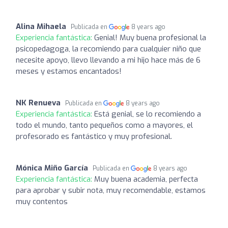
Alina Mihaela
Publicada en
8 years ago
Experiencia fantástica:
Genial! Muy buena profesional la
psicopedagoga, la recomiendo para cualquier niño que
necesite apoyo, llevo llevando a mi hijo hace más de 6
meses y estamos encantados!
NK Renueva
Publicada en
8 years ago
Experiencia fantástica:
Está genial, se lo recomiendo a
todo el mundo, tanto pequeños como a mayores, el
profesorado es fantástico y muy profesional.
Mónica Miño García
Publicada en
8 years ago
Experiencia fantástica:
Muy buena academia, perfecta
para aprobar y subir nota, muy recomendable, estamos
muy contentos