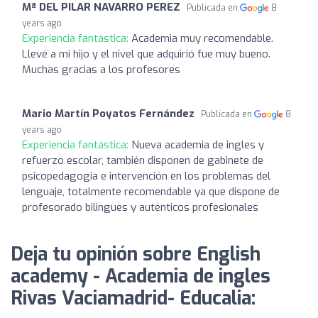
Mª DEL PILAR NAVARRO PEREZ
Publicada en
8
years ago
Experiencia fantástica:
Academia muy recomendable.
Llevé a mi hijo y el nivel que adquirió fue muy bueno.
Muchas gracias a los profesores
Mario Martín Poyatos Fernández
Publicada en
8
years ago
Experiencia fantástica:
Nueva academia de ingles y
refuerzo escolar, también disponen de gabinete de
psicopedagogia e intervención en los problemas del
lenguaje, totalmente recomendable ya que dispone de
profesorado bilingues y auténticos profesionales
Deja tu opinión sobre English
academy - Academia de ingles
Rivas Vaciamadrid- Educalia: