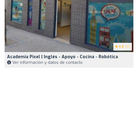
4.8
(31)
Academia Pixel | Inglés - Apoyo - Cocina - Robótica
Ver información y datos de contacto