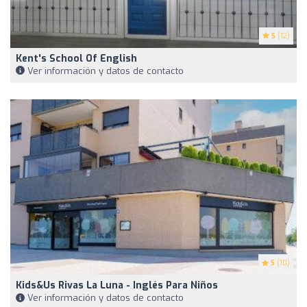
5
(12)
Kent's School Of English
Ver información y datos de contacto
5
(10)
Kids&Us Rivas La Luna - Inglés Para Niños
Ver información y datos de contacto