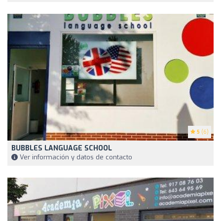
5
(6)
BUBBLES LANGUAGE SCHOOL
Ver información y datos de contacto