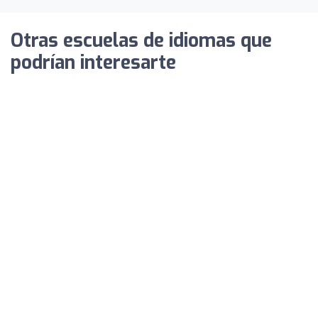
Otras escuelas de idiomas que
podrían interesarte