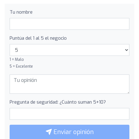
Tu nombre
Puntúa del 1 al 5 el negocio
1 = Malo
5 = Excelente
Pregunta de seguridad: ¿Cuánto suman 5+10?
Enviar opinión