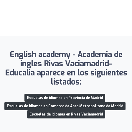
English academy - Academia de
ingles Rivas Vaciamadrid-
Educalia aparece en los siguientes
listados:
Escuelas de idiomas en Provincia de Madrid
Escuelas de idiomas en Comarca de Área Metropolitana de Madrid
Escuelas de idiomas en Rivas Vaciamadrid