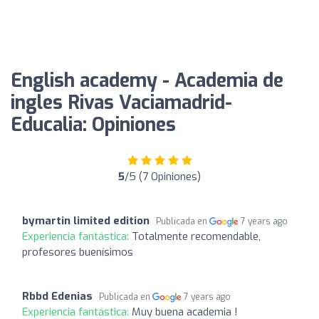
English academy - Academia de
ingles Rivas Vaciamadrid-
Educalia: Opiniones
5
/5 (7 Opiniones)
bymartin limited edition
Publicada en
7 years ago
Experiencia fantástica:
Totalmente recomendable,
profesores buenísimos
Rbbd Edenias
Publicada en
7 years ago
Experiencia fantástica:
Muy buena academia !