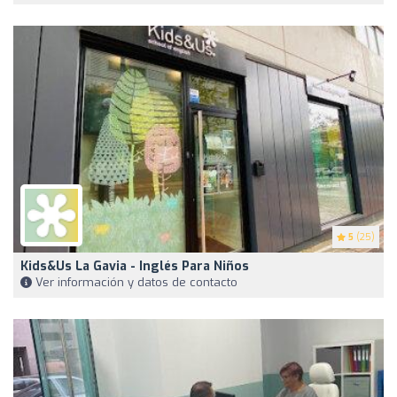
5
(25)
Kids&Us La Gavia - Inglés Para Niños
Ver información y datos de contacto