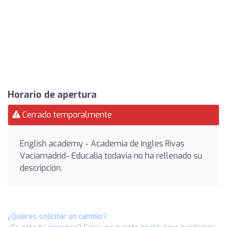
Horario de apertura
Cerrado temporalmente
English academy - Academia de ingles Rivas
Vaciamadrid- Educalia todavía no ha rellenado su
descripción.
¿Quieres solicitar un cambio?