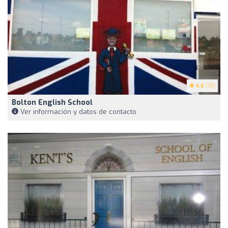
4.6
(19)
Bolton English School
Ver información y datos de contacto