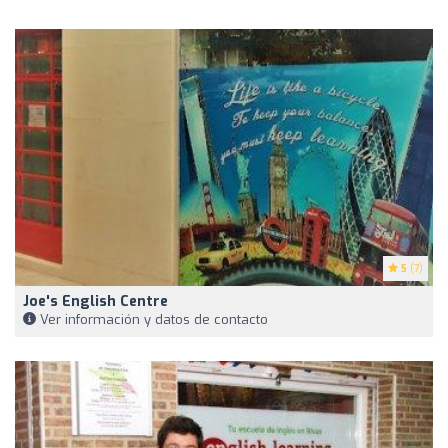
5
(7)
Joe's English Centre
Ver información y datos de contacto