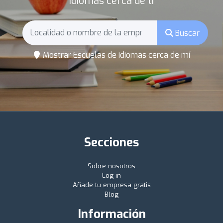
idiomas cerca de ti
Buscar
Mostrar Escuelas de idiomas cerca de mí
Secciones
Sobre nosotros
Log in
Añade tu empresa gratis
Blog
Información