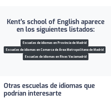
Kent's school of English aparece
en los siguientes listados:
Escuelas de idiomas en Provincia de Madrid
Escuelas de idiomas en Comarca de Área Metropolitana de Madrid
Escuelas de idiomas en Rivas Vaciamadrid
Otras escuelas de idiomas que
podrían interesarte