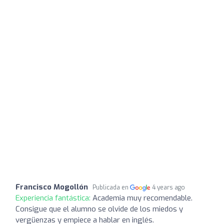
Francisco Mogollón
Publicada en
4 years ago
Experiencia fantástica:
Academia muy recomendable.
Consigue que el alumno se olvide de los miedos y
vergüenzas y empiece a hablar en inglés.