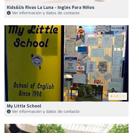
Kids&Us Rivas La Luna - Inglés Para Niños
Ver información y datos de contacto
4.8
(25)
My Little School
Ver información y datos de contacto