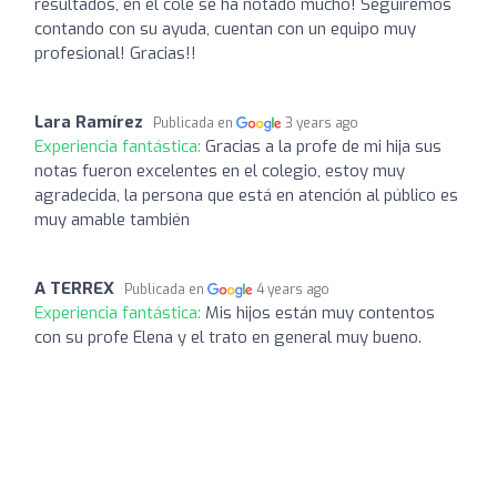
resultados, en el cole se ha notado mucho! Seguiremos
contando con su ayuda, cuentan con un equipo muy
profesional! Gracias!!
Lara Ramírez
Publicada en
3 years ago
Experiencia fantástica:
Gracias a la profe de mi hija sus
notas fueron excelentes en el colegio, estoy muy
agradecida, la persona que está en atención al público es
muy amable también
A TERREX
Publicada en
4 years ago
Experiencia fantástica:
Mis hijos están muy contentos
con su profe Elena y el trato en general muy bueno.