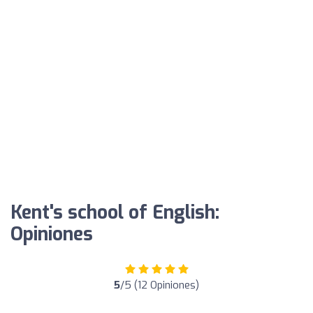
Kent's school of English:
Opiniones
5
/5 (12 Opiniones)