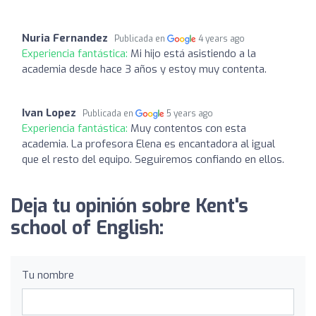
Nuria Fernandez
Publicada en
4 years ago
Experiencia fantástica:
Mi hijo está asistiendo a la
academia desde hace 3 años y estoy muy contenta.
Ivan Lopez
Publicada en
5 years ago
Experiencia fantástica:
Muy contentos con esta
academia. La profesora Elena es encantadora al igual
que el resto del equipo. Seguiremos confiando en ellos.
Deja tu opinión sobre Kent's
school of English:
Tu nombre