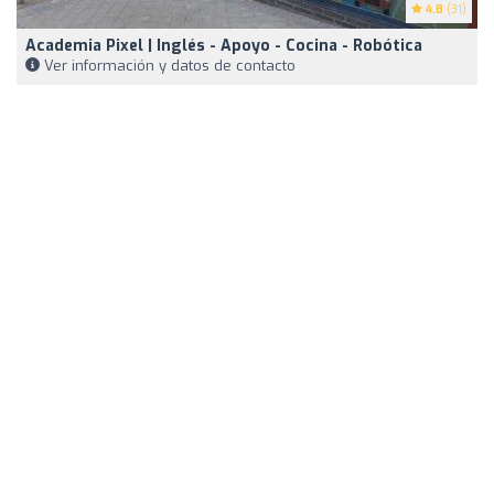
4.8
(31)
Academia Pixel | Inglés - Apoyo - Cocina - Robótica
Ver información y datos de contacto