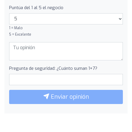
Puntúa del 1 al 5 el negocio
1 = Malo
5 = Excelente
Pregunta de seguridad: ¿Cuánto suman 1+7?
Enviar opinión