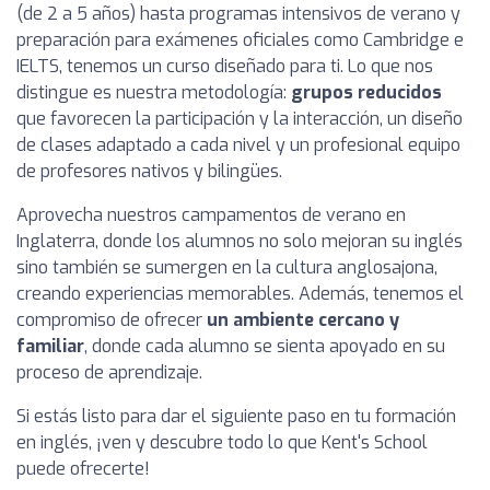
(de 2 a 5 años) hasta programas intensivos de verano y
preparación para exámenes oficiales como Cambridge e
IELTS, tenemos un curso diseñado para ti. Lo que nos
distingue es nuestra metodología:
grupos reducidos
que favorecen la participación y la interacción, un diseño
de clases adaptado a cada nivel y un profesional equipo
de profesores nativos y bilingües.
Aprovecha nuestros campamentos de verano en
Inglaterra, donde los alumnos no solo mejoran su inglés
sino también se sumergen en la cultura anglosajona,
creando experiencias memorables. Además, tenemos el
compromiso de ofrecer
un ambiente cercano y
familiar
, donde cada alumno se sienta apoyado en su
proceso de aprendizaje.
Si estás listo para dar el siguiente paso en tu formación
en inglés, ¡ven y descubre todo lo que Kent's School
puede ofrecerte!