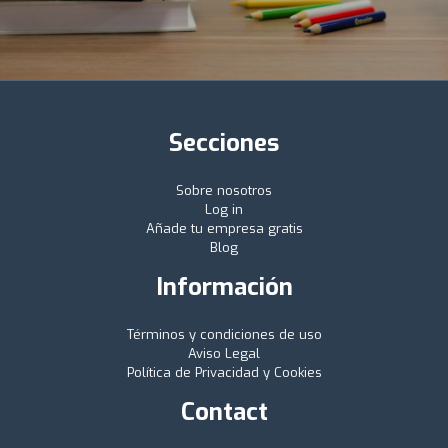
Secciones
Sobre nosotros
Log in
Añade tu empresa gratis
Blog
Información
Términos y condiciones de uso
Aviso Legal
Política de Privacidad y Cookies
Contact