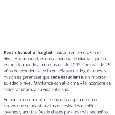
Kent's School of English
, ubicada en el corazón de
Rivas Vaciamadrid, es una academia de idiomas que ha
estado formando a alumnos desde 2005. Con más de 25
años de experiencia en la enseñanza del inglés, nuestra
misión es garantizar que
cada estudiante
, sin importar
su edad o nivel, familiarice con el idioma y lo incorpore de
manera natural a su vida cotidiana.
En nuestro centro, ofrecemos una amplia gama de
cursos que se adaptan a las necesidades de niños,
jóvenes y adultos. Desde clases para los más pequeños