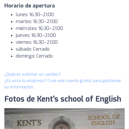
Horario de apertura
lunes: 16:30–21:00
martes: 16:30–21:00
miércoles: 16:30–21:00
jueves: 16:30–21:00
viernes: 16:30–21:00
sábado: Cerrado
domingo: Cerrado
¿Quieres solicitar un cambio?
¿Es esta tu empresa? Crea una cuenta gratis para gestionar
su información
Fotos de Kent's school of English