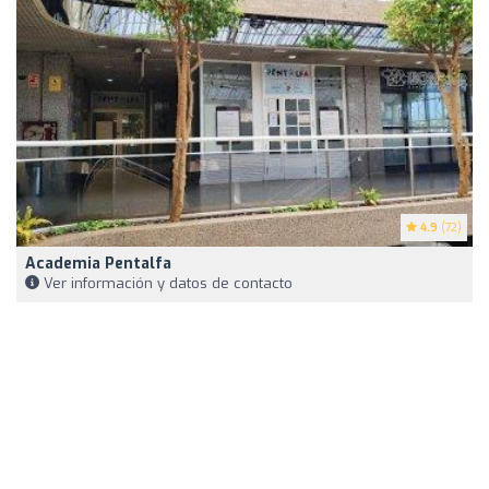
4.9
(72)
Academia Pentalfa
Ver información y datos de contacto