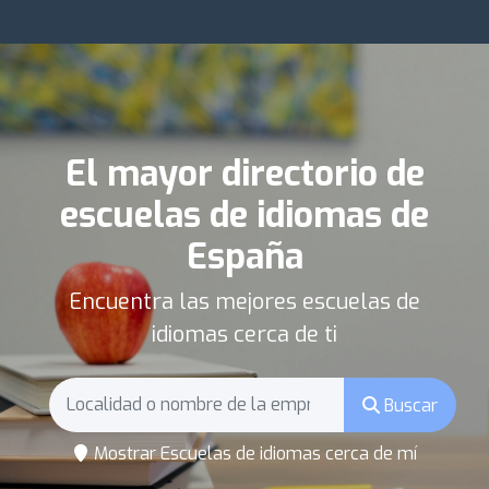
El mayor directorio de
escuelas de idiomas de
España
Encuentra las mejores escuelas de
idiomas cerca de ti
Buscar
Mostrar Escuelas de idiomas cerca de mí