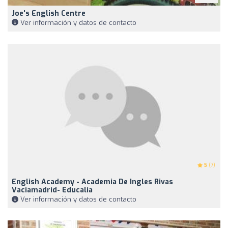
Joe's English Centre
Ver información y datos de contacto
5
(7)
English Academy - Academia De Ingles Rivas
Vaciamadrid- Educalia
Ver información y datos de contacto