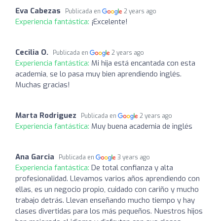
Eva Cabezas
Publicada en
2 years ago
Experiencia fantástica:
¡Excelente!
Cecilia O.
Publicada en
2 years ago
Experiencia fantástica:
Mi hija está encantada con esta
academia, se lo pasa muy bien aprendiendo inglés.
Muchas gracias!
Marta Rodriguez
Publicada en
2 years ago
Experiencia fantástica:
Muy buena academia de inglés
Ana Garcia
Publicada en
3 years ago
Experiencia fantástica:
De total confianza y alta
profesionalidad. Llevamos varios años aprendiendo con
ellas, es un negocio propio, cuidado con cariño y mucho
trabajo detrás. Llevan enseñando mucho tiempo y hay
clases divertidas para los más pequeños. Nuestros hijos