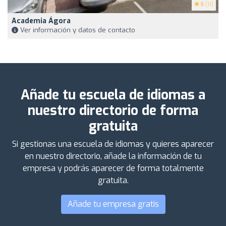
5
(11)
Academia Ágora
Ver información y datos de contacto
Añade tu escuela de idiomas a
nuestro directorio de forma
gratuita
Si gestionas una escuela de idiomas y quieres aparecer
en nuestro directorio, añade la información de tu
empresa y podrás aparecer de forma totalmente
gratuita.
Añade tu empresa gratis