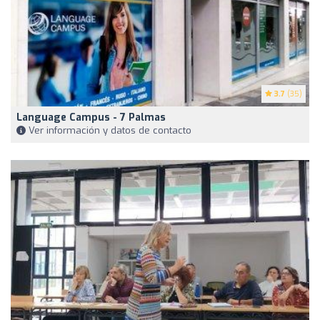
3.7
(35)
Language Campus - 7 Palmas
Ver información y datos de contacto