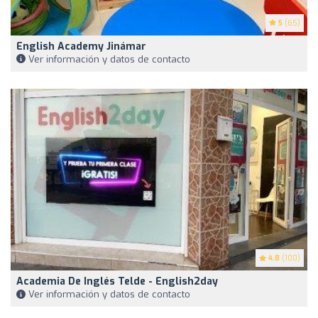
5
(65)
English Academy Jinámar
Ver información y datos de contacto
4.8
(100)
Academia De Inglés Telde - English2day
Ver información y datos de contacto