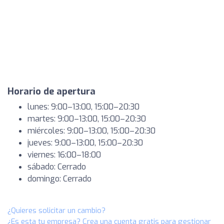
Horario de apertura
lunes: 9:00–13:00, 15:00–20:30
martes: 9:00–13:00, 15:00–20:30
miércoles: 9:00–13:00, 15:00–20:30
jueves: 9:00–13:00, 15:00–20:30
viernes: 16:00–18:00
sábado: Cerrado
domingo: Cerrado
¿Quieres solicitar un cambio?
¿Es esta tu empresa? Crea una cuenta gratis para gestionar