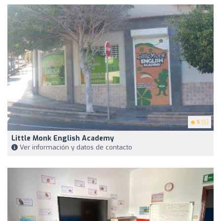
5
(5)
Little Monk English Academy
Ver información y datos de contacto