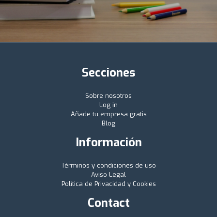
Secciones
Sobre nosotros
Log in
Añade tu empresa gratis
Blog
Información
Términos y condiciones de uso
Aviso Legal
Política de Privacidad y Cookies
Contact