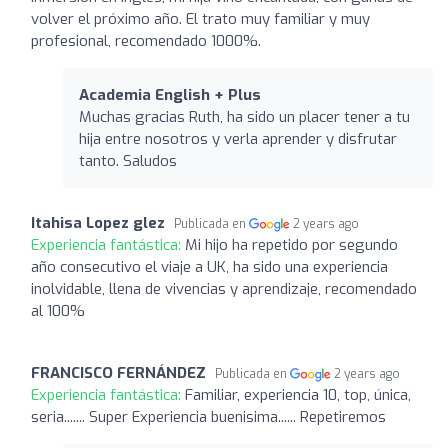
volver el próximo año. El trato muy familiar y muy
profesional, recomendado 1000%.
Academia English + Plus
Muchas gracias Ruth, ha sido un placer tener a tu
hija entre nosotros y verla aprender y disfrutar
tanto. Saludos
Itahisa Lopez glez
Publicada en
2 years ago
Experiencia fantástica:
Mi hijo ha repetido por segundo
año consecutivo el viaje a UK, ha sido una experiencia
inolvidable, llena de vivencias y aprendizaje, recomendado
al 100%
FRANCISCO FERNÁNDEZ
Publicada en
2 years ago
Experiencia fantástica:
Familiar, experiencia 10, top, única,
seria....... Super Experiencia buenisima...... Repetiremos