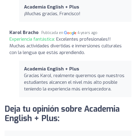
Academia English + Plus
¡Muchas gracias, Francisco!
Karol Bracho
Publicada en
4 years ago
Experiencia fantástica:
Excelentes profesionales!!
Muchas actividades divertidas e inmersiones culturales
con la lengua que estás aprendiendo.
Academia English + Plus
Gracias Karol, realmente queremos que nuestros
estudiantes alcancen el nivel más alto posible
teniendo la experiencia más enriquecedora.
Deja tu opinión sobre Academia
English + Plus: