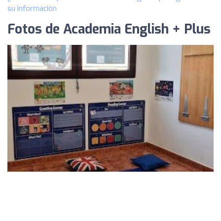
su información
Fotos de Academia English + Plus