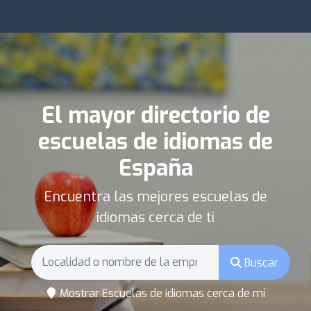
El mayor directorio de
escuelas de idiomas de
España
Encuentra las mejores escuelas de
idiomas cerca de ti
Buscar
Mostrar Escuelas de idiomas cerca de mí