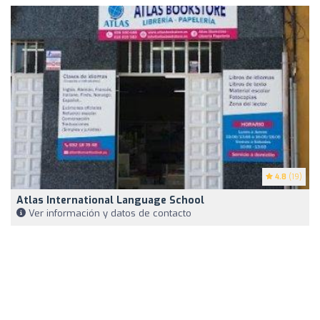
4.8
(19)
Atlas International Language School
Ver información y datos de contacto