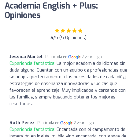
Academia English + Plus:
Opiniones
5
/5 (5 Opiniones)
Jessica Martel
Publicada en
2 years ago
Experiencia fantástica:
La mejor academia de idiomas sin
duda alguna. Cuentan con un equipo de profesionales que
se adapta perfectamente a las necesidades de cada niñ@,
estrategias de enseñanza innovadoras y lúdicas que
favorecen el aprendizaje. Muy implicados y cercanos con
las familias, siempre buscando obtener los mejores
resultados.
Ruth Perez
Publicada en
2 years ago
Experiencia fantástica:
Encantada con el campamento de
inmersión en inglés, mi hija vino encantada, con ganas de