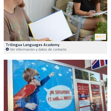
5
(7)
Trilingua Languages Academy
Ver información y datos de contacto