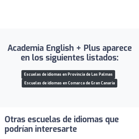
Academia English + Plus aparece
en los siguientes listados:
Escuelas de idiomas en Provincia de Las Palmas
Escuelas de idiomas en Comarca de Gran Canaria
Otras escuelas de idiomas que
podrían interesarte