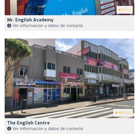
5
(24)
Mr. English Academy
Ver información y datos de contacto
4.9
(46)
The English Centre
Ver información y datos de contacto