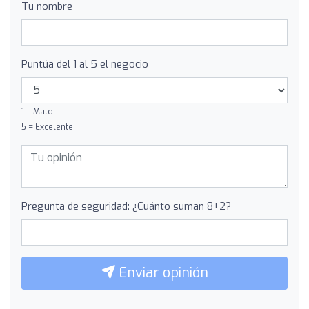
Tu nombre
Puntúa del 1 al 5 el negocio
1 = Malo
5 = Excelente
Pregunta de seguridad: ¿Cuánto suman 8+2?
Enviar opinión