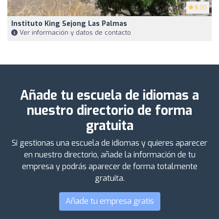
5
(5)
Instituto King Sejong Las Palmas
Ver información y datos de contacto
Añade tu escuela de idiomas a
nuestro directorio de forma
gratuita
Si gestionas una escuela de idiomas y quieres aparecer
en nuestro directorio, añade la información de tu
empresa y podrás aparecer de forma totalmente
gratuita.
Añade tu empresa gratis