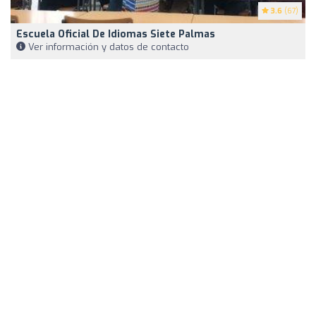
3.6
(67)
Escuela Oficial De Idiomas Siete Palmas
Ver información y datos de contacto