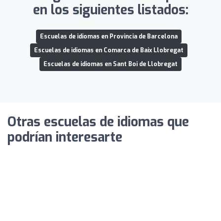
en los siguientes listados:
Escuelas de idiomas en Provincia de Barcelona
Escuelas de idiomas en Comarca de Baix Llobregat
Escuelas de idiomas en Sant Boi de Llobregat
Otras escuelas de idiomas que
podrían interesarte