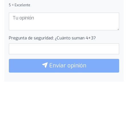
5 = Excelente
Pregunta de seguridad: ¿Cuánto suman 4+3?
Enviar opinión