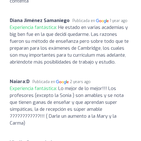
contenta
Diana Jiménez Samaniego
Publicada en
1 year ago
Experiencia fantástica:
He estado en varias academias y
big ben fue en la que decidí quedarme. Las razones
fueron su método de enseñanza pero sobre todo que te
preparan para los exámenes de Cambridge, los cuales
son muy importantes para tu currículum mas adelante,
abriéndote más posibilidades de trabajo y estudio.
Naiara:D
Publicada en
2 years ago
Experiencia fantástica:
Lo mejor de lo mejor!!! Los
profesores (excepto la Sonia ) son amables y se nota
que tienen ganas de enseñar y que aprendan super
simpáticas, la de recepción es súper amable
????????????!!! ( Darle un aumento a la Mary y la
Carma)