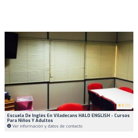
5
(31)
Escuela De Inglés En Viladecans HALO ENGLISH - Cursos
Para Niños Y Adultos
Ver información y datos de contacto