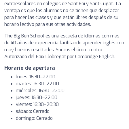
extraescolares en colegios de Sant Boi y Sant Cugat. La
ventaja es que los alumnos no se tienen que desplazar
para hacer las clases y que están libres después de su
horario lectivo para sus otras actividades.
The Big Ben School es una escuela de idiomas con más
de 40 años de experiencia facilitando aprender inglés con
muy buenos resultados. Somos el único centro
Autorizado del Baix Llobregat por Cambridge English.
Horario de apertura
lunes: 16:30–22:00
martes: 16:30–22:00
miércoles: 16:30–22:00
jueves: 16:30–22:00
viernes: 16:30–20:30
sábado: Cerrado
domingo: Cerrado