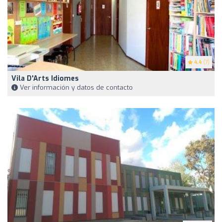
4.4
(7)
Vila D'Arts Idiomes
Ver información y datos de contacto