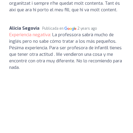
organitzat i sempre n'he quedat molt contenta. Tant és
així que ara hi porto el meu fill, que hi va molt content.
Alicia Segovia
Publicada en
2 years ago
Experiencia negativa:
La professora sabrà mucho de
inglés pero no sabe cómo tratar a los más pequeños.
Pésima experiencia. Para ser profesora de infantil tienes
que tener otra actitud . Me vendieron una cosa y me
encontré con otra muy diferente. No lo recomiendo para
nada.