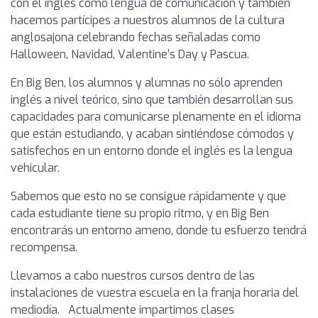
con el inglés como lengua de comunicación y también
hacemos partícipes a nuestros alumnos de la cultura
anglosajona celebrando fechas señaladas como
Halloween, Navidad, Valentine’s Day y Pascua.
En Big Ben, los alumnos y alumnas no sólo aprenden
inglés a nivel teórico, sino que también desarrollan sus
capacidades para comunicarse plenamente en el idioma
que están estudiando, y acaban sintiéndose cómodos y
satisfechos en un entorno donde el inglés es la lengua
vehicular.
Sabemos que esto no se consigue rápidamente y que
cada estudiante tiene su propio ritmo, y en Big Ben
encontrarás un entorno ameno, donde tu esfuerzo tendrá
recompensa.
Llevamos a cabo nuestros cursos dentro de las
instalaciones de vuestra escuela en la franja horaria del
mediodía. Actualmente impartimos clases