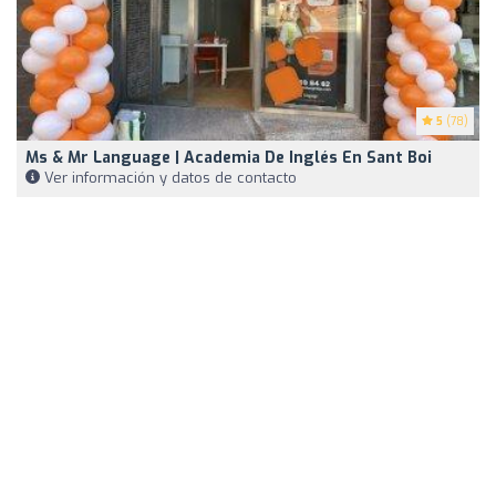
5
(78)
Ms & Mr Language | Academia De Inglés En Sant Boi
Ver información y datos de contacto