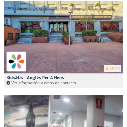
4.8
(12)
Kids&Us - Anglès Per A Nens
Ver información y datos de contacto