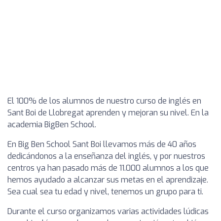
El 100% de los alumnos de nuestro curso de inglés en
Sant Boi de Llobregat aprenden y mejoran su nivel. En la
academia BigBen School.
En Big Ben School Sant Boi llevamos más de 40 años
dedicándonos a la enseñanza del inglés, y por nuestros
centros ya han pasado más de 11.000 alumnos a los que
hemos ayudado a alcanzar sus metas en el aprendizaje.
Sea cual sea tu edad y nivel, tenemos un grupo para ti.
Durante el curso organizamos varias actividades lúdicas