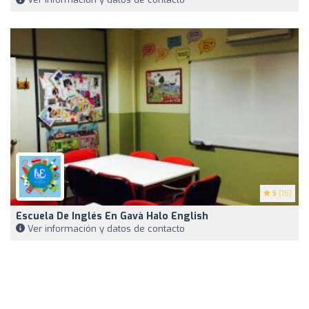
5
(15)
Escuela De Inglés En Gavà Halo English
Ver información y datos de contacto