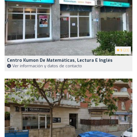
5
(23)
Centro Kumon De Matemáticas, Lectura E Inglés
Ver información y datos de contacto