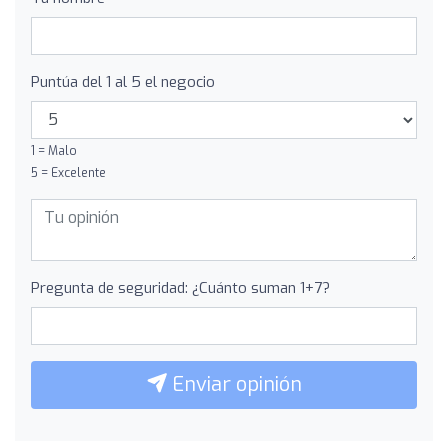
Puntúa del 1 al 5 el negocio
1 = Malo
5 = Excelente
Pregunta de seguridad: ¿Cuánto suman 1+7?
Enviar opinión