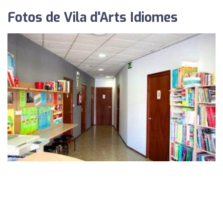
Fotos de Vila d'Arts Idiomes