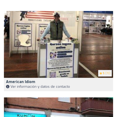
5
(70)
American Idiom
Ver información y datos de contacto