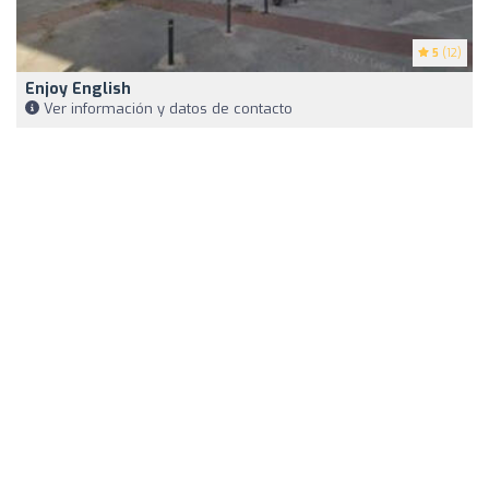
5
(12)
Enjoy English
Ver información y datos de contacto