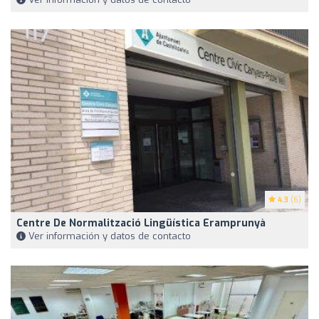
4.3
(6)
Centre De Normalització Lingüística Eramprunyà
Ver información y datos de contacto