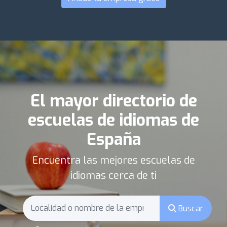
El mayor directorio de
escuelas de idiomas de
España
Encuentra las mejores escuelas de
idiomas cerca de ti
Buscar