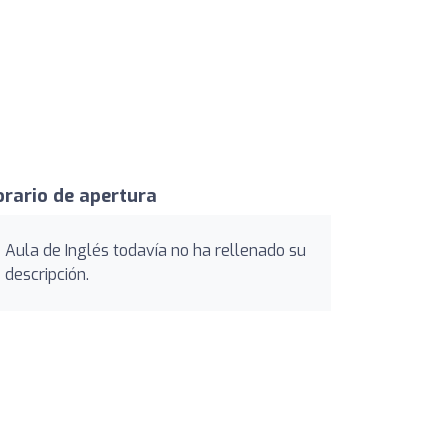
rario de apertura
Aula de Inglés todavía no ha rellenado su
descripción.