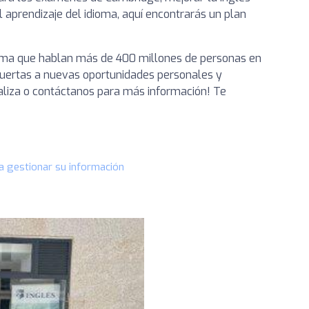
 aprendizaje del idioma, aquí encontrarás un plan
dioma que hablan más de 400 millones de personas en
puertas a nuevas oportunidades personales y
aliza o contáctanos para más información! Te
a gestionar su información