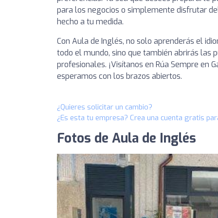
para los negocios o simplemente disfrutar del
hecho a tu medida.
Con Aula de Inglés, no solo aprenderás el i
todo el mundo, sino que también abrirás las 
profesionales. ¡Visítanos en Rúa Sempre en G
esperamos con los brazos abiertos.
¿Quieres solicitar un cambio?
¿Es esta tu empresa? Crea una cuenta gratis par
Fotos de Aula de Inglés