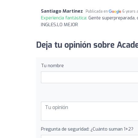
Santiago Martinez
Publicada en
6 years 
Experiencia fantástica:
Gente superpreparada, 
INGLES.LO MEJOR
Deja tu opinión sobre Acad
Tu nombre
Pregunta de seguridad: ¿Cuánto suman 1+2?