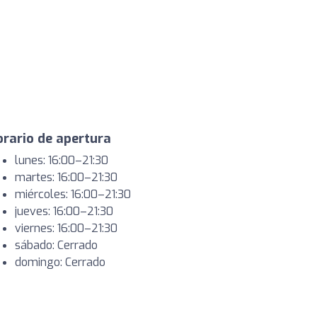
rario de apertura
lunes: 16:00–21:30
martes: 16:00–21:30
miércoles: 16:00–21:30
jueves: 16:00–21:30
viernes: 16:00–21:30
sábado: Cerrado
domingo: Cerrado