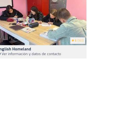
5
(163)
nglish Homeland
Ver información y datos de contacto