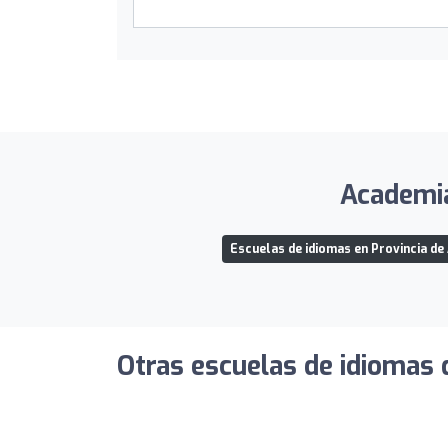
Academia
Escuelas de idiomas en Provincia de
Otras escuelas de idiomas 