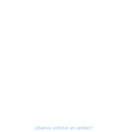
¿Quieres solicitar un cambio?