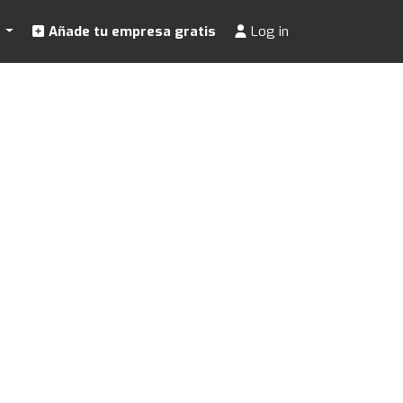
s
Añade tu empresa gratis
Log in