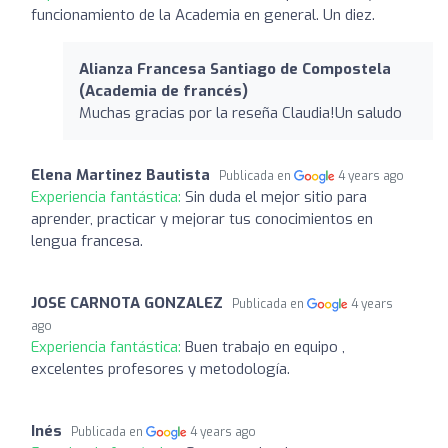
funcionamiento de la Academia en general. Un diez.
Alianza Francesa Santiago de Compostela
(Academia de francés)
Muchas gracias por la reseña Claudia!Un saludo
Elena Martinez Bautista
Publicada en
4 years ago
Experiencia fantástica:
Sin duda el mejor sitio para
aprender, practicar y mejorar tus conocimientos en
lengua francesa.
JOSE CARNOTA GONZALEZ
Publicada en
4 years
ago
Experiencia fantástica:
Buen trabajo en equipo ,
excelentes profesores y metodología.
Inés
Publicada en
4 years ago