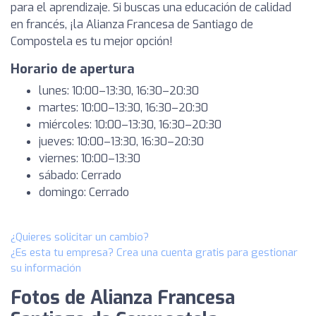
para el aprendizaje. Si buscas una educación de calidad
en francés, ¡la Alianza Francesa de Santiago de
Compostela es tu mejor opción!
Horario de apertura
lunes: 10:00–13:30, 16:30–20:30
martes: 10:00–13:30, 16:30–20:30
miércoles: 10:00–13:30, 16:30–20:30
jueves: 10:00–13:30, 16:30–20:30
viernes: 10:00–13:30
sábado: Cerrado
domingo: Cerrado
¿Quieres solicitar un cambio?
¿Es esta tu empresa? Crea una cuenta gratis para gestionar
su información
Fotos de Alianza Francesa