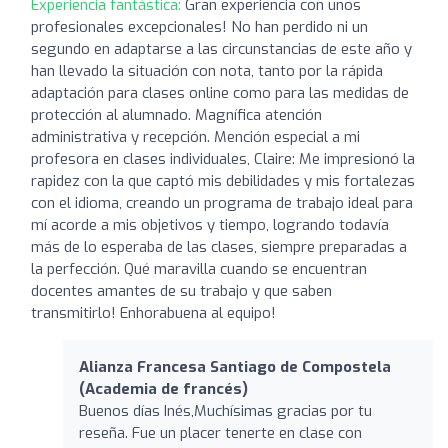
Experiencia fantástica:
Gran experiencia con unos
profesionales excepcionales! No han perdido ni un
segundo en adaptarse a las circunstancias de este año y
han llevado la situación con nota, tanto por la rápida
adaptación para clases online como para las medidas de
protección al alumnado. Magnífica atención
administrativa y recepción. Mención especial a mi
profesora en clases individuales, Claire: Me impresionó la
rapidez con la que captó mis debilidades y mis fortalezas
con el idioma, creando un programa de trabajo ideal para
mí acorde a mis objetivos y tiempo, logrando todavía
más de lo esperaba de las clases, siempre preparadas a
la perfección. Qué maravilla cuando se encuentran
docentes amantes de su trabajo y que saben
transmitirlo! Enhorabuena al equipo!
Alianza Francesa Santiago de Compostela
(Academia de francés)
Buenos días Inés,Muchísimas gracias por tu
reseña. Fue un placer tenerte en clase con