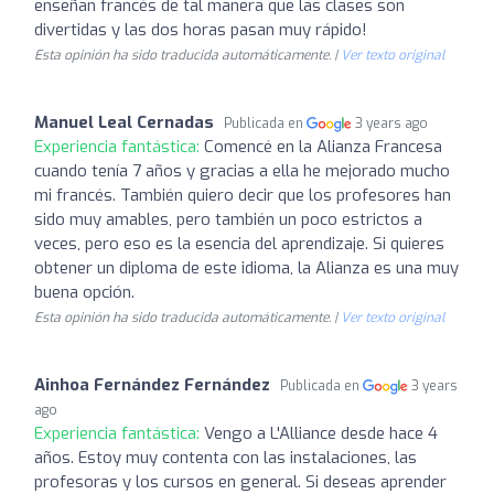
enseñan francés de tal manera que las clases son
divertidas y las dos horas pasan muy rápido!
Esta opinión ha sido traducida automáticamente. |
Ver texto original
Manuel Leal Cernadas
Publicada en
3 years ago
Experiencia fantástica:
Comencé en la Alianza Francesa
cuando tenía 7 años y gracias a ella he mejorado mucho
mi francés. También quiero decir que los profesores han
sido muy amables, pero también un poco estrictos a
veces, pero eso es la esencia del aprendizaje. Si quieres
obtener un diploma de este idioma, la Alianza es una muy
buena opción.
Esta opinión ha sido traducida automáticamente. |
Ver texto original
Ainhoa Fernández Fernández
Publicada en
3 years
ago
Experiencia fantástica:
Vengo a L'Alliance desde hace 4
años. Estoy muy contenta con las instalaciones, las
profesoras y los cursos en general. Si deseas aprender