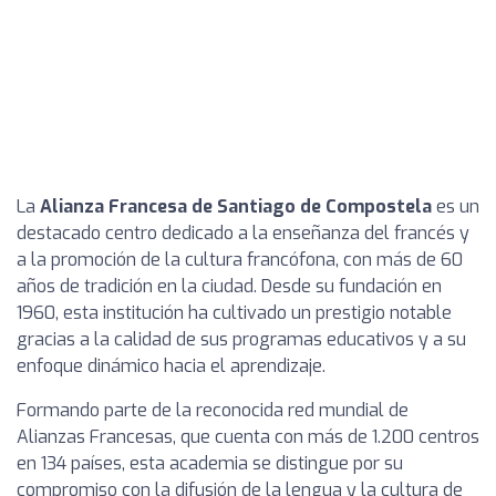
La
Alianza Francesa de Santiago de Compostela
es un
destacado centro dedicado a la enseñanza del francés y
a la promoción de la cultura francófona, con más de 60
años de tradición en la ciudad. Desde su fundación en
1960, esta institución ha cultivado un prestigio notable
gracias a la calidad de sus programas educativos y a su
enfoque dinámico hacia el aprendizaje.
Formando parte de la reconocida red mundial de
Alianzas Francesas, que cuenta con más de 1.200 centros
en 134 países, esta academia se distingue por su
compromiso con la difusión de la lengua y la cultura de