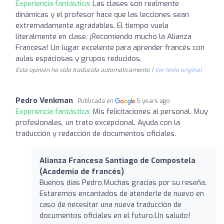
Experiencia fantástica:
Las clases son realmente
dinámicas y el profesor hace que las lecciones sean
extremadamente agradables. El tiempo vuela
literalmente en clase. ¡Recomiendo mucho la Alianza
Francesa! Un lugar excelente para aprender francés con
aulas espaciosas y grupos reducidos.
Esta opinión ha sido traducida automáticamente. |
Ver texto original
Pedro Venkman
Publicada en
5 years ago
Experiencia fantástica:
Mis felicitaciones al personal. Muy
profesionales, un trato excepcional. Ayuda con la
traducción y redacción de documentos oficiales.
Alianza Francesa Santiago de Compostela
(Academia de francés)
Buenos días Pedro,Muchas gracias por su reseña.
Estaremos encantados de atenderle de nuevo en
caso de necesitar una nueva traducción de
documentos oficiales en el futuro.Un saludo!