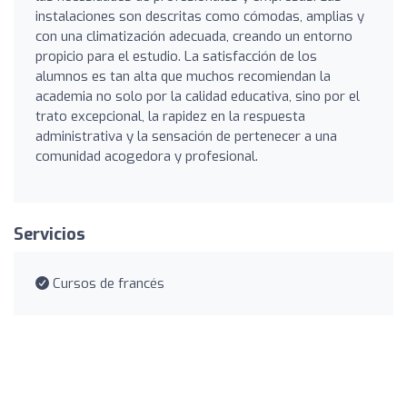
instalaciones son descritas como cómodas, amplias y
con una climatización adecuada, creando un entorno
propicio para el estudio. La satisfacción de los
alumnos es tan alta que muchos recomiendan la
academia no solo por la calidad educativa, sino por el
trato excepcional, la rapidez en la respuesta
administrativa y la sensación de pertenecer a una
comunidad acogedora y profesional.
Servicios
Cursos de francés