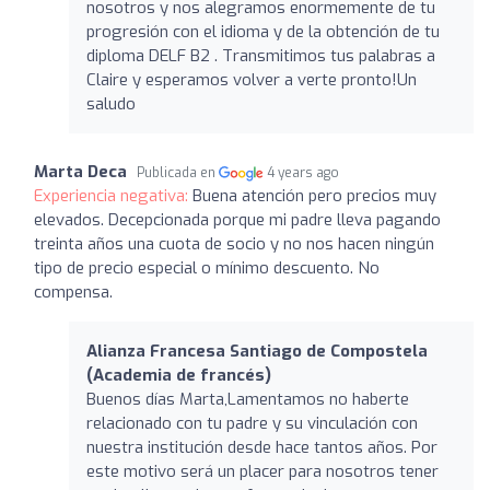
nosotros y nos alegramos enormemente de tu
progresión con el idioma y de la obtención de tu
diploma DELF B2 . Transmitimos tus palabras a
Claire y esperamos volver a verte pronto!Un
saludo
Marta Deca
Publicada en
4 years ago
Experiencia negativa:
Buena atención pero precios muy
elevados. Decepcionada porque mi padre lleva pagando
treinta años una cuota de socio y no nos hacen ningún
tipo de precio especial o mínimo descuento. No
compensa.
Alianza Francesa Santiago de Compostela
(Academia de francés)
Buenos días Marta,Lamentamos no haberte
relacionado con tu padre y su vinculación con
nuestra institución desde hace tantos años. Por
este motivo será un placer para nosotros tener