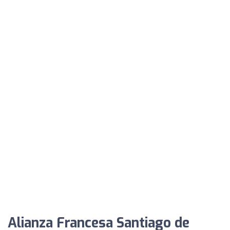
Alianza Francesa Santiago de