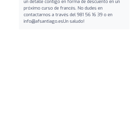
un detalle contigo en forma de descuento en un
próximo curso de francés. No dudes en
contactarnos a través del 981 56 16 39 o en
info@afsantiago.esUn
saludo!