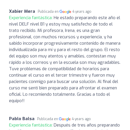
Xabier Mera
Publicada en
4 years ago
Experiencia fantástica:
He estado preparando este año el
nivel DELF nivel B1 y estoy muy satisfecho de todo el
trato recibido. Mi profesora, Irena, es una gran
profesional, con muchos recursos y experiencia, y ha
sabido incorporar progresivamente contenido de manera
individualizada para mí y para el resto del grupo. El resto
del equipo son muy atentos y amables, contestan muy
rápido a los correos y en la escuela son muy agradables.
Tuve problemas de compatibilidad de horarios para
continuar el curso en el tercer trimestre y fueron muy
pacientes conmigo para buscar una solución. Al final del
curso me sentí bien preparado para afrontar el examen
oficial. Lo recomiendo totalmente. Gracias a todo el
equipo!!
Pablo Balsa
Publicada en
4 years ago
Experiencia fantástica:
Después de tres años preparando