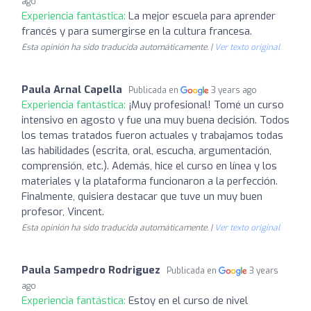
ago
Experiencia fantástica:
La mejor escuela para aprender
francés y para sumergirse en la cultura francesa.
Esta opinión ha sido traducida automáticamente. |
Ver texto original
Paula Arnal Capella
Publicada en
3 years ago
Experiencia fantástica:
¡Muy profesional! Tomé un curso
intensivo en agosto y fue una muy buena decisión. Todos
los temas tratados fueron actuales y trabajamos todas
las habilidades (escrita, oral, escucha, argumentación,
comprensión, etc.). Además, hice el curso en línea y los
materiales y la plataforma funcionaron a la perfección.
Finalmente, quisiera destacar que tuve un muy buen
profesor, Vincent.
Esta opinión ha sido traducida automáticamente. |
Ver texto original
Paula Sampedro Rodriguez
Publicada en
3 years
ago
Experiencia fantástica:
Estoy en el curso de nivel