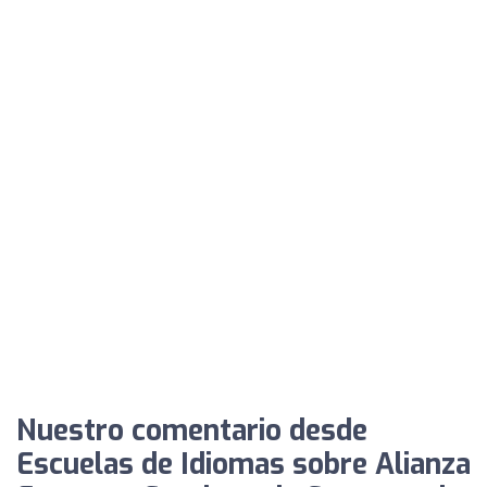
Nuestro comentario desde
Escuelas de Idiomas sobre Alianza