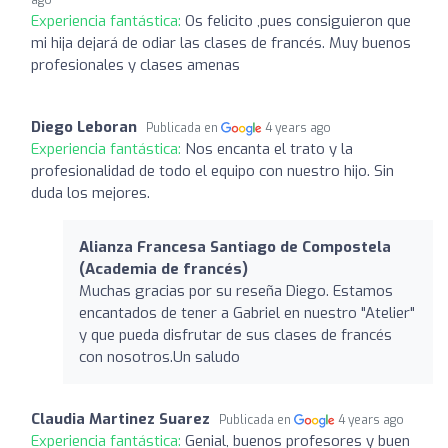
Experiencia fantástica:
Os felicito ,pues consiguieron que
mi hija dejará de odiar las clases de francés. Muy buenos
profesionales y clases amenas
Diego Leboran
Publicada en
4 years ago
Experiencia fantástica:
Nos encanta el trato y la
profesionalidad de todo el equipo con nuestro hijo. Sin
duda los mejores.
Alianza Francesa Santiago de Compostela
(Academia de francés)
Muchas gracias por su reseña Diego. Estamos
encantados de tener a Gabriel en nuestro "Atelier"
y que pueda disfrutar de sus clases de francés
con nosotros.Un saludo
Claudia Martinez Suarez
Publicada en
4 years ago
Experiencia fantástica:
Genial, buenos profesores y buen