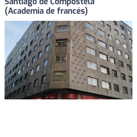
Santiago de Compostela
(Academia de francés)