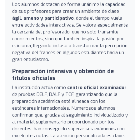
Los alumnos destacan de forma unánime la capacidad
de sus profesores para crear un ambiente de clase
ágil, ameno y participativo
, donde el tiempo vuela
entre actividades interactivas. Se valora especialmente
la cercanía del profesorado, que no solo transmite
conocimientos, sino que también inspira la pasión por
el idioma, llegando incluso a transformar la percepción
negativa del francés en algunos estudiantes hacia un
gran entusiasmo.
Preparación intensiva y obtención de
títulos oficiales
La institución actúa como
centro oficial examinador
de pruebas DELF, DALF y TCF, garantizando que la
preparación académica esté alineada con los
estándares internacionales. Numerosos alumnos
confirman que, gracias al seguimiento individualizado y
al material suplementario proporcionado por los
docentes, han conseguido superar sus exámenes con
excelentes notas. La atención personalizada es clave: