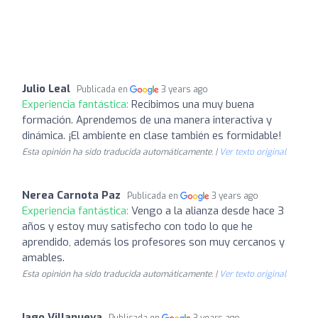
Julio Leal
Publicada en
3 years ago
Experiencia fantástica:
Recibimos una muy buena
formación. Aprendemos de una manera interactiva y
dinámica. ¡El ambiente en clase también es formidable!
Esta opinión ha sido traducida automáticamente. |
Ver texto original
Nerea Carnota Paz
Publicada en
3 years ago
Experiencia fantástica:
Vengo a la alianza desde hace 3
años y estoy muy satisfecho con todo lo que he
aprendido, además los profesores son muy cercanos y
amables.
Esta opinión ha sido traducida automáticamente. |
Ver texto original
Iago Villanueva
Publicada en
3 years ago