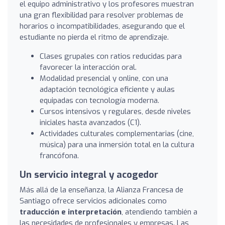
el equipo administrativo y los profesores muestran
una gran flexibilidad para resolver problemas de
horarios o incompatibilidades, asegurando que el
estudiante no pierda el ritmo de aprendizaje.
Clases grupales con ratios reducidas para
favorecer la interacción oral.
Modalidad presencial y online, con una
adaptación tecnológica eficiente y aulas
equipadas con tecnología moderna.
Cursos intensivos y regulares, desde niveles
iniciales hasta avanzados (C1).
Actividades culturales complementarias (cine,
música) para una inmersión total en la cultura
francófona.
Un servicio integral y acogedor
Más allá de la enseñanza, la Alianza Francesa de
Santiago ofrece servicios adicionales como
traducción e interpretación
, atendiendo también a
las necesidades de profesionales y empresas. Las