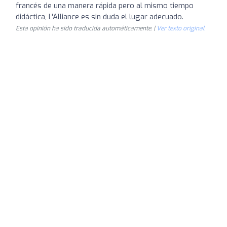
francés de una manera rápida pero al mismo tiempo
didáctica, L'Alliance es sin duda el lugar adecuado.
Esta opinión ha sido traducida automáticamente. |
Ver texto original