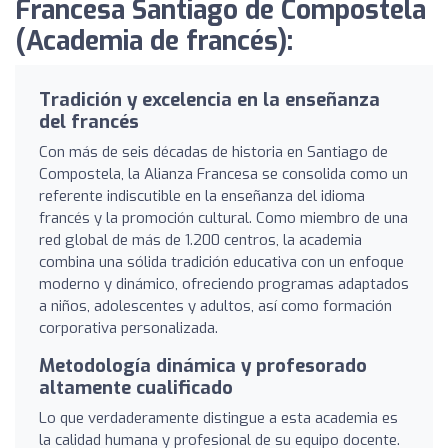
Francesa Santiago de Compostela
(Academia de francés):
Tradición y excelencia en la enseñanza
del francés
Con más de seis décadas de historia en Santiago de
Compostela, la Alianza Francesa se consolida como un
referente indiscutible en la enseñanza del idioma
francés y la promoción cultural. Como miembro de una
red global de más de 1.200 centros, la academia
combina una sólida tradición educativa con un enfoque
moderno y dinámico, ofreciendo programas adaptados
a niños, adolescentes y adultos, así como formación
corporativa personalizada.
Metodología dinámica y profesorado
altamente cualificado
Lo que verdaderamente distingue a esta academia es
la calidad humana y profesional de su equipo docente.