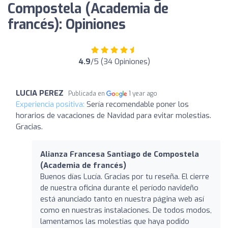
Compostela (Academia de
francés): Opiniones
4.9
/5 (34 Opiniones)
LUCIA PEREZ
Publicada en
1 year ago
Experiencia positiva:
Sería recomendable poner los
horarios de vacaciones de Navidad para evitar molestias.
Gracias.
Alianza Francesa Santiago de Compostela
(Academia de francés)
Buenos días Lucía. Gracias por tu reseña. El cierre
de nuestra oficina durante el período navideño
está anunciado tanto en nuestra página web así
como en nuestras instalaciones. De todos modos,
lamentamos las molestias que haya podido