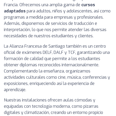
Francia. Ofrecemos una amplia gama de
cursos
adaptados
para adultos, niños y adolescentes, así como
programas a medida para empresas y profesionales.
Además, disponemos de servicios de traducción e
interpretación, lo que nos permite atender las diversas
necesidades de nuestros estudiantes y clientes.
La Alianza Francesa de Santiago también es un centro
oficial de exámenes DELF, DALF y TCF, garantizando una
formación de calidad que permite a los estudiantes
obtener diplomas reconocidos internacionalmente.
Complementando la enseñanza, organizamos
actividades culturales como cine, música, conferencias y
exposiciones, enriqueciendo así la experiencia de
aprendizaje.
Nuestras instalaciones ofrecen aulas cómodas y
equipadas con tecnología moderna, como pizarras
digitales y climatización, creando un entorno propicio