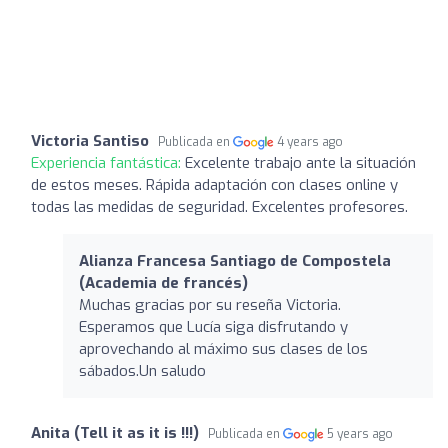
Victoria Santiso
Publicada en
4 years ago
Experiencia fantástica:
Excelente trabajo ante la situación
de estos meses. Rápida adaptación con clases online y
todas las medidas de seguridad. Excelentes profesores.
Alianza Francesa Santiago de Compostela
(Academia de francés)
Muchas gracias por su reseña Victoria.
Esperamos que Lucía siga disfrutando y
aprovechando al máximo sus clases de los
sábados.Un saludo
Anita (Tell it as it is !!!)
Publicada en
5 years ago