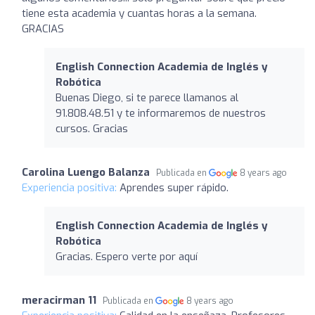
tiene esta academia y cuantas horas a la semana.
GRACIAS
English Connection Academia de Inglés y
Robótica
Buenas Diego, si te parece llamanos al
91.808.48.51 y te informaremos de nuestros
cursos. Gracias
Carolina Luengo Balanza
Publicada en
8 years ago
Experiencia positiva:
Aprendes super rápido.
English Connection Academia de Inglés y
Robótica
Gracias. Espero verte por aquí
meracirman 11
Publicada en
8 years ago