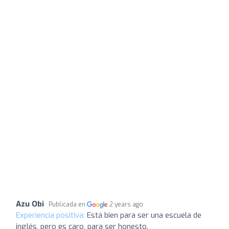
Azu Obi
Publicada en
2 years ago
Experiencia positiva:
Está bien para ser una escuela de
inglés, pero es caro, para ser honesto.