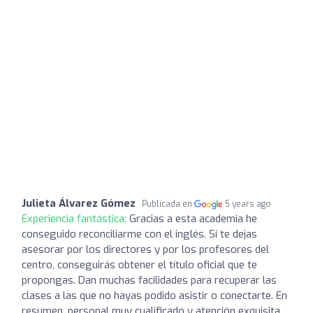
Julieta Álvarez Gómez
Publicada en
5 years ago
Experiencia fantástica:
Gracias a esta academia he
conseguido reconciliarme con el inglés. Si te dejas
asesorar por los directores y por los profesores del
centro, conseguirás obtener el título oficial que te
propongas. Dan muchas facilidades para recuperar las
clases a las que no hayas podido asistir o conectarte. En
resumen, personal muy cualificado y atención exquisita.