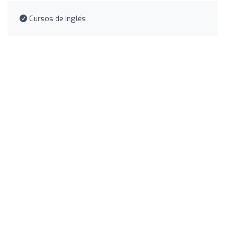
Cursos de inglés