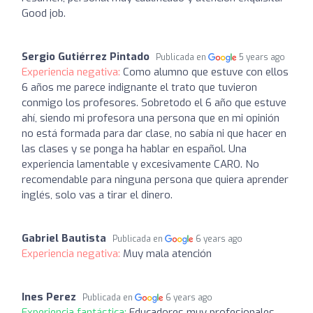
Good job.
Sergio Gutiérrez Pintado
Publicada en
5 years ago
Experiencia negativa:
Como alumno que estuve con ellos
6 años me parece indignante el trato que tuvieron
conmigo los profesores. Sobretodo el 6 año que estuve
ahí, siendo mi profesora una persona que en mi opinión
no está formada para dar clase, no sabía ni que hacer en
las clases y se ponga ha hablar en español. Una
experiencia lamentable y excesivamente CARO. No
recomendable para ninguna persona que quiera aprender
inglés, solo vas a tirar el dinero.
Gabriel Bautista
Publicada en
6 years ago
Experiencia negativa:
Muy mala atención
Ines Perez
Publicada en
6 years ago
Experiencia fantástica:
Educadores muy profesionales