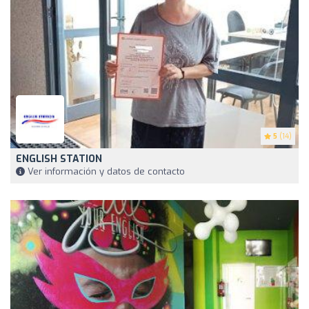
5
(14)
ENGLISH STATION
Ver información y datos de contacto