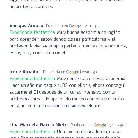
un profesor como él.
Enrique Amaro
Publicada en
1 year ago
Experiencia fantástica:
Muy buena academia de inglés
para aprender, estoy dando clases particulares y el
profesor Javier se adapta perfectamente a mis horarios,
estoy muy contento con el!
Irene Amador
Publicada en
1 year ago
Experiencia fantástica:
Muy contenta con esta academia.
Hace un año me saqué el B2 con ellos y ahora conseguí
sacarme el C1 después de un curso intensivo con la
profesora Inma. He aprendido mucho con ella y el trato
en la academia y dirección ha sido excelente.
Lina Marcela García Nieto
Publicada en
1 year ago
Experiencia fantástica:
Una excelente academia, donde