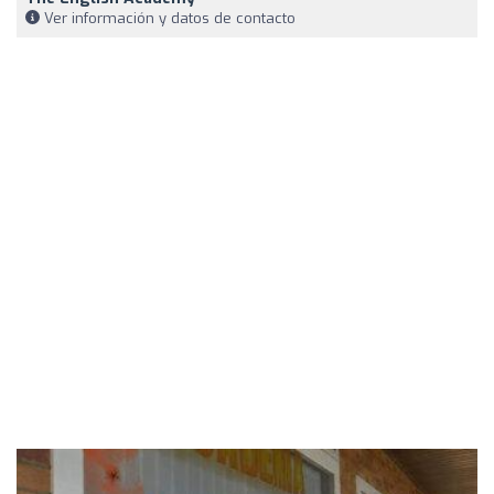
Ver información y datos de contacto