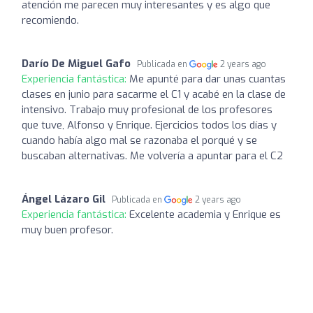
atención me parecen muy interesantes y es algo que
recomiendo.
Darío De Miguel Gafo
Publicada en
2 years ago
Experiencia fantástica:
Me apunté para dar unas cuantas
clases en junio para sacarme el C1 y acabé en la clase de
intensivo. Trabajo muy profesional de los profesores
que tuve, Alfonso y Enrique. Ejercicios todos los días y
cuando había algo mal se razonaba el porqué y se
buscaban alternativas. Me volvería a apuntar para el C2
Ángel Lázaro Gil
Publicada en
2 years ago
Experiencia fantástica:
Excelente academia y Enrique es
muy buen profesor.