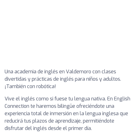
Una academia de inglés en Valdemoro con clases
divertidas y prácticas de inglés para niños y adultos.
¡También con robótica!
Vive el inglés como si fuese tu lengua nativa. En English
Connection te haremos bilingüe ofreciéndote una
experiencia total de inmersión en la lengua inglesa que
reducirá tus plazos de aprendizaje, permitiéndote
disfrutar del inglés desde el primer día.