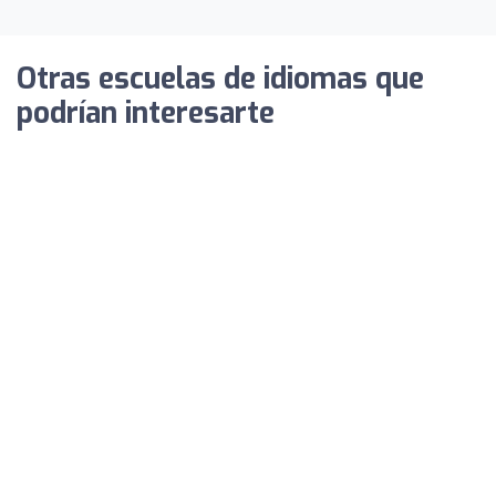
Otras escuelas de idiomas que
podrían interesarte