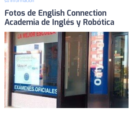
su información
Fotos de English Connection
Academia de Inglés y Robótica