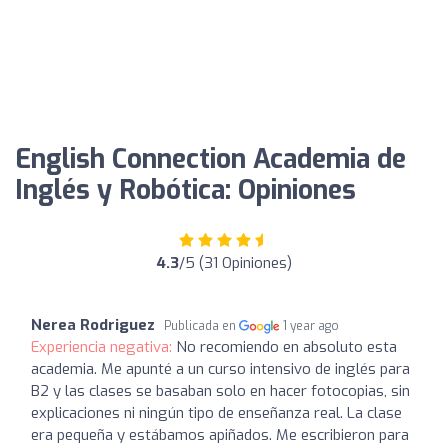
English Connection Academia de
Inglés y Robótica: Opiniones
4.3
/5 (31 Opiniones)
Nerea Rodriguez
Publicada en
1 year ago
Experiencia negativa:
No recomiendo en absoluto esta
academia. Me apunté a un curso intensivo de inglés para
B2 y las clases se basaban solo en hacer fotocopias, sin
explicaciones ni ningún tipo de enseñanza real. La clase
era pequeña y estábamos apiñados. Me escribieron para