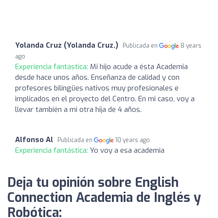
Yolanda Cruz (Yolanda Cruz.)
Publicada en
8 years
ago
Experiencia fantástica:
Mi hijo acude a ésta Academia
desde hace unos años. Enseñanza de calidad y con
profesores bilingües nativos muy profesionales e
implicados en el proyecto del Centro. En mi caso, voy a
llevar también a mi otra hija de 4 años.
Alfonso Al
Publicada en
10 years ago
Experiencia fantástica:
Yo voy a esa academia
Deja tu opinión sobre English
Connection Academia de Inglés y
Robótica: