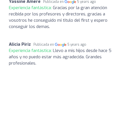
Yassine Amere
Publicada en
5 years ago
Experiencia fantástica:
Gracias por la gran atención
recibida por los profesores y directores, gracias a
vosotros he conseguido mi titulo del first y espero
conseguir los demas.
Alicia Piriz
Publicada en
5 years ago
Experiencia fantástica:
Llevo a mis hijos desde hace 5
años y no puedo estar más agradecida. Grandes
profesionales.