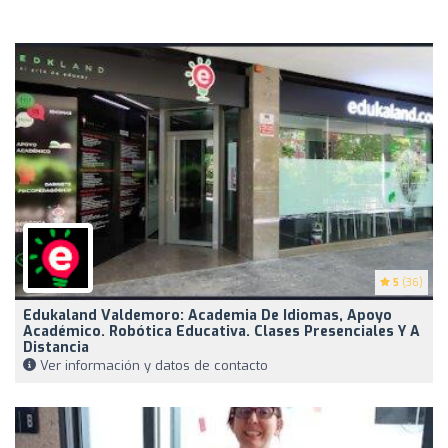
5
(36)
Edukaland Valdemoro: Academia De Idiomas, Apoyo
Académico. Robótica Educativa. Clases Presenciales Y A
Distancia
Ver información y datos de contacto