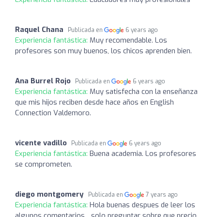
Raquel Chana
Publicada en
6 years ago
Experiencia fantástica:
Muy recomendable. Los
profesores son muy buenos, los chicos aprenden bien.
Ana Burrel Rojo
Publicada en
6 years ago
Experiencia fantástica:
Muy satisfecha con la enseñanza
que mis hijos reciben desde hace años en English
Connection Valdemoro.
vicente vadillo
Publicada en
6 years ago
Experiencia fantástica:
Buena academia. Los profesores
se comprometen.
diego montgomery
Publicada en
7 years ago
Experiencia fantástica:
Hola buenas despues de leer los
algunos comentarios... solo preguntar sobre que precio