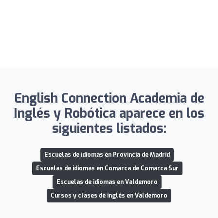
English Connection Academia de
Inglés y Robótica aparece en los
siguientes listados:
Escuelas de idiomas en Provincia de Madrid
Escuelas de idiomas en Comarca de Comarca Sur
Escuelas de idiomas en Valdemoro
Cursos y clases de inglés en Valdemoro