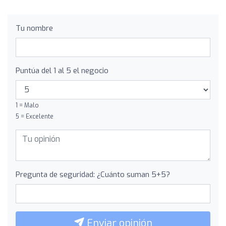
Tu nombre
Puntúa del 1 al 5 el negocio
1 = Malo
5 = Excelente
Pregunta de seguridad: ¿Cuánto suman 5+5?
Enviar opinión