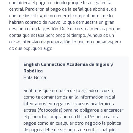
que hiciera el pago corriendo porque les urgía en la
central. Perdieron el pago de la señal que aboné el día
que me inscribí y, de no tener el comprobante, me lo
habrían cobrado de nuevo, lo que demuestra un gran
descontrol en la gestión. Dejé el curso a medias porque
sentía que estaba perdiendo el tiempo. Aunque es un
curso intensivo de preparación, lo mínimo que se espera
es que expliquen algo.
English Connection Academia de Inglés y
Robótica
Hola Nerea,
Sentimos que no fuera de tu agrado el curso,
como te comentamos en la información inicial
intentamos entregaros recursos académicos
extras (fotocopias) para no obligaros a encarecer
el producto comprando un libro. Respecto a los
pagos como en cualquier otro negocio la política
de pagos debe de ser antes de recibir cualquier