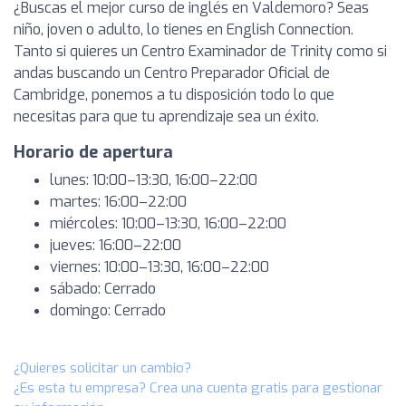
¿Buscas el mejor curso de inglés en Valdemoro? Seas
niño, joven o adulto, lo tienes en English Connection.
Tanto si quieres un Centro Examinador de Trinity como si
andas buscando un Centro Preparador Oficial de
Cambridge, ponemos a tu disposición todo lo que
necesitas para que tu aprendizaje sea un éxito.
Horario de apertura
lunes: 10:00–13:30, 16:00–22:00
martes: 16:00–22:00
miércoles: 10:00–13:30, 16:00–22:00
jueves: 16:00–22:00
viernes: 10:00–13:30, 16:00–22:00
sábado: Cerrado
domingo: Cerrado
¿Quieres solicitar un cambio?
¿Es esta tu empresa? Crea una cuenta gratis para gestionar