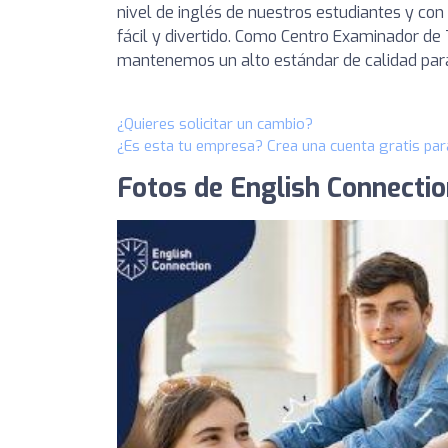
nivel de inglés de nuestros estudiantes y co
fácil y divertido. Como Centro Examinador de 
mantenemos un alto estándar de calidad para
¿Quieres solicitar un cambio?
¿Es esta tu empresa? Crea una cuenta gratis par
Fotos de English Connectio