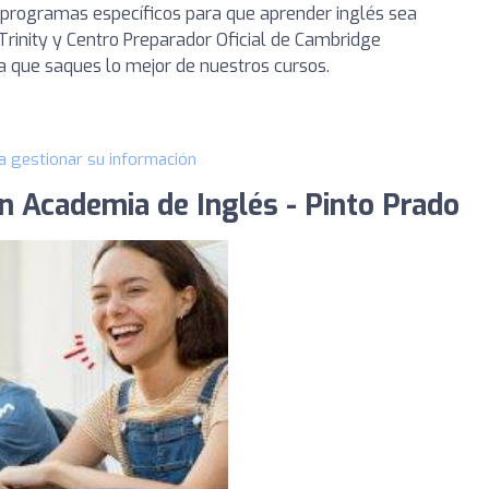
n programas específicos para que aprender inglés sea
Trinity y Centro Preparador Oficial de Cambridge
 que saques lo mejor de nuestros cursos.
a gestionar su información
n Academia de Inglés - Pinto Prado