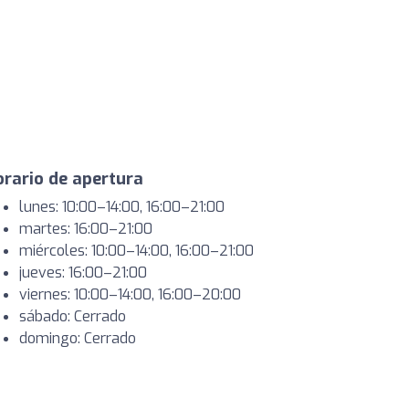
rario de apertura
lunes: 10:00–14:00, 16:00–21:00
martes: 16:00–21:00
miércoles: 10:00–14:00, 16:00–21:00
jueves: 16:00–21:00
viernes: 10:00–14:00, 16:00–20:00
sábado: Cerrado
domingo: Cerrado