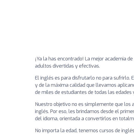
¡Ya la has encontrado! La mejor academia de i
adultos divertidas y efectivas.
El inglés es para disfrutarlo no para sufrirlo
y de la máxima calidad que llevamos aplican
de miles de estudiantes de todas las edades y
Nuestro objetivo no es simplemente que los
inglés. Por eso, les brindamos desde el prime
del idioma, orientada a convertirlos en totalm
No importa la edad, tenemos cursos de ingl