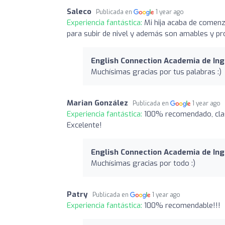
Saleco
Publicada en
1 year ago
Experiencia fantástica:
Mi hija acaba de comen
para subir de nivel y además son amables y pr
English Connection Academia de Ing
Muchísimas gracias por tus palabras :)
Marian González
Publicada en
1 year ago
Experiencia fantástica:
100% recomendado, clase
Excelente!
English Connection Academia de Ing
Muchísimas gracias por todo :)
Patry
Publicada en
1 year ago
Experiencia fantástica:
100% recomendable!!!