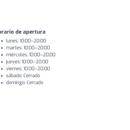
rario de apertura
lunes: 10:00–20:00
martes: 10:00–20:00
miércoles: 10:00–20:00
jueves: 10:00–20:00
viernes: 10:00–20:00
sábado: Cerrado
domingo: Cerrado