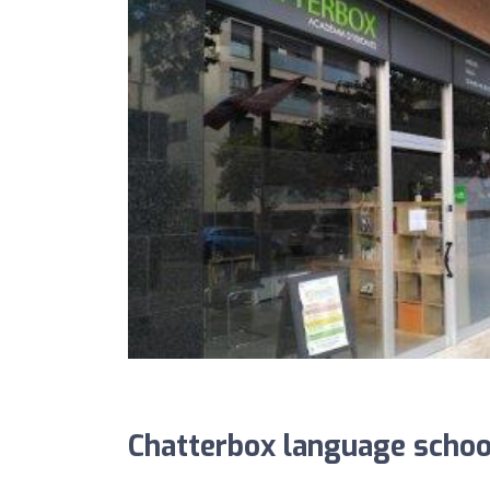
Chatterbox language schoo