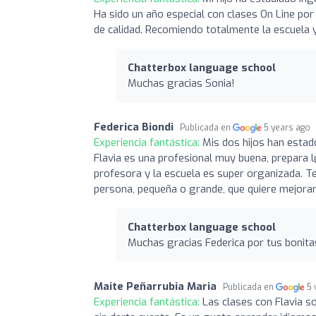
Ha sido un año especial con clases On Line por 
de calidad. Recomiendo totalmente la escuela y
Chatterbox language school
Muchas gracias Sonia!
Federica Biondi
Publicada en
5 years ago
Experiencia fantástica:
Mis dos hijos han estad
Flavia es una profesional muy buena, prepara
profesora y la escuela es super organizada. T
persona, pequeña o grande, que quiere mejorar
Chatterbox language school
Muchas gracias Federica por tus bonita
Maite Peñarrubia Maria
Publicada en
5 
Experiencia fantástica:
Las clases con Flavia 