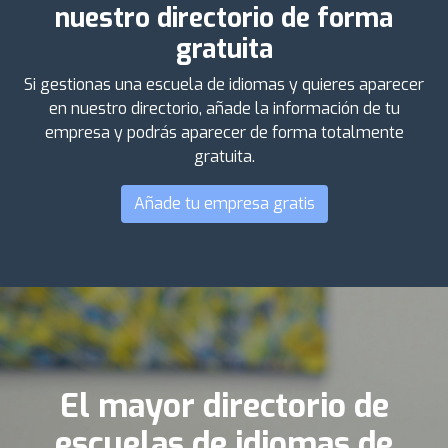
nuestro directorio de forma
gratuita
Si gestionas una escuela de idiomas y quieres aparecer
en nuestro directorio, añade la información de tu
empresa y podrás aparecer de forma totalmente
gratuita.
Añade tu empresa gratis
El mayor directorio de
escuelas de idiomas de