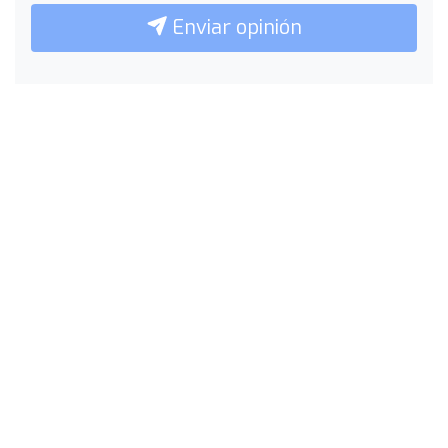
Enviar opinión