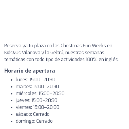
Reserva ya tu plaza en las Christmas Fun Weeks en
Kids&Us Vilanova y la Geltrú, nuestras semanas
temáticas con todo tipo de actividades 100% en inglés.
Horario de apertura
lunes: 15:00–20:30
martes: 15:00–20:30
miércoles: 15:00–20:30
jueves: 15:00–20:30
viernes: 15:00–20:00
sábado: Cerrado
domingo: Cerrado