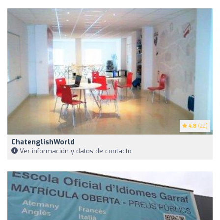
4.8
(22)
ChatenglishWorld
Ver información y datos de contacto