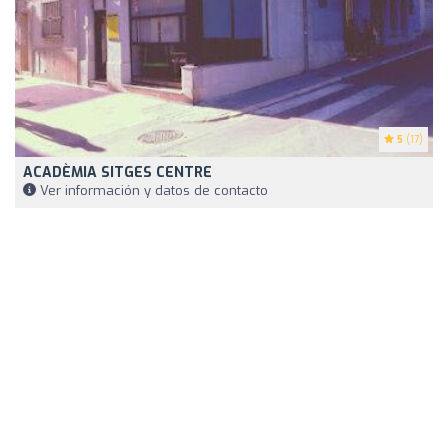
5
(17)
ACADÈMIA SITGES CENTRE
Ver información y datos de contacto