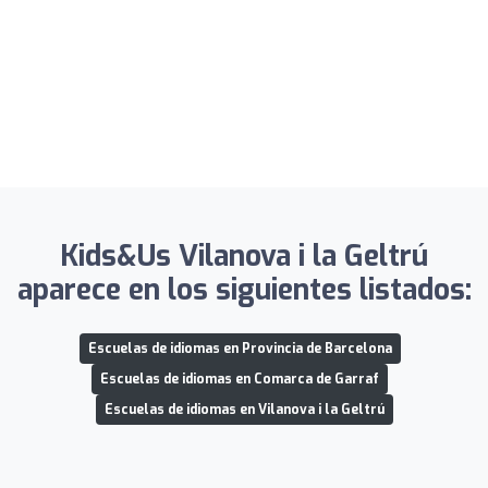
Kids&Us Vilanova i la Geltrú
aparece en los siguientes listados:
Escuelas de idiomas en Provincia de Barcelona
Escuelas de idiomas en Comarca de Garraf
Escuelas de idiomas en Vilanova i la Geltrú