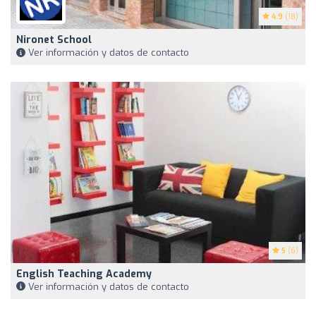
4.9
(18)
Nironet School
Ver información y datos de contacto
5
(6)
English Teaching Academy
Ver información y datos de contacto