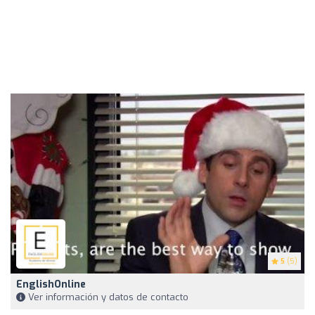
5
(5)
EnglishOnline
Ver información y datos de contacto