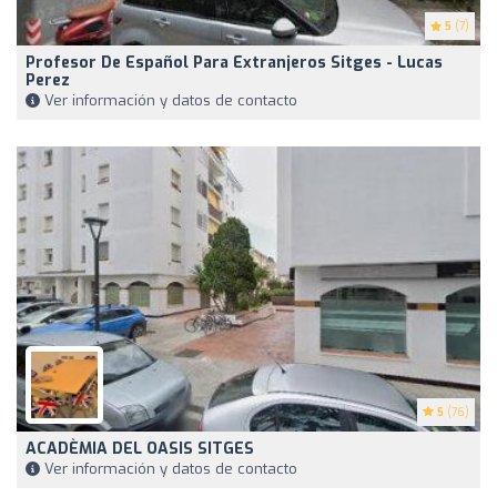
5
(7)
Profesor De Español Para Extranjeros Sitges - Lucas
Perez
Ver información y datos de contacto
5
(76)
ACADÈMIA DEL OASIS SITGES
Ver información y datos de contacto