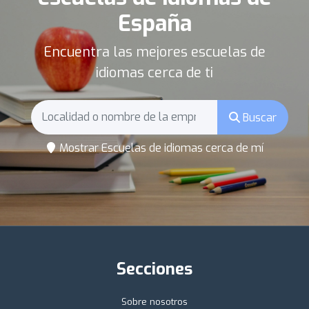
España
Encuentra las mejores escuelas de
idiomas cerca de ti
Buscar
Mostrar Escuelas de idiomas cerca de mí
Secciones
Sobre nosotros