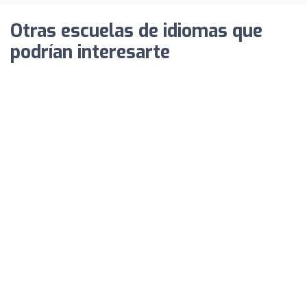
Otras escuelas de idiomas que
podrían interesarte