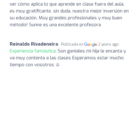
ver cómo aplica lo que aprende en clase fuera del aula,
es muy gratificante, sin duda, nuestra mejor inversión en
su educación. Muy grandes profesionales y muy buen
método! Sunne es una excelente profesora
Reinaldo Rivadeneira
Publicada en
2 years ago
Experiencia fantástica:
Son geniales mi hija le encanta y
va muy contenta a las clases Esperamos estar mucho
tiempo con vosotros ☺️