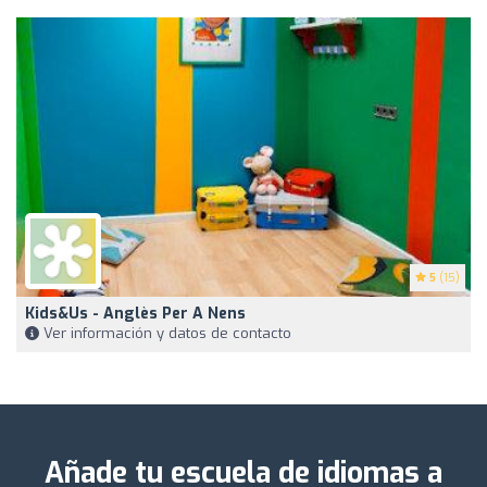
5
(15)
Kids&Us - Anglès Per A Nens
Ver información y datos de contacto
Añade tu escuela de idiomas a