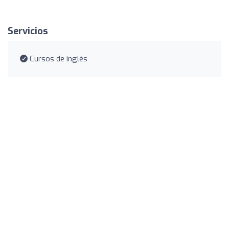
Servicios
Cursos de inglés