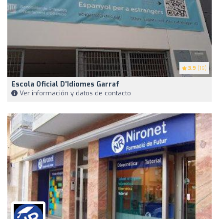
3.9
(19)
Escola Oficial D'Idiomes Garraf
Ver información y datos de contacto