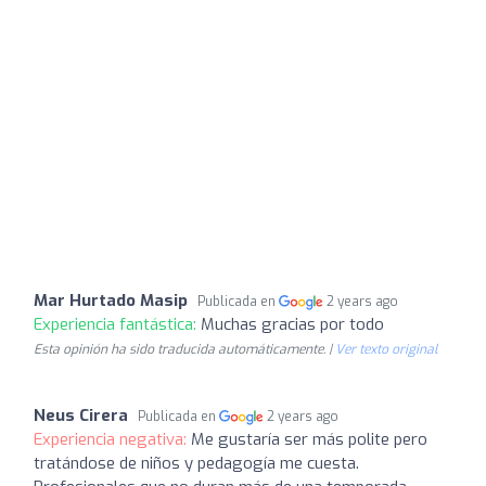
Mar Hurtado Masip
Publicada en
2 years ago
Experiencia fantástica:
Muchas gracias por todo
Esta opinión ha sido traducida automáticamente. |
Ver texto original
Neus Cirera
Publicada en
2 years ago
Experiencia negativa:
Me gustaría ser más polite pero
tratándose de niños y pedagogía me cuesta.