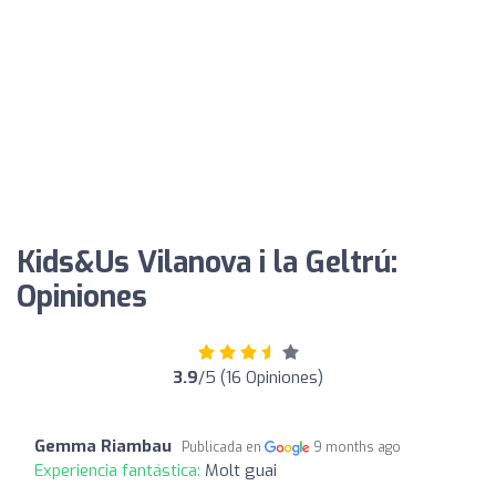
Kids&Us Vilanova i la Geltrú:
Opiniones
3.9
/5 (16 Opiniones)
Gemma Riambau
Publicada en
9 months ago
Experiencia fantástica:
Molt guai