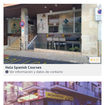
5
(8)
Hola Spanish Courses
Ver información y datos de contacto