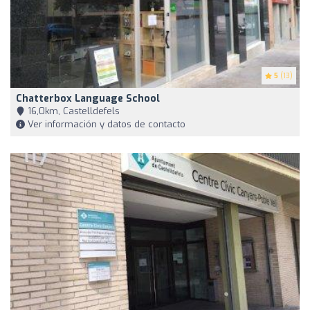
5
(13)
Chatterbox Language School
16,0km, Castelldefels
Ver información y datos de contacto