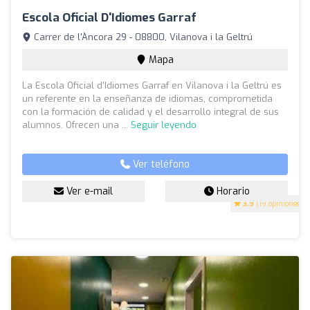
Escola Oficial D'Idiomes Garraf
Carrer de l'Àncora 29 - 08800, Vilanova i la Geltrú
Mapa
La Escola Oficial d'Idiomes Garraf en Vilanova i la Geltrú es
un referente en la enseñanza de idiomas, comprometida
con la formación de calidad y el desarrollo integral de sus
alumnos. Ofrecen una ...
Seguir leyendo
Ver teléfono
Ver e-mail
Horario
3.9
(19 opiniones)