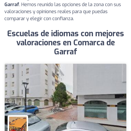
Garraf
. Hemos reunido las opciones de la zona con sus
valoraciones y opiniones reales para que puedas
comparar y elegir con confianza.
Escuelas de idiomas con mejores
valoraciones en Comarca de
Garraf