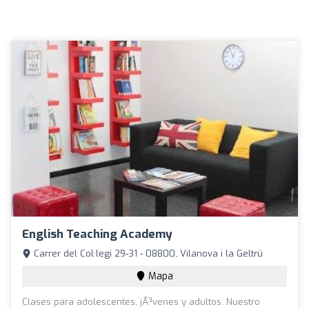
English Teaching Academy
Carrer del Col·legi 29-31 - 08800, Vilanova i la Geltrú
Mapa
Clases para adolescentes, jÃ³venes y adultos. Nuestro