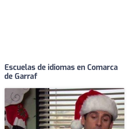
Escuelas de idiomas en Comarca
de Garraf