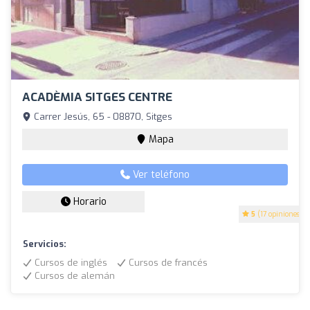
ACADÈMIA SITGES CENTRE
Carrer Jesús, 65 - 08870, Sitges
Mapa
Ver teléfono
Horario
5
(17 opiniones)
Servicios:
Cursos de inglés
Cursos de francés
Cursos de alemán