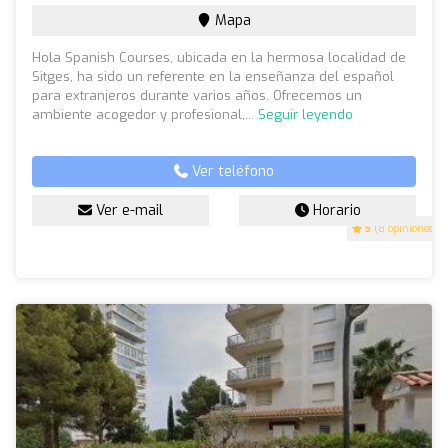
Mapa
Hola Spanish Courses, ubicada en la hermosa localidad de
Sitges, ha sido un referente en la enseñanza del español
para extranjeros durante varios años. Ofrecemos un
ambiente acogedor y profesional,...
Seguir leyendo
Ver teléfono
Ver e-mail
Horario
5
(8 opiniones)