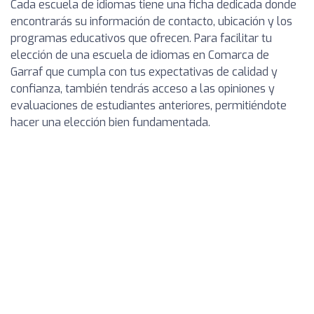
Cada escuela de idiomas tiene una ficha dedicada donde
encontrarás su información de contacto, ubicación y los
programas educativos que ofrecen. Para facilitar tu
elección de una escuela de idiomas en Comarca de
Garraf que cumpla con tus expectativas de calidad y
confianza, también tendrás acceso a las opiniones y
evaluaciones de estudiantes anteriores, permitiéndote
hacer una elección bien fundamentada.