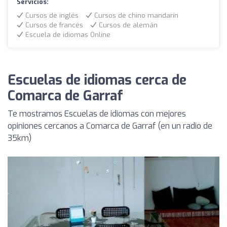
Servicios:
Cursos de inglés
Cursos de chino mandarín
Cursos de francés
Cursos de alemán
Escuela de idiomas Online
Escuelas de idiomas cerca de
Comarca de Garraf
Te mostramos Escuelas de idiomas con mejores
opiniones cercanos a Comarca de Garraf (en un radio de
35km)