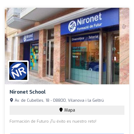
Nironet School
Av. de Cubelles, 18 - 08800, Vilanova i la Geltrú
Mapa
Formación de Futuro ¡Tu éxito es nuestro reto!