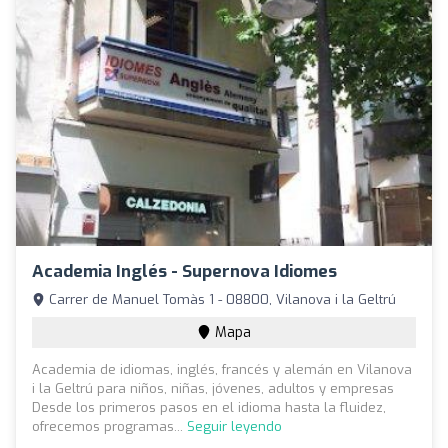
Academia Inglés - Supernova Idiomes
Carrer de Manuel Tomàs 1 - 08800, Vilanova i la Geltrú
Mapa
Academia de idiomas, inglés, francés y alemán en Vilanova
i la Geltrú para niños, niñas, jóvenes, adultos y empresas
Desde los primeros pasos en el idioma hasta la fluidez,
ofrecemos programas...
Seguir leyendo