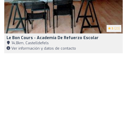
5
(23)
Le Bon Cours - Academia De Refuerzo Escolar
14,8km, Castelldefels
Ver información y datos de contacto