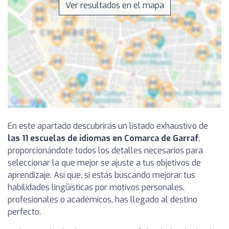
Ver resultados en el mapa
En este apartado descubrirás un listado exhaustivo de
las 11 escuelas de idiomas en Comarca de Garraf
,
proporcionándote todos los detalles necesarios para
seleccionar la que mejor se ajuste a tus objetivos de
aprendizaje. Así que, si estás buscando mejorar tus
habilidades lingüísticas por motivos personales,
profesionales o académicos, has llegado al destino
perfecto.