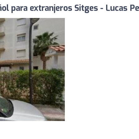
ol para extranjeros Sitges - Lucas P