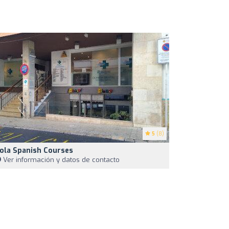
5
(8)
ola Spanish Courses
Ver información y datos de contacto