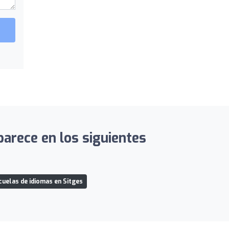
parece en los siguientes
cuelas de idiomas en Sitges