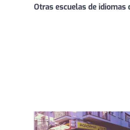
Otras escuelas de idiomas 