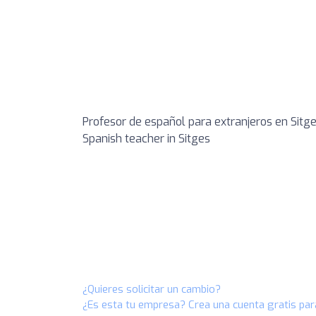
Profesor de español para extranjeros en Sitg
Spanish teacher in Sitges
¿Quieres solicitar un cambio?
¿Es esta tu empresa? Crea una cuenta gratis par