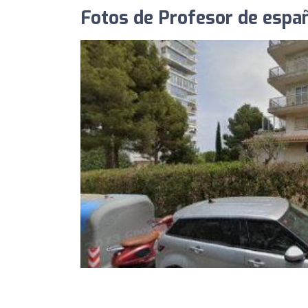
Fotos de Profesor de españ