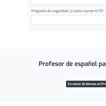
Pregunta de seguridad: ¿Cuánto suman 6+9?
Profesor de español par
Escuelas de idiomas en Pro