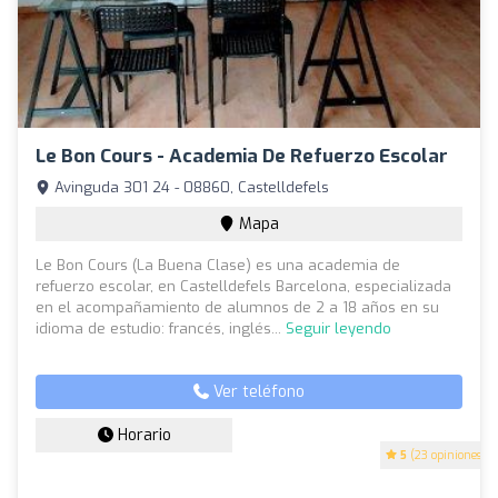
Le Bon Cours - Academia De Refuerzo Escolar
Avinguda 301 24 - 08860, Castelldefels
Mapa
Le Bon Cours (La Buena Clase) es una academia de
refuerzo escolar, en Castelldefels Barcelona, especializada
en el acompañamiento de alumnos de 2 a 18 años en su
idioma de estudio: francés, inglés...
Seguir leyendo
Ver teléfono
Horario
5
(23 opiniones)