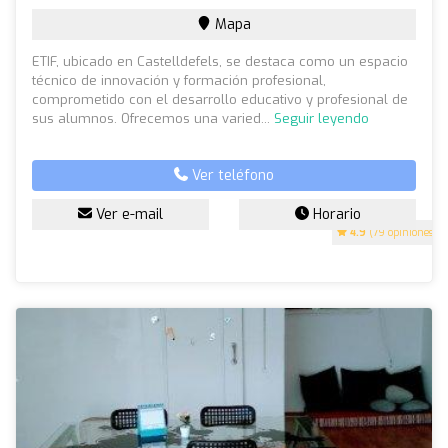
Mapa
ETIF, ubicado en Castelldefels, se destaca como un espacio
técnico de innovación y formación profesional,
comprometido con el desarrollo educativo y profesional de
sus alumnos. Ofrecemos una varied...
Seguir leyendo
Ver teléfono
Ver e-mail
Horario
4.9
(79 opiniones)