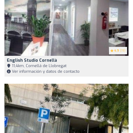
4.9
(19)
English Studio Cornellà
11,4km, Cornellá de Llobregat
Ver información y datos de contacto