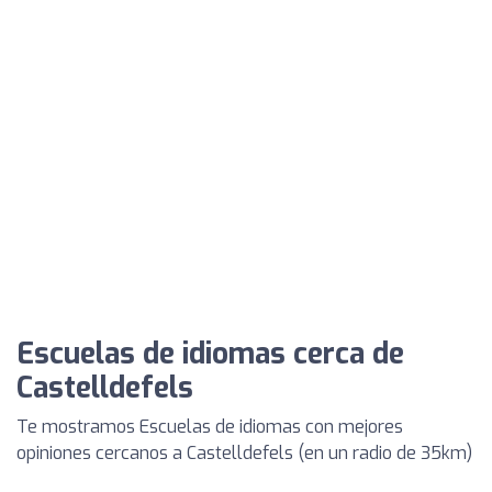
Escuelas de idiomas cerca de
Castelldefels
Te mostramos Escuelas de idiomas con mejores
opiniones cercanos a Castelldefels (en un radio de 35km)