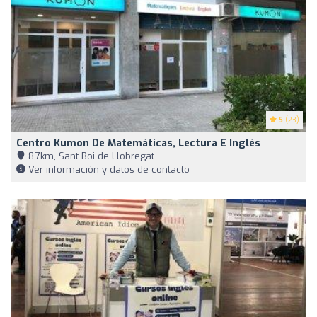
5
(23)
Centro Kumon De Matemáticas, Lectura E Inglés
8,7km, Sant Boi de Llobregat
Ver información y datos de contacto