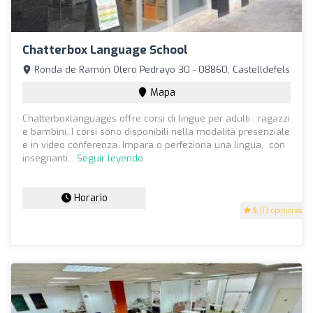
Chatterbox Language School
Ronda de Ramón Otero Pedrayo 30 - 08860, Castelldefels
Mapa
Chatterboxlanguages offre corsi di lingue per adulti , ragazzi
e bambini. I corsi sono disponibili nella modalità presenziale
e in video conferenza. Impara o perfeziona una lingua, con
insegnanti...
Seguir leyendo
Horario
5
(13 opiniones)