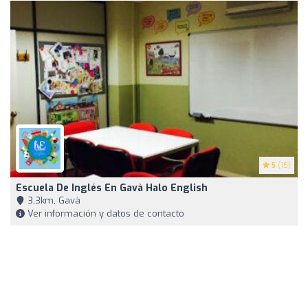
5
(15)
Escuela De Inglés En Gavà Halo English
3,3km, Gavà
Ver información y datos de contacto