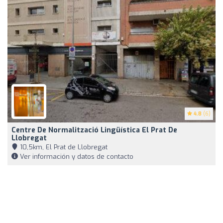
4.8
(6)
Centre De Normalització Lingüística El Prat De
Llobregat
10,5km, El Prat de Llobregat
Ver información y datos de contacto