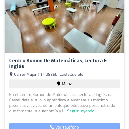
Centro Kumon De Matemáticas, Lectura E
Inglés
Carrer Major 111 - 08860, Castelldefels
Mapa
En el Centro Kumon de Matemáticas, Lectura e Inglés de
Castelldefels, tu hijo aprenderá a alcanzar su máximo
potencial a través de un enfoque educativo personalizado
que fomenta la autonomía y l...
Seguir leyendo
Ver teléfono