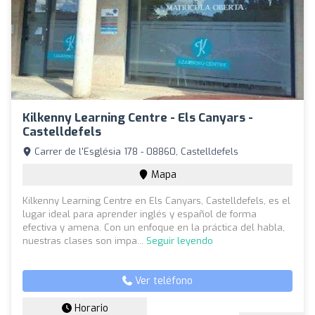
Kilkenny Learning Centre - Els Canyars -
Castelldefels
Carrer de l'Església 178 - 08860, Castelldefels
Mapa
Kilkenny Learning Centre en Els Canyars, Castelldefels, es el
lugar ideal para aprender inglés y español de forma
efectiva y amena. Con un enfoque en la práctica del habla,
nuestras clases son impa...
Seguir leyendo
Ver teléfono
Horario