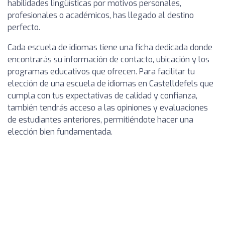
habilidades lingüísticas por motivos personales,
profesionales o académicos, has llegado al destino
perfecto.
Cada escuela de idiomas tiene una ficha dedicada donde
encontrarás su información de contacto, ubicación y los
programas educativos que ofrecen. Para facilitar tu
elección de una escuela de idiomas en Castelldefels que
cumpla con tus expectativas de calidad y confianza,
también tendrás acceso a las opiniones y evaluaciones
de estudiantes anteriores, permitiéndote hacer una
elección bien fundamentada.