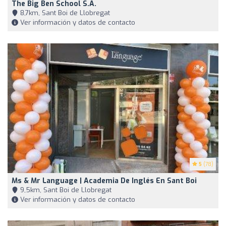
The Big Ben School S.A.
8,7km, Sant Boi de Llobregat
Ver información y datos de contacto
5
(78)
Ms & Mr Language | Academia De Inglés En Sant Boi
9,5km, Sant Boi de Llobregat
Ver información y datos de contacto