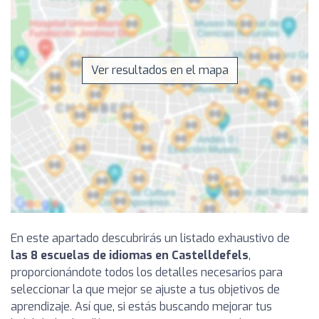
Ver resultados en el mapa
En este apartado descubrirás un listado exhaustivo de
las 8 escuelas de idiomas en Castelldefels
,
proporcionándote todos los detalles necesarios para
seleccionar la que mejor se ajuste a tus objetivos de
aprendizaje. Así que, si estás buscando mejorar tus