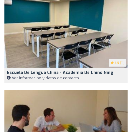
4.5
(11)
Escuela De Lengua China - Academia De Chino Ning
Ver información y datos de contacto