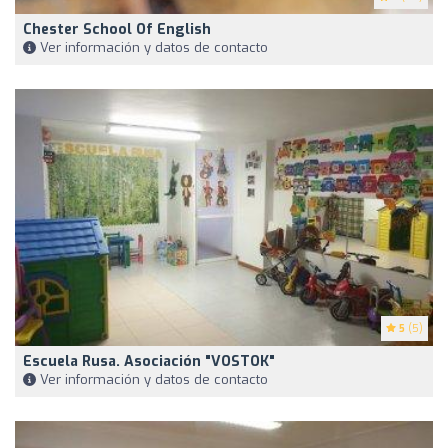
Chester School Of English
Ver información y datos de contacto
5
(5)
Escuela Rusa. Asociación "VOSTOK"
Ver información y datos de contacto