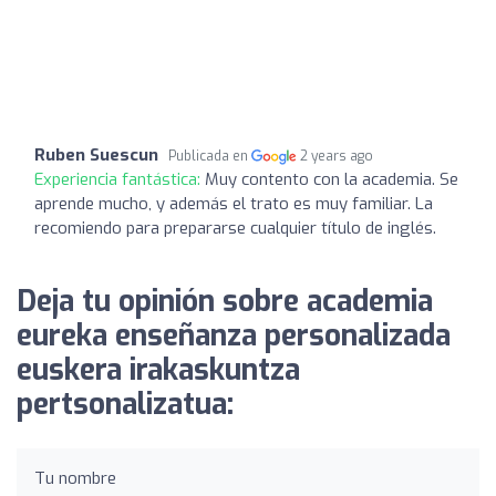
Ruben Suescun
Publicada en
2 years ago
Experiencia fantástica:
Muy contento con la academia. Se
aprende mucho, y además el trato es muy familiar. La
recomiendo para prepararse cualquier título de inglés.
Deja tu opinión sobre academia
eureka enseñanza personalizada
euskera irakaskuntza
pertsonalizatua:
Tu nombre