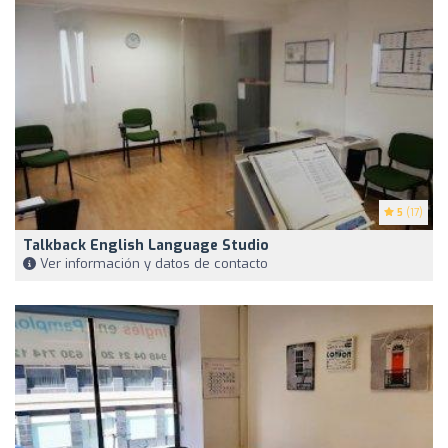
5
(17)
Talkback English Language Studio
Ver información y datos de contacto