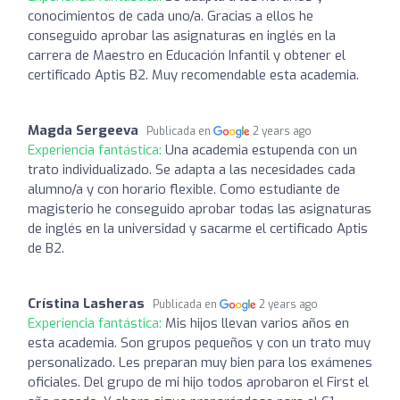
conocimientos de cada uno/a. Gracias a ellos he
conseguido aprobar las asignaturas en inglés en la
carrera de Maestro en Educación Infantil y obtener el
certificado Aptis B2. Muy recomendable esta academia.
Magda Sergeeva
Publicada en
2 years ago
Experiencia fantástica:
Una academia estupenda con un
trato individualizado. Se adapta a las necesidades cada
alumno/a y con horario flexible. Como estudiante de
magisterio he conseguido aprobar todas las asignaturas
de inglés en la universidad y sacarme el certificado Aptis
de B2.
Crístina Lasheras
Publicada en
2 years ago
Experiencia fantástica:
Mis hijos llevan varios años en
esta academia. Son grupos pequeños y con un trato muy
personalizado. Les preparan muy bien para los exámenes
oficiales. Del grupo de mi hijo todos aprobaron el First el