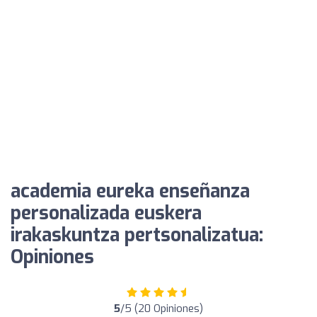
academia eureka enseñanza
personalizada euskera
irakaskuntza pertsonalizatua:
Opiniones
5
/5 (20 Opiniones)