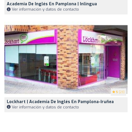
Academia De Inglés En Pamplona | Inlingua
Ver información y datos de contacto
5
(23)
Lockhart | Academia De Inglés En Pamplona-Iruñea
Ver información y datos de contacto