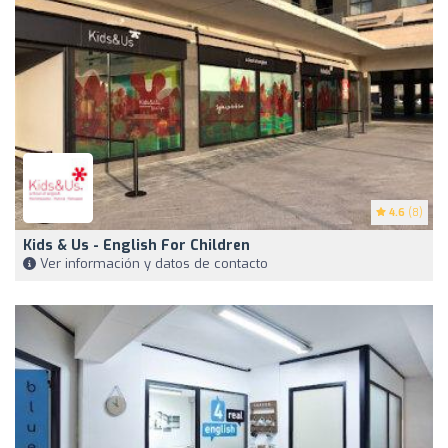
4.6
(8)
Kids & Us - English For Children
Ver información y datos de contacto