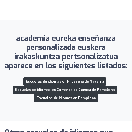
academia eureka enseñanza
personalizada euskera
irakaskuntza pertsonalizatua
aparece en los siguientes listados:
Escuelas de idiomas en Provincia de Navarra
Escuelas de idiomas en Comarca de Cuenca de Pamplona
Escuelas de idiomas en Pamplona