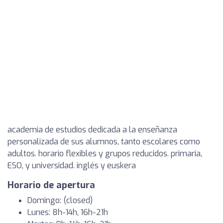
academia de estudios dedicada a la enseñanza
personalizada de sus alumnos, tanto escolares como
adultos. horario flexibles y grupos reducidos. primaria,
ESO, y universidad. inglés y euskera
Horario de apertura
Domingo: (closed)
Lunes: 8h-14h, 16h-21h