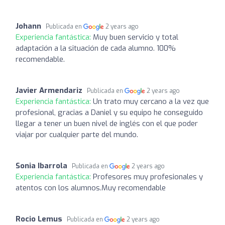
Johann
Publicada en
2 years ago
Experiencia fantástica:
Muy buen servicio y total
adaptación a la situación de cada alumno. 100%
recomendable.
Javier Armendariz
Publicada en
2 years ago
Experiencia fantástica:
Un trato muy cercano a la vez que
profesional, gracias a Daniel y su equipo he conseguido
llegar a tener un buen nivel de inglés con el que poder
viajar por cualquier parte del mundo.
Sonia Ibarrola
Publicada en
2 years ago
Experiencia fantástica:
Profesores muy profesionales y
atentos con los alumnos.Muy recomendable
Rocio Lemus
Publicada en
2 years ago