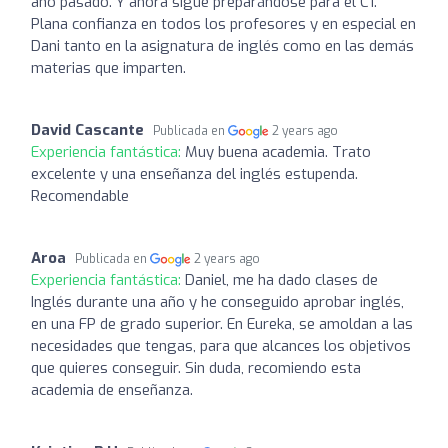
año pasado. Y ahora sigue preparándose para el C1.
Plana confianza en todos los profesores y en especial en
Dani tanto en la asignatura de inglés como en las demás
materias que imparten.
David Cascante
Publicada en
2 years ago
Experiencia fantástica:
Muy buena academia. Trato
excelente y una enseñanza del inglés estupenda.
Recomendable
Aroa
Publicada en
2 years ago
Experiencia fantástica:
Daniel, me ha dado clases de
Inglés durante una año y he conseguido aprobar inglés,
en una FP de grado superior. En Eureka, se amoldan a las
necesidades que tengas, para que alcances los objetivos
que quieres conseguir. Sin duda, recomiendo esta
academia de enseñanza.