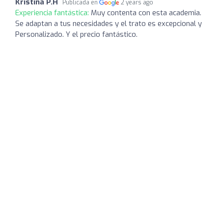
Kristina P.H
Publicada en
2 years ago
Experiencia fantástica:
Muy contenta con esta academia.
Se adaptan a tus necesidades y el trato es excepcional y
Personalizado. Y el precio fantástico.