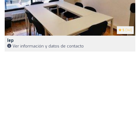
5
(141)
Iep
Ver información y datos de contacto