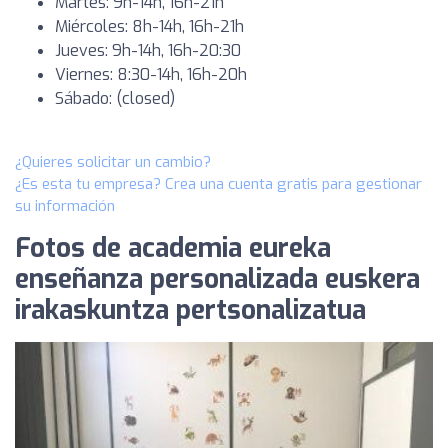
Martes: 9h-14h, 16h-21h
Miércoles: 8h-14h, 16h-21h
Jueves: 9h-14h, 16h-20:30
Viernes: 8:30-14h, 16h-20h
Sábado: (closed)
¿Quieres solicitar un cambio?
¿Es esta tu empresa? Crea una cuenta gratis para gestionar
su información
Fotos de academia eureka
enseñanza personalizada euskera
irakaskuntza pertsonalizatua