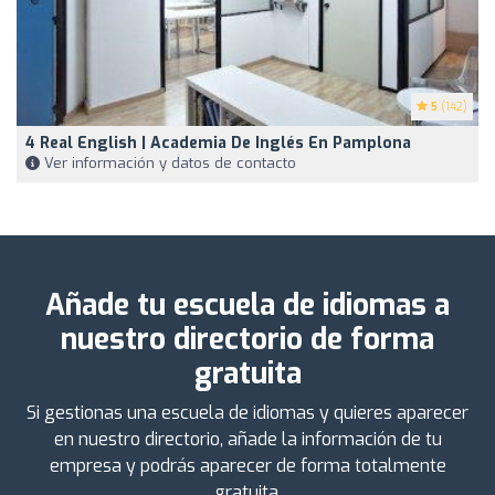
5
(142)
4 Real English | Academia De Inglés En Pamplona
Ver información y datos de contacto
Añade tu escuela de idiomas a
nuestro directorio de forma
gratuita
Si gestionas una escuela de idiomas y quieres aparecer
en nuestro directorio, añade la información de tu
empresa y podrás aparecer de forma totalmente
gratuita.