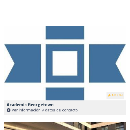
4.8
(74)
Academia Georgetown
Ver información y datos de contacto