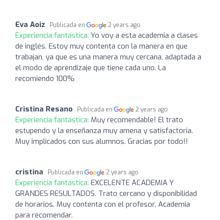
Eva Aoiz
Publicada en
2 years ago
Experiencia fantástica:
Yo voy a esta academia a clases
de inglés. Estoy muy contenta con la manera en que
trabajan, ya que es una manera muy cercana, adaptada a
el modo de aprendizaje que tiene cada uno. La
recomiendo 100%
Cristina Resano
Publicada en
2 years ago
Experiencia fantástica:
Muy recomendable! El trato
estupendo y la enseñanza muy amena y satisfactoria.
Muy implicados con sus alumnos. Gracias por todo!!
cristina
Publicada en
2 years ago
Experiencia fantástica:
EXCELENTE ACADEMIA Y
GRANDES RESULTADOS. Trato cercano y disponibilidad
de horarios. Muy contenta con el profesor. Academia
para recomendar.