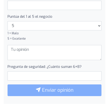
Puntúa del 1 al 5 el negocio
1 = Malo
5 = Excelente
Pregunta de seguridad: ¿Cuánto suman 6+8?
Enviar opinión