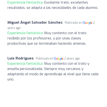
Experiencia fantástica:
Excelente trato, excelentes
resultados, se adapta a las necesidades de cada alumno.
Miguel Ángel Salvador Sánchez
Publicada en
2
years ago
Experiencia fantástica:
Muy contento con el trato
recibido por los profesores, y por unas clases
productivas que se terminaban haciendo amenas.
Luis Rodrigues
Publicada en
2 years ago
Experiencia fantástica:
Muy contento con el trato y
enseña personalizada. Siempre muy cercanos y
adaptándo el modo de aprendizaje al nivel que tiene cada
uno.