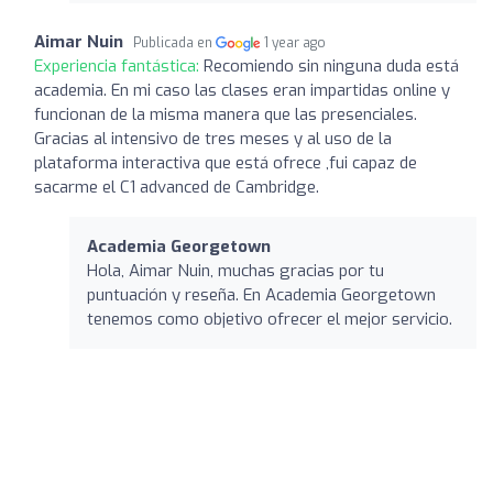
Aimar Nuin
Publicada en
1 year ago
Experiencia fantástica:
Recomiendo sin ninguna duda está
academia. En mi caso las clases eran impartidas online y
funcionan de la misma manera que las presenciales.
Gracias al intensivo de tres meses y al uso de la
plataforma interactiva que está ofrece ,fui capaz de
sacarme el C1 advanced de Cambridge.
Academia Georgetown
Hola, Aimar Nuin, muchas gracias por tu
puntuación y reseña. En Academia Georgetown
tenemos como objetivo ofrecer el mejor servicio.