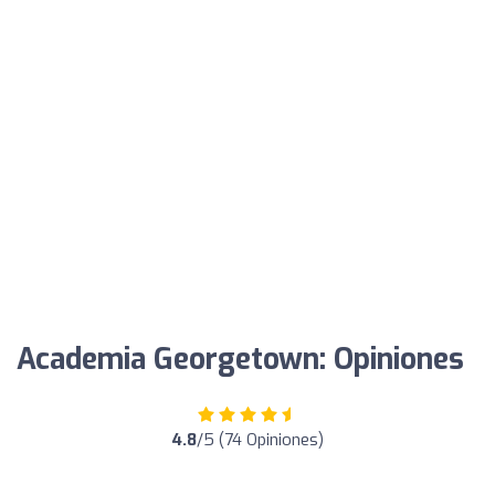
Academia Georgetown: Opiniones
4.8
/5 (74 Opiniones)