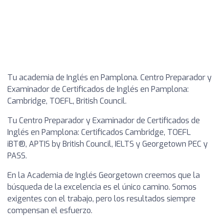
Tu academia de Inglés en Pamplona. Centro Preparador y
Examinador de Certificados de Inglés en Pamplona:
Cambridge, TOEFL, British Council.
Tu Centro Preparador y Examinador de Certificados de
Inglés en Pamplona: Certificados Cambridge, TOEFL
iBT®, APTIS by British Council, IELTS y Georgetown PEC y
PASS.
En la Academia de Inglés Georgetown creemos que la
búsqueda de la excelencia es el único camino. Somos
exigentes con el trabajo, pero los resultados siempre
compensan el esfuerzo.