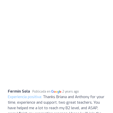
Fermin Sola
Publicada en
2 years ago
Experiencia positiva:
Thanks Briana and Anthony for your
time, experience and support, two great teachers. You
have helped me a lot to reach my B2 level, and ASAP,