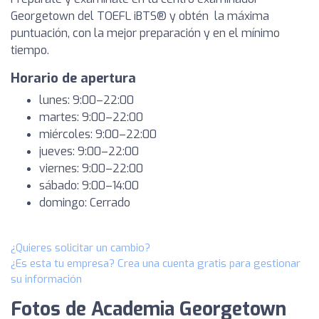
Georgetown del TOEFL iBTS® y obtén la máxima
puntuación, con la mejor preparación y en el mínimo
tiempo.
Horario de apertura
lunes: 9:00–22:00
martes: 9:00–22:00
miércoles: 9:00–22:00
jueves: 9:00–22:00
viernes: 9:00–22:00
sábado: 9:00–14:00
domingo: Cerrado
¿Quieres solicitar un cambio?
¿Es esta tu empresa? Crea una cuenta gratis para gestionar
su información
Fotos de Academia Georgetown