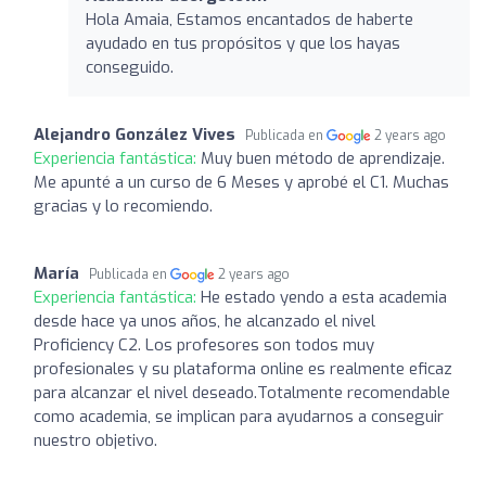
Hola Amaia, Estamos encantados de haberte
ayudado en tus propósitos y que los hayas
conseguido.
Alejandro González Vives
Publicada en
2 years ago
Experiencia fantástica:
Muy buen método de aprendizaje.
Me apunté a un curso de 6 Meses y aprobé el C1. Muchas
gracias y lo recomiendo.
María
Publicada en
2 years ago
Experiencia fantástica:
He estado yendo a esta academia
desde hace ya unos años, he alcanzado el nivel
Proficiency C2. Los profesores son todos muy
profesionales y su plataforma online es realmente eficaz
para alcanzar el nivel deseado.Totalmente recomendable
como academia, se implican para ayudarnos a conseguir
nuestro objetivo.