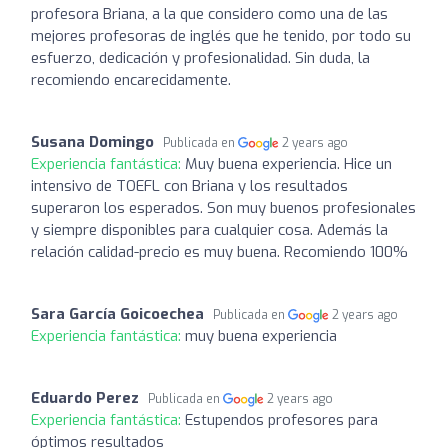
profesora Briana, a la que considero como una de las
mejores profesoras de inglés que he tenido, por todo su
esfuerzo, dedicación y profesionalidad. Sin duda, la
recomiendo encarecidamente.
Susana Domingo
Publicada en
2 years ago
Experiencia fantástica:
Muy buena experiencia. Hice un
intensivo de TOEFL con Briana y los resultados
superaron los esperados. Son muy buenos profesionales
y siempre disponibles para cualquier cosa. Además la
relación calidad-precio es muy buena. Recomiendo 100%
Sara García Goicoechea
Publicada en
2 years ago
Experiencia fantástica:
muy buena experiencia
Eduardo Perez
Publicada en
2 years ago
Experiencia fantástica:
Estupendos profesores para
óptimos resultados