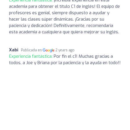
academia para obtener el título C1 de inglés! El equipo de
profesores es genial, siempre dispuesto a ayudar y
hacer las clases súper dinámicas. ¡Gracias por su
paciencia y dedicación! Definitivamente, recomendaría
esta academia a cualquiera que quiera mejorar su inglés.
Xabi
Publicada en
2 years ago
Experiencia fantástica:
Por fin el c1! Muchas gracias a
todos, a Joe y Briana por la paciencia y la ayuda en todo!!