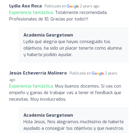
Lydia Aso Roca
Publicada en
2 years ago
Experiencia fantástica:
Totalmente recomendada.
Profesionales de 10. Gracias por todo!!!
Academia Georgetown
Lydia qué alegría que hayas conseguido tus
objetivos, ha sido un placer tenerte como alumna
y haberte podido ayudar.
Jesús Echeverría Molinero
Publicada en
2 years
ago
Experiencia fantástica:
Muy buenos docentes. Si vas con
empeño y ganas de trabajar vas a tener el feedback que
necesitas. Muy involucrados.
Academia Georgetown
Hola Jesús, Nos alegramos muchísimo de haberte
ayudado a conseguir tus objetivos y que nuestros