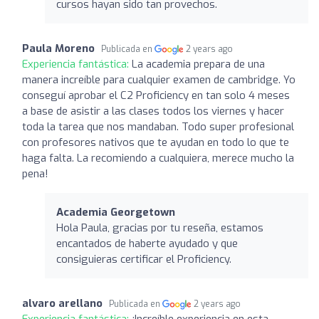
cursos hayan sido tan provechos.
Paula Moreno
Publicada en
2 years ago
Experiencia fantástica:
La academia prepara de una
manera increíble para cualquier examen de cambridge. Yo
conseguí aprobar el C2 Proficiency en tan solo 4 meses
a base de asistir a las clases todos los viernes y hacer
toda la tarea que nos mandaban. Todo super profesional
con profesores nativos que te ayudan en todo lo que te
haga falta. La recomiendo a cualquiera, merece mucho la
pena!
Academia Georgetown
Hola Paula, gracias por tu reseña, estamos
encantados de haberte ayudado y que
consiguieras certificar el Proficiency.
alvaro arellano
Publicada en
2 years ago
Experiencia fantástica:
¡Increíble experiencia en esta