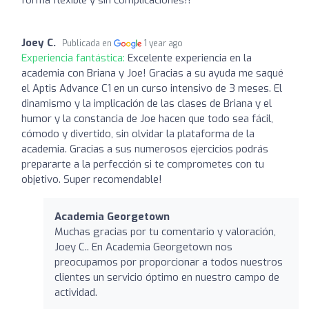
Joey C.
Publicada en
1 year ago
Experiencia fantástica:
Excelente experiencia en la
academia con Briana y Joe! Gracias a su ayuda me saqué
el Aptis Advance C1 en un curso intensivo de 3 meses. El
dinamismo y la implicación de las clases de Briana y el
humor y la constancia de Joe hacen que todo sea fácil,
cómodo y divertido, sin olvidar la plataforma de la
academia. Gracias a sus numerosos ejercicios podrás
prepararte a la perfección si te comprometes con tu
objetivo. Super recomendable!
Academia Georgetown
Muchas gracias por tu comentario y valoración,
Joey C.. En Academia Georgetown nos
preocupamos por proporcionar a todos nuestros
clientes un servicio óptimo en nuestro campo de
actividad.