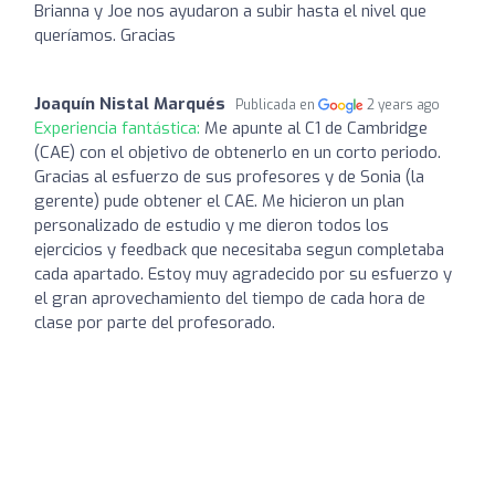
Brianna y Joe nos ayudaron a subir hasta el nivel que
queríamos. Gracias
Joaquín Nistal Marqués
Publicada en
2 years ago
Experiencia fantástica:
Me apunte al C1 de Cambridge
(CAE) con el objetivo de obtenerlo en un corto periodo.
Gracias al esfuerzo de sus profesores y de Sonia (la
gerente) pude obtener el CAE. Me hicieron un plan
personalizado de estudio y me dieron todos los
ejercicios y feedback que necesitaba segun completaba
cada apartado. Estoy muy agradecido por su esfuerzo y
el gran aprovechamiento del tiempo de cada hora de
clase por parte del profesorado.