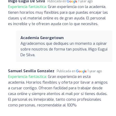
Iñigo Eugui De Silva
Publicada en
1 year ago
Experiencia fantástica:
Gran experiencia con la academia,
tienen horarios muy flexibles para que puedas encajar las
clases y el material online es de gran ayuda. El personal
es increible y te ofrecen ayuda con lo que necesites.
Academia Georgetown
Agradecemos que dediques un momento a opinar
sobre nosotros de forma tan positiva, Iñigo Eugui
De Silva.
Samuel Sevilla Gonzalez
Publicada en
1 year ago
Experiencia fantástica:
Gran experiencia en esta
academia. Horarios flexibles y oferta por llevar a amigos
a cursar contigo. Ofrecen facilidad para trabajar desde
casa online y siempre atentos al mail por si tienes dudas.
El personal es inmejorable, tanto como profesionales
como personas, recomendable al 100%