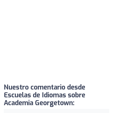
Nuestro comentario desde
Escuelas de Idiomas sobre
Academia Georgetown: