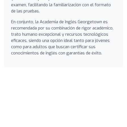
examen, facilitando la familiarización con el formato
de las pruebas.
En conjunto, la Academia de Inglés Georgetown es
recomendada por su combinación de rigor académico,
trato humano excepcional y recursos tecnológicos
eficaces, siendo una opción ideal tanto para jóvenes
como para adultos que buscan certificar sus
conocimientos de inglés con garantías de éxito.