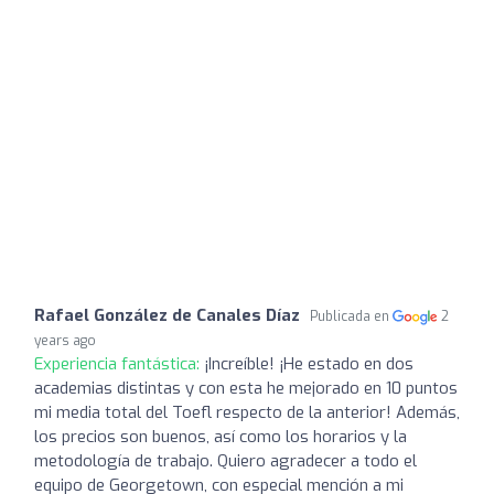
Rafael González de Canales Díaz
Publicada en
2
years ago
Experiencia fantástica:
¡Increíble! ¡He estado en dos
academias distintas y con esta he mejorado en 10 puntos
mi media total del Toefl respecto de la anterior! Además,
los precios son buenos, así como los horarios y la
metodología de trabajo. Quiero agradecer a todo el
equipo de Georgetown, con especial mención a mi