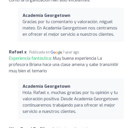
Academia Georgetown
Gracias por tu comentario y valoración, miguel
mateo. En Academia Georgetown nos centramos
en ofrecer el mejor servicio a nuestros clientes.
Rafael x
Publicada en
1 year ago
Experiencia fantástica:
Muy buena experiencia La
profesora Briana hace una clase amena y sabe transmitir
muy bien el temario
Academia Georgetown
Hola, Rafael x, muchas gracias por tu opinión y tu
valoración positiva. Desde Academia Georgetown
continuaremos trabajando para ofrecer el mejor
servicio a nuestros clientes.