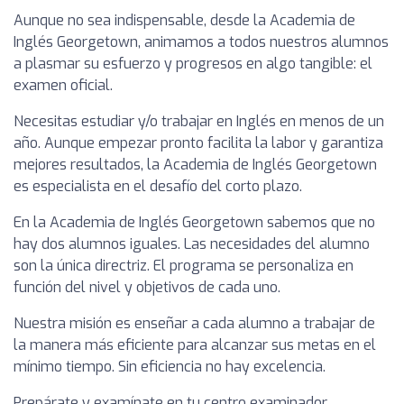
Aunque no sea indispensable, desde la Academia de
Inglés Georgetown, animamos a todos nuestros alumnos
a plasmar su esfuerzo y progresos en algo tangible: el
examen oficial.
Necesitas estudiar y/o trabajar en Inglés en menos de un
año. Aunque empezar pronto facilita la labor y garantiza
mejores resultados, la Academia de Inglés Georgetown
es especialista en el desafío del corto plazo.
En la Academia de Inglés Georgetown sabemos que no
hay dos alumnos iguales. Las necesidades del alumno
son la única directriz. El programa se personaliza en
función del nivel y objetivos de cada uno.
Nuestra misión es enseñar a cada alumno a trabajar de
la manera más eficiente para alcanzar sus metas en el
mínimo tiempo. Sin eficiencia no hay excelencia.
Prepárate y examínate en tu centro examinador