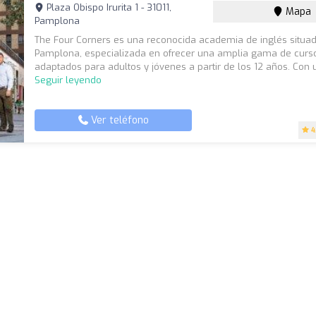
Plaza Obispo Irurita 1 - 31011,
Mapa
Pamplona
The Four Corners es una reconocida academia de inglés situa
Pamplona, especializada en ofrecer una amplia gama de curs
adaptados para adultos y jóvenes a partir de los 12 años. Con u
Seguir leyendo
Ver teléfono
4