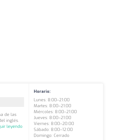
Horario:
Lunes: 8:00–21:00
Martes: 8:00–21:00
Miércoles: 8:00–21:00
a de las
Jueves: 8:00–21:00
el inglés.
Viernes: 8:00–20:00
uir leyendo
Sábado: 8:00–12:00
Domingo: Cerrado