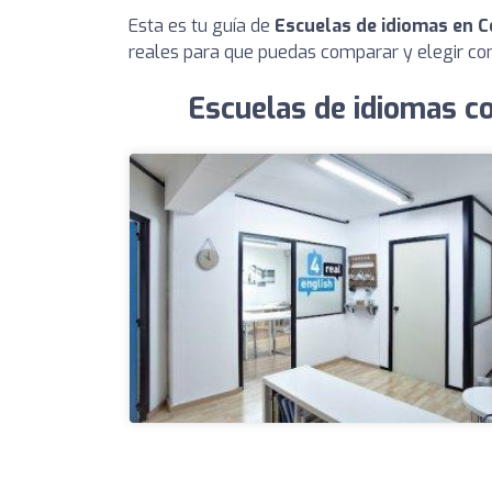
Esta es tu guía de
Escuelas de idiomas en 
reales para que puedas comparar y elegir con
Escuelas de idiomas c