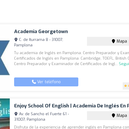
Academia Georgetown
C. de Iturrama 8 - 31007,
Mapa
Pamplona
Tu academia de Inglés en Pamplona. Centro Preparador y Exa
Certificados de Inglés en Pamplona: Cambridge, TOEFL, British 
Centro Preparador y Examinador de Certificados de Ingl...
Segui
Ver teléfono
Enjoy School Of English | Academia De Inglés En
Av. de Sancho el Fuerte 61 -
Mapa
31007, Pamplona
Disfruta de la experiencia de aprender inglés en Pamplona co