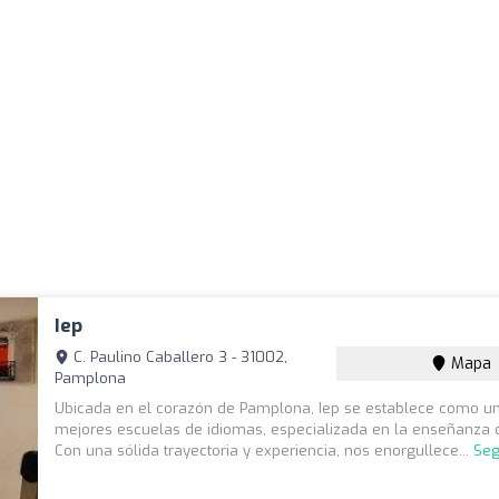
Iep
C. Paulino Caballero 3 - 31002,
Mapa
Pamplona
Ubicada en el corazón de Pamplona, Iep se establece como un
mejores escuelas de idiomas, especializada en la enseñanza d
Con una sólida trayectoria y experiencia, nos enorgullece...
Seg