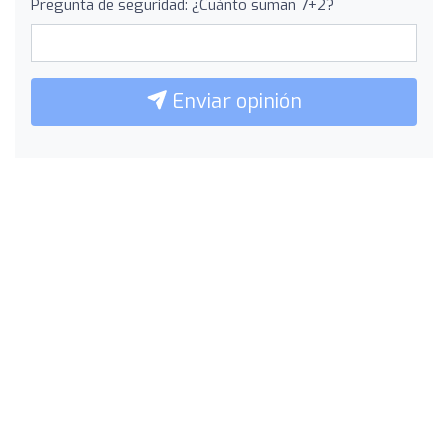
Pregunta de seguridad: ¿Cuánto suman 7+2?
Enviar opinión