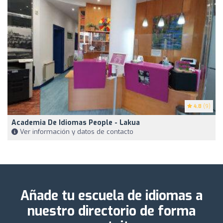
4.8
(9)
Academia De Idiomas People - Lakua
Ver información y datos de contacto
Añade tu escuela de idiomas a
nuestro directorio de forma