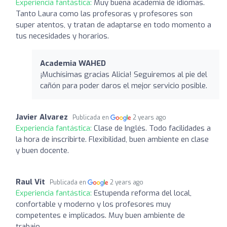
Experiencia fantástica:
Muy buena academia de idiomas.
Tanto Laura como las profesoras y profesores son
super atentos, y tratan de adaptarse en todo momento a
tus necesidades y horarios.
Academia WAHED
¡Muchísimas gracias Alicia! Seguiremos al pie del
cañón para poder daros el mejor servicio posible.
Javier Alvarez
Publicada en
2 years ago
Experiencia fantástica:
Clase de Inglés. Todo facilidades a
la hora de inscribirte. Flexibilidad, buen ambiente en clase
y buen docente.
Raul Vit
Publicada en
2 years ago
Experiencia fantástica:
Estupenda reforma del local,
confortable y moderno y los profesores muy
competentes e implicados. Muy buen ambiente de
trabajo.