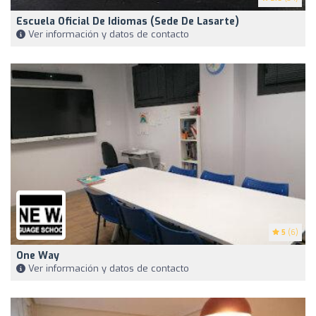
Escuela Oficial De Idiomas (Sede De Lasarte)
Ver información y datos de contacto
5
(6)
One Way
Ver información y datos de contacto