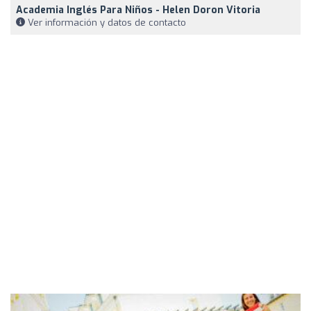
Academia Inglés Para Niños - Helen Doron Vitoria
Ver información y datos de contacto