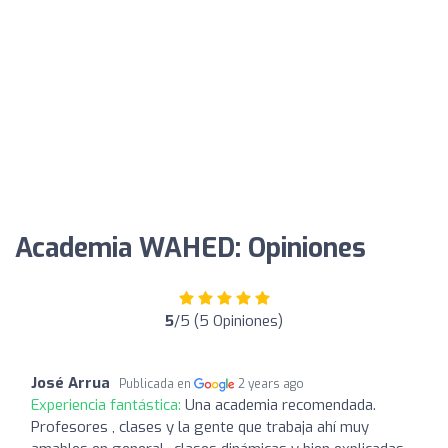
Academia WAHED: Opiniones
5
/5 (5 Opiniones)
José Arrua
Publicada en
2 years ago
Experiencia fantástica:
Una academia recomendada.
Profesores , clases y la gente que trabaja ahí muy