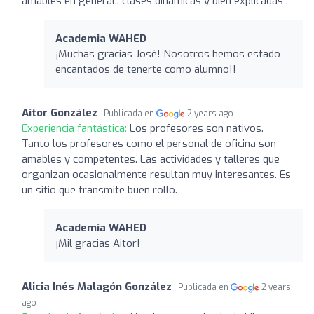
amables en general.. clases dinámicas y bien explicadas .
Academia WAHED
¡Muchas gracias José! Nosotros hemos estado
encantados de tenerte como alumno!!
Aitor González
Publicada en
2 years ago
Experiencia fantástica:
Los profesores son nativos.
Tanto los profesores como el personal de oficina son
amables y competentes. Las actividades y talleres que
organizan ocasionalmente resultan muy interesantes. Es
un sitio que transmite buen rollo.
Academia WAHED
¡Mil gracias Aitor!
Alicia Inés Malagón González
Publicada en
2 years
ago