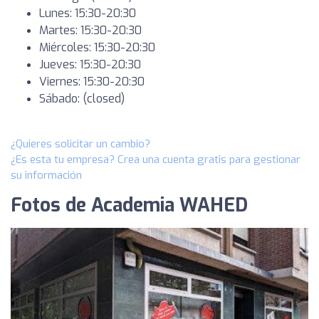
Lunes: 15:30-20:30
Martes: 15:30-20:30
Miércoles: 15:30-20:30
Jueves: 15:30-20:30
Viernes: 15:30-20:30
Sábado: (closed)
¿Quieres solicitar un cambio?
¿Es esta tu empresa? Crea una cuenta gratis para gestionar
su información
Fotos de Academia WAHED