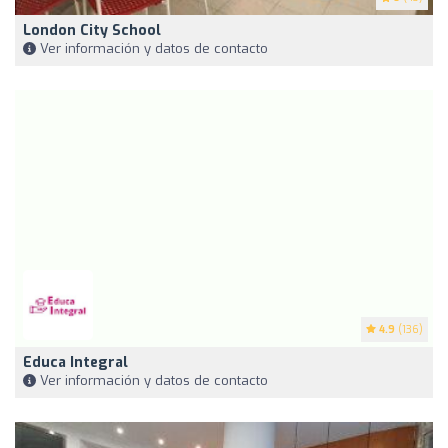
London City School
Ver información y datos de contacto
4.9
(136)
Educa Integral
Ver información y datos de contacto