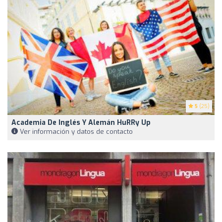
5
(25)
Academia De Inglés Y Alemán HuRRy Up
Ver información y datos de contacto