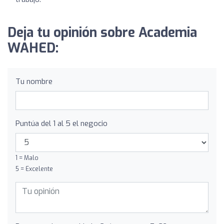
Deja tu opinión sobre Academia
WAHED:
Tu nombre
Puntúa del 1 al 5 el negocio
1 = Malo
5 = Excelente