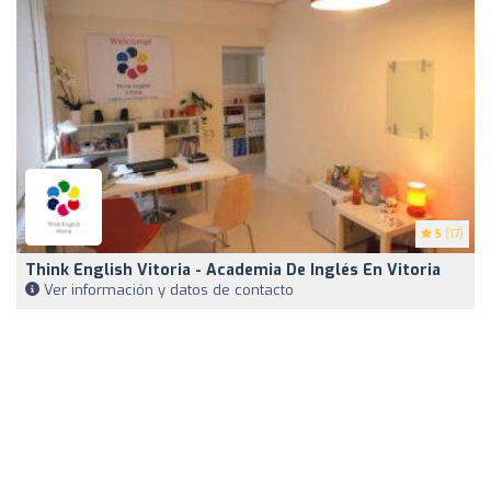
5
(17)
Think English Vitoria - Academia De Inglés En Vitoria
Ver información y datos de contacto