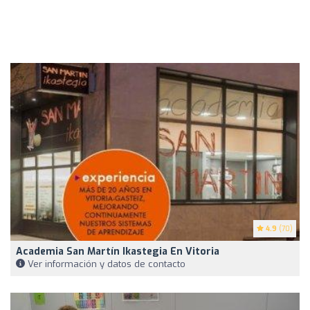
4.9
(70)
Academia San Martín Ikastegia En Vitoria
Ver información y datos de contacto