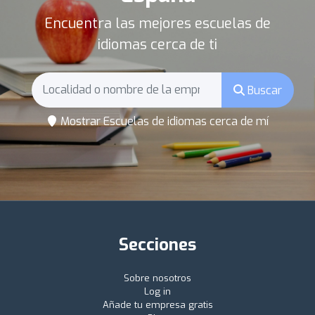
Encuentra las mejores escuelas de
idiomas cerca de ti
Buscar
Mostrar Escuelas de idiomas cerca de mí
Secciones
Sobre nosotros
Log in
Añade tu empresa gratis