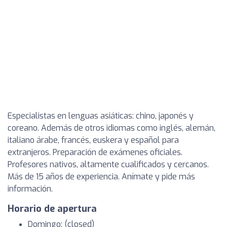
Especialistas en lenguas asiáticas: chino, japonés y
coreano. Además de otros idiomas como inglés, alemán,
italiano árabe, francés, euskera y español para
extranjeros. Preparación de exámenes oficiales.
Profesores nativos, altamente cualificados y cercanos.
Más de 15 años de experiencia. Anímate y pide más
información.
Horario de apertura
Domingo: (closed)