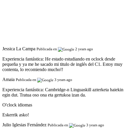
Jessica La Campa
Publicada en
2 years ago
Experiencia fantástica:
He estado estudiando en oclock desde
pequeña y ya me he sacado mi titulo de inglés del C1. Estoy muy
contenta, lo recomiendo mucho!!
Amaia
Publicada en
3 years ago
Experiencia fantástica:
Cambridge-n Linguaskill azterketa haiekin
egin dut. Tratua oso ona eta gertukoa izan da.
O'clock idiomas
Eskerrik asko!
Julio Iglesias Fernández
Publicada en
3 years ago