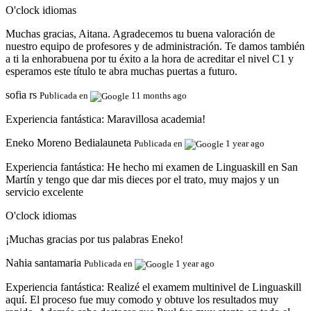
O'clock idiomas
Muchas gracias, Aitana. Agradecemos tu buena valoración de
nuestro equipo de profesores y de administración. Te damos también
a ti la enhorabuena por tu éxito a la hora de acreditar el nivel C1 y
esperamos este título te abra muchas puertas a futuro.
sofia rs
Publicada en
11 months ago
Experiencia fantástica:
Maravillosa academia!
Eneko Moreno Bedialauneta
Publicada en
1 year ago
Experiencia fantástica:
He hecho mi examen de Linguaskill en San
Martín y tengo que dar mis dieces por el trato, muy majos y un
servicio excelente
O'clock idiomas
¡Muchas gracias por tus palabras Eneko!
Nahia santamaria
Publicada en
1 year ago
Experiencia fantástica:
Realizé el examem multinivel de Linguaskill
aquí. El proceso fue muy comodo y obtuve los resultados muy