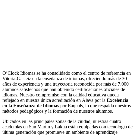
O’Clock Idiomas se ha consolidado como el centro de referencia en
Vitoria-Gasteiz en la enseñanza de idiomas, ofreciendo más de 30
años de experiencia y una trayectoria reconocida por más de 7,000
alumnos satisfechos que han obtenido certificaciones oficiales de
idiomas. Nuestro compromiso con la calidad educativa queda
reflejado en nuestra única acreditación en Álava por la
Excelencia
en la Enseñanza de Idiomas
por Eaquals, lo que respalda nuestros
métodos pedagógicos y la formación de nuestros alumnos.
Ubicados en las principales zonas de la ciudad, nuestras cuatro
academias en San Martín y Lakua están equipadas con tecnología de
última generación que promueve un ambiente de aprendizaje