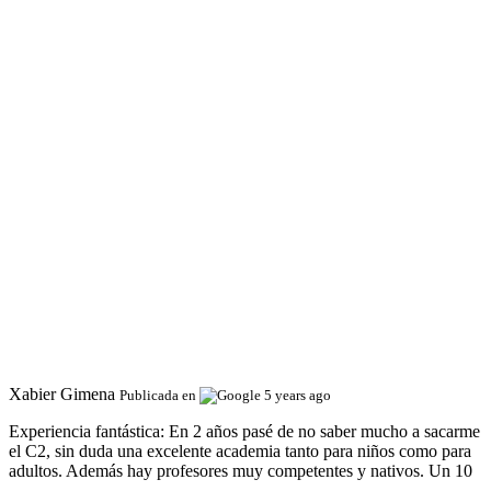
Xabier Gimena
Publicada en
5 years ago
Experiencia fantástica:
En 2 años pasé de no saber mucho a sacarme
el C2, sin duda una excelente academia tanto para niños como para
adultos. Además hay profesores muy competentes y nativos. Un 10