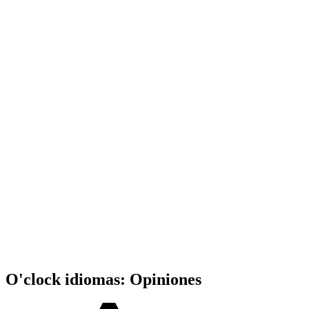
O'clock idiomas: Opiniones