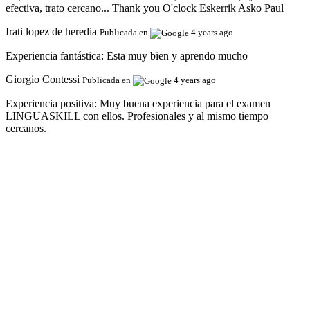
efectiva, trato cercano... Thank you O'clock Eskerrik Asko Paul
Irati lopez de heredia
Publicada en
4 years ago
Experiencia fantástica:
Esta muy bien y aprendo mucho
Giorgio Contessi
Publicada en
4 years ago
Experiencia positiva:
Muy buena experiencia para el examen
LINGUASKILL con ellos. Profesionales y al mismo tiempo
cercanos.