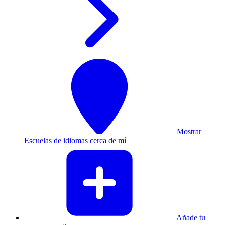
Mostrar
Escuelas de idiomas cerca de mí
Añade tu