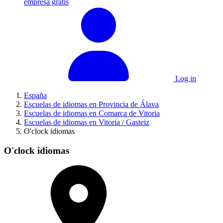
empresa gratis
Log in
España
Escuelas de idiomas en Provincia de Álava
Escuelas de idiomas en Comarca de Vitoria
Escuelas de idiomas en Vitoria / Gasteiz
O'clock idiomas
O'clock idiomas