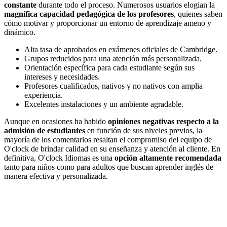
constante
durante todo el proceso. Numerosos usuarios elogian la
magnífica capacidad pedagógica de los profesores
, quienes saben
cómo motivar y proporcionar un entorno de aprendizaje ameno y
dinámico.
Alta tasa de aprobados en exámenes oficiales de Cambridge.
Grupos reducidos para una atención más personalizada.
Orientación específica para cada estudiante según sus
intereses y necesidades.
Profesores cualificados, nativos y no nativos con amplia
experiencia.
Excelentes instalaciones y un ambiente agradable.
Aunque en ocasiones ha habido
opiniones negativas respecto a la
admisión de estudiantes
en función de sus niveles previos, la
mayoría de los comentarios resaltan el compromiso del equipo de
O'clock de brindar calidad en su enseñanza y atención al cliente. En
definitiva, O'clock Idiomas es una
opción altamente recomendada
tanto para niños como para adultos que buscan aprender inglés de
manera efectiva y personalizada.