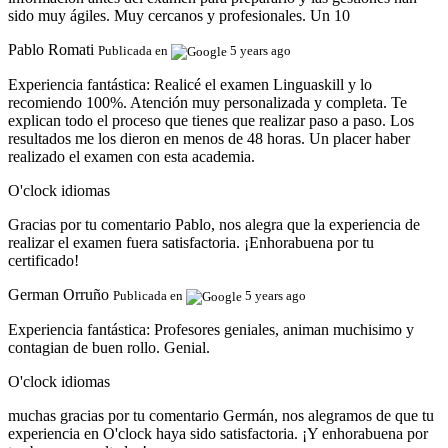
sido muy ágiles. Muy cercanos y profesionales. Un 10
Pablo Romati
Publicada en
5 years ago
Experiencia fantástica:
Realicé el examen Linguaskill y lo
recomiendo 100%. Atención muy personalizada y completa. Te
explican todo el proceso que tienes que realizar paso a paso. Los
resultados me los dieron en menos de 48 horas. Un placer haber
realizado el examen con esta academia.
O'clock idiomas
Gracias por tu comentario Pablo, nos alegra que la experiencia de
realizar el examen fuera satisfactoria. ¡Enhorabuena por tu
certificado!
German Orruño
Publicada en
5 years ago
Experiencia fantástica:
Profesores geniales, animan muchisimo y
contagian de buen rollo. Genial.
O'clock idiomas
muchas gracias por tu comentario Germán, nos alegramos de que tu
experiencia en O'clock haya sido satisfactoria. ¡Y enhorabuena por