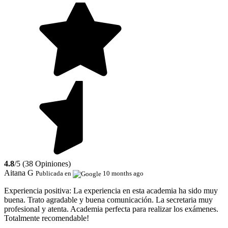
4.8
/5 (38 Opiniones)
Aitana G
Publicada en
10 months ago
Experiencia positiva:
La experiencia en esta academia ha sido muy
buena. Trato agradable y buena comunicación. La secretaria muy
profesional y atenta. Academia perfecta para realizar los exámenes.
Totalmente recomendable!