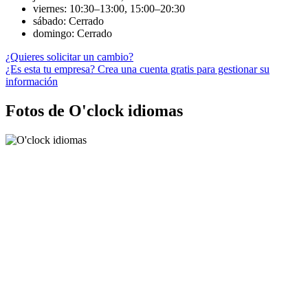
viernes: 10:30–13:00, 15:00–20:30
sábado: Cerrado
domingo: Cerrado
¿Quieres solicitar un cambio?
¿Es esta tu empresa? Crea una cuenta gratis para gestionar su
información
Fotos de O'clock idiomas