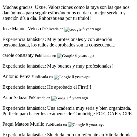
Muchas gracias, Uxue. Valoraciones como la tuya son las que nos
dan ánimos para seguir esforzándonos en dar el mejor servicio y
atención día a día. Enhorabuena por tu título!!
Jose Manuel Veloso
Publicada en
6 years ago
Experiencia fantástica:
Muy profesionales y con atención
personalizada, los ratios de aprobados son la consecuencia
carole constanty
Publicada en
6 years ago
Experiencia fantástica:
Muy buenos y muy profesionales!
Antonio Perez
Publicada en
6 years ago
Experiencia fantástica:
He aprobado el First!!!!
Aitor Salazar
Publicada en
6 years ago
Experiencia fantástica:
Una academia muy seria y bien organizada.
Perfecto para hacer los exámenes de Cambridge FCE, CAE y CPE.
Paqui Mateos Murillo
Publicada en
6 years ago
Experiencia fantástica:
Sin duda todo un referente en Vitoria donde