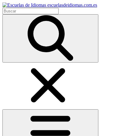
escuelasdeidiomas.com.es