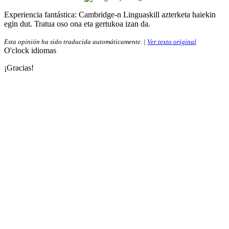
Experiencia fantástica:
Cambridge-n Linguaskill azterketa haiekin
egin dut. Tratua oso ona eta gertukoa izan da.
Esta opinión ha sido traducida automáticamente. |
Ver texto original
O'clock idiomas
¡Gracias!