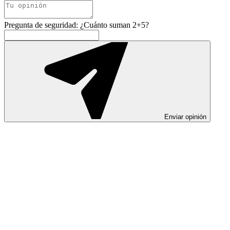
Pregunta de seguridad: ¿Cuánto suman 2+5?
Enviar opinión