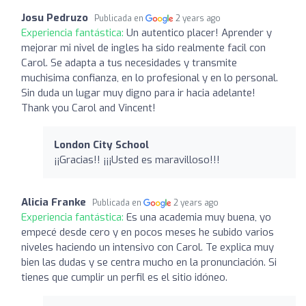
Josu Pedruzo
Publicada en
2 years ago
Experiencia fantástica:
Un autentico placer! Aprender y
mejorar mi nivel de ingles ha sido realmente facil con
Carol. Se adapta a tus necesidades y transmite
muchisima confianza, en lo profesional y en lo personal.
Sin duda un lugar muy digno para ir hacia adelante!
Thank you Carol and Vincent!
London City School
¡¡Gracias!! ¡¡¡Usted es maravilloso!!!
Alicia Franke
Publicada en
2 years ago
Experiencia fantástica:
Es una academia muy buena, yo
empecé desde cero y en pocos meses he subido varios
niveles haciendo un intensivo con Carol. Te explica muy
bien las dudas y se centra mucho en la pronunciación. Si
tienes que cumplir un perfil es el sitio idóneo.