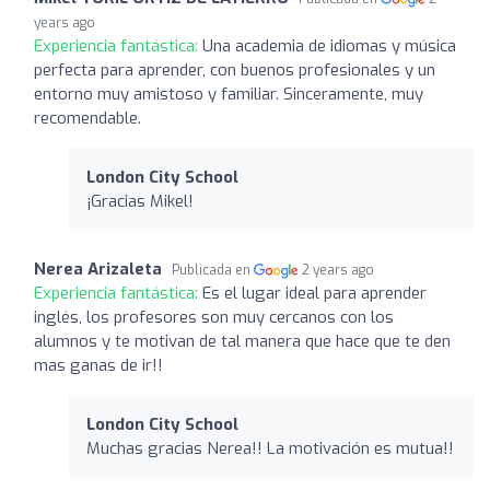
years ago
Experiencia fantástica:
Una academia de idiomas y música
perfecta para aprender, con buenos profesionales y un
entorno muy amistoso y familiar. Sinceramente, muy
recomendable.
London City School
¡Gracias Mikel!
Nerea Arizaleta
Publicada en
2 years ago
Experiencia fantástica:
Es el lugar ideal para aprender
inglés, los profesores son muy cercanos con los
alumnos y te motivan de tal manera que hace que te den
mas ganas de ir!!
London City School
Muchas gracias Nerea!! La motivación es mutua!!