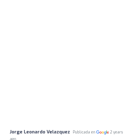
Jorge Leonardo Velazquez
Publicada en
2 years
ago