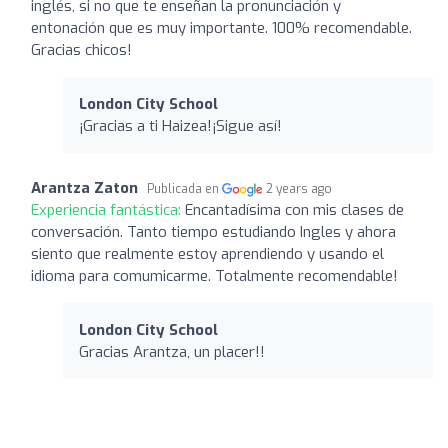
inglés, si no que te enseñan la pronunciación y
entonación que es muy importante. 100% recomendable.
Gracias chicos!
London City School
¡Gracias a ti Haizea!¡Sigue así!
Arantza Zaton
Publicada en
2 years ago
Experiencia fantástica:
Encantadísima con mis clases de
conversación. Tanto tiempo estudiando Ingles y ahora
siento que realmente estoy aprendiendo y usando el
idioma para comumicarme. Totalmente recomendable!
London City School
Gracias Arantza, un placer!!