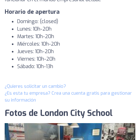
Horario de apertura
Domingo: (closed)
Lunes: 10h-20h
Martes: 10h-20h
Miércoles: 10h-20h
Jueves: 10h-20h
Viernes: 10h-20h
Sábado: 10h-13h
¿Quieres solicitar un cambio?
¿Es esta tu empresa? Crea una cuenta gratis para gestionar
su información
Fotos de London City School