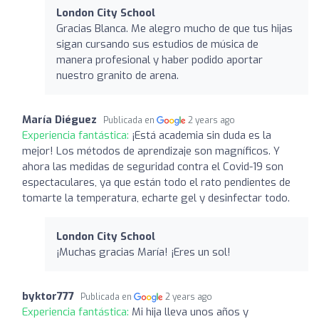
London City School
Gracias Blanca. Me alegro mucho de que tus hijas
sigan cursando sus estudios de música de
manera profesional y haber podido aportar
nuestro granito de arena.
María Diéguez
Publicada en
2 years ago
Experiencia fantástica:
¡Está academia sin duda es la
mejor! Los métodos de aprendizaje son magníficos. Y
ahora las medidas de seguridad contra el Covid-19 son
espectaculares, ya que están todo el rato pendientes de
tomarte la temperatura, echarte gel y desinfectar todo.
London City School
¡Muchas gracias María! ¡Eres un sol!
byktor777
Publicada en
2 years ago
Experiencia fantástica:
Mi hija lleva unos años y