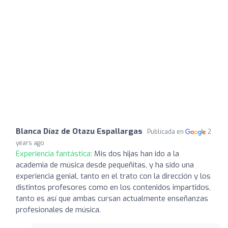
Blanca Díaz de Otazu Espallargas
Publicada en
2
years ago
Experiencia fantástica:
Mis dos hijas han ido a la
academia de música desde pequeñitas, y ha sido una
experiencia genial, tanto en el trato con la dirección y los
distintos profesores como en los contenidos impartidos,
tanto es así que ambas cursan actualmente enseñanzas
profesionales de música.