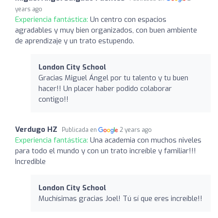
years ago
Experiencia fantástica:
Un centro con espacios
agradables y muy bien organizados, con buen ambiente
de aprendizaje y un trato estupendo.
London City School
Gracias Miguel Ángel por tu talento y tu buen
hacer!! Un placer haber podido colaborar
contigo!!
Verdugo HZ
Publicada en
2 years ago
Experiencia fantástica:
Una academia con muchos niveles
para todo el mundo y con un trato increíble y familiar!!!
Incredible
London City School
Muchísimas gracias Joel! Tú sí que eres increíble!!