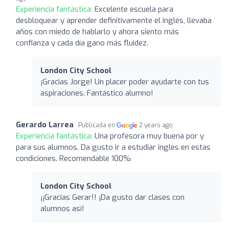
Experiencia fantástica:
Excelente escuela para
desbloquear y aprender definitivamente el inglés, llevaba
años con miedo de hablarlo y ahora siento más
confianza y cada día gano más fluidez.
London City School
¡Gracias Jorge! Un placer poder ayudarte con tus
aspiraciones. Fantástico alumno!
Gerardo Larrea
Publicada en
2 years ago
Experiencia fantástica:
Una profesora muy buena por y
para sus alumnos. Da gusto ir a estudiar ingles en estas
condiciones. Recomendable 100%
London City School
¡¡Gracias Gerar!! ¡Da gusto dar clases con
alumnos así!