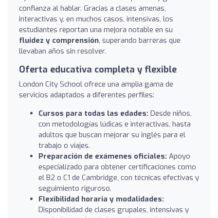
confianza al hablar. Gracias a clases amenas,
interactivas y, en muchos casos, intensivas, los
estudiantes reportan una mejora notable en su
fluidez y comprensión
, superando barreras que
llevaban años sin resolver.
Oferta educativa completa y flexible
London City School ofrece una amplia gama de
servicios adaptados a diferentes perfiles:
Cursos para todas las edades:
Desde niños,
con metodologías lúdicas e interactivas, hasta
adultos que buscan mejorar su inglés para el
trabajo o viajes.
Preparación de exámenes oficiales:
Apoyo
especializado para obtener certificaciones como
el B2 o C1 de Cambridge, con técnicas efectivas y
seguimiento riguroso.
Flexibilidad horaria y modalidades:
Disponibilidad de clases grupales, intensivas y