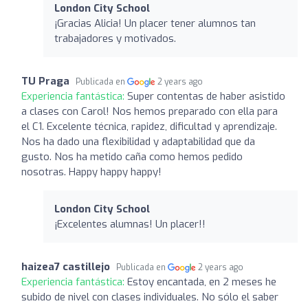
London City School
¡Gracias Alicia! Un placer tener alumnos tan
trabajadores y motivados.
TU Praga
Publicada en
2 years ago
Experiencia fantástica:
Super contentas de haber asistido
a clases con Carol! Nos hemos preparado con ella para
el C1. Excelente técnica, rapidez, dificultad y aprendizaje.
Nos ha dado una flexibilidad y adaptabilidad que da
gusto. Nos ha metido caña como hemos pedido
nosotras. Happy happy happy!
London City School
¡Excelentes alumnas! Un placer!!
haizea7 castillejo
Publicada en
2 years ago
Experiencia fantástica:
Estoy encantada, en 2 meses he
subido de nivel con clases individuales. No sólo el saber