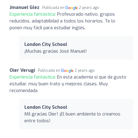
Jmanuel Glez
Publicada en
2 years ago
Experiencia fantástica:
Profesorado nativo, grupos
reducidos, adaptabilidad a todos los horarios. Te lo
ponen muy fácil para estudiar inglés.
London City School
¡Muchas gracias José Manuel!
Oier Verugi
Publicada en
2 years ago
Experiencia fantástica:
En esta academia si que da gusto
estudiar, muy buen trato y mejores clases. Muy
recomendada
London City School
Mil gracias Oier! ¡El buen ambiente lo creamos
entre todos!