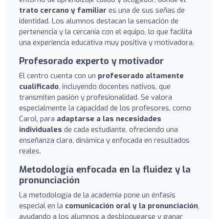
trato cercano y familiar
es una de sus señas de
identidad. Los alumnos destacan la sensación de
pertenencia y la cercanía con el equipo, lo que facilita
una experiencia educativa muy positiva y motivadora.
Profesorado experto y motivador
El centro cuenta con un
profesorado altamente
cualificado
, incluyendo docentes nativos, que
transmiten pasión y profesionalidad. Se valora
especialmente la capacidad de los profesores, como
Carol, para
adaptarse a las necesidades
individuales
de cada estudiante, ofreciendo una
enseñanza clara, dinámica y enfocada en resultados
reales.
Metodología enfocada en la fluidez y la
pronunciación
La metodología de la academia pone un énfasis
especial en la
comunicación oral y la pronunciación
,
ayudando a los alumnos a desbloquearse y ganar