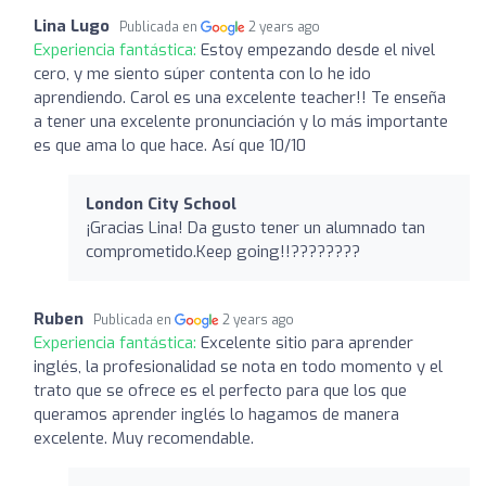
Lina Lugo
Publicada en
2 years ago
Experiencia fantástica:
Estoy empezando desde el nivel
cero, y me siento súper contenta con lo he ido
aprendiendo. Carol es una excelente teacher!! Te enseña
a tener una excelente pronunciación y lo más importante
es que ama lo que hace. Así que 10/10
London City School
¡Gracias Lina! Da gusto tener un alumnado tan
comprometido.Keep going!!????????
Ruben
Publicada en
2 years ago
Experiencia fantástica:
Excelente sitio para aprender
inglés, la profesionalidad se nota en todo momento y el
trato que se ofrece es el perfecto para que los que
queramos aprender inglés lo hagamos de manera
excelente. Muy recomendable.