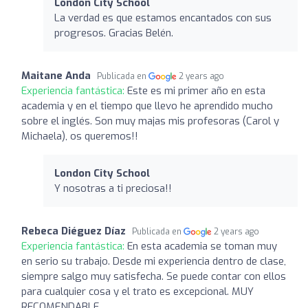
London City School
La verdad es que estamos encantados con sus
progresos. Gracias Belén.
Maitane Anda
Publicada en
2 years ago
Experiencia fantástica:
Este es mi primer año en esta
academia y en el tiempo que llevo he aprendido mucho
sobre el inglés. Son muy majas mis profesoras (Carol y
Michaela), os queremos!!
London City School
Y nosotras a ti preciosa!!
Rebeca Diéguez Díaz
Publicada en
2 years ago
Experiencia fantástica:
En esta academia se toman muy
en serio su trabajo. Desde mi experiencia dentro de clase,
siempre salgo muy satisfecha. Se puede contar con ellos
para cualquier cosa y el trato es excepcional. MUY
RECOMENDABLE.