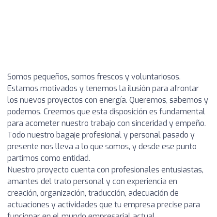
Somos pequeños, somos frescos y voluntariosos.
Estamos motivados y tenemos la ilusión para afrontar
los nuevos proyectos con energía. Queremos, sabemos y
podemos. Creemos que esta disposición es fundamental
para acometer nuestro trabajo con sinceridad y empeño.
Todo nuestro bagaje profesional y personal pasado y
presente nos lleva a lo que somos, y desde ese punto
partimos como entidad.
Nuestro proyecto cuenta con profesionales entusiastas,
amantes del trato personal y con experiencia en
creación, organización, traducción, adecuación de
actuaciones y actividades que tu empresa precise para
funcionar en el mundo empresarial actual.