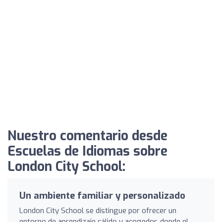
Nuestro comentario desde
Escuelas de Idiomas sobre
London City School:
Un ambiente familiar y personalizado
London City School se distingue por ofrecer un
entorno de aprendizaje cálido y acogedor, donde el