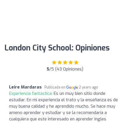
London City School: Opiniones
5
/5 (43 Opiniones)
Leire Mardaras
Publicada en
2 years ago
Experiencia fantástica:
Es un muy bien sitio donde
estudiar. En mi experiencia el trato y la enseñanza es de
muy buena calidad y he aprendido mucho. Se hace muy
ameno aprender y estudiar y se la recomendaría a
cualquiera que este interesado en aprender ingles