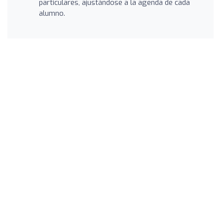
particulares, ajustándose a la agenda de cada
alumno.