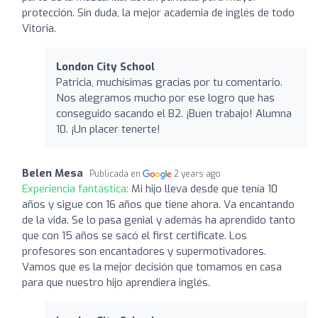
protección. Sin duda, la mejor academia de inglés de todo
Vitoria.
London City School
Patricia, muchísimas gracias por tu comentario.
Nos alegramos mucho por ese logro que has
conseguido sacando el B2. ¡Buen trabajo! Alumna
10. ¡Un placer tenerte!
Belen Mesa
Publicada en
2 years ago
Experiencia fantástica:
Mi hijo lleva desde que tenía 10
años y sigue con 16 años que tiene ahora. Va encantando
de la vida. Se lo pasa genial y además ha aprendido tanto
que con 15 años se sacó el first certificate. Los
profesores son encantadores y supermotivadores.
Vamos que es la mejor decisión que tomamos en casa
para que nuestro hijo aprendiera inglés.