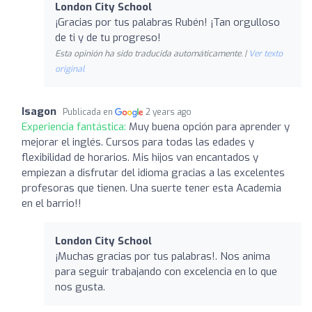
London City School
¡Gracias por tus palabras Rubén! ¡Tan orgulloso
de ti y de tu progreso!
Esta opinión ha sido traducida automáticamente. |
Ver texto
original
Isagon
Publicada en
2 years ago
Experiencia fantástica:
Muy buena opción para aprender y
mejorar el inglés. Cursos para todas las edades y
flexibilidad de horarios. Mis hijos van encantados y
empiezan a disfrutar del idioma gracias a las excelentes
profesoras que tienen. Una suerte tener esta Academia
en el barrio!!
London City School
¡Muchas gracias por tus palabras!. Nos anima
para seguir trabajando con excelencia en lo que
nos gusta.