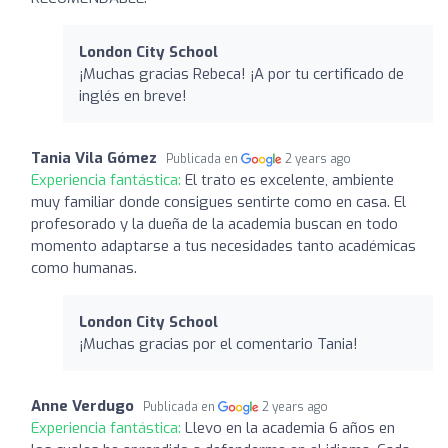
London City School
¡Muchas gracias Rebeca! ¡A por tu certificado de
inglés en breve!
Tania Vila Gómez
Publicada en
2 years ago
Experiencia fantástica:
El trato es excelente, ambiente
muy familiar donde consigues sentirte como en casa. El
profesorado y la dueña de la academia buscan en todo
momento adaptarse a tus necesidades tanto académicas
como humanas.
London City School
¡Muchas gracias por el comentario Tania!
Anne Verdugo
Publicada en
2 years ago
Experiencia fantástica:
Llevo en la academia 6 años en