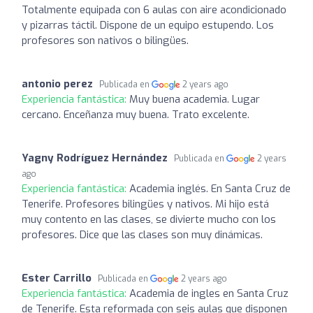
Totalmente equipada con 6 aulas con aire acondicionado
y pizarras táctil. Dispone de un equipo estupendo. Los
profesores son nativos o bilingües.
antonio perez
Publicada en
2 years ago
Experiencia fantástica:
Muy buena academia. Lugar
cercano. Enceñanza muy buena. Trato excelente.
Yagny Rodríguez Hernández
Publicada en
2 years
ago
Experiencia fantástica:
Academia inglés. En Santa Cruz de
Tenerife. Profesores bilingües y nativos. Mi hijo está
muy contento en las clases, se divierte mucho con los
profesores. Dice que las clases son muy dinámicas.
Ester Carrillo
Publicada en
2 years ago
Experiencia fantástica:
Academia de ingles en Santa Cruz
de Tenerife. Esta reformada con seis aulas que disponen