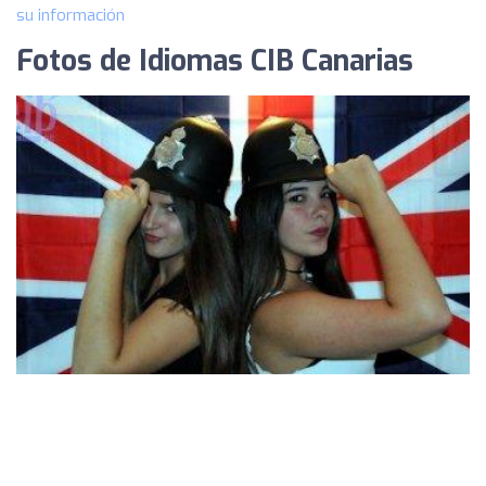
su información
Fotos de Idiomas CIB Canarias