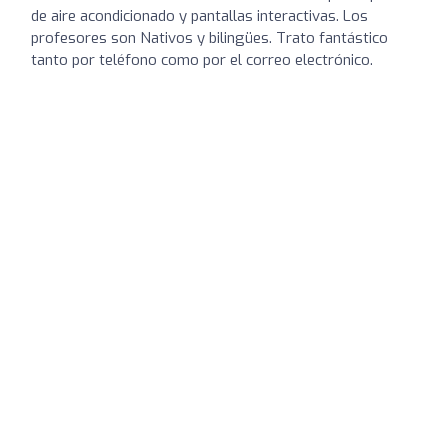
de aire acondicionado y pantallas interactivas. Los
profesores son Nativos y bilingües. Trato fantástico
tanto por teléfono como por el correo electrónico.