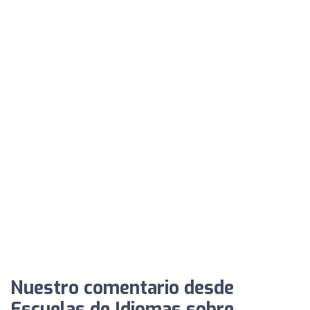
Nuestro comentario desde
Escuelas de Idiomas sobre