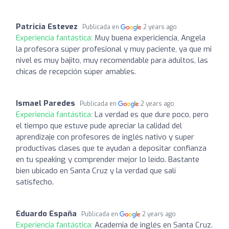
Patricia Estevez
Publicada en
2 years ago
Experiencia fantástica:
Muy buena expericiencia, Angela
la profesora súper profesional y muy paciente, ya que mi
nivel es muy bajito, muy recomendable para adultos, las
chicas de recepción súper amables.
Ismael Paredes
Publicada en
2 years ago
Experiencia fantástica:
La verdad es que dure poco, pero
el tiempo que estuve pude apreciar la calidad del
aprendizaje con profesores de inglés nativo y super
productivas clases que te ayudan a depositar confianza
en tu speaking y comprender mejor lo leído. Bastante
bien ubicado en Santa Cruz y la verdad que salí
satisfecho.
Eduardo España
Publicada en
2 years ago
Experiencia fantástica:
Academia de inglés en Santa Cruz.