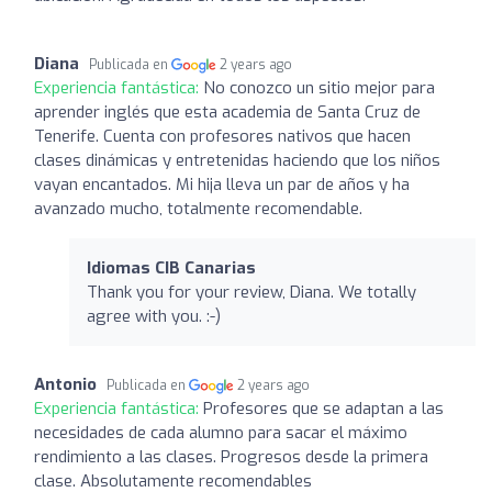
Diana
Publicada en
2 years ago
Experiencia fantástica:
No conozco un sitio mejor para
aprender inglés que esta academia de Santa Cruz de
Tenerife. Cuenta con profesores nativos que hacen
clases dinámicas y entretenidas haciendo que los niños
vayan encantados. Mi hija lleva un par de años y ha
avanzado mucho, totalmente recomendable.
Idiomas CIB Canarias
Thank you for your review, Diana. We totally
agree with you. :-)
Antonio
Publicada en
2 years ago
Experiencia fantástica:
Profesores que se adaptan a las
necesidades de cada alumno para sacar el máximo
rendimiento a las clases. Progresos desde la primera
clase. Absolutamente recomendables