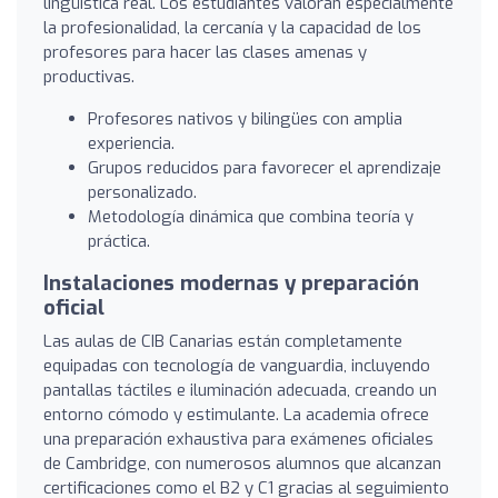
lingüística real. Los estudiantes valoran especialmente
la profesionalidad, la cercanía y la capacidad de los
profesores para hacer las clases amenas y
productivas.
Profesores nativos y bilingües con amplia
experiencia.
Grupos reducidos para favorecer el aprendizaje
personalizado.
Metodología dinámica que combina teoría y
práctica.
Instalaciones modernas y preparación
oficial
Las aulas de CIB Canarias están completamente
equipadas con tecnología de vanguardia, incluyendo
pantallas táctiles e iluminación adecuada, creando un
entorno cómodo y estimulante. La academia ofrece
una preparación exhaustiva para exámenes oficiales
de Cambridge, con numerosos alumnos que alcanzan
certificaciones como el B2 y C1 gracias al seguimiento