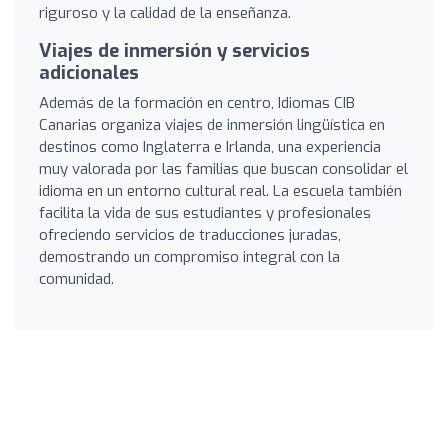
riguroso y la calidad de la enseñanza.
Viajes de inmersión y servicios
adicionales
Además de la formación en centro, Idiomas CIB
Canarias organiza viajes de inmersión lingüística en
destinos como Inglaterra e Irlanda, una experiencia
muy valorada por las familias que buscan consolidar el
idioma en un entorno cultural real. La escuela también
facilita la vida de sus estudiantes y profesionales
ofreciendo servicios de traducciones juradas,
demostrando un compromiso integral con la
comunidad.