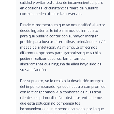
calidad y evitar este tipo de inconvenientes, pero
en ocasiones, circunstancias fuera de nuestro
control pueden afectar las reservas.
Desde el momento en que se nos notificó el error
desde Inglaterra, le informamos de inmediato
para que pudiera contar con el mayor margen
posible para buscar alternativas, brindándole así 4
meses de antelación. Asimismo, le ofrecimos
diferentes opciones para garantizar que su hijo
pudiera realizar el curso, lamentamos
sinceramente que ninguna de ellas haya sido de
su satisfacción.
Por supuesto, se le realizó la devolución íntegra
del importe abonado, ya que nuestro compromiso
con la transparencia y la confianza de nuestros
clientes es primordial. No obstante, entendemos
que esta solución no compensa los
inconvenientes que le hemos causado, por lo que,