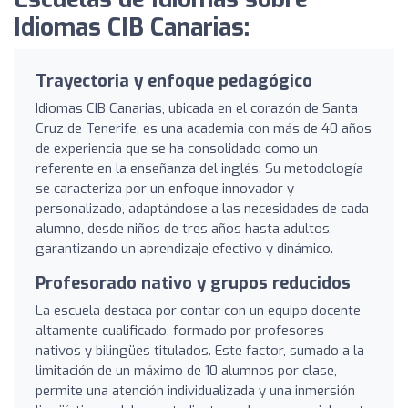
Idiomas CIB Canarias:
Trayectoria y enfoque pedagógico
Idiomas CIB Canarias, ubicada en el corazón de Santa
Cruz de Tenerife, es una academia con más de 40 años
de experiencia que se ha consolidado como un
referente en la enseñanza del inglés. Su metodología
se caracteriza por un enfoque innovador y
personalizado, adaptándose a las necesidades de cada
alumno, desde niños de tres años hasta adultos,
garantizando un aprendizaje efectivo y dinámico.
Profesorado nativo y grupos reducidos
La escuela destaca por contar con un equipo docente
altamente cualificado, formado por profesores
nativos y bilingües titulados. Este factor, sumado a la
limitación de un máximo de 10 alumnos por clase,
permite una atención individualizada y una inmersión