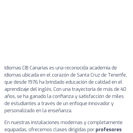
Idiomas CIB Canarias es una reconocida academia de
idiomas ubicada en el corazón de Santa Cruz de Tenerife,
que desde 1976 ha brindado educación de calidad en el
aprendizaje del inglés. Con una trayectoria de más de 40
años, se ha ganado la confianza y satisfacción de miles
de estudiantes a través de un enfoque innovador y
personalizado en la enseñanza.
En nuestras instalaciones modernas y completamente
equipadas, ofrecemos clases dirigidas por
profesores