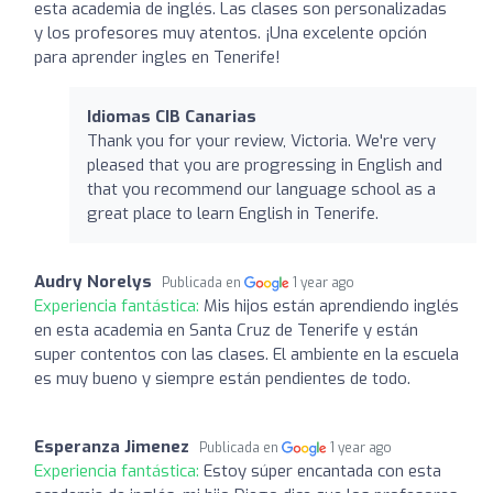
esta academia de inglés. Las clases son personalizadas
y los profesores muy atentos. ¡Una excelente opción
para aprender ingles en Tenerife!
Idiomas CIB Canarias
Thank you for your review, Victoria. We're very
pleased that you are progressing in English and
that you recommend our language school as a
great place to learn English in Tenerife.
Audry Norelys
Publicada en
1 year ago
Experiencia fantástica:
Mis hijos están aprendiendo inglés
en esta academia en Santa Cruz de Tenerife y están
super contentos con las clases. El ambiente en la escuela
es muy bueno y siempre están pendientes de todo.
Esperanza Jimenez
Publicada en
1 year ago
Experiencia fantástica:
Estoy súper encantada con esta