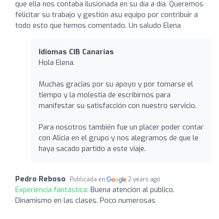
que ella nos contaba ilusionada en su día a día. Queremos
felicitar su trabajo y gestión asu equipo por contribuir a
todo esto que hemos comentado. Un saludo Elena
Idiomas CIB Canarias
Hola Elena.
Muchas gracias por su apoyo y por tomarse el
tiempo y la molestia de escribirnos para
manifestar su satisfacción con nuestro servicio.
Para nosotros también fue un placer poder contar
con Alicia en el grupo y nos alegramos de que le
haya sacado partido a este viaje.
Pedro Reboso
Publicada en
2 years ago
Experiencia fantástica:
Buena atención al público.
Dinamismo en las clases. Poco numerosas