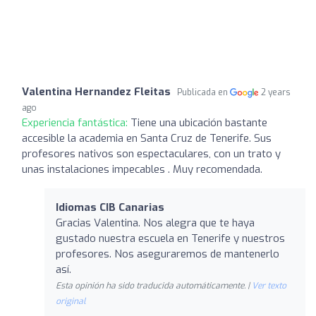
Valentina Hernandez Fleitas
Publicada en
2 years
ago
Experiencia fantástica:
Tiene una ubicación bastante
accesible la academia en Santa Cruz de Tenerife. Sus
profesores nativos son espectaculares, con un trato y
unas instalaciones impecables . Muy recomendada.
Idiomas CIB Canarias
Gracias Valentina. Nos alegra que te haya
gustado nuestra escuela en Tenerife y nuestros
profesores. Nos aseguraremos de mantenerlo
así.
Esta opinión ha sido traducida automáticamente. |
Ver texto
original