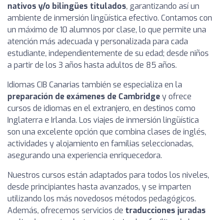
nativos y/o bilingües titulados
, garantizando así un
ambiente de inmersión lingüística efectivo. Contamos con
un máximo de 10 alumnos por clase, lo que permite una
atención más adecuada y personalizada para cada
estudiante, independientemente de su edad; desde niños
a partir de los 3 años hasta adultos de 85 años.
Idiomas CIB Canarias también se especializa en la
preparación de exámenes de Cambridge
y ofrece
cursos de idiomas en el extranjero, en destinos como
Inglaterra e Irlanda. Los viajes de inmersión lingüística
son una excelente opción que combina clases de inglés,
actividades y alojamiento en familias seleccionadas,
asegurando una experiencia enriquecedora.
Nuestros cursos están adaptados para todos los niveles,
desde principiantes hasta avanzados, y se imparten
utilizando los más novedosos métodos pedagógicos.
Además, ofrecemos servicios de
traducciones juradas