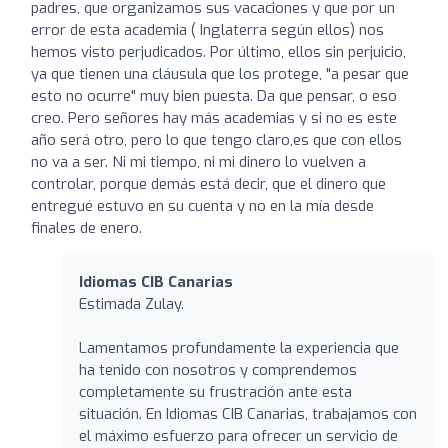
padres, que organizamos sus vacaciones y que por un
error de esta academia ( Inglaterra según ellos) nos
hemos visto perjudicados. Por último, ellos sin perjuicio,
ya que tienen una cláusula que los protege, "a pesar que
esto no ocurre" muy bien puesta. Da que pensar, o eso
creo. Pero señores hay más academias y si no es este
año será otro, pero lo que tengo claro,es que con ellos
no va a ser. Ni mi tiempo, ni mi dinero lo vuelven a
controlar, porque demás está decir, que el dinero que
entregué estuvo en su cuenta y no en la mía desde
finales de enero.
Idiomas CIB Canarias
Estimada Zulay.
Lamentamos profundamente la experiencia que
ha tenido con nosotros y comprendemos
completamente su frustración ante esta
situación. En Idiomas CIB Canarias, trabajamos con
el máximo esfuerzo para ofrecer un servicio de