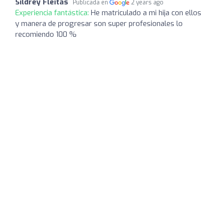
Sildrey Fleitas
Publicada en
2 years ago
Experiencia fantástica:
He matriculado a mi hija con ellos
y manera de progresar son super profesionales lo
recomiendo 100 %