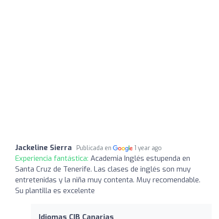
Jackeline Sierra
Publicada en
1 year ago
Experiencia fantástica:
Academia Inglés estupenda en
Santa Cruz de Tenerife. Las clases de inglés son muy
entretenidas y la niña muy contenta. Muy recomendable.
Su plantilla es excelente
Idiomas CIB Canarias