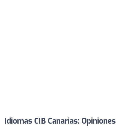
Idiomas CIB Canarias: Opiniones