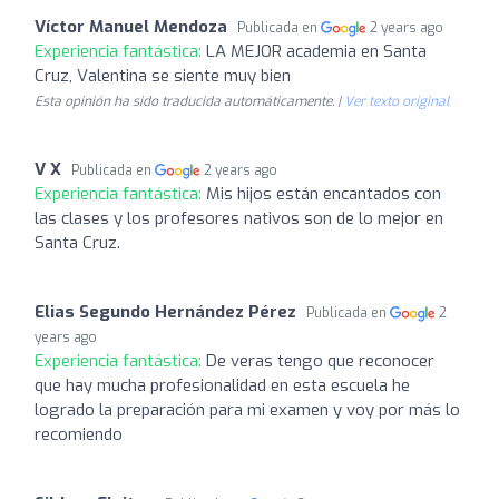
Víctor Manuel Mendoza
Publicada en
2 years ago
Experiencia fantástica:
LA MEJOR academia en Santa
Cruz, Valentina se siente muy bien
Esta opinión ha sido traducida automáticamente. |
Ver texto original
V X
Publicada en
2 years ago
Experiencia fantástica:
Mis hijos están encantados con
las clases y los profesores nativos son de lo mejor en
Santa Cruz.
Elias Segundo Hernández Pérez
Publicada en
2
years ago
Experiencia fantástica:
De veras tengo que reconocer
que hay mucha profesionalidad en esta escuela he
logrado la preparación para mi examen y voy por más lo
recomiendo