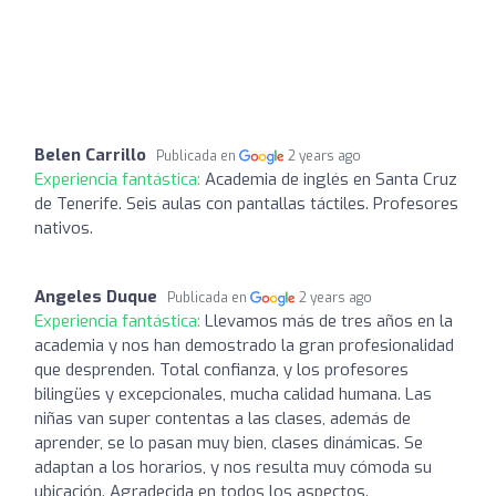
Belen Carrillo
Publicada en
2 years ago
Experiencia fantástica:
Academia de inglés en Santa Cruz
de Tenerife. Seis aulas con pantallas táctiles. Profesores
nativos.
Angeles Duque
Publicada en
2 years ago
Experiencia fantástica:
Llevamos más de tres años en la
academia y nos han demostrado la gran profesionalidad
que desprenden. Total confianza, y los profesores
bilingües y excepcionales, mucha calidad humana. Las
niñas van super contentas a las clases, además de
aprender, se lo pasan muy bien, clases dinámicas. Se
adaptan a los horarios, y nos resulta muy cómoda su
ubicación. Agradecida en todos los aspectos.