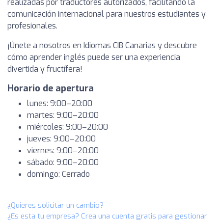
realizadas por traductores autorizados, facilitando la
comunicación internacional para nuestros estudiantes y
profesionales.
¡Únete a nosotros en Idiomas CIB Canarias y descubre
cómo aprender inglés puede ser una experiencia
divertida y fructífera!
Horario de apertura
lunes: 9:00–20:00
martes: 9:00–20:00
miércoles: 9:00–20:00
jueves: 9:00–20:00
viernes: 9:00–20:00
sábado: 9:00–20:00
domingo: Cerrado
¿Quieres solicitar un cambio?
¿Es esta tu empresa? Crea una cuenta gratis para gestionar