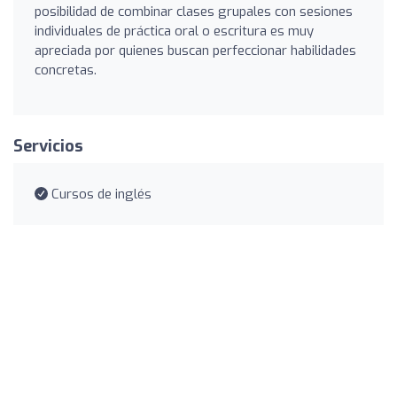
posibilidad de combinar clases grupales con sesiones
individuales de práctica oral o escritura es muy
apreciada por quienes buscan perfeccionar habilidades
concretas.
Servicios
Cursos de inglés