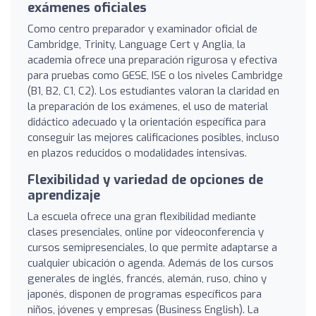
exámenes oficiales
Como centro preparador y examinador oficial de
Cambridge, Trinity, Language Cert y Anglia, la
academia ofrece una preparación rigurosa y efectiva
para pruebas como GESE, ISE o los niveles Cambridge
(B1, B2, C1, C2). Los estudiantes valoran la claridad en
la preparación de los exámenes, el uso de material
didáctico adecuado y la orientación específica para
conseguir las mejores calificaciones posibles, incluso
en plazos reducidos o modalidades intensivas.
Flexibilidad y variedad de opciones de
aprendizaje
La escuela ofrece una gran flexibilidad mediante
clases presenciales, online por videoconferencia y
cursos semipresenciales, lo que permite adaptarse a
cualquier ubicación o agenda. Además de los cursos
generales de inglés, francés, alemán, ruso, chino y
japonés, disponen de programas específicos para
niños, jóvenes y empresas (Business English). La