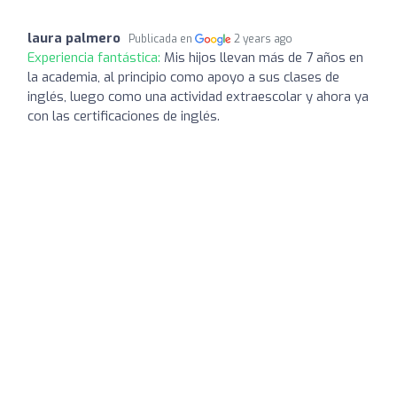
laura palmero
Publicada en
2 years ago
Experiencia fantástica:
Mis hijos llevan más de 7 años en
la academia, al principio como apoyo a sus clases de
inglés, luego como una actividad extraescolar y ahora ya
con las certificaciones de inglés.