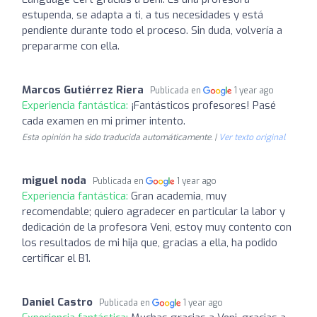
estupenda, se adapta a ti, a tus necesidades y está
pendiente durante todo el proceso. Sin duda, volvería a
prepararme con ella.
Marcos Gutiérrez Riera
Publicada en
1 year ago
Experiencia fantástica:
¡Fantásticos profesores! Pasé
cada examen en mi primer intento.
Esta opinión ha sido traducida automáticamente. |
Ver texto original
miguel noda
Publicada en
1 year ago
Experiencia fantástica:
Gran academia, muy
recomendable; quiero agradecer en particular la labor y
dedicación de la profesora Veni, estoy muy contento con
los resultados de mi hija que, gracias a ella, ha podido
certificar el B1.
Daniel Castro
Publicada en
1 year ago