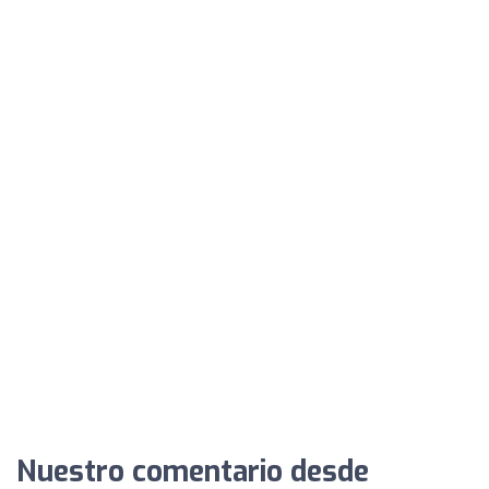
Nuestro comentario desde