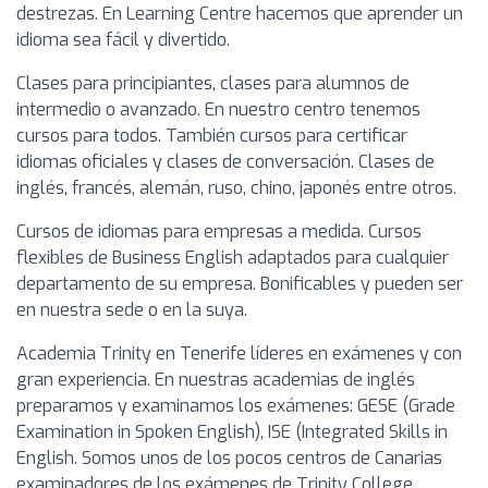
destrezas. En Learning Centre hacemos que aprender un
idioma sea fácil y divertido.
Clases para principiantes, clases para alumnos de
intermedio o avanzado. En nuestro centro tenemos
cursos para todos. También cursos para certificar
idiomas oficiales y clases de conversación. Clases de
inglés, francés, alemán, ruso, chino, japonés entre otros.
Cursos de idiomas para empresas a medida. Cursos
flexibles de Business English adaptados para cualquier
departamento de su empresa. Bonificables y pueden ser
en nuestra sede o en la suya.
Academia Trinity en Tenerife líderes en exámenes y con
gran experiencia. En nuestras academias de inglés
preparamos y examinamos los exámenes: GESE (Grade
Examination in Spoken English), ISE (Integrated Skills in
English. Somos unos de los pocos centros de Canarias
examinadores de los exámenes de Trinity College