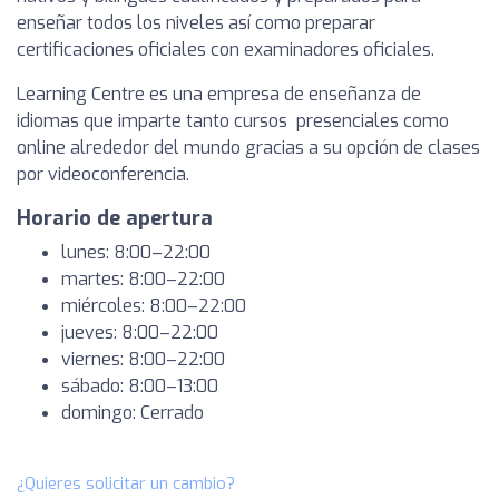
enseñar todos los niveles así como preparar
certificaciones oficiales con examinadores oficiales.
Learning Centre es una empresa de enseñanza de
idiomas que imparte tanto cursos presenciales como
online alrededor del mundo gracias a su opción de clases
por videoconferencia.
Horario de apertura
lunes: 8:00–22:00
martes: 8:00–22:00
miércoles: 8:00–22:00
jueves: 8:00–22:00
viernes: 8:00–22:00
sábado: 8:00–13:00
domingo: Cerrado
¿Quieres solicitar un cambio?