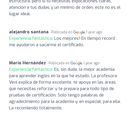
estructura, pero si tú necesitas explicaciones claras,
atención a tus dudas y un mínimo de orden, este no es el
lugar ideal.
alejandro santana
Publicada en
1 year ago
Experiencia fantástica:
Los mejores! En tiempo récord
me ayudaron a sacarme el certificado.
Mario Hernández
Publicada en
1 year ago
Experiencia fantástica:
Es, sin duda, la mejor academia
para aprender inglés en la que he estado. La profesora
Veni explica de forma excelente, te apoya en las áreas
que necesitas reforzar y te prepara para todo tipo de
pruebas de certificación. Solo tengo palabras de
agradecimiento para la academia y, en especial, para ella.
La recomiendo totalmente.