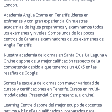
London.
Academia Anglia Exams en Tenerife líderes en
exámenes y con gran experiencia. En nuestras
academias de inglés preparamos y examinamos todos
los exámenes y niveles. Somos unos de los pocos
centros de Canarias examinadores de los exámenes de
Anglia Tenerife.
Nuestra academia de idiomas en Santa Cruz, La Laguna y
Online dispone de la mejor calificación respecto de la
competencia debido a que tenemos un 4,8/5 en las
reseñas de Google.
Somos la escuela de idiomas con mayor variedad de
cursos y certificaciones en Tenerife. Cursos en multi-
modalidades (Presencial, Semipresencial u online).
Learning Centre dispone del mejor equipo de docentes
nativos y bilingües cualificados y preparados para