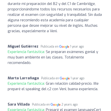
durante mi preparación del B2 y del C1 de Cambridge,
proporcionándome todos los recursos necesarios para
realizar el examen con seguridad y tranquilidad. Sin duda
alguna recomiendo esta academia para cualquier
persona que desee mejorar su nivel de inglés. Muchas
gracias, especialmente a Veni.
Miguel Gutiérrez
Publicada en
1 year ago
Experiencia fantástica:
Se preparan exámenes genial y
muy buen ambiente en las clases. Totalmente
recomendado.
Marta Larrañaga
Publicada en
1 year ago
Experiencia fantástica:
Gran relación calidad-precio. Me
preparé el speaking del c2 con Veni, buena experiencia.
Sara Villada
Publicada en
2 years ago
Experiencia fantástica:
Preparé el examen languageCert