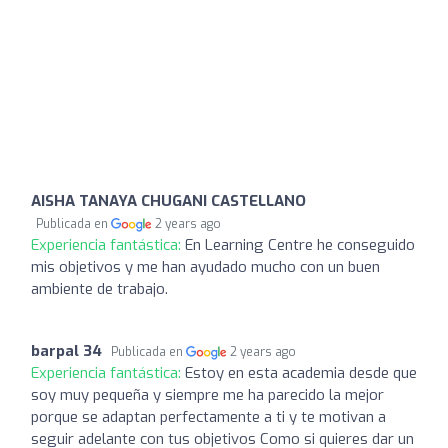
AISHA TANAYA CHUGANI CASTELLANO
Publicada en
2 years ago
Experiencia fantástica:
En Learning Centre he conseguido
mis objetivos y me han ayudado mucho con un buen
ambiente de trabajo.
barpal 34
Publicada en
2 years ago
Experiencia fantástica:
Estoy en esta academia desde que
soy muy pequeña y siempre me ha parecido la mejor
porque se adaptan perfectamente a ti y te motivan a
seguir adelante con tus objetivos Como si quieres dar un