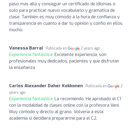
paso más allá y conseguir un certificado de idiomas o
solo para practicar nuevo vocabulario y gramática de
clase. También es muy cómodo a la hora de confianza y
transparencia en cuanto a dar tu opinión y confío en ellos
mucho.
Vanessa Barral
Publicada en
2 years ago
Experiencia fantástica:
Excelente experiencia, son
profesionales muy dedicados, pacientes y que disfrutan
la enseñanza
Carlos Alexander Daher Kokkonen
Publicada en
2
years ago
Experiencia fantástica:
La recomiendo. He aprobado el C1
con la modalidad de clases online con la profesora Veni.
Muy cómodo y directo al grano. Volvería a esta
academia si decidiera prepararme para el C2.