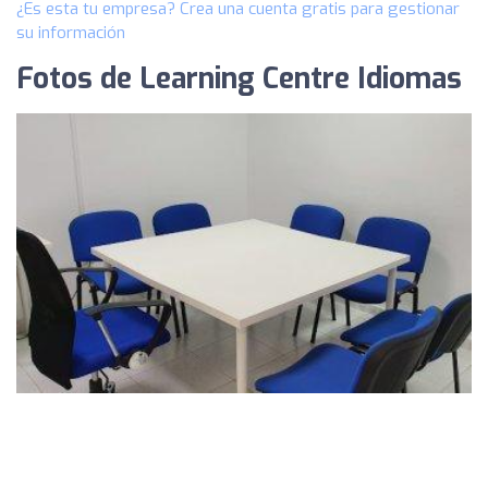
¿Es esta tu empresa? Crea una cuenta gratis para gestionar
su información
Fotos de Learning Centre Idiomas