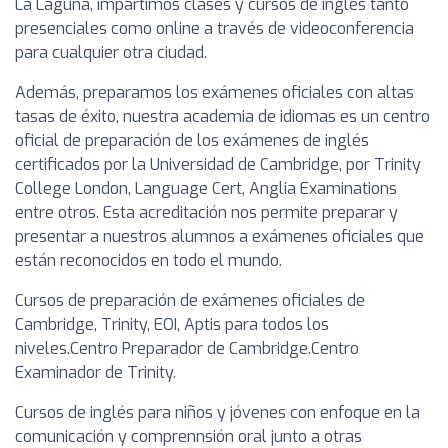
La Laguna, impartimos clases y cursos de inglés tanto
presenciales como online a través de videoconferencia
para cualquier otra ciudad.
Además, preparamos los exámenes oficiales con altas
tasas de éxito, nuestra academia de idiomas es un centro
oficial de preparación de los exámenes de inglés
certificados por la Universidad de Cambridge, por Trinity
College London, Language Cert, Anglia Examinations
entre otros. Esta acreditación nos permite preparar y
presentar a nuestros alumnos a exámenes oficiales que
están reconocidos en todo el mundo.
Cursos de preparación de exámenes oficiales de
Cambridge, Trinity, EOI, Aptis para todos los
niveles.Centro Preparador de Cambridge.Centro
Examinador de Trinity.
Cursos de inglés para niños y jóvenes con enfoque en la
comunicación y comprennsión oral junto a otras