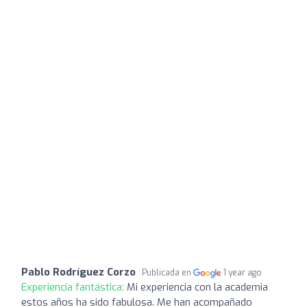
Pablo Rodríguez Corzo
Publicada en
1 year ago
Experiencia fantástica:
Mi experiencia con la academia
estos años ha sido fabulosa. Me han acompañado