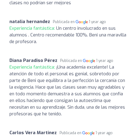
clases no podrían ser mejores
natalia hernandez
Publicada en
1 year ago
Experiencia fantástica:
Un centro involucrado en sus
alumnos . Centro recomendable 100%. Beni una maravilla
de profesora.
Diana Paradiso Pérez
Publicada en
1 year ago
Experiencia fantástica:
¡Una academia excelente! La
atención de todo el personal es genial, sobretodo por
parte de Beni que equilibra a la perfección la cercanía con
la exigencia. Hace que las clases sean muy agradables y
en todo momento demuestra a sus alumnos que confía
en ellos haciendo que consigan la autoestima que
necesitan en su aprendizaje. Sin duda, una de las mejores
profesoras que he tenido.
Carlos Vera Martinez
Publicada en
1 year ago