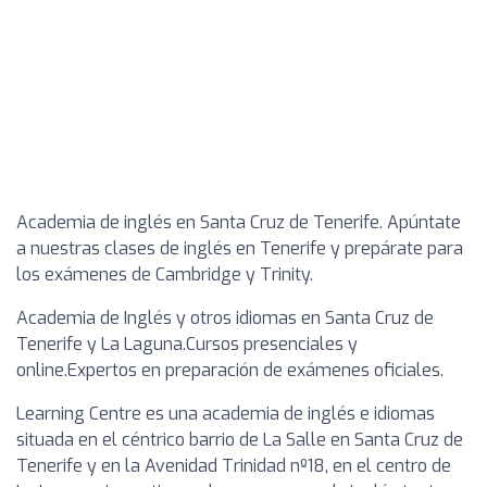
Academia de inglés en Santa Cruz de Tenerife. Apúntate
a nuestras clases de inglés en Tenerife y prepárate para
los exámenes de Cambridge y Trinity.
Academia de Inglés y otros idiomas en Santa Cruz de
Tenerife y La Laguna.Cursos presenciales y
online.Expertos en preparación de exámenes oficiales.
Learning Centre es una academia de inglés e idiomas
situada en el céntrico barrio de La Salle en Santa Cruz de
Tenerife y en la Avenidad Trinidad nº18, en el centro de