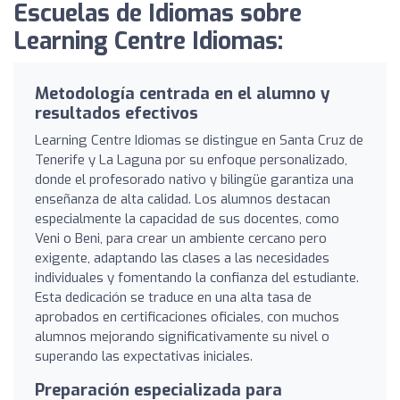
Escuelas de Idiomas sobre
Learning Centre Idiomas:
Metodología centrada en el alumno y
resultados efectivos
Learning Centre Idiomas se distingue en Santa Cruz de
Tenerife y La Laguna por su enfoque personalizado,
donde el profesorado nativo y bilingüe garantiza una
enseñanza de alta calidad. Los alumnos destacan
especialmente la capacidad de sus docentes, como
Veni o Beni, para crear un ambiente cercano pero
exigente, adaptando las clases a las necesidades
individuales y fomentando la confianza del estudiante.
Esta dedicación se traduce en una alta tasa de
aprobados en certificaciones oficiales, con muchos
alumnos mejorando significativamente su nivel o
superando las expectativas iniciales.
Preparación especializada para