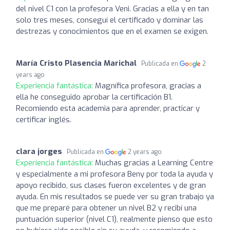
del nivel C1 con la profesora Veni. Gracias a ella y en tan
solo tres meses, conseguí el certificado y dominar las
destrezas y conocimientos que en el examen se exigen.
María Cristo Plasencia Marichal
Publicada en
2
years ago
Experiencia fantástica:
Magnífica profesora, gracias a
ella he conseguido aprobar la certificación B1.
Recomiendo esta academia para aprender, practicar y
certificar inglés.
clara jorges
Publicada en
2 years ago
Experiencia fantástica:
Muchas gracias a Learning Centre
y especialmente a mi profesora Beny por toda la ayuda y
apoyo recibido, sus clases fueron excelentes y de gran
ayuda. En mis resultados se puede ver su gran trabajo ya
que me preparé para obtener un nivel B2 y recibí una
puntuación superior (nivel C1), realmente pienso que esto