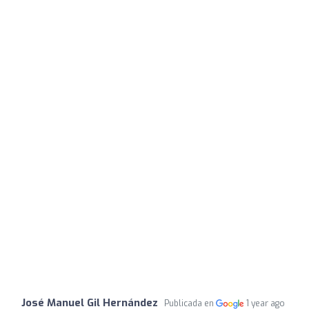
José Manuel Gil Hernández
Publicada en
1 year ago