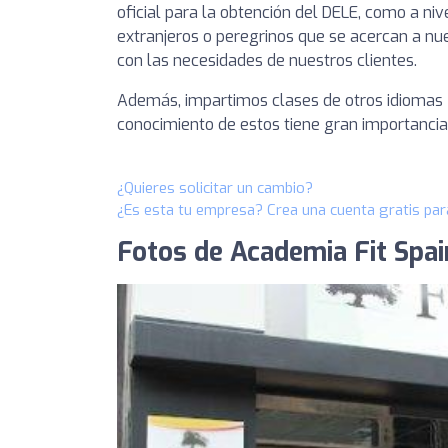
oficial para la obtención del DELE, como a niv
extranjeros o peregrinos que se acercan a nu
con las necesidades de nuestros clientes.
Además, impartimos clases de otros idiomas (
conocimiento de estos tiene gran importancia 
¿Quieres solicitar un cambio?
¿Es esta tu empresa? Crea una cuenta gratis par
Fotos de Academia Fit Spai