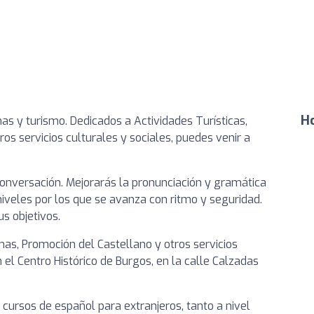
Ho
mas y turismo. Dedicados a Actividades Turísticas,
ros servicios culturales y sociales, puedes venir a
nversación. Mejorarás la pronunciación y gramática
iveles por los que se avanza con ritmo y seguridad.
us objetivos.
omas, Promoción del Castellano y otros servicios
 el Centro Histórico de Burgos, en la calle Calzadas
cursos de español para extranjeros, tanto a nivel