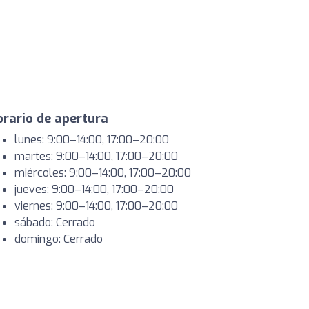
rario de apertura
lunes: 9:00–14:00, 17:00–20:00
martes: 9:00–14:00, 17:00–20:00
miércoles: 9:00–14:00, 17:00–20:00
jueves: 9:00–14:00, 17:00–20:00
viernes: 9:00–14:00, 17:00–20:00
sábado: Cerrado
domingo: Cerrado