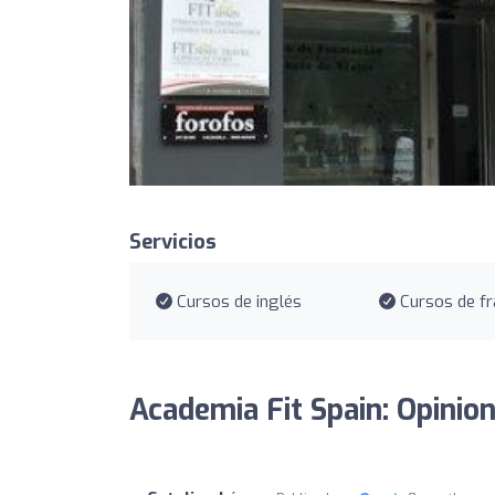
Servicios
Cursos de inglés
Cursos de fr
Academia Fit Spain: Opinio