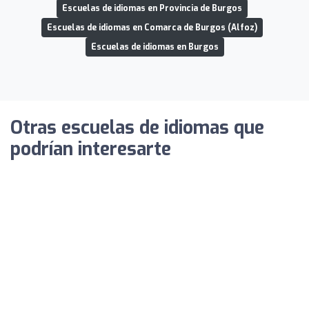
Escuelas de idiomas en Provincia de Burgos
Escuelas de idiomas en Comarca de Burgos (Alfoz)
Escuelas de idiomas en Burgos
Otras escuelas de idiomas que
podrían interesarte