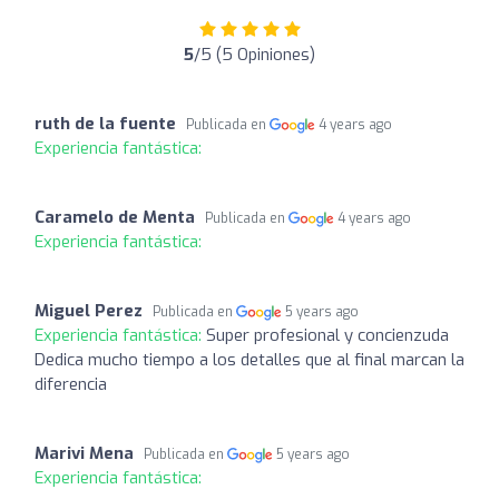
5
/5 (5 Opiniones)
ruth de la fuente
Publicada en
4 years ago
Experiencia fantástica:
Caramelo de Menta
Publicada en
4 years ago
Experiencia fantástica:
Miguel Perez
Publicada en
5 years ago
Experiencia fantástica:
Super profesional y concienzuda
Dedica mucho tiempo a los detalles que al final marcan la
diferencia
Marivi Mena
Publicada en
5 years ago
Experiencia fantástica: