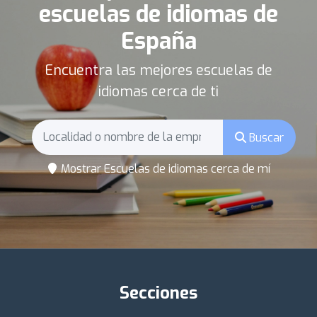
escuelas de idiomas de
España
Encuentra las mejores escuelas de
idiomas cerca de ti
Buscar
Mostrar Escuelas de idiomas cerca de mí
Secciones