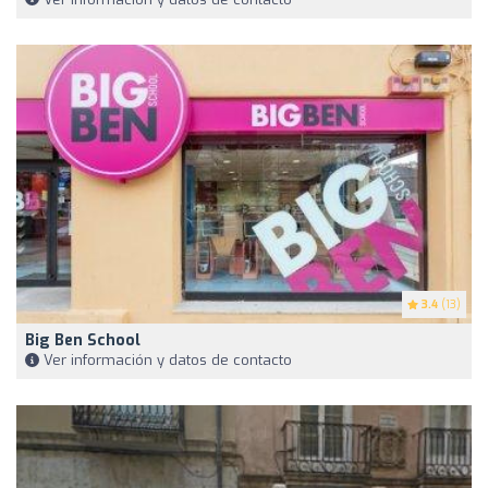
3.4
(13)
Big Ben School
Ver información y datos de contacto