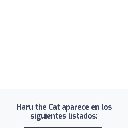
Haru the Cat aparece en los
siguientes listados: