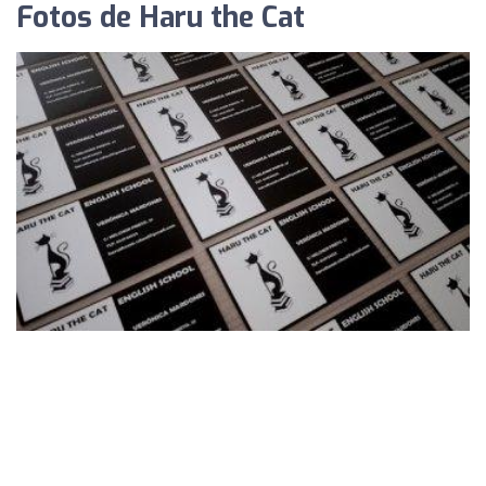
Fotos de Haru the Cat