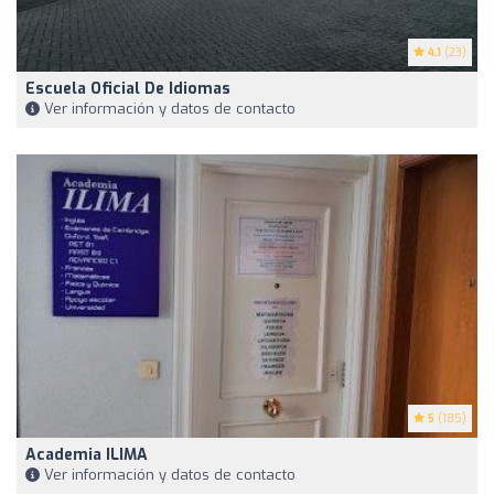
4.1
(23)
Escuela Oficial De Idiomas
Ver información y datos de contacto
5
(185)
Academia ILIMA
Ver información y datos de contacto