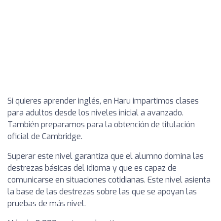
Si quieres aprender inglés, en Haru impartimos clases
para adultos desde los niveles inicial a avanzado.
También preparamos para la obtención de titulación
oficial de Cambridge.
Superar este nivel garantiza que el alumno domina las
destrezas básicas del idioma y que es capaz de
comunicarse en situaciones cotidianas. Este nivel asienta
la base de las destrezas sobre las que se apoyan las
pruebas de más nivel.