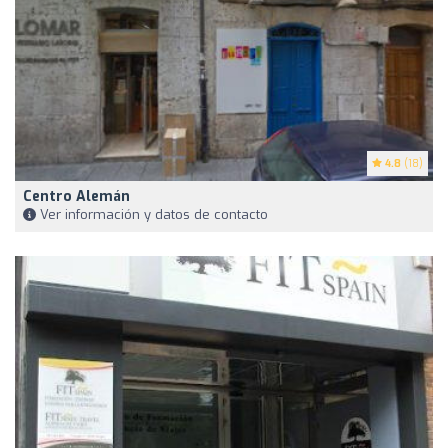
4.8
(18)
Centro Alemán
Ver información y datos de contacto