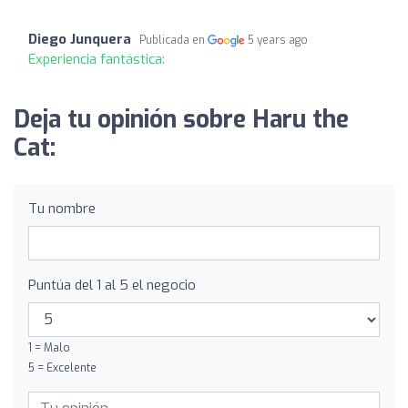
Diego Junquera
Publicada en
5 years ago
Experiencia fantástica:
Deja tu opinión sobre Haru the
Cat:
Tu nombre
Puntúa del 1 al 5 el negocio
1 = Malo
5 = Excelente