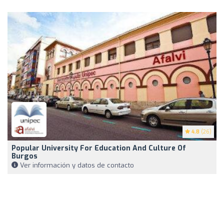
4.8
(26)
Popular University For Education And Culture Of
Burgos
Ver información y datos de contacto