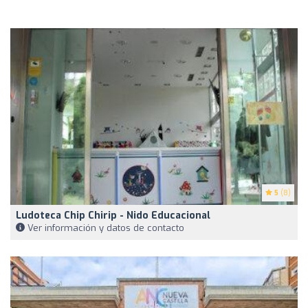
5
(8)
Ludoteca Chip Chirip - Nido Educacional
Ver información y datos de contacto