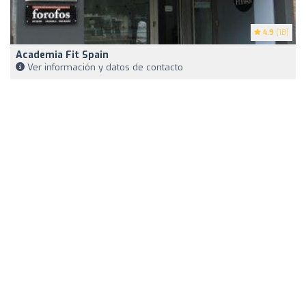
4.9
(18)
Academia Fit Spain
Ver información y datos de contacto