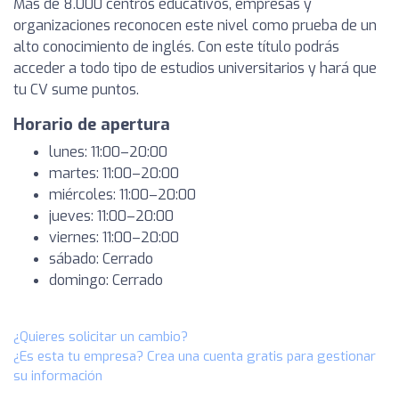
Más de 8.000 centros educativos, empresas y
organizaciones reconocen este nivel como prueba de un
alto conocimiento de inglés. Con este título podrás
acceder a todo tipo de estudios universitarios y hará que
tu CV sume puntos.
Horario de apertura
lunes: 11:00–20:00
martes: 11:00–20:00
miércoles: 11:00–20:00
jueves: 11:00–20:00
viernes: 11:00–20:00
sábado: Cerrado
domingo: Cerrado
¿Quieres solicitar un cambio?
¿Es esta tu empresa? Crea una cuenta gratis para gestionar
su información