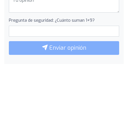
Pregunta de seguridad: ¿Cuánto suman 1+9?
Enviar opinión