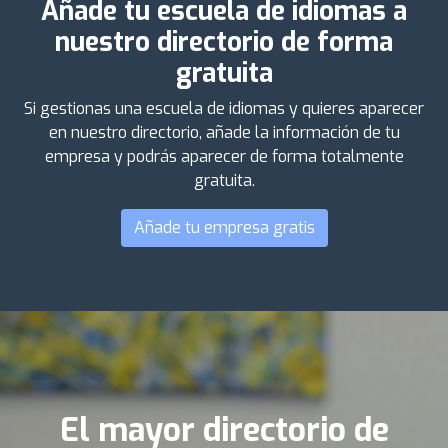
Añade tu escuela de idiomas a
nuestro directorio de forma
gratuita
Si gestionas una escuela de idiomas y quieres aparecer
en nuestro directorio, añade la información de tu
empresa y podrás aparecer de forma totalmente
gratuita.
Añade tu empresa gratis
El mayor directorio de