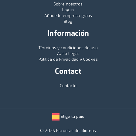
Sobre nosotros
Log in
Añade tu empresa gratis
Blog
Información
Términos y condiciones de uso
Aviso Legal
Política de Privacidad y Cookies
Contact
Contacto
Elige tu país
© 2026 Escuelas de Idiomas