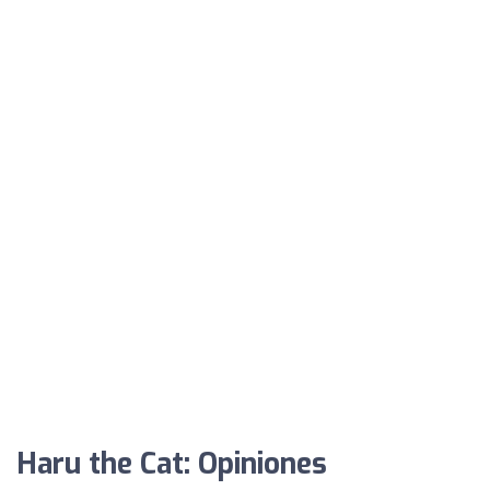
Haru the Cat: Opiniones