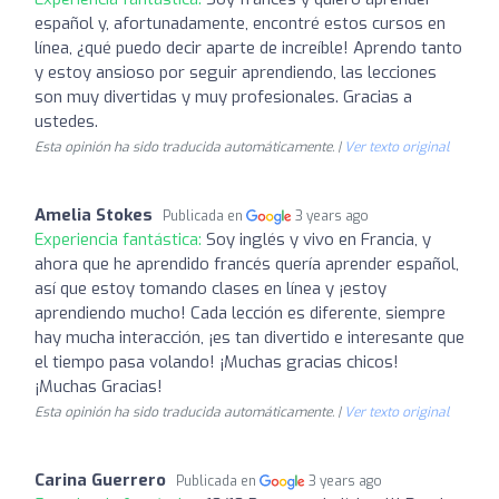
español y, afortunadamente, encontré estos cursos en
línea, ¿qué puedo decir aparte de increíble! Aprendo tanto
y estoy ansioso por seguir aprendiendo, las lecciones
son muy divertidas y muy profesionales. Gracias a
ustedes.
Esta opinión ha sido traducida automáticamente. |
Ver texto original
Amelia Stokes
Publicada en
3 years ago
Experiencia fantástica:
Soy inglés y vivo en Francia, y
ahora que he aprendido francés quería aprender español,
así que estoy tomando clases en línea y ¡estoy
aprendiendo mucho! Cada lección es diferente, siempre
hay mucha interacción, ¡es tan divertido e interesante que
el tiempo pasa volando! ¡Muchas gracias chicos!
¡Muchas Gracias!
Esta opinión ha sido traducida automáticamente. |
Ver texto original
Carina Guerrero
Publicada en
3 years ago