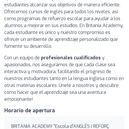
estudiantes alcanzar sus objetivos de manera eficiente.
Ofrecemos cursos de inglés para todos los niveles, así
como programas de refuerzo escolar para ayudar a los
alumnos a mejorar en sus estudios. En Britania Academy,
cada estudiante es único y nuestro compromiso es
ofrecer un ambiente de aprendizaje personalizado que
fomente su desarrollo.
Con un equipo de
profesionales cualificados
y
apasionados, nos aseguramos de que cada clase sea
interactiva y motivadora, facilitando el progreso de
nuestros estudiantes tanto en la lengua inglesa como en
otras materias escolares. Únete a nosotros y descubre
cómo hacer que el aprendizaje sea una aventura
emocionante!
Horario de apertura
BRITANIA ACADEMY "Escola d'ANGLÈS i REFORÇ