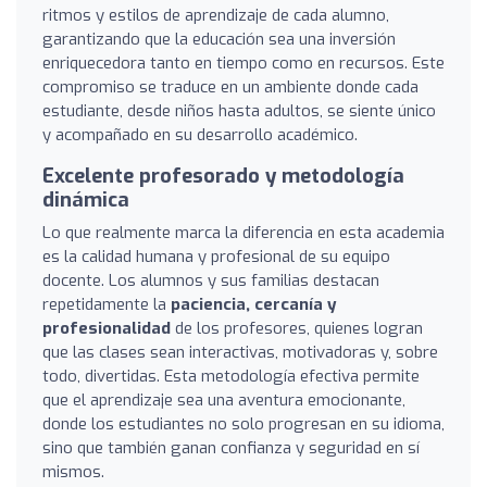
ritmos y estilos de aprendizaje de cada alumno,
garantizando que la educación sea una inversión
enriquecedora tanto en tiempo como en recursos. Este
compromiso se traduce en un ambiente donde cada
estudiante, desde niños hasta adultos, se siente único
y acompañado en su desarrollo académico.
Excelente profesorado y metodología
dinámica
Lo que realmente marca la diferencia en esta academia
es la calidad humana y profesional de su equipo
docente. Los alumnos y sus familias destacan
repetidamente la
paciencia, cercanía y
profesionalidad
de los profesores, quienes logran
que las clases sean interactivas, motivadoras y, sobre
todo, divertidas. Esta metodología efectiva permite
que el aprendizaje sea una aventura emocionante,
donde los estudiantes no solo progresan en su idioma,
sino que también ganan confianza y seguridad en sí
mismos.