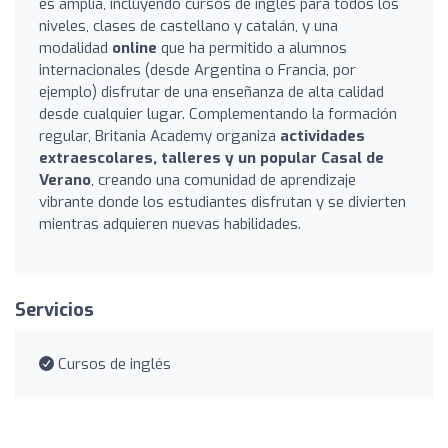
es amplia, incluyendo cursos de inglés para todos los
niveles, clases de castellano y catalán, y una
modalidad
online
que ha permitido a alumnos
internacionales (desde Argentina o Francia, por
ejemplo) disfrutar de una enseñanza de alta calidad
desde cualquier lugar. Complementando la formación
regular, Britania Academy organiza
actividades
extraescolares, talleres y un popular Casal de
Verano
, creando una comunidad de aprendizaje
vibrante donde los estudiantes disfrutan y se divierten
mientras adquieren nuevas habilidades.
Servicios
Cursos de inglés