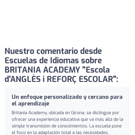
Nuestro comentario desde
Escuelas de Idiomas sobre
BRITANIA ACADEMY "Escola
d'ANGLÈS i REFORÇ ESCOLAR":
Un enfoque personalizado y cercano para
el aprendizaje
Britania Academy, ubicada en Girona, se distingue por
ofrecer una experiencia educativa que va más allá de la
simple transmisión de conocimientos. La escuela pone
el foco en la adaptación total a las necesidades,