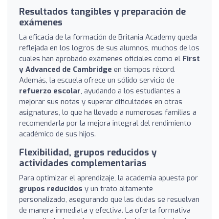
Resultados tangibles y preparación de
exámenes
La eficacia de la formación de Britania Academy queda
reflejada en los logros de sus alumnos, muchos de los
cuales han aprobado exámenes oficiales como el
First
y Advanced de Cambridge
en tiempos récord.
Además, la escuela ofrece un sólido servicio de
refuerzo escolar
, ayudando a los estudiantes a
mejorar sus notas y superar dificultades en otras
asignaturas, lo que ha llevado a numerosas familias a
recomendarla por la mejora integral del rendimiento
académico de sus hijos.
Flexibilidad, grupos reducidos y
actividades complementarias
Para optimizar el aprendizaje, la academia apuesta por
grupos reducidos
y un trato altamente
personalizado, asegurando que las dudas se resuelvan
de manera inmediata y efectiva. La oferta formativa