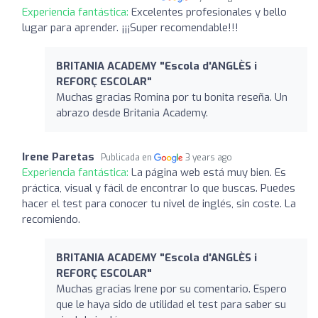
Experiencia fantástica:
Excelentes profesionales y bello
lugar para aprender. ¡¡¡Super recomendable!!!
BRITANIA ACADEMY "Escola d'ANGLÈS i
REFORÇ ESCOLAR"
Muchas gracias Romina por tu bonita reseña. Un
abrazo desde Britania Academy.
Irene Paretas
Publicada en
3 years ago
Experiencia fantástica:
La página web está muy bien. Es
práctica, visual y fácil de encontrar lo que buscas. Puedes
hacer el test para conocer tu nivel de inglés, sin coste. La
recomiendo.
BRITANIA ACADEMY "Escola d'ANGLÈS i
REFORÇ ESCOLAR"
Muchas gracias Irene por su comentario. Espero
que le haya sido de utilidad el test para saber su