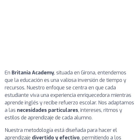
En
Britania Academy
, situada en Girona, entendemos
que la educación es una valiosa inversión de tiempo y
recursos. Nuestro enfoque se centra en que cada
estudiante viva una experiencia enriquecedora mientras
aprende inglés y recibe refuerzo escolar. Nos adaptamos
a las
necesidades particulares
, intereses, ritmos y
estilos de aprendizaje de cada alumno.
Nuestra metodología está diseñada para hacer el
aprendizaje
divertido y efectivo
, permitiendo a los