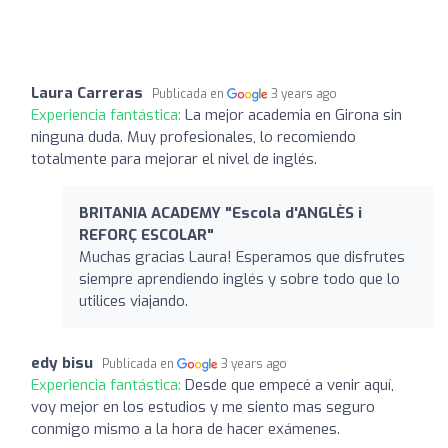
Laura Carreras
Publicada en
3 years ago
Experiencia fantástica:
La mejor academia en Girona sin
ninguna duda. Muy profesionales, lo recomiendo
totalmente para mejorar el nivel de inglés.
BRITANIA ACADEMY "Escola d'ANGLÈS i
REFORÇ ESCOLAR"
Muchas gracias Laura! Esperamos que disfrutes
siempre aprendiendo inglés y sobre todo que lo
utilices viajando.
edy bisu
Publicada en
3 years ago
Experiencia fantástica:
Desde que empecé a venir aquí,
voy mejor en los estudios y me siento mas seguro
conmigo mismo a la hora de hacer exámenes.