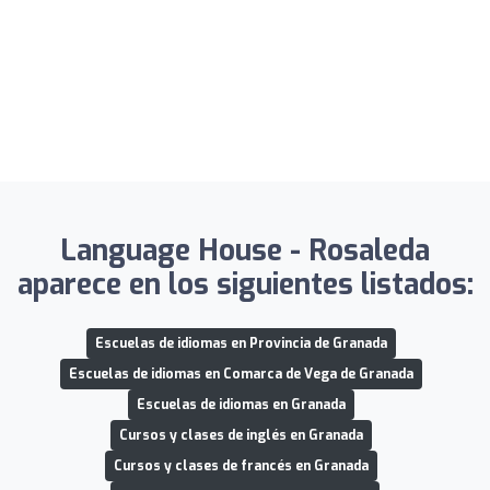
Language House - Rosaleda
aparece en los siguientes listados:
Escuelas de idiomas en Provincia de Granada
Escuelas de idiomas en Comarca de Vega de Granada
Escuelas de idiomas en Granada
Cursos y clases de inglés en Granada
Cursos y clases de francés en Granada