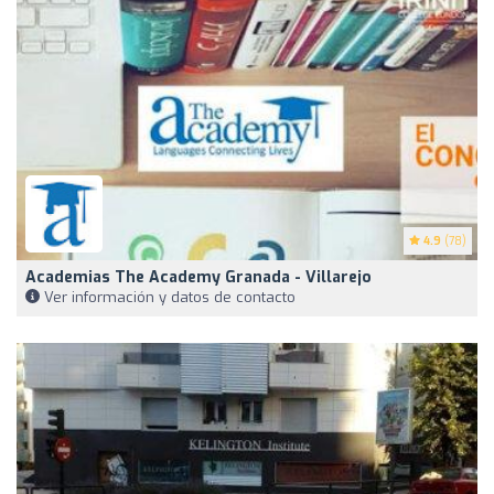
4.9
(78)
Academias The Academy Granada - Villarejo
Ver información y datos de contacto