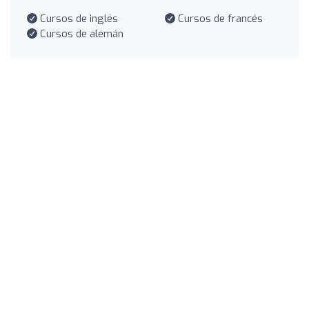
Cursos de inglés
Cursos de francés
Cursos de alemán