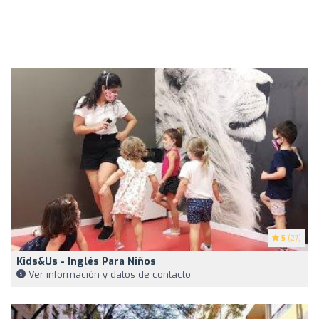
5
(27)
Kids&Us - Inglés Para Niños
Ver información y datos de contacto