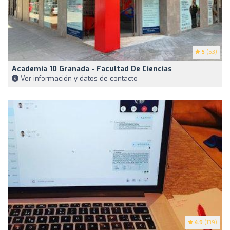
5
(53)
Academia 10 Granada - Facultad De Ciencias
Ver información y datos de contacto
4.9
(139)