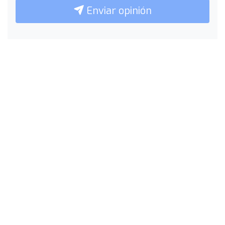
Enviar opinión