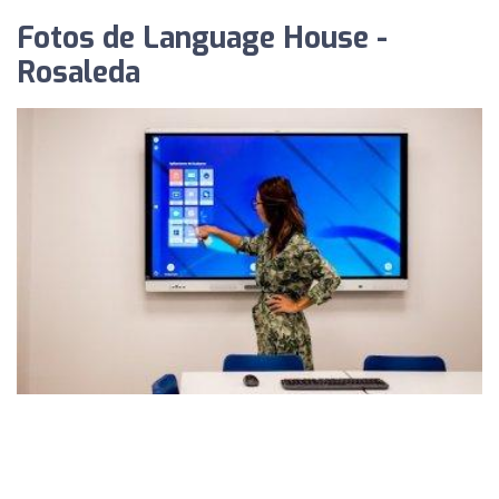
Fotos de Language House -
Rosaleda