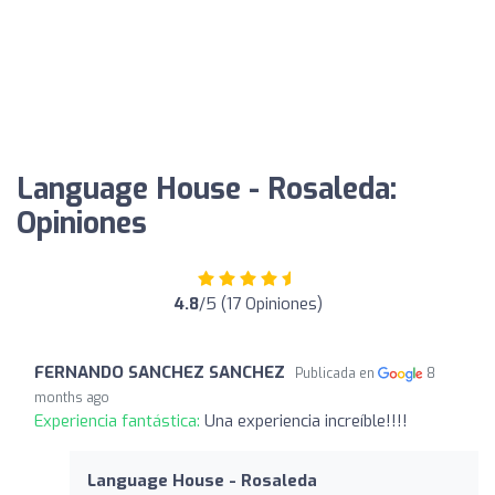
Language House - Rosaleda:
Opiniones
4.8
/5 (17 Opiniones)
FERNANDO SANCHEZ SANCHEZ
Publicada en
8
months ago
Experiencia fantástica:
Una experiencia increíble!!!!
Language House - Rosaleda