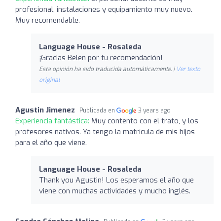
profesional, instalaciones y equipamiento muy nuevo.
Muy recomendable.
Language House - Rosaleda
¡Gracias Belen por tu recomendación!
Esta opinión ha sido traducida automáticamente. |
Ver texto
original
Agustin Jimenez
Publicada en
3 years ago
Experiencia fantástica:
Muy contento con el trato, y los
profesores nativos. Ya tengo la matrícula de mis hijos
para el año que viene.
Language House - Rosaleda
Thank you Agustin! Los esperamos el año que
viene con muchas actividades y mucho inglés.