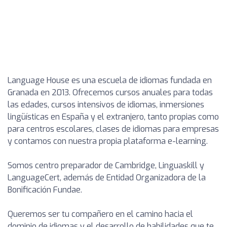
Language House es una escuela de idiomas fundada en
Granada en 2013. Ofrecemos cursos anuales para todas
las edades, cursos intensivos de idiomas, inmersiones
lingüísticas en España y el extranjero, tanto propias como
para centros escolares, clases de idiomas para empresas
y contamos con nuestra propia plataforma e-learning.
Somos centro preparador de Cambridge, Linguaskill y
LanguageCert, además de Entidad Organizadora de la
Bonificación Fundae.
Queremos ser tu compañero en el camino hacia el
dominio de idiomas y el desarrollo de habilidades que te