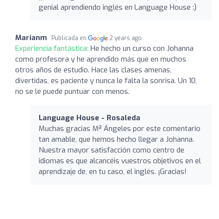
genial aprendiendo inglés en Language House :)
Marianm
Publicada en
2 years ago
Experiencia fantástica:
He hecho un curso con Johanna
como profesora y he aprendido más que en muchos
otros años de estudio. Hace las clases amenas,
divertidas, es paciente y nunca le falta la sonrisa. Un 10,
no se le puede puntuar con menos.
Language House - Rosaleda
Muchas gracias Mª Ángeles por este comentario
tan amable, que hemos hecho llegar a Johanna.
Nuestra mayor satisfacción como centro de
idiomas es que alcancéis vuestros objetivos en el
aprendizaje de, en tu caso, el inglés. ¡Gracias!