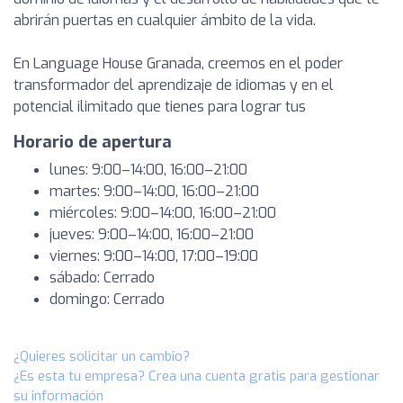
abrirán puertas en cualquier ámbito de la vida.
En Language House Granada, creemos en el poder
transformador del aprendizaje de idiomas y en el
potencial ilimitado que tienes para lograr tus
Horario de apertura
lunes: 9:00–14:00, 16:00–21:00
martes: 9:00–14:00, 16:00–21:00
miércoles: 9:00–14:00, 16:00–21:00
jueves: 9:00–14:00, 16:00–21:00
viernes: 9:00–14:00, 17:00–19:00
sábado: Cerrado
domingo: Cerrado
¿Quieres solicitar un cambio?
¿Es esta tu empresa? Crea una cuenta gratis para gestionar
su información