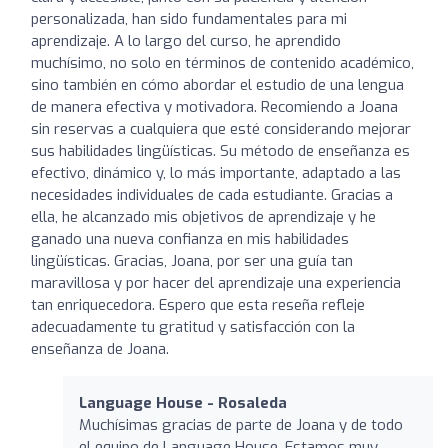
personalizada, han sido fundamentales para mi
aprendizaje. A lo largo del curso, he aprendido
muchísimo, no solo en términos de contenido académico,
sino también en cómo abordar el estudio de una lengua
de manera efectiva y motivadora. Recomiendo a Joana
sin reservas a cualquiera que esté considerando mejorar
sus habilidades lingüísticas. Su método de enseñanza es
efectivo, dinámico y, lo más importante, adaptado a las
necesidades individuales de cada estudiante. Gracias a
ella, he alcanzado mis objetivos de aprendizaje y he
ganado una nueva confianza en mis habilidades
lingüísticas. Gracias, Joana, por ser una guía tan
maravillosa y por hacer del aprendizaje una experiencia
tan enriquecedora. Espero que esta reseña refleje
adecuadamente tu gratitud y satisfacción con la
enseñanza de Joana.
Language House - Rosaleda
Muchísimas gracias de parte de Joana y de todo
el equipo de Language House. Estamos muy