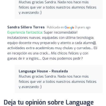
Muchas gracias Sandra. Nada nos hace más
felices que ver a todos nuestros alumnos felices
y avanzando :)
Sandra Sillero Torres
Publicada en
3 years ago
Experiencia fantástica:
Super recomendable!
instalaciones nuevas, equipadas con última tecnología,
equipo docente muy preparado y atento a cada alumn@,
actividades extra académicas muy chulas y curradas... Eli
en recepción es una crack... Mis chicos felices y con
ganas de ir a inglés.... Que más podemos pedir?
Language House - Rosaleda
Muchas gracias Sandra. Nada nos hace más
felices que ver a todos nuestros alumnos felices
y avanzando :)
Deja tu opinión sobre Language