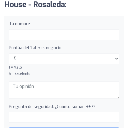
House - Rosaleda:
Tu nombre
Puntúa del 1 al 5 el negocio
1 = Malo
5 = Excelente
Pregunta de seguridad: ¿Cuánto suman 3+7?