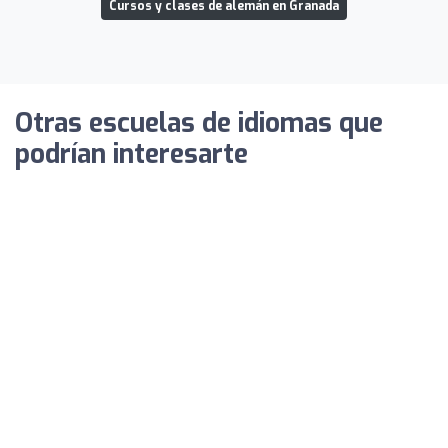
Cursos y clases de alemán en Granada
Otras escuelas de idiomas que
podrían interesarte