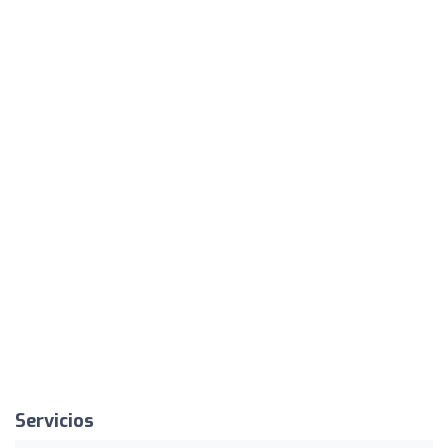
Servicios