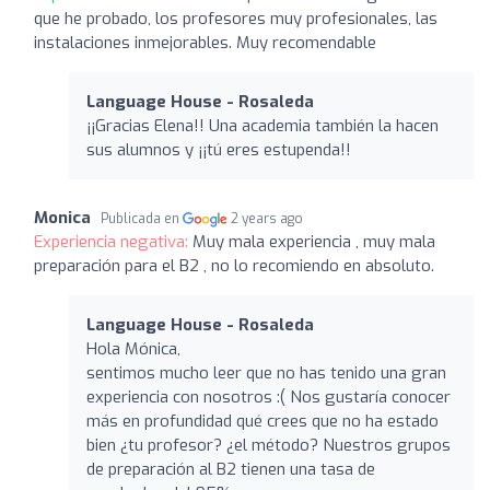
que he probado, los profesores muy profesionales, las
instalaciones inmejorables. Muy recomendable
Language House - Rosaleda
¡¡Gracias Elena!! Una academia también la hacen
sus alumnos y ¡¡tú eres estupenda!!
Monica
Publicada en
2 years ago
Experiencia negativa:
Muy mala experiencia , muy mala
preparación para el B2 , no lo recomiendo en absoluto.
Language House - Rosaleda
Hola Mónica,
sentimos mucho leer que no has tenido una gran
experiencia con nosotros :( Nos gustaría conocer
más en profundidad qué crees que no ha estado
bien ¿tu profesor? ¿el método? Nuestros grupos
de preparación al B2 tienen una tasa de