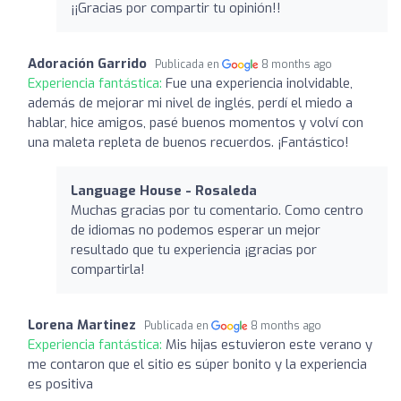
¡¡Gracias por compartir tu opinión!!
Adoración Garrido
Publicada en
8 months ago
Experiencia fantástica:
Fue una experiencia inolvidable,
además de mejorar mi nivel de inglés, perdí el miedo a
hablar, hice amigos, pasé buenos momentos y volví con
una maleta repleta de buenos recuerdos. ¡Fantástico!
Language House - Rosaleda
Muchas gracias por tu comentario. Como centro
de idiomas no podemos esperar un mejor
resultado que tu experiencia ¡gracias por
compartirla!
Lorena Martinez
Publicada en
8 months ago
Experiencia fantástica:
Mis hijas estuvieron este verano y
me contaron que el sitio es súper bonito y la experiencia
es positiva