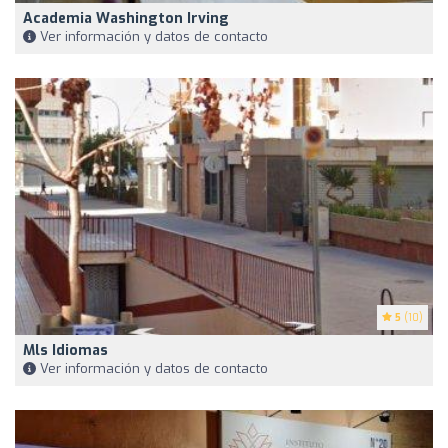
Academia Washington Irving
Ver información y datos de contacto
5
(10)
Mls Idiomas
Ver información y datos de contacto