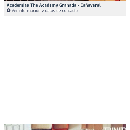
Academias The Academy Granada - Cañaveral
Ver información y datos de contacto