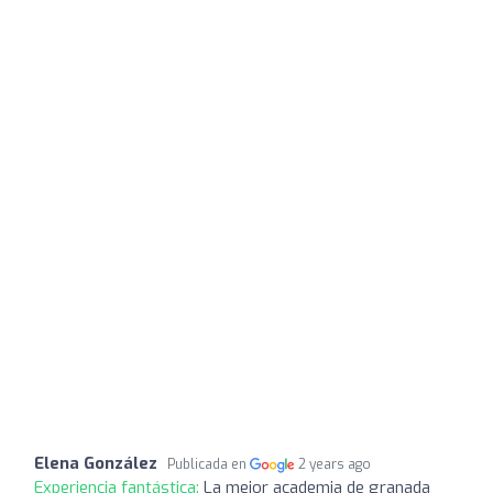
Elena González
Publicada en
2 years ago
Experiencia fantástica:
La mejor academia de granada