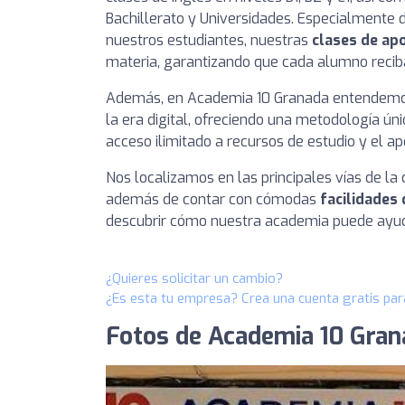
Bachillerato y Universidades. Especialmente 
nuestros estudiantes, nuestras
clases de ap
materia, garantizando que cada alumno reciba
Además, en Academia 10 Granada entendemos 
la era digital, ofreciendo una metodología ú
acceso ilimitado a recursos de estudio y el 
Nos localizamos en las principales vías de la c
además de contar con cómodas
facilidades
descubrir cómo nuestra academia puede ayuda
¿Quieres solicitar un cambio?
¿Es esta tu empresa? Crea una cuenta gratis par
Fotos de Academia 10 Gran