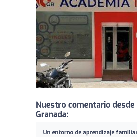
Nuestro comentario desde 
Granada:
Un entorno de aprendizaje familiar