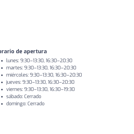
rario de apertura
lunes: 9:30–13:30, 16:30–20:30
martes: 9:30–13:30, 16:30–20:30
miércoles: 9:30–13:30, 16:30–20:30
jueves: 9:30–13:30, 16:30–20:30
viernes: 9:30–13:30, 16:30–19:30
sábado: Cerrado
domingo: Cerrado