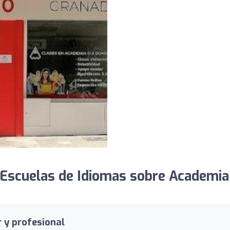
Escuelas de Idiomas sobre Academia
 y profesional