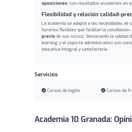
oposiciones
, con resultados excelentes en s
Flexibilidad y relación calidad-prec
La academia se adapta a las necesidades de
horarios flexibles que facilitan la conciliaci
precio
de sus cursos, destacando la calidad de
learning y el soporte administrativo son con
educativa integral y satisfactoria.
Servicios
Cursos de inglés
Cursos de fr
Academia 10 Granada: Opin