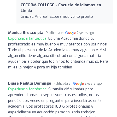
CEFORM COLLEGE - Escuela de idiomas en
Lleida
Gracias Andrea! Esperamos verte pronto
Monica Bresco pla
Publicada en
2 years ago
Experiencia fantástica:
Es una Academia donde el
profesorado es muy bueno y muy atentos con los niños.
Todo el personal de la Academia es muy agradable. Y si
algún niño tiene alguna dificultad con alguna materia
ayudan para poder que los niños lo entienda mucho. Para
mi es la mejor y para mí hija tambien
Biuse Padilla Domingo
Publicada en
2 years ago
Experiencia fantástica:
Si tenéis dificultades para
aprender idiomas o seguir vuestros estudios, no os
penséis dos veces en preguntar para inscribiros en la
academia. Los profesores 100% profesionales y
especialistas en educación personalizada trabajan