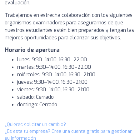
evaluación.
Trabajamos en estrecha colaboración con los siguientes
organismos examinadores para asegurarnos de que
nuestros estudiantes estén bien preparados y tengan las
mejores oportunidades para alcanzar sus objetivos.
Horario de apertura
lunes: 9:30–14:00, 16:30–22:00
martes: 9:30–14:00, 16:30–22:00
miércoles: 9:30–14:00, 16:30–21:00
jueves: 9:30–14:00, 16:30–21:00
viernes: 9:30–14:00, 16:30–21:00
sábado: Cerrado
domingo: Cerrado
¿Quieres solicitar un cambio?
¿Es esta tu empresa? Crea una cuenta gratis para gestionar
su información