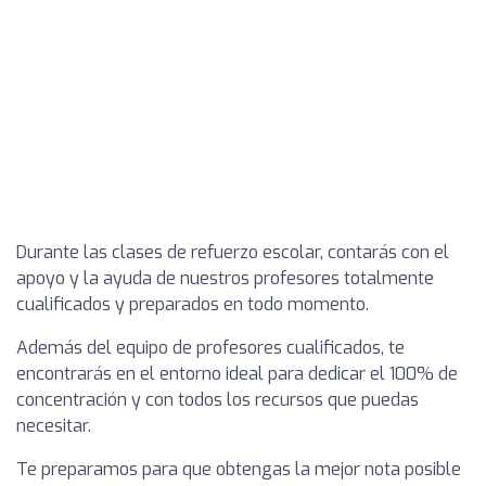
Durante las clases de refuerzo escolar, contarás con el
apoyo y la ayuda de nuestros profesores totalmente
cualificados y preparados en todo momento.
Además del equipo de profesores cualificados, te
encontrarás en el entorno ideal para dedicar el 100% de
concentración y con todos los recursos que puedas
necesitar.
Te preparamos para que obtengas la mejor nota posible