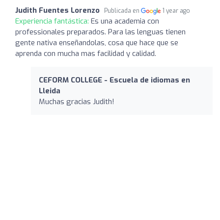
Judith Fuentes Lorenzo
Publicada en
1 year ago
Experiencia fantástica:
Es una academia con
professionales preparados. Para las lenguas tienen
gente nativa enseñandolas, cosa que hace que se
aprenda con mucha mas facilidad y calidad.
CEFORM COLLEGE - Escuela de idiomas en
Lleida
Muchas gracias Judith!