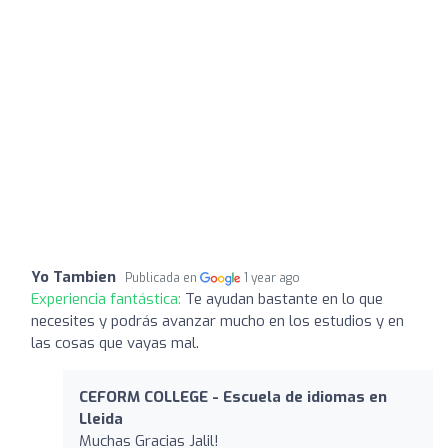
Yo Tambien
Publicada en
1 year ago
Experiencia fantástica:
Te ayudan bastante en lo que
necesites y podrás avanzar mucho en los estudios y en
las cosas que vayas mal.
CEFORM COLLEGE - Escuela de idiomas en
Lleida
Muchas Gracias Jalil!