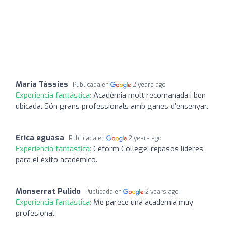
Maria Tàssies
Publicada en
2 years ago
Experiencia fantástica:
Acadèmia molt recomanada i ben
ubicada. Són grans professionals amb ganes d’ensenyar.
Erica eguasa
Publicada en
2 years ago
Experiencia fantástica:
Ceform College: repasos líderes
para el éxito académico.
Monserrat Pulido
Publicada en
2 years ago
Experiencia fantástica:
Me parece una academia muy
profesional