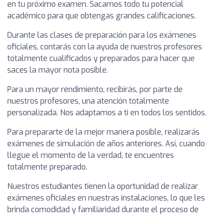
en tu próximo examen. Sacamos todo tu potencial
académico para que obtengas grandes calificaciones.
Durante las clases de preparación para los exámenes
oficiales, contarás con la ayuda de nuestros profesores
totalmente cualificados y preparados para hacer que
saces la mayor nota posible.
Para un mayor rendimiento, recibirás, por parte de
nuestros profesores, una atención totalmente
personalizada. Nos adaptamos a ti en todos los sentidos.
Para prepararte de la mejor manera posible, realizarás
exámenes de simulación de años anteriores. Así, cuando
llegue el momento de la verdad, te encuentres
totalmente preparado.
Nuestros estudiantes tienen la oportunidad de realizar
exámenes oficiales en nuestras instalaciones, lo que les
brinda comodidad y familiaridad durante el proceso de