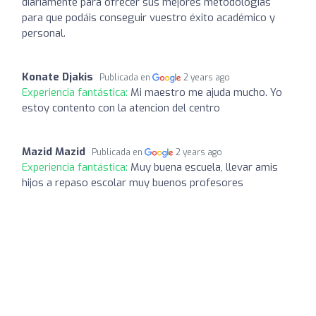
diariamente para ofrecer sus mejores metodologías
para que podáis conseguir vuestro éxito académico y
personal.
Konate Djakis
Publicada en
2 years ago
Experiencia fantástica:
Mi maestro me ajuda mucho. Yo
estoy contento con la atencion del centro
Mazid Mazid
Publicada en
2 years ago
Experiencia fantástica:
Muy buena escuela, llevar amis
hijos a repaso escolar muy buenos profesores