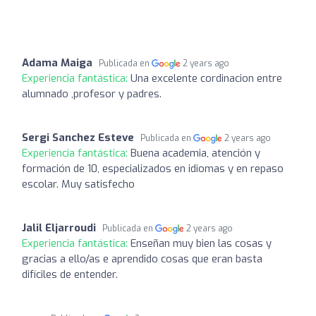
Adama Maiga
Publicada en
2 years ago
Experiencia fantástica:
Una excelente cordinacion entre
alumnado ,profesor y padres.
Sergi Sanchez Esteve
Publicada en
2 years ago
Experiencia fantástica:
Buena academia, atención y
formación de 10, especializados en idiomas y en repaso
escolar. Muy satisfecho
Jalil Eljarroudi
Publicada en
2 years ago
Experiencia fantástica:
Enseñan muy bien las cosas y
gracias a ello/as e aprendido cosas que eran basta
difíciles de entender.