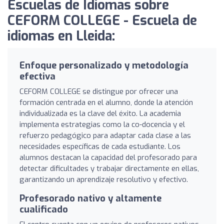
Escuelas de Idiomas sobre
CEFORM COLLEGE - Escuela de
idiomas en Lleida:
Enfoque personalizado y metodología
efectiva
CEFORM COLLEGE se distingue por ofrecer una
formación centrada en el alumno, donde la atención
individualizada es la clave del éxito. La academia
implementa estrategias como la co-docencia y el
refuerzo pedagógico para adaptar cada clase a las
necesidades específicas de cada estudiante. Los
alumnos destacan la capacidad del profesorado para
detectar dificultades y trabajar directamente en ellas,
garantizando un aprendizaje resolutivo y efectivo.
Profesorado nativo y altamente
cualificado