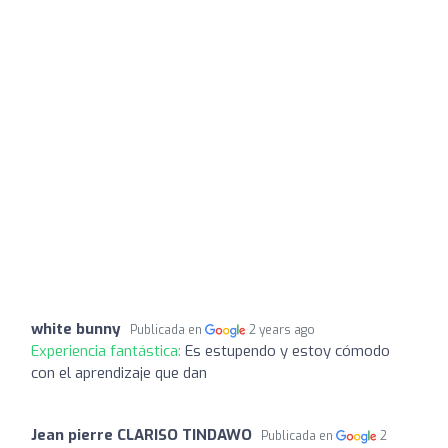
white bunny
Publicada en
2 years ago
Experiencia fantástica:
Es estupendo y estoy cómodo
con el aprendizaje que dan
Jean pierre CLARISO TINDAWO
Publicada en
2