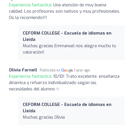
Experiencia fantástica:
Una atención de muy buena
calidad. Los profesores son nativos y muy profesionales.
Os la recomiendo!!!
CEFORM COLLEGE - Escuela de idiomas en
Lleida
Muchas gracias Emmanuel nos alegra mucho tu
valoración!
Olivia Farnell
Publicada en
1 year ago
Experiencia fantástica:
10/10! Trato excelente, enseñanza
dinámica y refuerzo individualizado según las
necesidades del alumno ✨
CEFORM COLLEGE - Escuela de idiomas en
Lleida
Muchas gracias Olivia