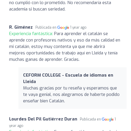
no cumplió con lo prometido. No recomendaría esta
academia si buscan seriedad.
R. Giménez
Publicada en
1 year ago
Experiencia fantástica:
Para aprender el catalán se
aprende con profesores nativos y eso da más calidad en
mi catalán, estoy muy contenta ya que me abrirá
mejores oportunidades de trabajo aquí en Lleida y tenía
muchas ganas de aprender. Gracias.
CEFORM COLLEGE - Escuela de idiomas en
Lleida
Muchas gracias por tu reseña y esperamos que
te vaya genial, nos alegramos de haberte podido
enseñar bien Catalán.
Lourdes Del Pil Gutiérrez Duran
Publicada en
1
year ago