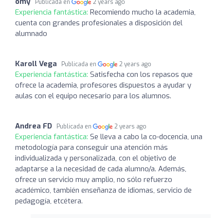
omy
Publicada en
2 years ago
Experiencia fantástica:
Recomiendo mucho la academia,
cuenta con grandes profesionales a disposición del
alumnado
Karoll Vega
Publicada en
2 years ago
Experiencia fantástica:
Satisfecha con los repasos que
ofrece la academia, profesores dispuestos a ayudar y
aulas con el equipo necesario para los alumnos.
Andrea FD
Publicada en
2 years ago
Experiencia fantástica:
Se lleva a cabo la co-docencia, una
metodología para conseguir una atención más
individualizada y personalizada, con el objetivo de
adaptarse a la necesidad de cada alumno/a. Además,
ofrece un servicio muy amplio, no sólo refuerzo
académico, también enseñanza de idiomas, servicio de
pedagogía, etcétera.