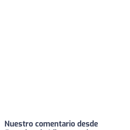
Nuestro comentario desde