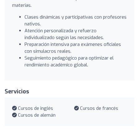
materias.
Clases dinámicas y participativas con profesores
nativos.
Atención personalizada y refuerzo
individualizado según las necesidades.
Preparación intensiva para exámenes oficiales
con simulacros reales.
Seguimiento pedagógico para optimizar el
rendimiento académico global.
Servicios
Cursos de inglés
Cursos de francés
Cursos de alemán