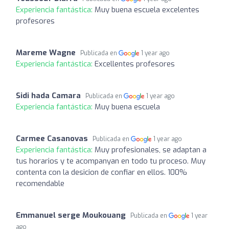
Experiencia fantástica:
Muy buena escuela excelentes
profesores
Mareme Wagne
Publicada en
1 year ago
Experiencia fantástica:
Excellentes profesores
Sidi hada Camara
Publicada en
1 year ago
Experiencia fantástica:
Muy buena escuela
Carmee Casanovas
Publicada en
1 year ago
Experiencia fantástica:
Muy profesionales, se adaptan a
tus horarios y te acompanyan en todo tu proceso. Muy
contenta con la desicion de confiar en ellos. 100%
recomendable
Emmanuel serge Moukouang
Publicada en
1 year
ago