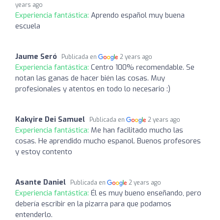
years ago
Experiencia fantástica:
Aprendo español muy buena
escuela
Jaume Seró
Publicada en
2 years ago
Experiencia fantástica:
Centro 100% recomendable. Se
notan las ganas de hacer bién las cosas. Muy
profesionales y atentos en todo lo necesario :)
Kakyire Dei Samuel
Publicada en
2 years ago
Experiencia fantástica:
Me han facilitado mucho las
cosas. He aprendido mucho espanol. Buenos profesores
y estoy contento
Asante Daniel
Publicada en
2 years ago
Experiencia fantástica:
Él es muy bueno enseñando, pero
debería escribir en la pizarra para que podamos
entenderlo.