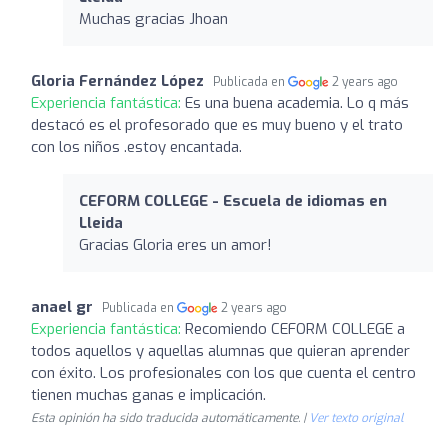
Muchas gracias Jhoan
Gloria Fernández López
Publicada en
2 years ago
Experiencia fantástica:
Es una buena academia. Lo q más
destacó es el profesorado que es muy bueno y el trato
con los niños .estoy encantada.
CEFORM COLLEGE - Escuela de idiomas en
Lleida
Gracias Gloria eres un amor!
anael gr
Publicada en
2 years ago
Experiencia fantástica:
Recomiendo CEFORM COLLEGE a
todos aquellos y aquellas alumnas que quieran aprender
con éxito. Los profesionales con los que cuenta el centro
tienen muchas ganas e implicación.
Esta opinión ha sido traducida automáticamente. |
Ver texto original