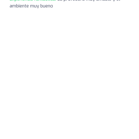
ambiente muy bueno