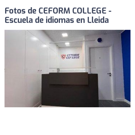
Fotos de CEFORM COLLEGE -
Escuela de idiomas en Lleida