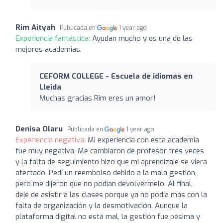
Rim Aityah
Publicada en
1 year ago
Experiencia fantástica:
Ayudan mucho y es una de las
mejores academias.
CEFORM COLLEGE - Escuela de idiomas en
Lleida
Muchas gracias Rim eres un amor!
Denisa Olaru
Publicada en
1 year ago
Experiencia negativa:
Mi experiencia con esta academia
fue muy negativa. Me cambiaron de profesor tres veces
y la falta de seguimiento hizo que mi aprendizaje se viera
afectado. Pedí un reembolso debido a la mala gestión,
pero me dijeron que no podían devolvérmelo. Al final,
dejé de asistir a las clases porque ya no podía más con la
falta de organización y la desmotivación. Aunque la
plataforma digital no está mal, la gestión fue pésima y