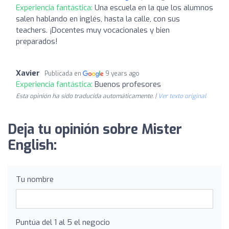
Experiencia fantástica:
Una escuela en la que los alumnos
salen hablando en inglés, hasta la calle, con sus
teachers. ¡Docentes muy vocacionales y bien
preparados!
Xavier
Publicada en
9 years ago
Experiencia fantástica:
Buenos profesores
Esta opinión ha sido traducida automáticamente. |
Ver texto original
Deja tu opinión sobre Mister
English:
Tu nombre
Puntúa del 1 al 5 el negocio