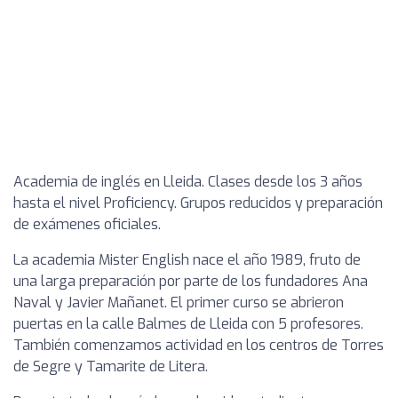
Academia de inglés en Lleida. Clases desde los 3 años
hasta el nivel Proficiency. Grupos reducidos y preparación
de exámenes oficiales.
La academia Mister English nace el año 1989, fruto de
una larga preparación por parte de los fundadores Ana
Naval y Javier Mañanet. El primer curso se abrieron
puertas en la calle Balmes de Lleida con 5 profesores.
También comenzamos actividad en los centros de Torres
de Segre y Tamarite de Litera.