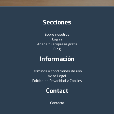
Secciones
Sobre nosotros
Log in
Añade tu empresa gratis
Blog
Información
Términos y condiciones de uso
Aviso Legal
Política de Privacidad y Cookies
Contact
Contacto