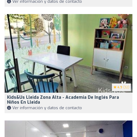
Ver información y datos de contacto
4.9
(32)
Kids&Us Lleida Zona Alta - Academia De Inglés Para
Niños En Lleida
Ver información y datos de contacto