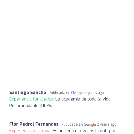
Santiago Sancho
Publicada en
2 years ago
Experiencia fantástica:
La academia de toda la vida.
Recomendable 100%.
Flor Pedrol Fernandez
Publicada en
2 years ago
Experiencia negativa:
Es un centre low cost, molt poc