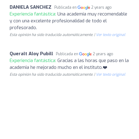
DANIELA SANCHEZ
Publicada en
2 years ago
Experiencia fantástica:
Una academia muy recomendable
y con una excelente profesionalidad de todo el
profesorado.
Esta opinión ha sido traducida automáticamente. |
Ver texto original
Queralt Aloy Pubill
Publicada en
2 years ago
Experiencia fantástica:
Gracias a las horas que paso en la
academia he mejorado mucho en el instituto.❤️
Esta opinión ha sido traducida automáticamente. |
Ver texto original