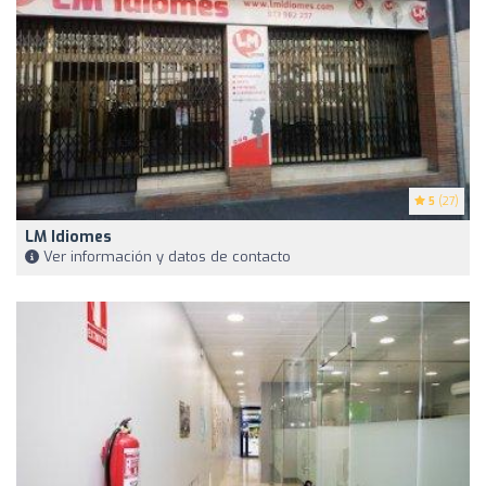
5
(27)
LM Idiomes
Ver información y datos de contacto