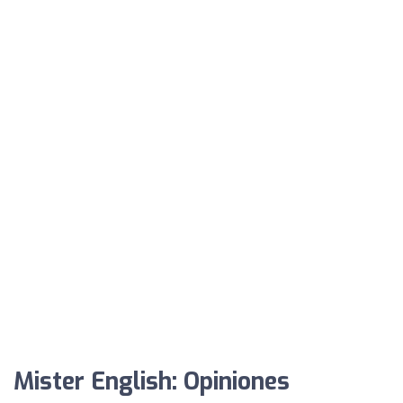
Mister English: Opiniones