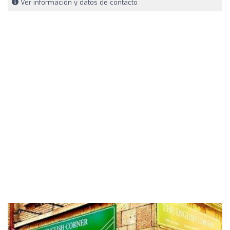
Ver información y datos de contacto