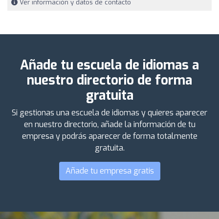
Ver información y datos de contacto
Añade tu escuela de idiomas a
nuestro directorio de forma
gratuita
Si gestionas una escuela de idiomas y quieres aparecer
en nuestro directorio, añade la información de tu
empresa y podrás aparecer de forma totalmente
gratuita.
Añade tu empresa gratis