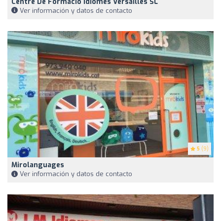
Centre De Formació Idiomes Versailles SL
Ver información y datos de contacto
5
(9)
Mirolanguages
Ver información y datos de contacto