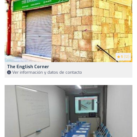
5
(12)
The English Corner
Ver información y datos de contacto