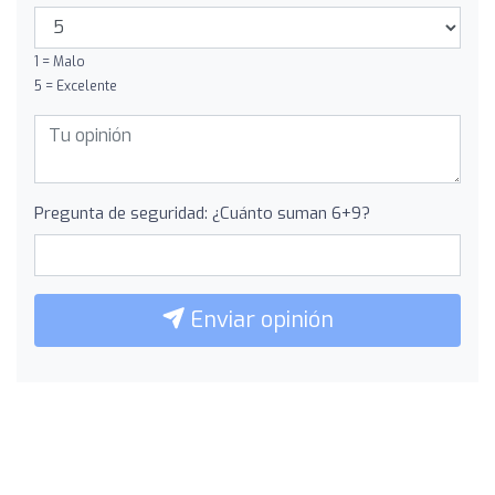
1 = Malo
5 = Excelente
Pregunta de seguridad: ¿Cuánto suman 6+9?
Enviar opinión