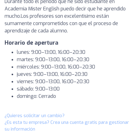
Durante todo el período que he sido estudiante en
Academia Mister English puedo decir que he aprendido
mucho.Los profesores son excelentisimo están
sumamente comprometidos con que el proceso de
aprendizaje de cada alumno.
Horario de apertura
lunes: 9:00–13:00, 16:00–20:30
martes: 9:00–13:00, 16:00–20:30
miércoles: 9:00–13:00, 16:00–20:30
jueves: 9:00–13:00, 16:00–20:30
viernes: 9:00–13:00, 16:00–20:30
sábado: 9:00–13:00
domingo: Cerrado
¿Quieres solicitar un cambio?
¿Es esta tu empresa? Crea una cuenta gratis para gestionar
su información