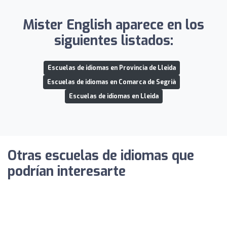
Mister English aparece en los
siguientes listados:
Escuelas de idiomas en Provincia de Lleida
Escuelas de idiomas en Comarca de Segrià
Escuelas de idiomas en Lleida
Otras escuelas de idiomas que
podrían interesarte