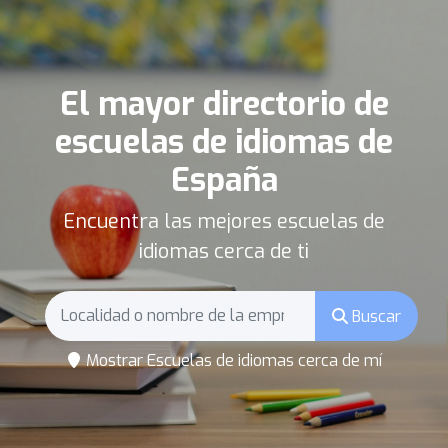
El mayor directorio de
escuelas de idiomas de
España
Encuentra las mejores escuelas de
idiomas cerca de ti
Buscar
Mostrar Escuelas de idiomas cerca de mí