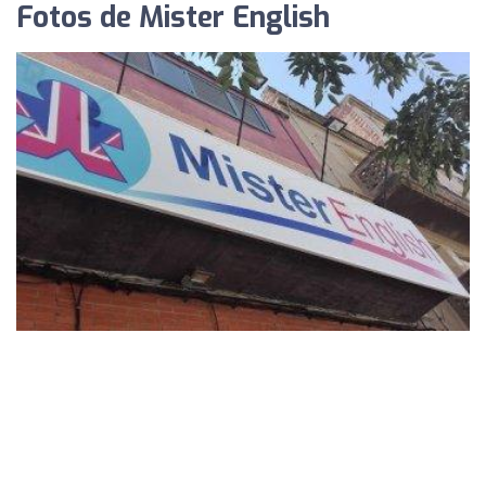
Fotos de Mister English