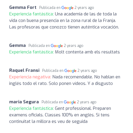
Gemma Fort
Publicada en
2 years ago
Experiencia fantástica:
Una academia de las de toda la
vida con buena presencia en la zona rural de la Franja.
Las profesoras que conozco tienen auténtica vocación.
Gemma
Publicada en
2 years ago
Experiencia fantástica:
Molt contenta amb els resultats
Raquel Fransi
Publicada en
2 years ago
Experiencia negativa:
Nada recomendable. No hablan en
inglés todo el rato. Solo ponen vídeos. Y a disgusto
maria Segura
Publicada en
2 years ago
Experiencia fantástica:
Gent professional. Preparen
examens oficials. Classes 100% en anglès. Si tens
continuitat la millora es veu de seguida