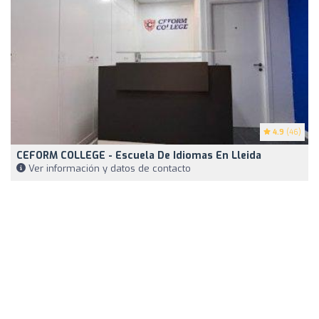
4.9
(46)
CEFORM COLLEGE - Escuela De Idiomas En Lleida
Ver información y datos de contacto