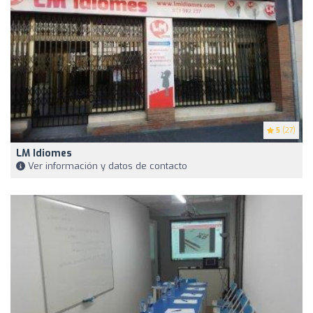
5
(27)
LM Idiomes
Ver información y datos de contacto