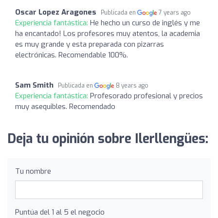
Oscar Lopez Aragones
Publicada en
7 years ago
Experiencia fantástica:
He hecho un curso de inglés y me
ha encantado! Los profesores muy atentos, la academia
es muy grande y esta preparada con pizarras
electrónicas. Recomendable 100%.
Sam Smith
Publicada en
8 years ago
Experiencia fantástica:
Profesorado profesional y precios
muy asequibles. Recomendado
Deja tu opinión sobre Ilerllengües:
Tu nombre
Puntúa del 1 al 5 el negocio