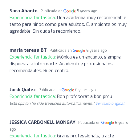
Sara Abanto
Publicada en
5 years ago
Experiencia fantástica:
Una academia muy recomendable
tanto para niños como para adultos. El ambiente es muy
agradable. Sin duda la recomiendo.
maria teresa BT
Publicada en
6 years ago
Experiencia fantástica:
Mónica es un encanto, siempre
dispuesta a informarte. Academia y profesionales
recomendables. Buen centro.
Jordi Quilez
Publicada en
6 years ago
Experiencia fantástica:
Bon profesorat a bon preu
Esta opinión ha sido traducida automáticamente. |
Ver texto original
JESSICA CARBONELL MONGAY
Publicada en
6 years
ago
Experiencia fantástica:
Grans professionals, tracte