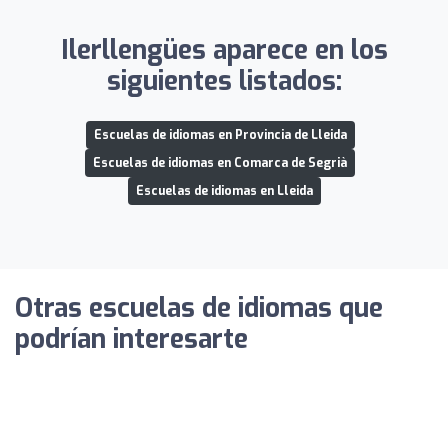
Ilerllengües aparece en los
siguientes listados:
Escuelas de idiomas en Provincia de Lleida
Escuelas de idiomas en Comarca de Segrià
Escuelas de idiomas en Lleida
Otras escuelas de idiomas que
podrían interesarte