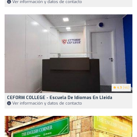
Ver información y datos de contacto
4.9
(46)
CEFORM COLLEGE - Escuela De Idiomas En Lleida
Ver información y datos de contacto