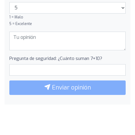
1 = Malo
5 = Excelente
Pregunta de seguridad: ¿Cuánto suman 7+10?
Enviar opinión