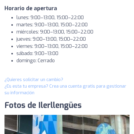
Horario de apertura
lunes: 9:00–13:00, 15:00–22:00
martes: 9:00–13:00, 15:00–22:00
miércoles: 9:00–13:00, 15:00–22:00
jueves: 9:00–13:00, 15:00–22:00
viernes: 9:00–13:00, 15:00–22:00
sábado: 9:00–13:00
domingo: Cerrado
¿Quieres solicitar un cambio?
¿Es esta tu empresa? Crea una cuenta gratis para gestionar
su información
Fotos de Ilerllengües