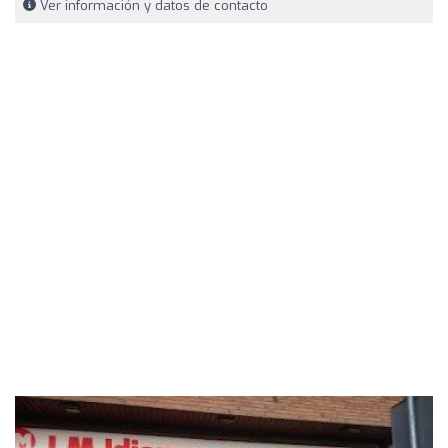
Ver información y datos de contacto