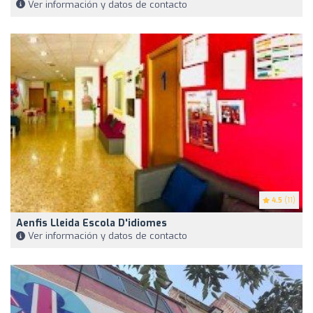
Ver información y datos de contacto
4.5
(11)
Aenfis Lleida Escola D'idiomes
Ver información y datos de contacto