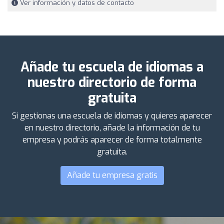
Ver información y datos de contacto
Añade tu escuela de idiomas a
nuestro directorio de forma
gratuita
Si gestionas una escuela de idiomas y quieres aparecer
en nuestro directorio, añade la información de tu
empresa y podrás aparecer de forma totalmente
gratuita.
Añade tu empresa gratis