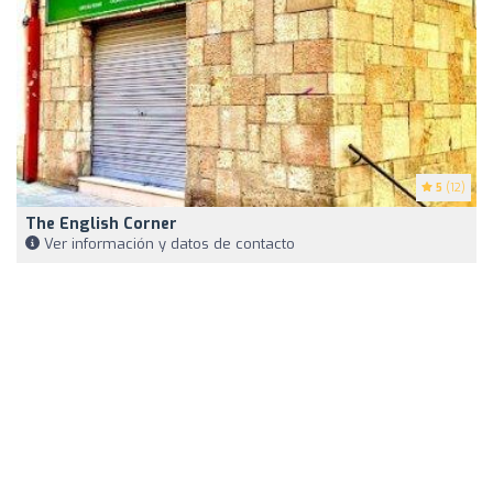
5
(12)
The English Corner
Ver información y datos de contacto