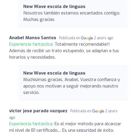
New Wave escola de linguas
Nosotros también estamos encantados contigo.
Muchas gracias
Anabel Manso Santos
Publicada en
2 years ago
Experiencia fantástica:
Totalmente recomendable!!
Además de recibir un trato estupendo, se adaptan a tus
horarios y necesidades.
New Wave escola de linguas
Muchísimas gracias, Anabel. Vuestra confianza y
apoyo nos motivan a seguir mejorando nuestro
servicio.
victor jose parada vazquez
Publicada en
2 years
ago
Experiencia fantástica:
Es el mejor método para alcanzar
mi nivel de B1 certificado.... Es una seguridad de éxito.