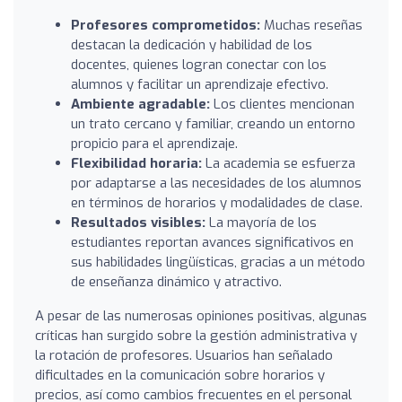
Profesores comprometidos:
Muchas reseñas
destacan la dedicación y habilidad de los
docentes, quienes logran conectar con los
alumnos y facilitar un aprendizaje efectivo.
Ambiente agradable:
Los clientes mencionan
un trato cercano y familiar, creando un entorno
propicio para el aprendizaje.
Flexibilidad horaria:
La academia se esfuerza
por adaptarse a las necesidades de los alumnos
en términos de horarios y modalidades de clase.
Resultados visibles:
La mayoría de los
estudiantes reportan avances significativos en
sus habilidades lingüísticas, gracias a un método
de enseñanza dinámico y atractivo.
A pesar de las numerosas opiniones positivas, algunas
críticas han surgido sobre la gestión administrativa y
la rotación de profesores. Usuarios han señalado
dificultades en la comunicación sobre horarios y
precios, así como cambios frecuentes en el personal