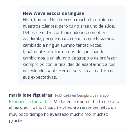
New Wave escola de linguas
Hola, Ramón. Nos interesa mucho la opinión de
nuestros clientes, pero tú no eres uno de ellos.
Debes de estar confundiéndonos con otra
academia, porque no es correcto que hayamos
cambiado a ningún alumno tantas veces.
Igualmente te informamos de que cuando
cambiamos a un alumno de grupo o de profesor
siempre es con la finalidad de adaptarnos a sus
necesidades y ofrecer un servicio a la altura de
sus expectativas.
maria jose figueiras
Publicada en
2 years ago
Experiencia fantástica:
Me ha encantado el trato de todo
el personal, y las clases totalmente recomendables en
muy poco tiempo he avanzado muchísimo, muchas
gracias