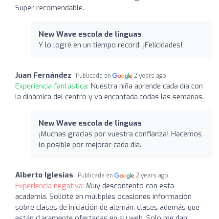
Super recomendable.
New Wave escola de linguas
Y lo logré en un tiempo récord. ¡Felicidades!
Juan Fernández
Publicada en
2 years ago
Experiencia fantástica:
Nuestra niña aprende cada día con
la dinámica del centro y va encantada todas las semanas.
New Wave escola de linguas
¡Muchas gracias por vuestra confianza! Hacemos
lo posible por mejorar cada día.
Alberto Iglesias
Publicada en
2 years ago
Experiencia negativa:
Muy descontento con esta
academia. Solicité en múltiples ocasiones información
sobre clases de iniciación de alemán, clases además que
están claramente ofertadas en su web. Solo me dan