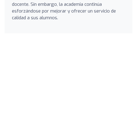
docente. Sin embargo, la academia continúa
esforzándose por mejorar y ofrecer un servicio de
calidad a sus alumnos.