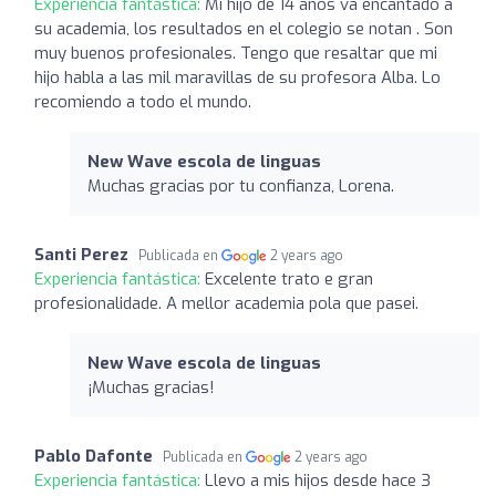
Experiencia fantástica:
Mi hijo de 14 años va encantado a
su academia, los resultados en el colegio se notan . Son
muy buenos profesionales. Tengo que resaltar que mi
hijo habla a las mil maravillas de su profesora Alba. Lo
recomiendo a todo el mundo.
New Wave escola de linguas
Muchas gracias por tu confianza, Lorena.
Santi Perez
Publicada en
2 years ago
Experiencia fantástica:
Excelente trato e gran
profesionalidade. A mellor academia pola que pasei.
New Wave escola de linguas
¡Muchas gracias!
Pablo Dafonte
Publicada en
2 years ago
Experiencia fantástica:
Llevo a mis hijos desde hace 3