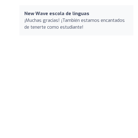
New Wave escola de linguas
¡Muchas gracias! ¡También estamos encantados
de tenerte como estudiante!