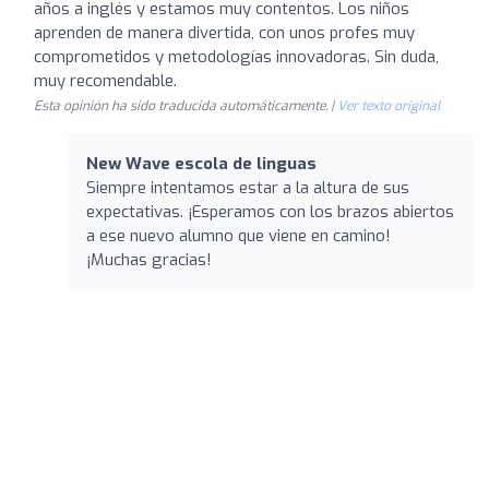
años a inglés y estamos muy contentos. Los niños
aprenden de manera divertida, con unos profes muy
comprometidos y metodologías innovadoras. Sin duda,
muy recomendable.
Esta opinión ha sido traducida automáticamente. |
Ver texto original
New Wave escola de linguas
Siempre intentamos estar a la altura de sus
expectativas. ¡Esperamos con los brazos abiertos
a ese nuevo alumno que viene en camino!
¡Muchas gracias!