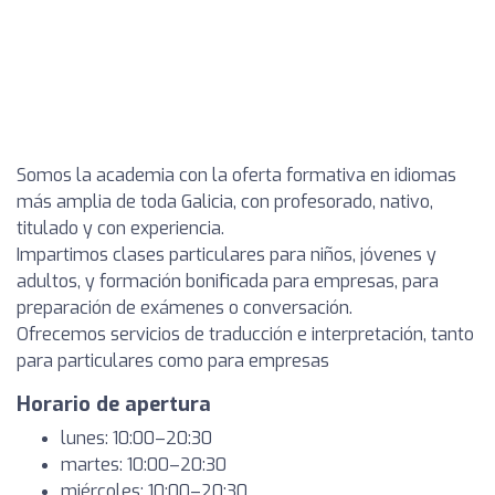
Somos la academia con la oferta formativa en idiomas
más amplia de toda Galicia, con profesorado, nativo,
titulado y con experiencia.
Impartimos clases particulares para niños, jóvenes y
adultos, y formación bonificada para empresas, para
preparación de exámenes o conversación.
Ofrecemos servicios de traducción e interpretación, tanto
para particulares como para empresas
Horario de apertura
lunes: 10:00–20:30
martes: 10:00–20:30
miércoles: 10:00–20:30