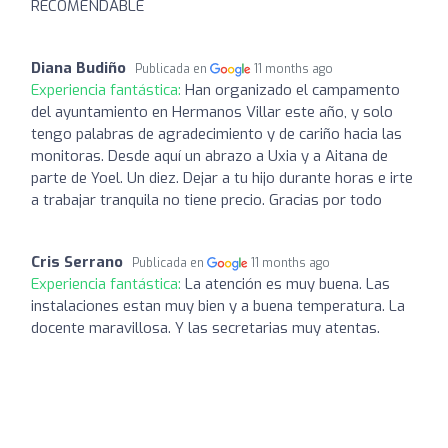
RECOMENDABLE
Diana Budiño
Publicada en
11 months ago
Experiencia fantástica:
Han organizado el campamento
del ayuntamiento en Hermanos Villar este año, y solo
tengo palabras de agradecimiento y de cariño hacia las
monitoras. Desde aquí un abrazo a Uxia y a Aitana de
parte de Yoel. Un diez. Dejar a tu hijo durante horas e irte
a trabajar tranquila no tiene precio. Gracias por todo
Cris Serrano
Publicada en
11 months ago
Experiencia fantástica:
La atención es muy buena. Las
instalaciones estan muy bien y a buena temperatura. La
docente maravillosa. Y las secretarias muy atentas.