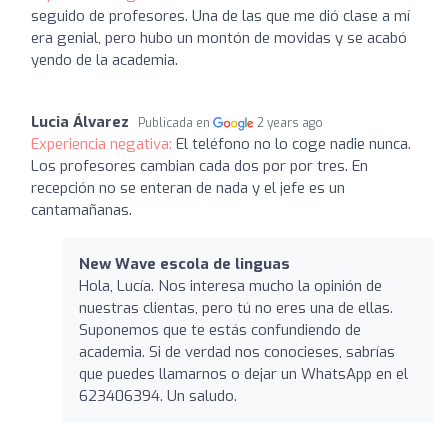
seguido de profesores. Una de las que me dió clase a mí
era genial, pero hubo un montón de movidas y se acabó
yendo de la academia.
Lucia Álvarez
Publicada en
2 years ago
Experiencia negativa:
El teléfono no lo coge nadie nunca.
Los profesores cambian cada dos por por tres. En
recepción no se enteran de nada y el jefe es un
cantamañanas.
New Wave escola de linguas
Hola, Lucía. Nos interesa mucho la opinión de
nuestras clientas, pero tú no eres una de ellas.
Suponemos que te estás confundiendo de
academia. Si de verdad nos conocieses, sabrías
que puedes llamarnos o dejar un WhatsApp en el
623406394. Un saludo.