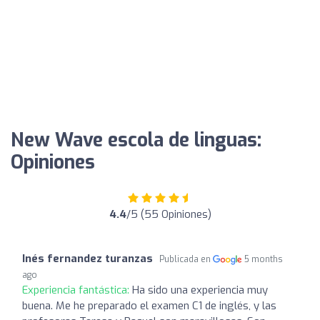
New Wave escola de linguas:
Opiniones
4.4
/5 (55 Opiniones)
Inés fernandez turanzas
Publicada en
5 months
ago
Experiencia fantástica:
Ha sido una experiencia muy
buena. Me he preparado el examen C1 de inglés, y las