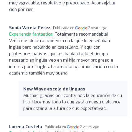
muy agradable, resolutivo y preocupado. Aconsejable
cien por cien.
Sonia Varela Pérez
Publicada en
2 years ago
Experiencia fantástica:
Totalmente recomendable!
Veníamos de otra academia en la que le enseñaban
inglés pero hablando en castellano. Y aquí con
profesores nativos, que les hablan todo el tiempo
necesario en inglés veo en mi hija mayor progreso e
interés por el inglés. La atención y comunicación con la
academia también muy buena.
New Wave escola de linguas
Muchas gracias por confiarnos la educación de su
hija. Hacemos todo lo que está a nuestro alcance
para estar a la altura de sus expectativas.
Lorena Costela
Publicada en
2 years ago