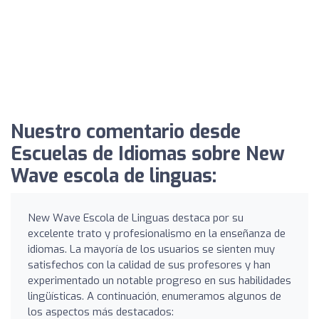
Nuestro comentario desde
Escuelas de Idiomas sobre New
Wave escola de linguas:
New Wave Escola de Linguas destaca por su
excelente trato y profesionalismo en la enseñanza de
idiomas. La mayoría de los usuarios se sienten muy
satisfechos con la calidad de sus profesores y han
experimentado un notable progreso en sus habilidades
lingüísticas. A continuación, enumeramos algunos de
los aspectos más destacados: