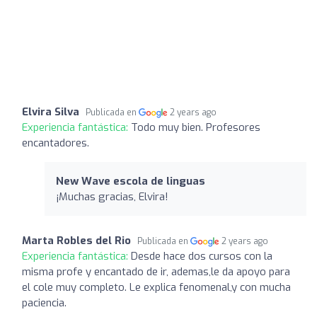
Elvira Silva
Publicada en
2 years ago
Experiencia fantástica:
Todo muy bien. Profesores
encantadores.
New Wave escola de linguas
¡Muchas gracias, Elvira!
Marta Robles del Rio
Publicada en
2 years ago
Experiencia fantástica:
Desde hace dos cursos con la
misma profe y encantado de ir, ademas,le da apoyo para
el cole muy completo. Le explica fenomenal,y con mucha
paciencia.