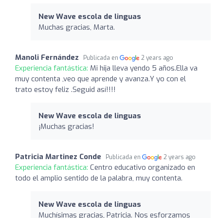
New Wave escola de linguas
Muchas gracias, Marta.
Manoli Fernández
Publicada en
2 years ago
Experiencia fantástica:
Mi hija lleva yendo 5 años.Ella va
muy contenta ,veo que aprende y avanza.Y yo con el
trato estoy feliz .Seguid así!!!!
New Wave escola de linguas
¡Muchas gracias!
Patricia Martinez Conde
Publicada en
2 years ago
Experiencia fantástica:
Centro educativo organizado en
todo el amplio sentido de la palabra, muy contenta.
New Wave escola de linguas
Muchísimas gracias, Patricia. Nos esforzamos