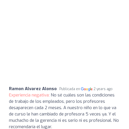
Ramon Alvarez Alonso
Publicada en
2 years ago
Experiencia negativa:
No sé cuáles son las condiciones
de trabajo de los empleados, pero los profesores
desaparecen cada 2 meses. A nuestro niño en lo que va
de curso le han cambiado de profesora 5 veces ya. Y el
muchacho de la gerencia ni es serio ni es profesional. No
recomendaría el lugar.