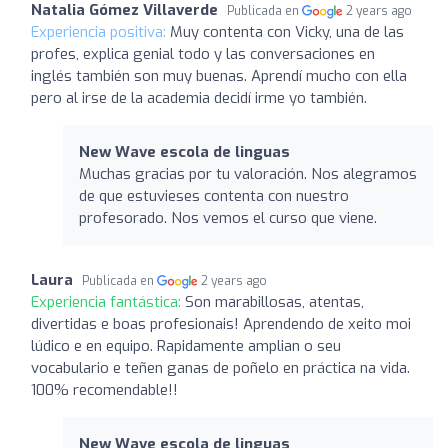
Natalia Gómez Villaverde
Publicada en
2 years ago
Experiencia positiva:
Muy contenta con Vicky, una de las
profes, explica genial todo y las conversaciones en
inglés también son muy buenas. Aprendí mucho con ella
pero al irse de la academia decidí irme yo también.
New Wave escola de linguas
Muchas gracias por tu valoración. Nos alegramos
de que estuvieses contenta con nuestro
profesorado. Nos vemos el curso que viene.
Laura
Publicada en
2 years ago
Experiencia fantástica:
Son marabillosas, atentas,
divertidas e boas profesionais! Aprendendo de xeito moi
lúdico e en equipo. Rapidamente amplian o seu
vocabulario e teñen ganas de poñelo en práctica na vida.
100% recomendable!!
New Wave escola de linguas