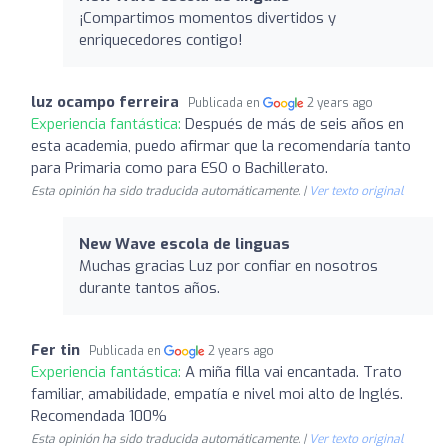
¡Compartimos momentos divertidos y
enriquecedores contigo!
luz ocampo ferreira
Publicada en
2 years ago
Experiencia fantástica:
Después de más de seis años en
esta academia, puedo afirmar que la recomendaría tanto
para Primaria como para ESO o Bachillerato.
Esta opinión ha sido traducida automáticamente. |
Ver texto original
New Wave escola de linguas
Muchas gracias Luz por confiar en nosotros
durante tantos años.
Fer tin
Publicada en
2 years ago
Experiencia fantástica:
A miña filla vai encantada. Trato
familiar, amabilidade, empatía e nivel moi alto de Inglés.
Recomendada 100%
Esta opinión ha sido traducida automáticamente. |
Ver texto original