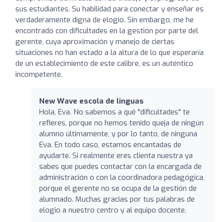
sus estudiantes. Su habilidad para conectar y enseñar es
verdaderamente digna de elogio. Sin embargo, me he
encontrado con dificultades en la gestión por parte del
gerente, cuya aproximación y manejo de ciertas
situaciones no han estado a la altura de lo que esperaría
de un establecimiento de este calibre, es un auténtico
incompetente.
New Wave escola de linguas
Hola, Eva. No sabemos a qué "dificultades" te
refieres, porque no hemos tenido queja de ningún
alumno últimamente, y por lo tanto, de ninguna
Eva. En todo caso, estamos encantadas de
ayudarte. Si realmente eres clienta nuestra ya
sabes que puedes contactar con la encargada de
administración o con la coordinadora pedagógica,
porque el gerente no se ocupa de la gestión de
alumnado. Muchas gracias por tus palabras de
elogio a nuestro centro y al equipo docente.