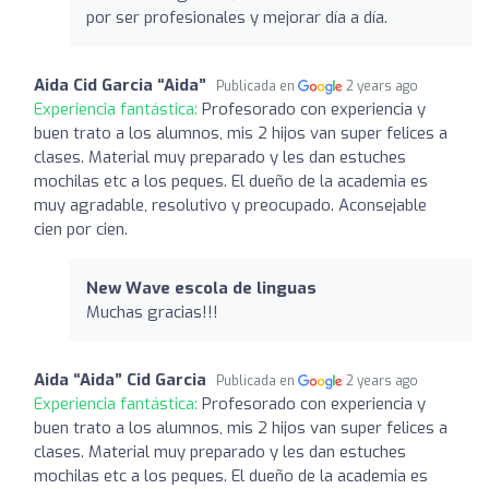
por ser profesionales y mejorar día a día.
Aida Cid Garcia “Aida”
Publicada en
2 years ago
Experiencia fantástica:
Profesorado con experiencia y
buen trato a los alumnos, mis 2 hijos van super felices a
clases. Material muy preparado y les dan estuches
mochilas etc a los peques. El dueño de la academia es
muy agradable, resolutivo y preocupado. Aconsejable
cien por cien.
New Wave escola de linguas
Muchas gracias!!!
Aida “Aida” Cid Garcia
Publicada en
2 years ago
Experiencia fantástica:
Profesorado con experiencia y
buen trato a los alumnos, mis 2 hijos van super felices a
clases. Material muy preparado y les dan estuches
mochilas etc a los peques. El dueño de la academia es