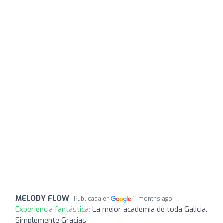
MELODY FLOW
Publicada en
11 months ago
Experiencia fantástica:
La mejor academia de toda Galicia.
Simplemente Gracias