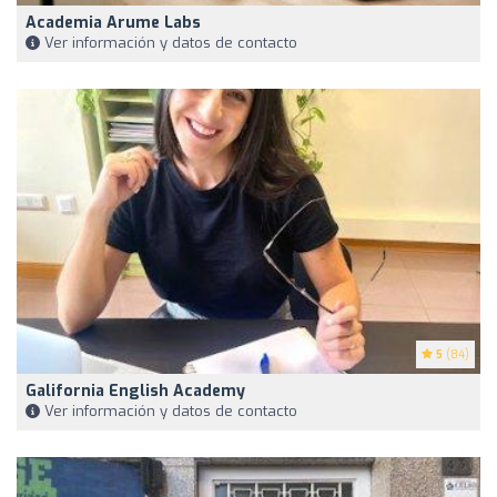
Academia Arume Labs
Ver información y datos de contacto
5
(84)
Galifornia English Academy
Ver información y datos de contacto