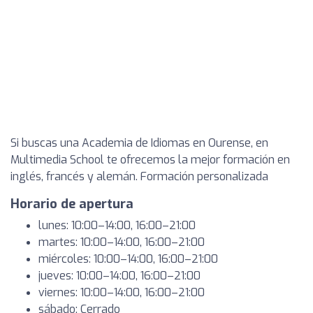
Si buscas una Academia de Idiomas en Ourense, en
Multimedia School te ofrecemos la mejor formación en
inglés, francés y alemán. Formación personalizada
Horario de apertura
lunes: 10:00–14:00, 16:00–21:00
martes: 10:00–14:00, 16:00–21:00
miércoles: 10:00–14:00, 16:00–21:00
jueves: 10:00–14:00, 16:00–21:00
viernes: 10:00–14:00, 16:00–21:00
sábado: Cerrado