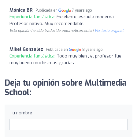
Mónica BR
Publicada en
7 years ago
Experiencia fantástica:
Excelente, escuela moderna.
Profesor nativo. Muy recomendable.
Esta opinión ha sido traducida automáticamente. |
Ver texto original
Mikel Gonzalez
Publicada en
8 years ago
Experiencia fantástica:
Todo muy bien , el profesor fue
muy bueno muchísimas gracias
Deja tu opinión sobre Multimedia
School:
Tu nombre