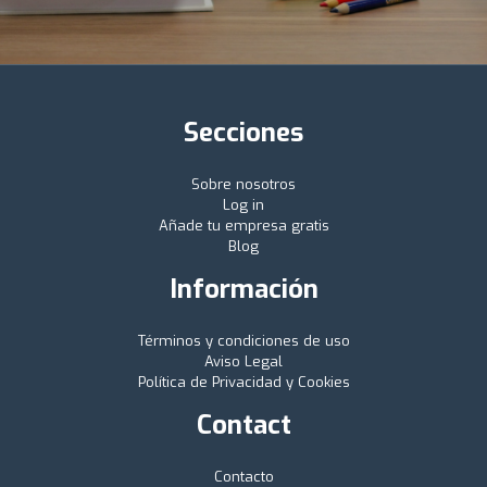
Secciones
Sobre nosotros
Log in
Añade tu empresa gratis
Blog
Información
Términos y condiciones de uso
Aviso Legal
Política de Privacidad y Cookies
Contact
Contacto