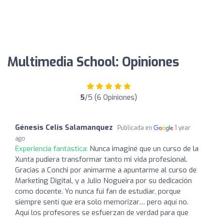
Multimedia School: Opiniones
5
/5 (6 Opiniones)
Génesis Celis Salamanquez
Publicada en
1 year
ago
Experiencia fantástica:
Nunca imaginé que un curso de la
Xunta pudiera transformar tanto mi vida profesional.
Gracias a Conchi por animarme a apuntarme al curso de
Marketing Digital, y a Julio Nogueira por su dedicación
como docente. Yo nunca fui fan de estudiar, porque
siempre sentí que era solo memorizar… pero aquí no.
Aquí los profesores se esfuerzan de verdad para que