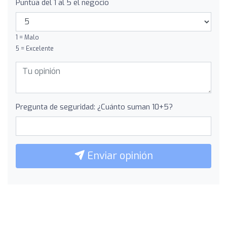
Puntúa del 1 al 5 el negocio
1 = Malo
5 = Excelente
Pregunta de seguridad: ¿Cuánto suman 10+5?
Enviar opinión