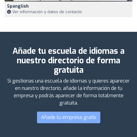
Spanglish
Ver información y datos de contacto
Añade tu escuela de idiomas a
nuestro directorio de forma
gratuita
Si gestionas una escuela de idiomas y quieres aparecer
en nuestro directorio, añade la información de tu
empresa y podrás aparecer de forma totalmente
gratuita.
Añade tu empresa gratis