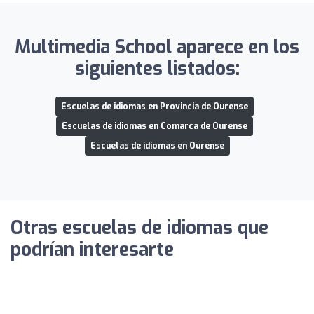
Multimedia School aparece en los
siguientes listados:
Escuelas de idiomas en Provincia de Ourense
Escuelas de idiomas en Comarca de Ourense
Escuelas de idiomas en Ourense
Otras escuelas de idiomas que
podrían interesarte