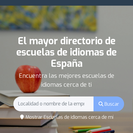
El mayor directorio de
escuelas de idiomas de
España
Encuentra las mejores escuelas de
idiomas cerca de ti
Buscar
Mostrar Escuelas de idiomas cerca de mí