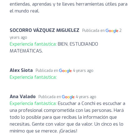
entiendas, aprendas y te lleves herramientas útiles para
el mundo real.
SOCORRO VÁZQUEZ MIGUELEZ
Publicada en
2
years ago
Experiencia fantástica:
BIEN, ESTUDIANDO
MATEMÁTICAS.
Alex Siota
Publicada en
4 years ago
Experiencia fantástica:
Ana Valado
Publicada en
4 years ago
Experiencia fantástica:
Escuchar a Conchi es escuchar a
una profesional comprometida con las personas. Hará
todo lo posible para que recibas la información que
necesitas. Gente con valor que da valor. Un cinco es lo
mínimo que se merece. ¡Gracias!