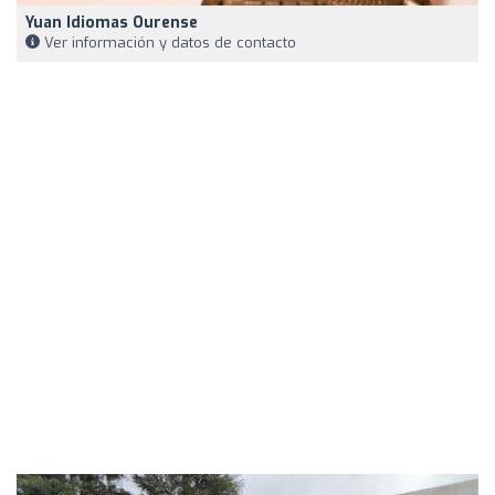
Yuan Idiomas Ourense
Ver información y datos de contacto