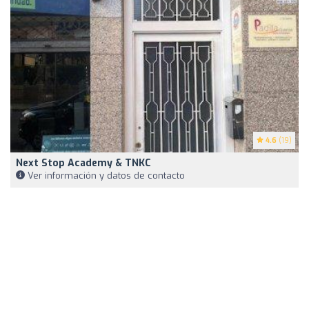
4.6
(19)
Next Stop Academy & TNKC
Ver información y datos de contacto