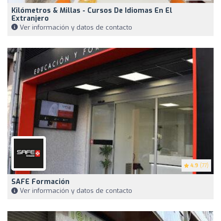
Kilómetros & Millas - Cursos De Idiomas En El
Extranjero
Ver información y datos de contacto
4.9
(77)
SAFE Formación
Ver información y datos de contacto