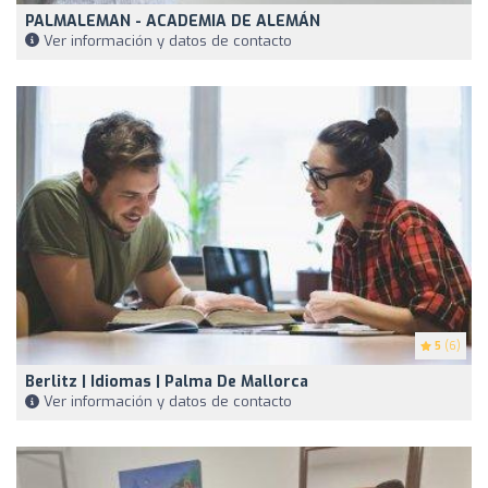
PALMALEMAN - ACADEMIA DE ALEMÁN
Ver información y datos de contacto
5
(6)
Berlitz | Idiomas | Palma De Mallorca
Ver información y datos de contacto