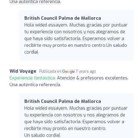
Una auténtica referencia.
British Council Palma de Mallorca
Hola wided essayem. Muchas gracias por puntuar
tu experiencia con nosotros y nos alegramos de
que haya sido satisfactoria. Esperamos volver a
recibirte muy pronto en nuestro centro.Un saludo
cordial
Wid Voyage
Publicada en
7 years ago
Experiencia fantástica:
Atención & prefesores excelentes.
Una auténtica referencia.
British Council Palma de Mallorca
Hola wided essayem. Muchas gracias por puntuar
tu experiencia con nosotros y nos alegramos de
que haya sido satisfactoria. Esperamos volver a
recibirte muy pronto en nuestro centro.
Un saludo cordial