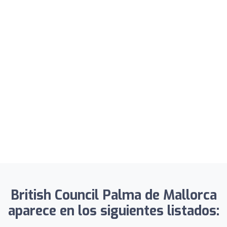
British Council Palma de Mallorca
aparece en los siguientes listados: