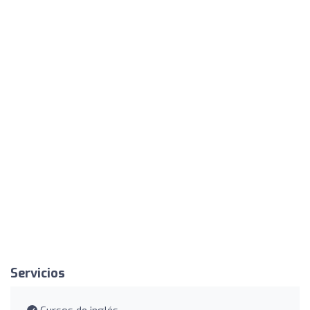
Servicios