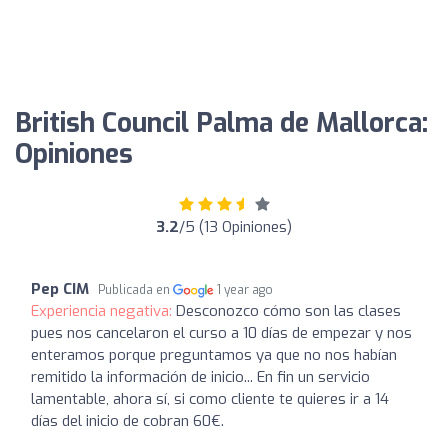
British Council Palma de Mallorca:
Opiniones
3.2
/5 (13 Opiniones)
Pep CIM
Publicada en
1 year ago
Experiencia negativa:
Desconozco cómo son las clases
pues nos cancelaron el curso a 10 días de empezar y nos
enteramos porque preguntamos ya que no nos habían
remitido la información de inicio... En fin un servicio
lamentable, ahora sí, si como cliente te quieres ir a 14
días del inicio de cobran 60€.