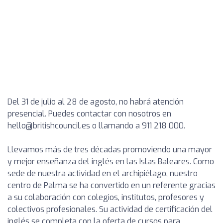
Del 31 de julio al 28 de agosto, no habrá atención
presencial. Puedes contactar con nosotros en
hello@britishcouncil.es o llamando a 911 218 000.
Llevamos más de tres décadas promoviendo una mayor
y mejor enseñanza del inglés en las Islas Baleares. Como
sede de nuestra actividad en el archipiélago, nuestro
centro de Palma se ha convertido en un referente gracias
a su colaboración con colegios, institutos, profesores y
colectivos profesionales. Su actividad de certificación del
inglés se completa con la oferta de cursos para