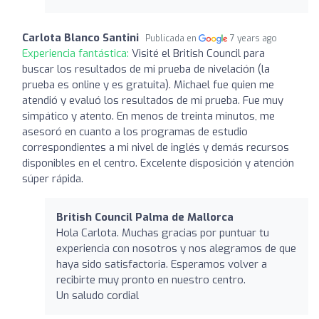
Carlota Blanco Santini
Publicada en
7 years ago
Experiencia fantástica:
Visité el British Council para
buscar los resultados de mi prueba de nivelación (la
prueba es online y es gratuita). Michael fue quien me
atendió y evaluó los resultados de mi prueba. Fue muy
simpático y atento. En menos de treinta minutos, me
asesoró en cuanto a los programas de estudio
correspondientes a mi nivel de inglés y demás recursos
disponibles en el centro. Excelente disposición y atención
súper rápida.
British Council Palma de Mallorca
Hola Carlota. Muchas gracias por puntuar tu
experiencia con nosotros y nos alegramos de que
haya sido satisfactoria. Esperamos volver a
recibirte muy pronto en nuestro centro.
Un saludo cordial