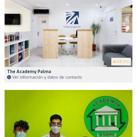
4.8
(80)
The Academy Palma
Ver información y datos de contacto