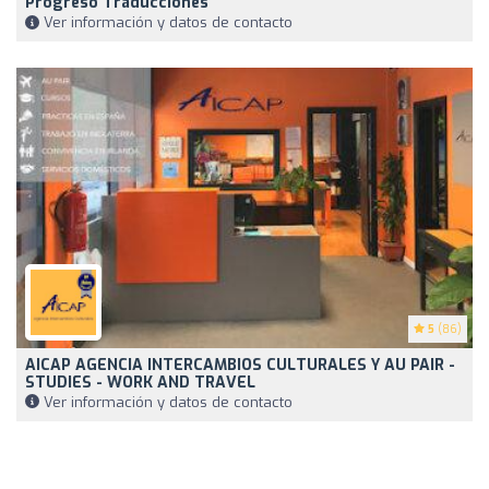
Progreso Traducciones
Ver información y datos de contacto
5
(86)
AICAP AGENCIA INTERCAMBIOS CULTURALES Y AU PAIR -
STUDIES - WORK AND TRAVEL
Ver información y datos de contacto