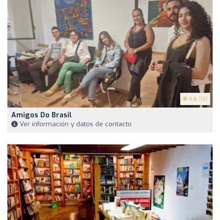
4.6
(18)
Amigos Do Brasil
Ver información y datos de contacto