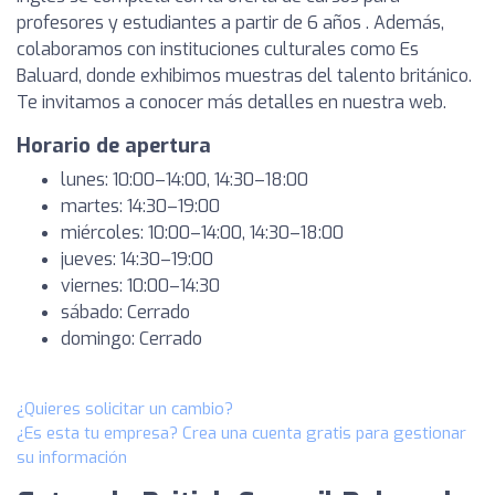
profesores y estudiantes a partir de 6 años . Además,
colaboramos con instituciones culturales como Es
Baluard, donde exhibimos muestras del talento británico.
Te invitamos a conocer más detalles en nuestra web.
Horario de apertura
lunes: 10:00–14:00, 14:30–18:00
martes: 14:30–19:00
miércoles: 10:00–14:00, 14:30–18:00
jueves: 14:30–19:00
viernes: 10:00–14:30
sábado: Cerrado
domingo: Cerrado
¿Quieres solicitar un cambio?
¿Es esta tu empresa? Crea una cuenta gratis para gestionar
su información