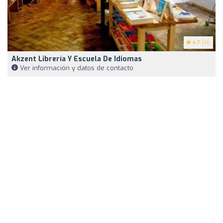
4.7
(41)
Akzent Librería Y Escuela De Idiomas
Ver información y datos de contacto