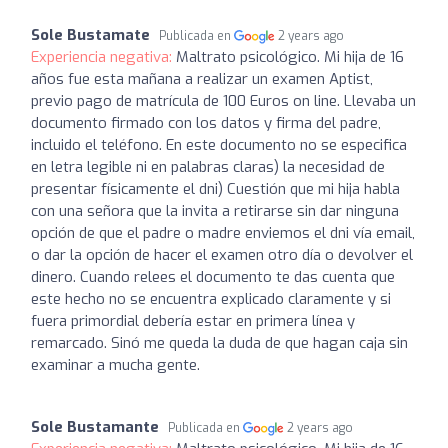
Sole Bustamate
Publicada en
2 years ago
Experiencia negativa:
Maltrato psicológico. Mi hija de 16
años fue esta mañana a realizar un examen Aptist,
previo pago de matrícula de 100 Euros on line. Llevaba un
documento firmado con los datos y firma del padre,
incluido el teléfono. En este documento no se especifica
en letra legible ni en palabras claras) la necesidad de
presentar físicamente el dni) Cuestión que mi hija habla
con una señora que la invita a retirarse sin dar ninguna
opción de que el padre o madre enviemos el dni vía email,
o dar la opción de hacer el examen otro día o devolver el
dinero. Cuando relees el documento te das cuenta que
este hecho no se encuentra explicado claramente y si
fuera primordial debería estar en primera línea y
remarcado. Sinó me queda la duda de que hagan caja sin
examinar a mucha gente.
Sole Bustamante
Publicada en
2 years ago