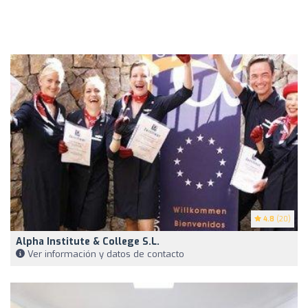
4.8
(20)
Alpha Institute & College S.L.
Ver información y datos de contacto