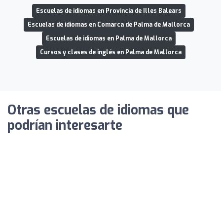
Escuelas de idiomas en Provincia de Illes Balears
Escuelas de idiomas en Comarca de Palma de Mallorca
Escuelas de idiomas en Palma de Mallorca
Cursos y clases de inglés en Palma de Mallorca
Otras escuelas de idiomas que
podrían interesarte