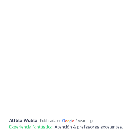
Alflila Wulila
Publicada en
7 years ago
Experiencia fantástica:
Atención & prefesores excelentes.