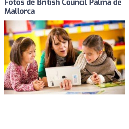
Fotos de British Council Palma de
Mallorca