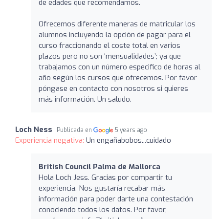
de edades que recomendamos.
Ofrecemos diferente maneras de matricular los
alumnos incluyendo la opción de pagar para el
curso fraccionando el coste total en varios
plazos pero no son ‘mensualidades’; ya que
trabajamos con un número especifico de horas al
año según los cursos que ofrecemos. Por favor
póngase en contacto con nosotros si quieres
más información. Un saludo.
Loch Ness
Publicada en
5 years ago
Experiencia negativa:
Un engañabobos...cuidado
British Council Palma de Mallorca
Hola Loch Jess. Gracias por compartir tu
experiencia. Nos gustaría recabar más
información para poder darte una contestación
conociendo todos los datos. Por favor,