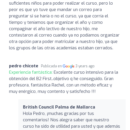
suficientes niños para poder realizar el curso, pero lo
peor es que yo tuve que mandar un correo para
preguntar si se haría o no el curso, ya que corría el
tiempo y teníamos que organizar el año y como
compaginar el año lectivo de nuestro hijo, me
contestaron al correo cuando ya no podíamos organizar
otra opción para poder matricular a nuestro hijo, ya que
los grupos de las otras academias estaban cerrados.
pedro chicote
Publicada en
3 years ago
Experiencia fantástica:
Excelente curso intensivo para la
obtención del B2 First..objetivo q he conseguido. Gran
profesora, fantástica Rachel, con un método eficaz y
muy enérgico, muy contento y satisfecho !!!
British Council Palma de Mallorca
Hola Pedro, ¡muchas gracias por tus
comentarios! Nos alegra saber que nuestro
curso ha sido de utilidad para usted y que además