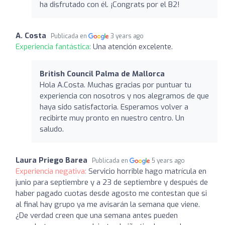
ha disfrutado con él. ¡Congrats por el B2!
A. Costa
Publicada en
3 years ago
Experiencia fantástica:
Una atención excelente.
British Council Palma de Mallorca
Hola A.Costa. Muchas gracias por puntuar tu
experiencia con nosotros y nos alegramos de que
haya sido satisfactoria. Esperamos volver a
recibirte muy pronto en nuestro centro. Un
saludo.
Laura Priego Barea
Publicada en
5 years ago
Experiencia negativa:
Servicio horrible hago matrícula en
junio para septiembre y a 23 de septiembre y después de
haber pagado cuotas desde agosto me contestan que si
al final hay grupo ya me avisarán la semana que viene.
¿De verdad creen que una semana antes pueden