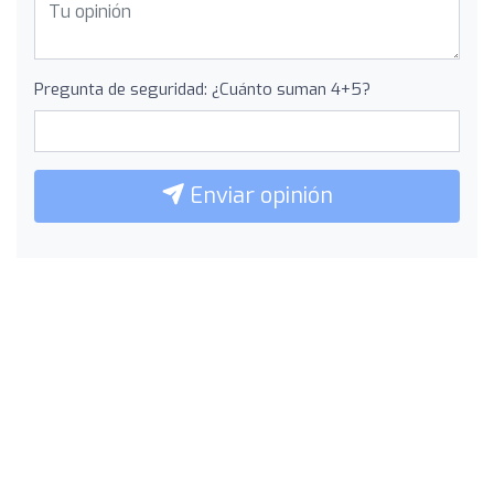
Pregunta de seguridad: ¿Cuánto suman 4+5?
Enviar opinión