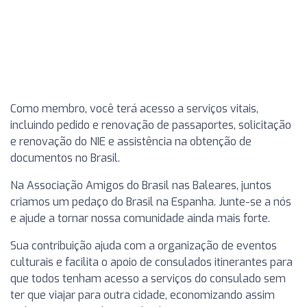
Como membro, você terá acesso a serviços vitais,
incluindo pedido e renovação de passaportes, solicitação
e renovação do NIE e assistência na obtenção de
documentos no Brasil.
Na Associação Amigos do Brasil nas Baleares, juntos
criamos um pedaço do Brasil na Espanha. Junte-se a nós
e ajude a tornar nossa comunidade ainda mais forte.
Sua contribuição ajuda com a organização de eventos
culturais e facilita o apoio de consulados itinerantes para
que todos tenham acesso a serviços do consulado sem
ter que viajar para outra cidade, economizando assim