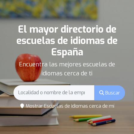
El mayor directorio de
escuelas de idiomas de
España
Encuentra las mejores escuelas de
idiomas cerca de ti
Buscar
Mostrar Escuelas de idiomas cerca de mí