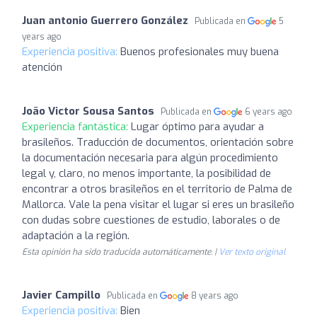
Juan antonio Guerrero González
Publicada en
5
years ago
Experiencia positiva:
Buenos profesionales muy buena
atención
João Victor Sousa Santos
Publicada en
6 years ago
Experiencia fantástica:
Lugar óptimo para ayudar a
brasileños. Traducción de documentos, orientación sobre
la documentación necesaria para algún procedimiento
legal y, claro, no menos importante, la posibilidad de
encontrar a otros brasileños en el territorio de Palma de
Mallorca. Vale la pena visitar el lugar si eres un brasileño
con dudas sobre cuestiones de estudio, laborales o de
adaptación a la región.
Esta opinión ha sido traducida automáticamente. |
Ver texto original
Javier Campillo
Publicada en
8 years ago
Experiencia positiva:
Bien