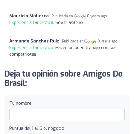
Mauricio Mallorca
Publicada en
8 years ago
Experiencia fantástica:
Soy brasileño
Armando Sanchez Ruiz
Publicada en
9 years ago
Experiencia fantástica:
Hacen un buen trabajo con sus
compatriotas
Deja tu opinión sobre Amigos Do
Brasil:
Tu nombre
Puntúa del 1 al 5 el negocio