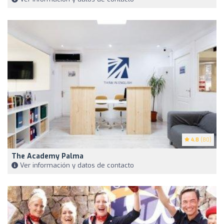
4.8
(80)
The Academy Palma
Ver información y datos de contacto