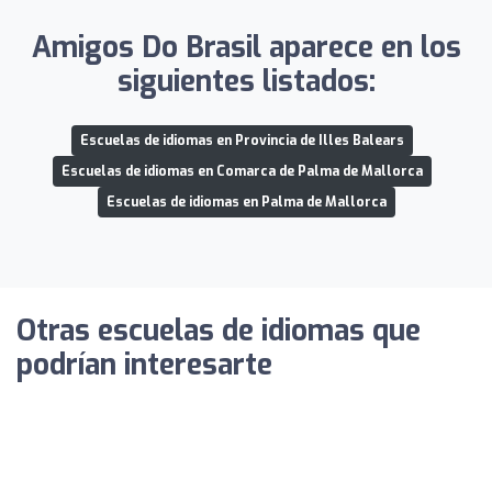
Amigos Do Brasil aparece en los
siguientes listados:
Escuelas de idiomas en Provincia de Illes Balears
Escuelas de idiomas en Comarca de Palma de Mallorca
Escuelas de idiomas en Palma de Mallorca
Otras escuelas de idiomas que
podrían interesarte