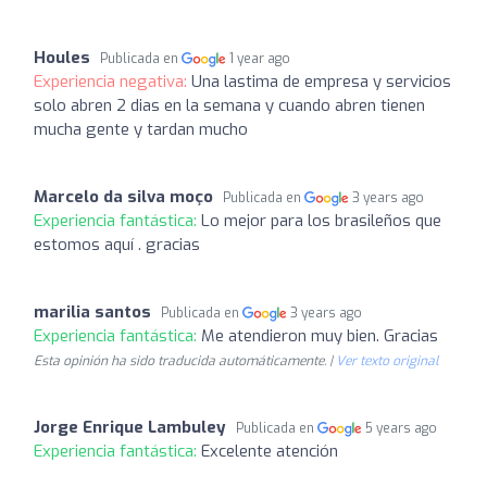
Houles
Publicada en
1 year ago
Experiencia negativa:
Una lastima de empresa y servicios
solo abren 2 dias en la semana y cuando abren tienen
mucha gente y tardan mucho
Marcelo da silva moço
Publicada en
3 years ago
Experiencia fantástica:
Lo mejor para los brasileños que
estomos aquí . gracias
marilia santos
Publicada en
3 years ago
Experiencia fantástica:
Me atendieron muy bien. Gracias
Esta opinión ha sido traducida automáticamente. |
Ver texto original
Jorge Enrique Lambuley
Publicada en
5 years ago
Experiencia fantástica:
Excelente atención