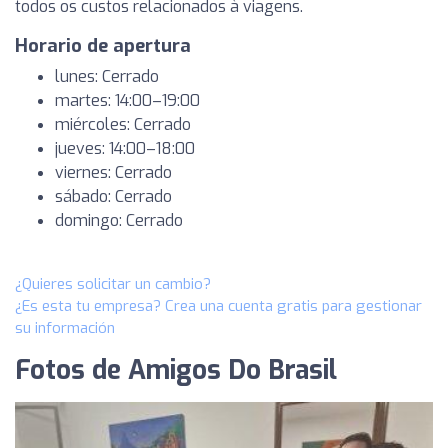
todos os custos relacionados à viagens.
Horario de apertura
lunes: Cerrado
martes: 14:00–19:00
miércoles: Cerrado
jueves: 14:00–18:00
viernes: Cerrado
sábado: Cerrado
domingo: Cerrado
¿Quieres solicitar un cambio?
¿Es esta tu empresa? Crea una cuenta gratis para gestionar
su información
Fotos de Amigos Do Brasil