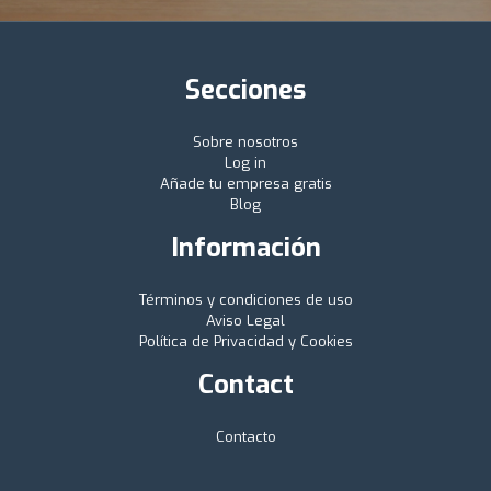
Secciones
Sobre nosotros
Log in
Añade tu empresa gratis
Blog
Información
Términos y condiciones de uso
Aviso Legal
Política de Privacidad y Cookies
Contact
Contacto