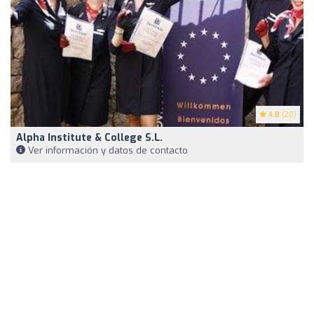
4.8
(20)
Alpha Institute & College S.L.
Ver información y datos de contacto