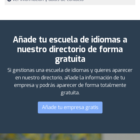
Añade tu escuela de idiomas a
nuestro directorio de forma
gratuita
Si gestionas una escuela de idiomas y quieres aparecer
en nuestro directorio, añade la información de tu
empresa y podrás aparecer de forma totalmente
gratuita.
Añade tu empresa gratis