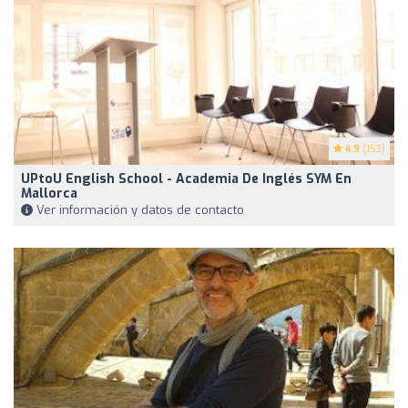
4.9
(153)
UPtoU English School - Academia De Inglés SYM En
Mallorca
Ver información y datos de contacto