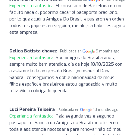
Experiencia fantástica:
El consulado de Barcelona no me
facilitó nada el poderme sacar el pasaporte brasileño,
por lo que acudí a Amigos Do Brasil, y pusieron en orden
todos mis papeles en seguida, me alegra haber escogido
esta empresa.
Gelica Batista chavez
Publicada en
9 months ago
Experiencia fantástica:
Sou amigos do Brasil á anos,
sempre muito bem atendida, día de hoje 10/10/2025 con
a asistencia da amigos do Brasil ,en especial Dana
Sandra , conseguimos a doble nacionalidad de meus
filhos español e brasileiros estou agradecida y muito
feliz .Muito obrigado querida
Luci Pereira Teixeira
Publicada en
10 months ago
Experiencia fantástica:
Pela segunda vez e segundo
passaporte, Sandra da Amigos do Brasil me ofereceu
toda a assistência necessária para renovar não só meu