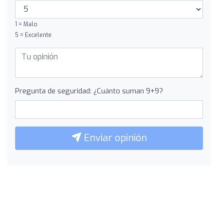
1 = Malo
5 = Excelente
Pregunta de seguridad: ¿Cuánto suman 9+9?
Enviar opinión