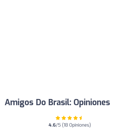
Amigos Do Brasil: Opiniones
4.6
/5 (18 Opiniones)