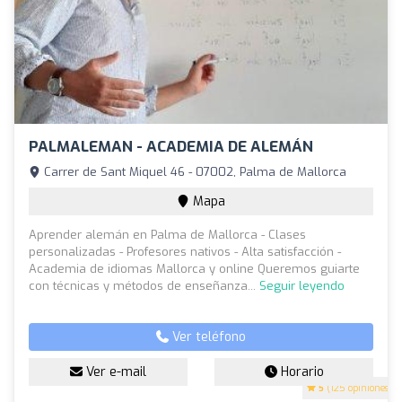
PALMALEMAN - ACADEMIA DE ALEMÁN
Carrer de Sant Miquel 46 - 07002, Palma de Mallorca
Mapa
Aprender alemán en Palma de Mallorca - Clases
personalizadas - Profesores nativos - Alta satisfacción -
Academia de idiomas Mallorca y online Queremos guiarte
con técnicas y métodos de enseñanza...
Seguir leyendo
Ver teléfono
Ver e-mail
Horario
5
(125 opiniones)