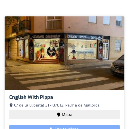
English With Pippa
C/ de la Llibertat 31 - 07013, Palma de Mallorca
Mapa