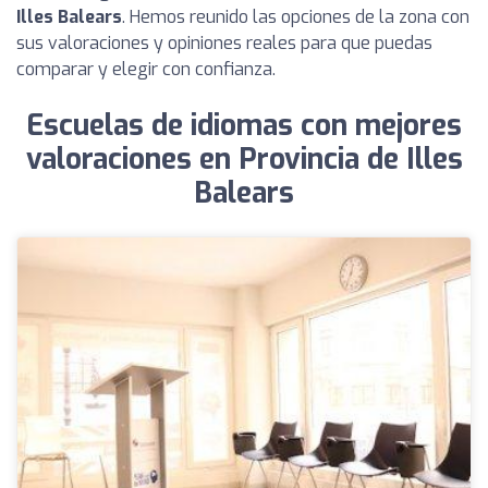
Illes Balears
. Hemos reunido las opciones de la zona con
sus valoraciones y opiniones reales para que puedas
comparar y elegir con confianza.
Escuelas de idiomas con mejores
valoraciones en Provincia de Illes
Balears