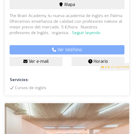
Mapa
The Brain Academy, tu nueva academia de Inglés en Palma.
Ofrecemos enseñanza de calidad con profesores nativos al
mejor precio del mercado, 5 €/hora. Nuestros
profesores de Inglés, organiza...
Seguir leyendo
Ver teléfono
Ver e-mail
Horario
4.8
(47 opiniones)
Servicios:
Cursos de inglés