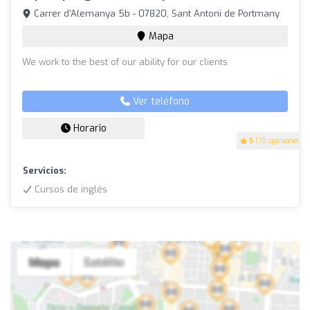
Carrer d'Alemanya 5b - 07820, Sant Antoni de Portmany
Mapa
We work to the best of our ability for our clients
Ver teléfono
Horario
5
(70 opiniones)
Servicios:
Cursos de inglés