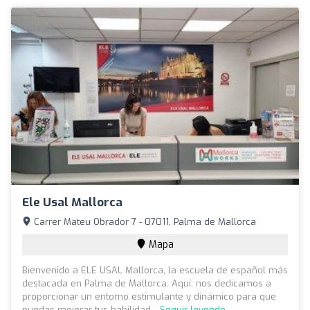
Ele Usal Mallorca
Carrer Mateu Obrador 7 - 07011, Palma de Mallorca
Mapa
Bienvenido a ELE USAL Mallorca, la escuela de español más
destacada en Palma de Mallorca. Aquí, nos dedicamos a
proporcionar un entorno estimulante y dinámico para que
puedas mejorar tus habilidad...
Seguir leyendo