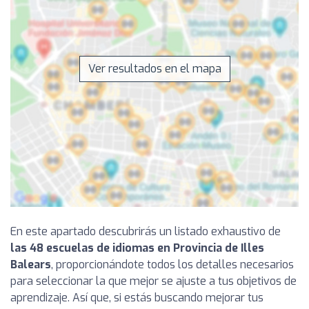
Ver resultados en el mapa
En este apartado descubrirás un listado exhaustivo de
las 48 escuelas de idiomas en Provincia de Illes
Balears
, proporcionándote todos los detalles necesarios
para seleccionar la que mejor se ajuste a tus objetivos de
aprendizaje. Así que, si estás buscando mejorar tus