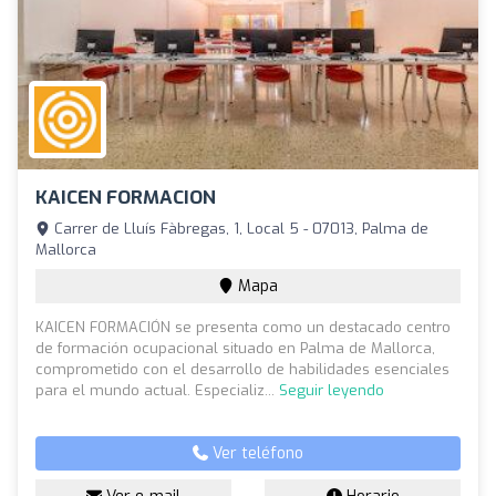
KAICEN FORMACION
Carrer de Lluís Fàbregas, 1, Local 5 - 07013, Palma de
Mallorca
Mapa
KAICEN FORMACIÓN se presenta como un destacado centro
de formación ocupacional situado en Palma de Mallorca,
comprometido con el desarrollo de habilidades esenciales
para el mundo actual. Especializ...
Seguir leyendo
Ver teléfono