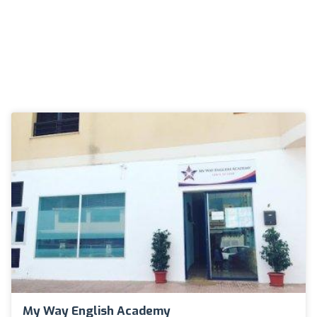
My Way English Academy