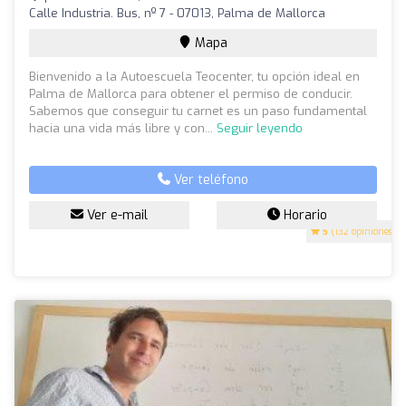
Calle Industria. Bus, nº 7 - 07013, Palma de Mallorca
Mapa
Bienvenido a la Autoescuela Teocenter, tu opción ideal en
Palma de Mallorca para obtener el permiso de conducir.
Sabemos que conseguir tu carnet es un paso fundamental
hacia una vida más libre y con...
Seguir leyendo
Ver teléfono
Ver e-mail
Horario
5
(132 opiniones)