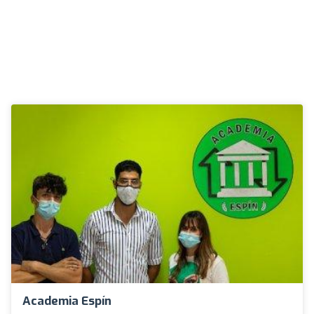
Academia Espín