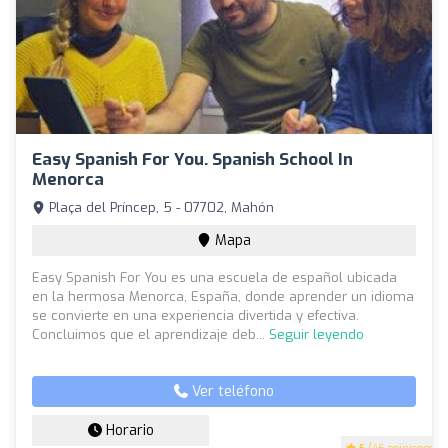
Easy Spanish For You. Spanish School In
Menorca
Plaça del Príncep, 5 - 07702, Mahón
Mapa
Easy Spanish For You es una escuela de español ubicada
en la hermosa Menorca, España, donde aprender un idioma
se convierte en una experiencia divertida y efectiva.
Concluimos que el aprendizaje deb...
Seguir leyendo
Ver teléfono
Horario