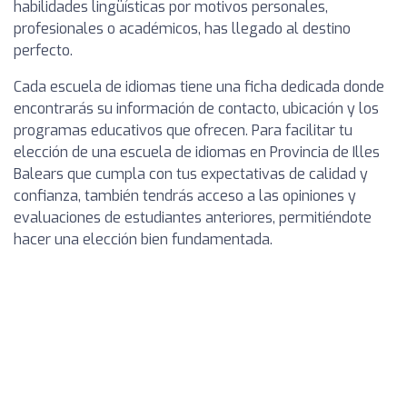
habilidades lingüísticas por motivos personales,
profesionales o académicos, has llegado al destino
perfecto.
Cada escuela de idiomas tiene una ficha dedicada donde
encontrarás su información de contacto, ubicación y los
programas educativos que ofrecen. Para facilitar tu
elección de una escuela de idiomas en Provincia de Illes
Balears que cumpla con tus expectativas de calidad y
confianza, también tendrás acceso a las opiniones y
evaluaciones de estudiantes anteriores, permitiéndote
hacer una elección bien fundamentada.