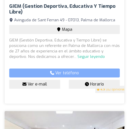
GIEM (Gestion Deportiva, Educativa Y Tiempo
Libre)
Avinguda de Sant Ferran 49 - 07013, Palma de Mallorca
Mapa
GIEM (Gestión Deportiva, Educativa y Tiempo Libre) se
posiciona como un referente en Palma de Mallorca con más
de 27 años de experiencia en el ámbito educativo y
deportivo. Nos dedicamos a ofrecer...
Seguir leyendo
Ver teléfono
Ver e-mail
Horario
4.9
(82 opiniones)