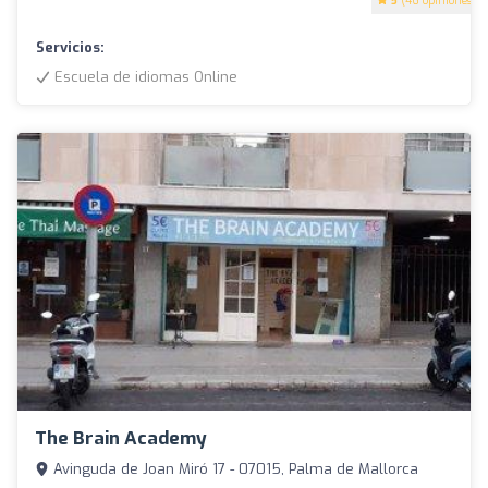
5
(46 opiniones)
Servicios:
Escuela de idiomas Online
The Brain Academy
Avinguda de Joan Miró 17 - 07015, Palma de Mallorca