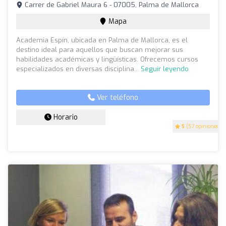
Carrer de Gabriel Maura 6 - 07005, Palma de Mallorca
Mapa
Academia Espín, ubicada en Palma de Mallorca, es el
destino ideal para aquellos que buscan mejorar sus
habilidades académicas y lingüísticas. Ofrecemos cursos
especializados en diversas disciplina...
Seguir leyendo
Ver teléfono
Horario
5
(57 opiniones)