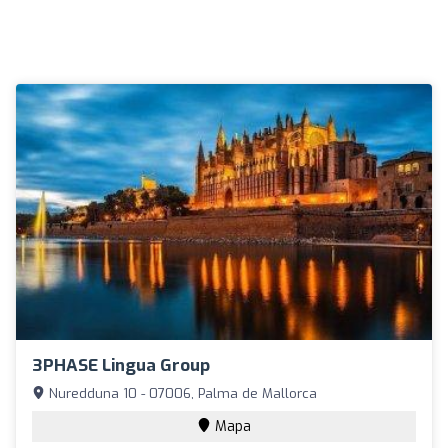
3PHASE Lingua Group
Nuredduna 10 - 07006, Palma de Mallorca
Mapa