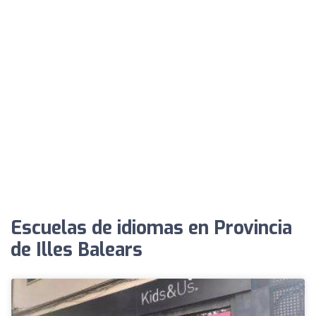
Escuelas de idiomas en Provincia
de Illes Balears