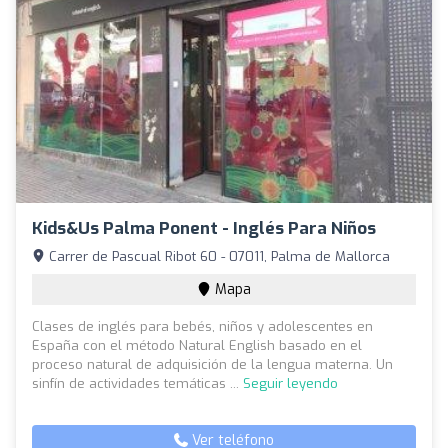
Kids&Us Palma Ponent - Inglés Para Niños
Carrer de Pascual Ribot 60 - 07011, Palma de Mallorca
Mapa
Clases de inglés para bebés, niños y adolescentes en
España con el método Natural English basado en el
proceso natural de adquisición de la lengua materna. Un
sinfín de actividades temáticas ...
Seguir leyendo
Ver teléfono