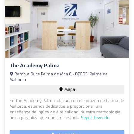
The Academy Palma
Rambla Ducs Palma de Mca 8 - 07003, Palma de
Mallorca
Mapa
En The Academy Palma, ubicado en el corazón de Palma de
Mallorca, estamos dedicados a proporcionar una
enseñanza de inglés de alta calidad. Nuestra metodología
única garantiza que nuestros estudi...
Seguir leyendo