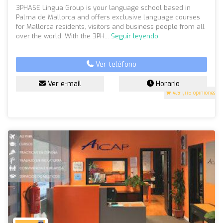
3PHASE Lingua Group is your language school based in
Palma de Mallorca and offers exclusive language courses
for Mallorca residents, visitors and business people from all
over the world. With the 3PH...
Seguir leyendo
Ver teléfono
Ver e-mail
Horario
4.9
(116 opiniones)