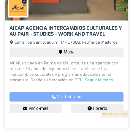
AICAP AGENCIA INTERCAMBIOS CULTURALES Y
AU PAIR - STUDIES - WORK AND TRAVEL
Carrer de Sant Joaquim, 17 - 07003, Palma de Mallorca
Mapa
AICAP, ubicada en Palma de Mallorca, es una agencia con
más de 35 años de experiencia en el ámbito de los
intercambios culturales y programas educativos en el
extranjero. Desde su fundación en 198...
Seguir leyendo
Ver teléfono
Ver e-mail
Horario
5
(86 opiniones)