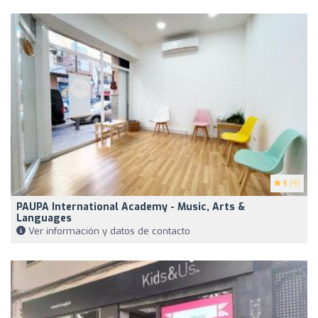
5
(9)
PAUPA International Academy - Music, Arts &
Languages
Ver información y datos de contacto