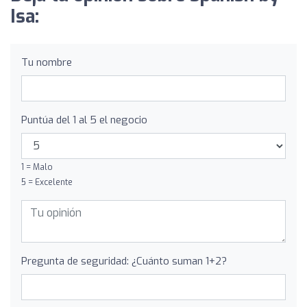
Isa:
Tu nombre
Puntúa del 1 al 5 el negocio
1 = Malo
5 = Excelente
Pregunta de seguridad: ¿Cuánto suman 1+2?