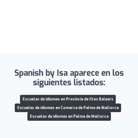
Spanish by Isa aparece en los
siguientes listados:
Escuelas de idiomas en Provincia de Illes Balears
Escuelas de idiomas en Comarca de Palma de Mallorca
Escuelas de idiomas en Palma de Mallorca