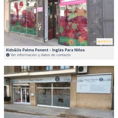
4.9
(67)
Kids&Us Palma Ponent - Inglés Para Niños
Ver información y datos de contacto