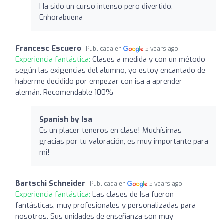
Ha sido un curso intenso pero divertido.
Enhorabuena
Francesc Escuero
Publicada en
5 years ago
Experiencia fantástica:
Clases a medida y con un método
según las exigencias del alumno, yo estoy encantado de
haberme decidido por empezar con isa a aprender
alemán. Recomendable 100%
Spanish by Isa
Es un placer teneros en clase! Muchísimas
gracias por tu valoración, es muy importante para
mi!
Bartschi Schneider
Publicada en
5 years ago
Experiencia fantástica:
Las clases de Isa fueron
fantásticas, muy profesionales y personalizadas para
nosotros. Sus unidades de enseñanza son muy