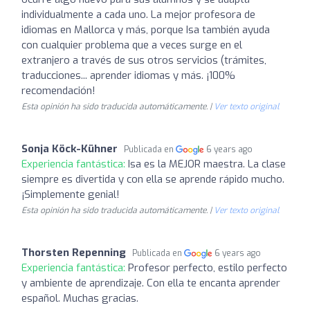
individualmente a cada uno. La mejor profesora de
idiomas en Mallorca y más, porque Isa también ayuda
con cualquier problema que a veces surge en el
extranjero a través de sus otros servicios (trámites,
traducciones... aprender idiomas y más. ¡100%
recomendación!
Esta opinión ha sido traducida automáticamente. |
Ver texto original
Sonja Köck-Kühner
Publicada en
6 years ago
Experiencia fantástica:
Isa es la MEJOR maestra. La clase
siempre es divertida y con ella se aprende rápido mucho.
¡Simplemente genial!
Esta opinión ha sido traducida automáticamente. |
Ver texto original
Thorsten Repenning
Publicada en
6 years ago
Experiencia fantástica:
Profesor perfecto, estilo perfecto
y ambiente de aprendizaje. Con ella te encanta aprender
español. Muchas gracias.