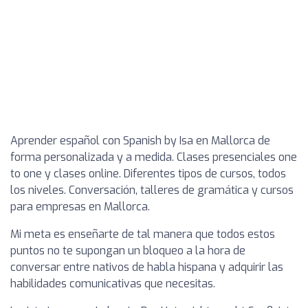
Aprender español con Spanish by Isa en Mallorca de
forma personalizada y a medida. Clases presenciales one
to one y clases online. Diferentes tipos de cursos, todos
los niveles. Conversación, talleres de gramática y cursos
para empresas en Mallorca.
Mi meta es enseñarte de tal manera que todos estos
puntos no te supongan un bloqueo a la hora de
conversar entre nativos de habla hispana y adquirir las
habilidades comunicativas que necesitas.