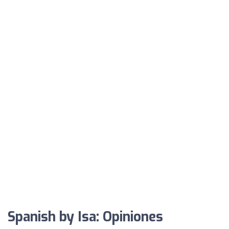
Spanish by Isa: Opiniones