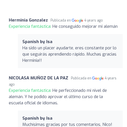
Herminia Gonzalez
Publicada en
4 years ago
Experiencia fantástica:
He conseguido mejorar mi alemán
Spanish by Isa
Ha sido un placer ayudarte, eres constante por lo
que seguirás aprendiendo rápido. Muchas gracias
Herminia!!
NICOLASA MUÑOZ DE LA PAZ
Publicada en
4 years
ago
Experiencia fantástica:
He perfeccionado mi nivel de
alemán. Y he podido aprovar el último curso de la
escuela oficial de idiomas.
Spanish by Isa
Muchísimas gracias por tus comentarios, Nico!