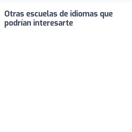
Otras escuelas de idiomas que
podrían interesarte