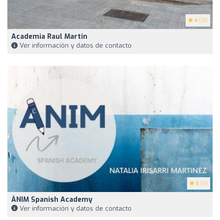
4
(13)
Academia Raul Martin
Ver información y datos de contacto
5
(9)
ÀNIM Spanish Academy
Ver información y datos de contacto