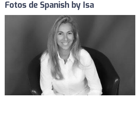
Fotos de Spanish by Isa