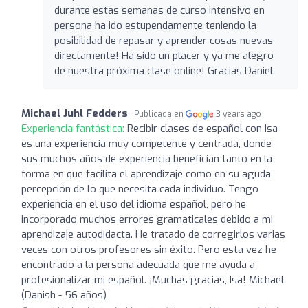
durante estas semanas de curso intensivo en
persona ha ido estupendamente teniendo la
posibilidad de repasar y aprender cosas nuevas
directamente! Ha sido un placer y ya me alegro
de nuestra próxima clase online! Gracias Daniel
Michael Juhl Fedders
Publicada en
3 years ago
Experiencia fantástica:
Recibir clases de español con Isa
es una experiencia muy competente y centrada, donde
sus muchos años de experiencia benefician tanto en la
forma en que facilita el aprendizaje como en su aguda
percepción de lo que necesita cada individuo. Tengo
experiencia en el uso del idioma español, pero he
incorporado muchos errores gramaticales debido a mi
aprendizaje autodidacta. He tratado de corregirlos varias
veces con otros profesores sin éxito. Pero esta vez he
encontrado a la persona adecuada que me ayuda a
profesionalizar mi español. ¡Muchas gracias, Isa! Michael
(Danish - 56 años)