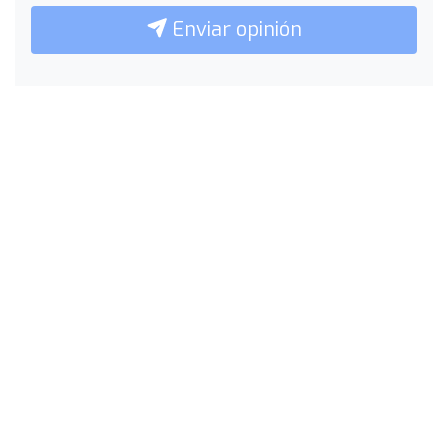
Enviar opinión