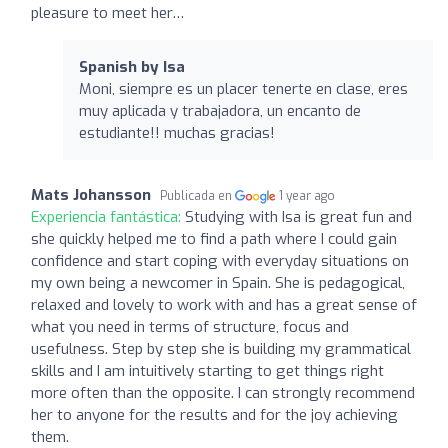
pleasure to meet her…
Spanish by Isa
Moni, siempre es un placer tenerte en clase, eres
muy aplicada y trabajadora, un encanto de
estudiante!! muchas gracias!
Mats Johansson
Publicada en
1 year ago
Experiencia fantástica:
Studying with Isa is great fun and
she quickly helped me to find a path where I could gain
confidence and start coping with everyday situations on
my own being a newcomer in Spain. She is pedagogical,
relaxed and lovely to work with and has a great sense of
what you need in terms of structure, focus and
usefulness. Step by step she is building my grammatical
skills and I am intuitively starting to get things right
more often than the opposite. I can strongly recommend
her to anyone for the results and for the joy achieving
them.