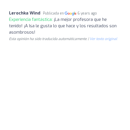
Lerochka Wind
Publicada en
6 years ago
Experiencia fantástica:
¡La mejor profesora que he
tenido! ¡A Isa le gusta lo que hace y los resultados son
asombrosos!
Esta opinión ha sido traducida automáticamente. |
Ver texto original