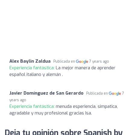
Alex Baylin Zaldua
Publicada en
7 years ago
Experiencia fantástica:
La mejor manera de aprender
español italiano y alemán .
Javier Domínguez de San Gerardo
Publicada en
7
years ago
Experiencia fantástica:
menuda esperiencia, simpatica,
agradable y muy profesional gracias Isa.
Deja tu opinión sobre Spanish by