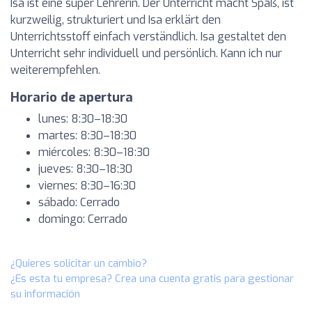
Isa ist eine super Lehrerin. Der Unterricht macht Spaß, ist
kurzweilig, strukturiert und Isa erklärt den
Unterrichtsstoff einfach verständlich. Isa gestaltet den
Unterricht sehr individuell und persönlich. Kann ich nur
weiterempfehlen.
Horario de apertura
lunes: 8:30–18:30
martes: 8:30–18:30
miércoles: 8:30–18:30
jueves: 8:30–18:30
viernes: 8:30–16:30
sábado: Cerrado
domingo: Cerrado
¿Quieres solicitar un cambio?
¿Es esta tu empresa? Crea una cuenta gratis para gestionar
su información