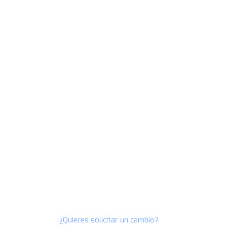
¿Quieres solicitar un cambio?