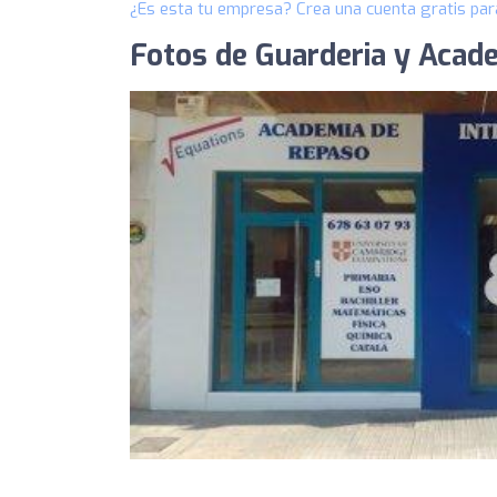
¿Es esta tu empresa? Crea una cuenta gratis par
Fotos de Guarderia y Acad