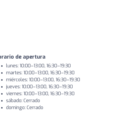
rario de apertura
lunes: 10:00–13:00, 16:30–19:30
martes: 10:00–13:00, 16:30–19:30
miércoles: 10:00–13:00, 16:30–19:30
jueves: 10:00–13:00, 16:30–19:30
viernes: 10:00–13:00, 16:30–19:30
sábado: Cerrado
domingo: Cerrado