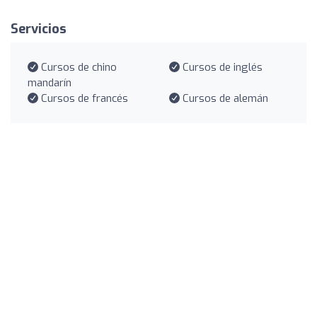
Servicios
Cursos de chino
Cursos de inglés
mandarín
Cursos de francés
Cursos de alemán