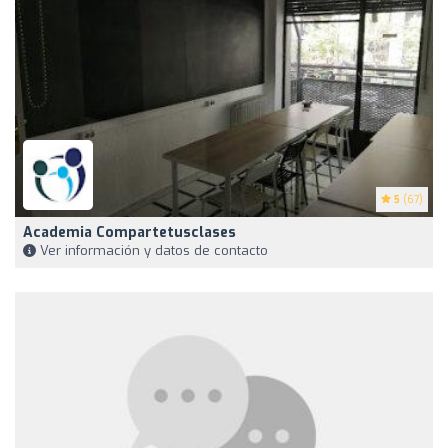
5
(67)
Academia Compartetusclases
Ver información y datos de contacto