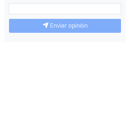
Enviar opinión