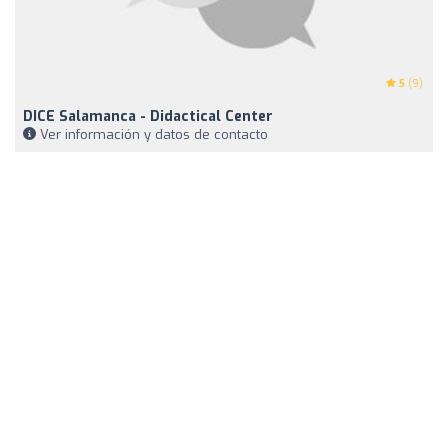
5
(9)
DICE Salamanca - Didactical Center
Ver información y datos de contacto