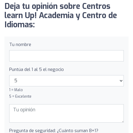
Deja tu opinión sobre Centros
learn Up! Academia y Centro de
Idiomas:
Tu nombre
Puntúa del 1 al 5 el negocio
1 = Malo
5 = Excelente
Pregunta de seguridad: ¿Cuánto suman 8+1?