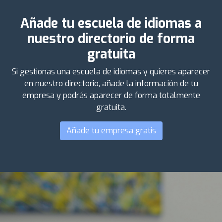
Añade tu escuela de idiomas a
nuestro directorio de forma
gratuita
Si gestionas una escuela de idiomas y quieres aparecer
en nuestro directorio, añade la información de tu
empresa y podrás aparecer de forma totalmente
gratuita.
Añade tu empresa gratis