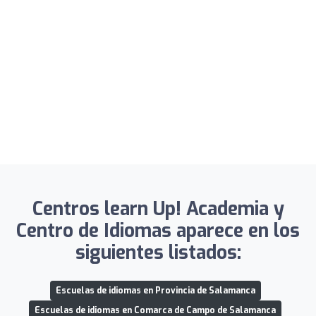
Centros learn Up! Academia y
Centro de Idiomas aparece en los
siguientes listados:
Escuelas de idiomas en Provincia de Salamanca
Escuelas de idiomas en Comarca de Campo de Salamanca