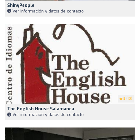
ShinyPeople
Ver información y datos de contacto
5
(10)
The English House Salamanca
Ver información y datos de contacto