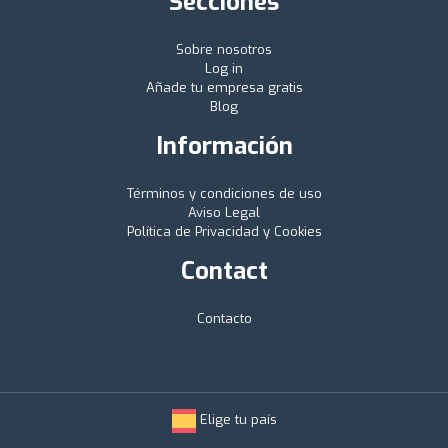
Secciones
Sobre nosotros
Log in
Añade tu empresa gratis
Blog
Información
Términos y condiciones de uso
Aviso Legal
Política de Privacidad y Cookies
Contact
Contacto
Elige tu país