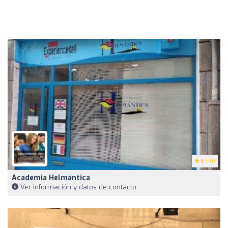
5
(10)
Academia Helmántica
Ver información y datos de contacto