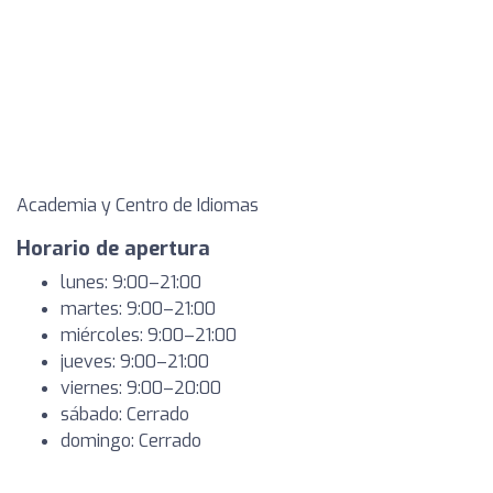
Academia y Centro de Idiomas
Horario de apertura
lunes: 9:00–21:00
martes: 9:00–21:00
miércoles: 9:00–21:00
jueves: 9:00–21:00
viernes: 9:00–20:00
sábado: Cerrado
domingo: Cerrado