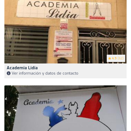
4.9
(62)
Academia Lidia
Ver información y datos de contacto