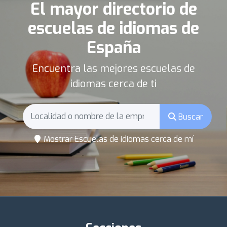
El mayor directorio de
escuelas de idiomas de
España
Encuentra las mejores escuelas de
idiomas cerca de ti
Buscar
Mostrar Escuelas de idiomas cerca de mí