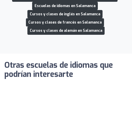
Escuelas de idiomas en Salamanca
Cursos y clases de inglés en Salamanca
Cursos y clases de francés en Salamanca
Cursos y clases de alemán en Salamanca
Otras escuelas de idiomas que
podrían interesarte