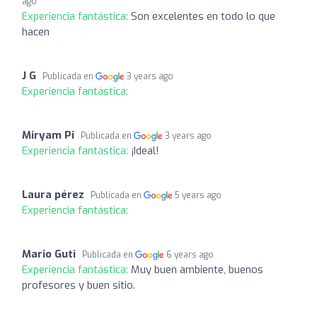
ago
Experiencia fantástica:
Son excelentes en todo lo que
hacen
J G
Publicada en
3 years ago
Experiencia fantástica:
Miryam Pi
Publicada en
3 years ago
Experiencia fantástica:
¡Ideal!
Laura pérez
Publicada en
5 years ago
Experiencia fantástica:
Mario Guti
Publicada en
6 years ago
Experiencia fantástica:
Muy buen ambiente, buenos
profesores y buen sitio.