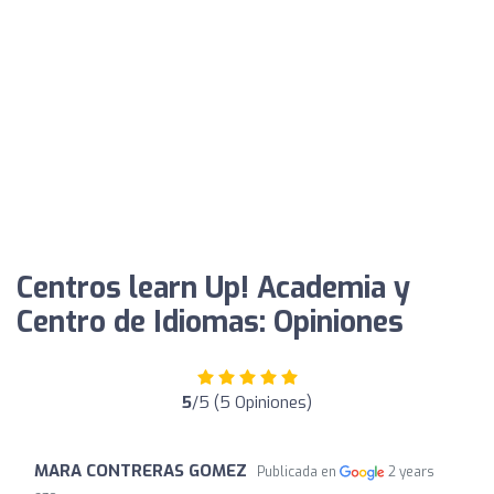
Centros learn Up! Academia y
Centro de Idiomas: Opiniones
5
/5 (5 Opiniones)
MARA CONTRERAS GOMEZ
Publicada en
2 years