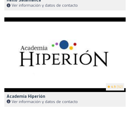
Hello Salamanca
Ver información y datos de contacto
4.9
(92)
Academia Hiperión
Ver información y datos de contacto