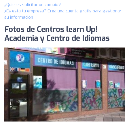
¿Quieres solicitar un cambio?
¿Es esta tu empresa? Crea una cuenta gratis para gestionar
su información
Fotos de Centros learn Up!
Academia y Centro de Idiomas