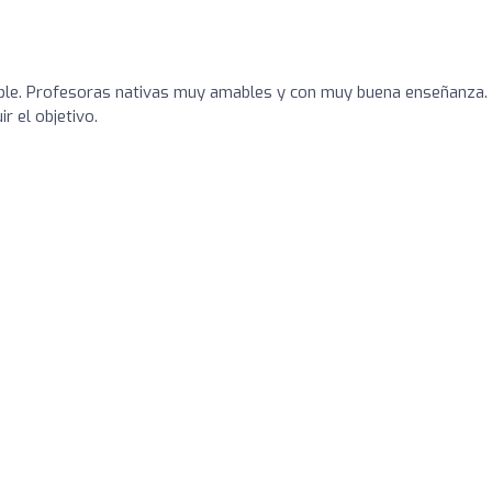
le. Profesoras nativas muy amables y con muy buena enseñanza.
 el objetivo.