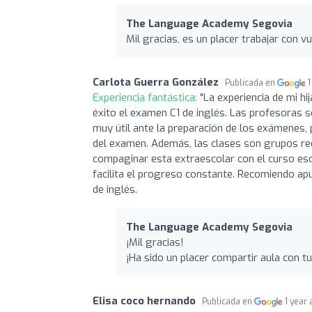
The Language Academy Segovia
Mil gracias, es un placer trabajar con vu
Carlota Guerra González
Publicada en
1
Experiencia fantástica:
"La experiencia de mi 
éxito el examen C1 de inglés. Las profesoras 
muy útil ante la preparación de los exámenes,
del examen. Además, las clases son grupos red
compaginar esta extraescolar con el curso esco
facilita el progreso constante. Recomiendo ap
de inglés.
The Language Academy Segovia
¡Mil gracias!
¡Ha sido un placer compartir aula con tu 
Elisa coco hernando
Publicada en
1 year