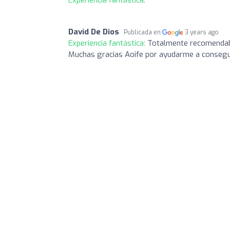
David De Dios
Publicada en
3 years ago
Experiencia fantástica:
Totalmente recomendab
Muchas gracias Aoife por ayudarme a conseguir