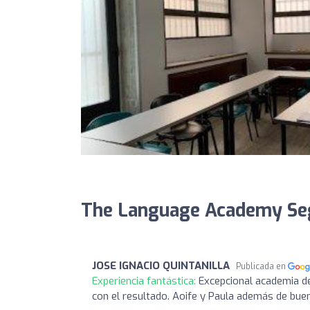
The Language Academy Seg
JOSE IGNACIO QUINTANILLA
Publicada en
Experiencia fantástica:
Excepcional academia de
con el resultado. Aoife y Paula además de bue