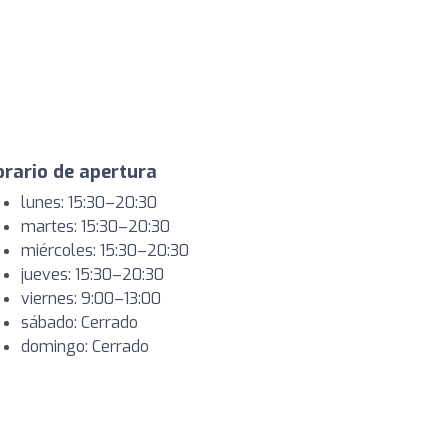
rario de apertura
lunes: 15:30–20:30
martes: 15:30–20:30
miércoles: 15:30–20:30
jueves: 15:30–20:30
viernes: 9:00–13:00
sábado: Cerrado
domingo: Cerrado