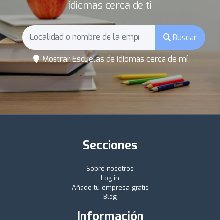
idiomas cerca de ti
Buscar
Mostrar Escuelas de idiomas cerca de mí
Secciones
Sobre nosotros
Log in
Añade tu empresa gratis
Blog
Información