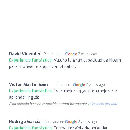
David Videoder
Publicada en
2 years ago
Experiencia fantástica:
Valoro la gran capacidad de Noam
para motivarte a apreciar el saber.
Víctor Martín Sáez
Publicada en
2 years ago
Experiencia fantástica:
Es el mejor lugar para mejorar y
aprender inglés
Esta opinión ha sido traducida automáticamente. |
Ver texto original
Rodrigo García
Publicada en
2 years ago
Experiencia fantástica:
Forma increíble de aprender