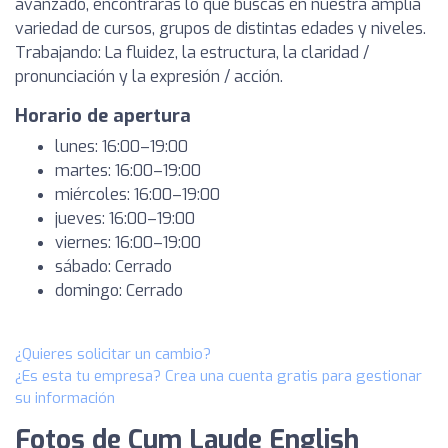
avanzado, encontrarás lo que buscas en nuestra amplia
variedad de cursos, grupos de distintas edades y niveles.
Trabajando: La fluidez, la estructura, la claridad /
pronunciación y la expresión / acción.
Horario de apertura
lunes: 16:00–19:00
martes: 16:00–19:00
miércoles: 16:00–19:00
jueves: 16:00–19:00
viernes: 16:00–19:00
sábado: Cerrado
domingo: Cerrado
¿Quieres solicitar un cambio?
¿Es esta tu empresa? Crea una cuenta gratis para gestionar
su información
Fotos de Cum Laude English