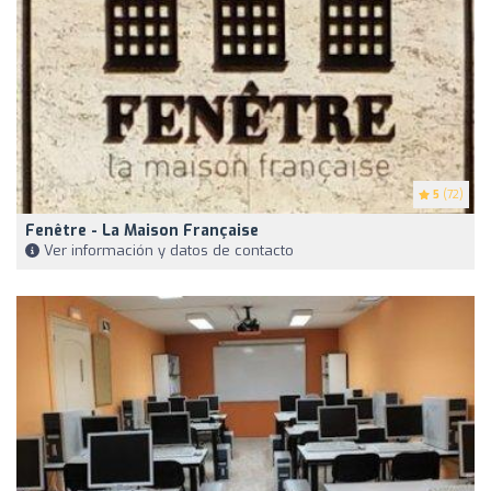
5
(72)
Fenêtre - La Maison Française
Ver información y datos de contacto