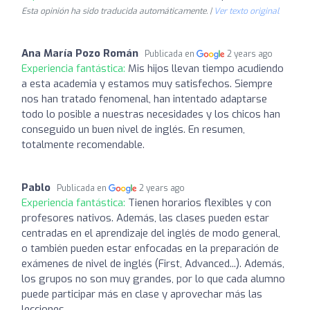
Esta opinión ha sido traducida automáticamente. |
Ver texto original
Ana María Pozo Román
Publicada en
2 years ago
Experiencia fantástica:
Mis hijos llevan tiempo acudiendo
a esta academia y estamos muy satisfechos. Siempre
nos han tratado fenomenal, han intentado adaptarse
todo lo posible a nuestras necesidades y los chicos han
conseguido un buen nivel de inglés. En resumen,
totalmente recomendable.
Pablo
Publicada en
2 years ago
Experiencia fantástica:
Tienen horarios flexibles y con
profesores nativos. Además, las clases pueden estar
centradas en el aprendizaje del inglés de modo general,
o también pueden estar enfocadas en la preparación de
exámenes de nivel de inglés (First, Advanced...). Además,
los grupos no son muy grandes, por lo que cada alumno
puede participar más en clase y aprovechar más las
lecciones.