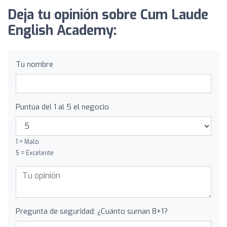
Deja tu opinión sobre Cum Laude
English Academy:
Tu nombre
Puntúa del 1 al 5 el negocio
1 = Malo
5 = Excelente
Pregunta de seguridad: ¿Cuánto suman 8+1?