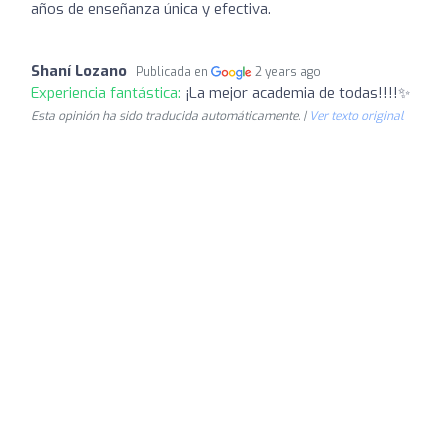
años de enseñanza única y efectiva.
Shaní Lozano
Publicada en
2 years ago
Experiencia fantástica:
¡La mejor academia de todas!!!!✨
Esta opinión ha sido traducida automáticamente. |
Ver texto original