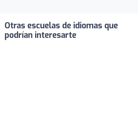
Otras escuelas de idiomas que
podrían interesarte