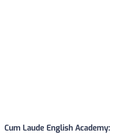
Cum Laude English Academy: