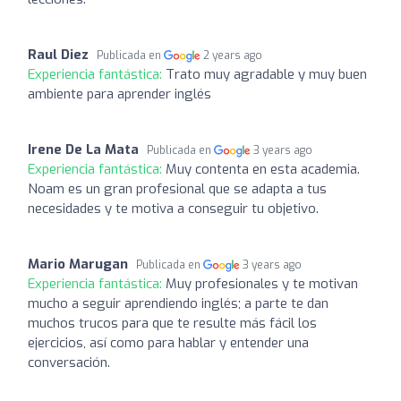
Raul Diez
Publicada en
2 years ago
Experiencia fantástica:
Trato muy agradable y muy buen
ambiente para aprender inglés
Irene De La Mata
Publicada en
3 years ago
Experiencia fantástica:
Muy contenta en esta academia.
Noam es un gran profesional que se adapta a tus
necesidades y te motiva a conseguir tu objetivo.
Mario Marugan
Publicada en
3 years ago
Experiencia fantástica:
Muy profesionales y te motivan
mucho a seguir aprendiendo inglés; a parte te dan
muchos trucos para que te resulte más fácil los
ejercicios, así como para hablar y entender una
conversación.