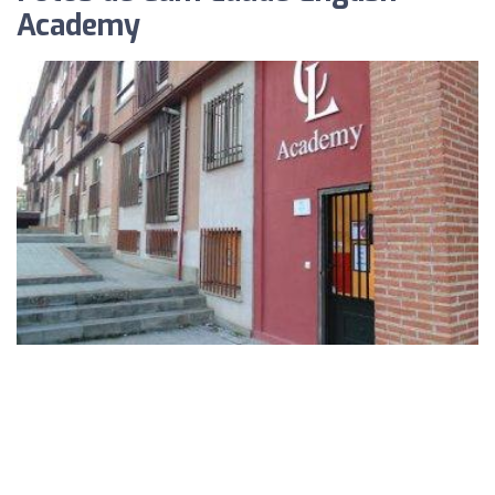
Academy