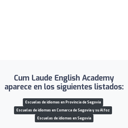
Cum Laude English Academy
aparece en los siguientes listados:
Escuelas de idiomas en Provincia de Segovia
Escuelas de idiomas en Comarca de Segovia y su Alfoz
Escuelas de idiomas en Segovia