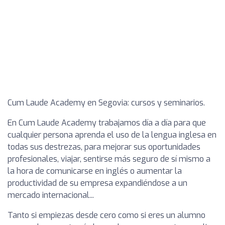
Cum Laude Academy en Segovia: cursos y seminarios.
En Cum Laude Academy trabajamos día a día para que
cualquier persona aprenda el uso de la lengua inglesa en
todas sus destrezas, para mejorar sus oportunidades
profesionales, viajar, sentirse más seguro de sí mismo a
la hora de comunicarse en inglés o aumentar la
productividad de su empresa expandiéndose a un
mercado internacional...
Tanto si empiezas desde cero como si eres un alumno