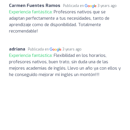
Carmen Fuentes Ramos
Publicada en
3 years ago
Experiencia fantástica:
Profesores nativos que se
adaptan perfectamente a tus necesidades, tanto de
aprendizaje como de disponibilidad. Totalmente
recomendable!
adriana
Publicada en
3 years ago
Experiencia fantástica:
Flexibilidad en los horarios,
profesores nativos, buen trato, sin duda una de las
mejores academias de inglés. Llevo un año ya con ellos y
he conseguido mejorar mi inglés un montón!!!