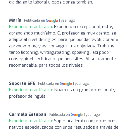
día día en lo laboral u oposiciones también.
María
Publicada en
1 year ago
Experiencia fantástica:
Experiencia excepcional, estoy
aprendiendo muchísimo. El profesor es muy atento, se
adapta al nivel de inglés, para que puedas evolucionar y
aprender más, y así conseguir tus objetivos. Trabajas
tanto listening, writing,reading, speaking.. así poder
conseguir el certificado que necesites. Absolutamente
recomendable, para todos los niveles.
Soporte SFE
Publicada en
1 year ago
Experiencia fantástica:
Noam es un gran profesional y
profesor de inglés
Carmelo Esteban
Publicada en
1 year ago
Experiencia fantástica:
Super academia con profesores
nativos especializados con unos resultados a través de