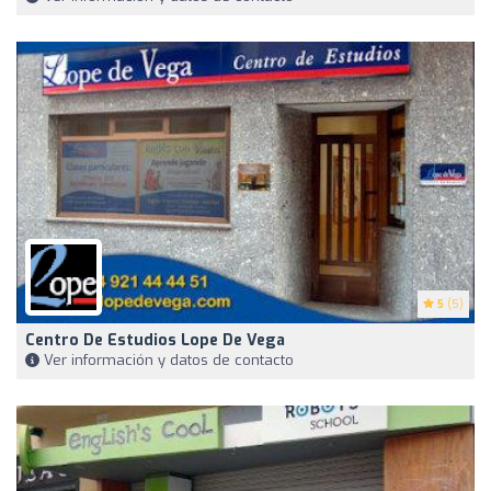
5
(5)
Centro De Estudios Lope De Vega
Ver información y datos de contacto