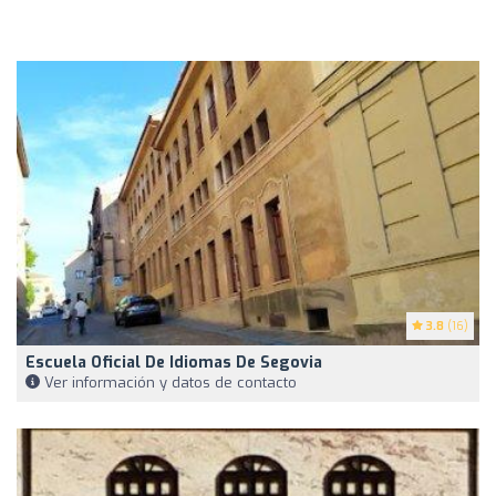
3.8
(16)
Escuela Oficial De Idiomas De Segovia
Ver información y datos de contacto