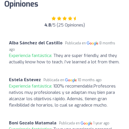
Opiniones
4.8
/5 (25 Opiniones)
Alba Sánchez del Castillo
Publicada en
8 months
ago
Experiencia fantástica:
They are super friendly, and they
actually know how to teach, i’ve learned a lot from them.
Estela Estevez
Publicada en
10 months ago
Experiencia fantástica:
100% recomendable.Profesores
nativos muy profesionales y se adaptan muy bien para
alcanzar los objetivos rápido. Además, tienen gran
flexibilidad de horarios, lo cual se agradece mucho.
Boni Gozalo Matamala
Publicada en
1 year ago