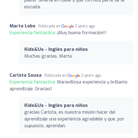
escuela.
Marta Lobo
Publicada en
2 years ago
Experiencia fantástica:
¡Muy buena formación!!
Kids&Us - Inglés para niños
Muchas gracias, Marta.
Carlota Sousa
Publicada en
2 years ago
Experiencia fantástica:
Maravillosa experiencia y brillante
aprendizaje. Gracias!
Kids&Us - Inglés para niños
gracias Carlota, es nuestra misión hacer del
aprendizaje una experiencia agradable y que, por
supuesto, aprendan.