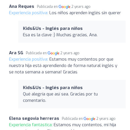
Ana Reques
Publicada en
2 years ago
Experiencia positiva:
Los niños aprenden inglés sin querer
Kids&Us - Inglés para niños
Esa es la clave :) Muchas gracias, Ana.
Ara SG
Publicada en
2 years ago
Experiencia positiva:
Estamos muy contentos por que
nuestra hija está aprendiendo de forma natural inglés y
se nota semana a semana! Gracias
Kids&Us - Inglés para niños
Qué alegría que así sea. Gracias por tu
comentario.
Elena segovia herreras
Publicada en
2 years ago
Experiencia fantástica:
Estamos muy contentos, mi hija