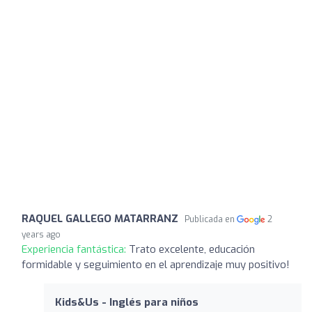
RAQUEL GALLEGO MATARRANZ
Publicada en
2
years ago
Experiencia fantástica:
Trato excelente, educación
formidable y seguimiento en el aprendizaje muy positivo!
Kids&Us - Inglés para niños