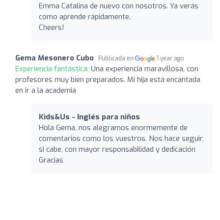
Emma Catalina de nuevo con nosotros. Ya verás
como aprende rápidamente.
Cheers!
Gema Mesonero Cubo
Publicada en
1 year ago
Experiencia fantástica:
Una experiencia maravillosa, con
profesores muy bien preparados. Mi hija está encantada
en ir a la academia
Kids&Us - Inglés para niños
Hola Gema, nos alegramos enormemente de
comentarios como los vuestros. Nos hace seguir,
si cabe, con mayor responsabilidad y dedicación
Gracias