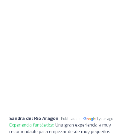
Sandra del Río Aragón
Publicada en
1 year ago
Experiencia fantástica:
Una gran experiencia y muy
recomendable para empezar desde muy pequeños