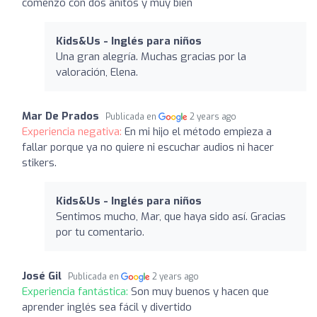
comenzó con dos añitos y muy bien
Kids&Us - Inglés para niños
Una gran alegría. Muchas gracias por la
valoración, Elena.
Mar De Prados
Publicada en
2 years ago
Experiencia negativa:
En mi hijo el método empieza a
fallar porque ya no quiere ni escuchar audios ni hacer
stikers.
Kids&Us - Inglés para niños
Sentimos mucho, Mar, que haya sido así. Gracias
por tu comentario.
José Gil
Publicada en
2 years ago
Experiencia fantástica:
Son muy buenos y hacen que
aprender inglés sea fácil y divertido