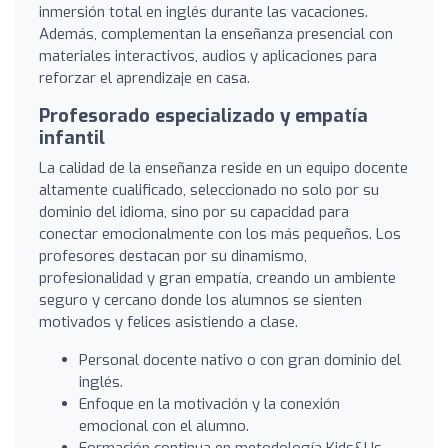
inmersión total en inglés durante las vacaciones.
Además, complementan la enseñanza presencial con
materiales interactivos, audios y aplicaciones para
reforzar el aprendizaje en casa.
Profesorado especializado y empatía
infantil
La calidad de la enseñanza reside en un equipo docente
altamente cualificado, seleccionado no solo por su
dominio del idioma, sino por su capacidad para
conectar emocionalmente con los más pequeños. Los
profesores destacan por su dinamismo,
profesionalidad y gran empatía, creando un ambiente
seguro y cercano donde los alumnos se sienten
motivados y felices asistiendo a clase.
Personal docente nativo o con gran dominio del
inglés.
Enfoque en la motivación y la conexión
emocional con el alumno.
Formación continua en metodología Kids&Us.