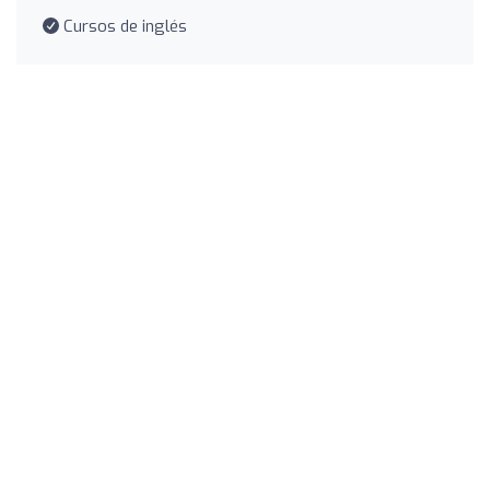
Cursos de inglés