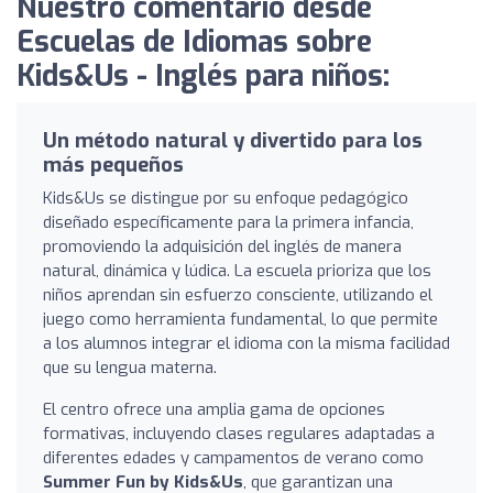
Nuestro comentario desde
Escuelas de Idiomas sobre
Kids&Us - Inglés para niños:
Un método natural y divertido para los
más pequeños
Kids&Us se distingue por su enfoque pedagógico
diseñado específicamente para la primera infancia,
promoviendo la adquisición del inglés de manera
natural, dinámica y lúdica. La escuela prioriza que los
niños aprendan sin esfuerzo consciente, utilizando el
juego como herramienta fundamental, lo que permite
a los alumnos integrar el idioma con la misma facilidad
que su lengua materna.
El centro ofrece una amplia gama de opciones
formativas, incluyendo clases regulares adaptadas a
diferentes edades y campamentos de verano como
Summer Fun by Kids&Us
, que garantizan una