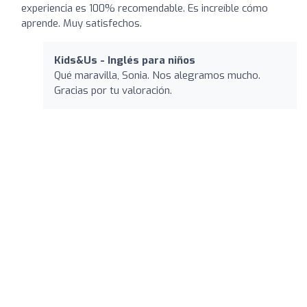
experiencia es 100% recomendable. Es increíble cómo
aprende. Muy satisfechos.
Kids&Us - Inglés para niños
Qué maravilla, Sonia. Nos alegramos mucho.
Gracias por tu valoración.