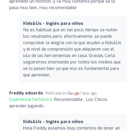
aprendido un montón, y va muy contenta porque se lo
pasa muy bien, muy recomendable
Kids&Us - Inglés para niños
No es habitual que en tan poco tiempo se noten
los resultados pero, efectivamente, se puede
comprobar la alegría con la que acuden a Kids&Us
y el nivel de comprensión que adquieren con el
uso de las herramientas en casa. Gracias Carla,
seguiremos intentando por todos los medios que
se lo pasen bien ya que eso es fundamental para
que aprendan.
freddy eduardo
Publicada en
1 year ago
Experiencia fantástica:
Recomendable . Los Chicos
aprender jugando .
Kids&Us - Inglés para niños
Hola Freddy estamos muy contentos de tener an