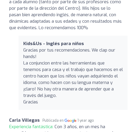
a cada alumno (tanto por parte de sus profesores como
por parte de la dirección del Centro). Mis hijos se lo
pasan bien aprendiendo inglés, de manera natural, con
dinámicas adaptadas a sus edades y con resultados más
que evidentes. Lo recomendamos 100%
Kids&Us - Inglés para niños
Gracias por tus recomendaciones. We clap our
hands!
La conjuncion entre las herramientas que
tenemos para casa y el trabajo que hacemos en el
centro hacen que los niños vayan adquiriendo el
idioma, como hacen con su lengua materna y
¡claro! No hay otra manera de aprender que a
través del juego.
Gracias
Carla Villegas
Publicada en
1 year ago
Experiencia fantástica:
Con 3 años, en un mes ha