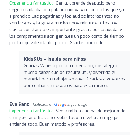
Experiencia fantástica:
Genial aprende despacio pero
seguro cada día una palabra nueva y recuerda las que ya
a prendido Las pegatinas y los audios interesantes no
son largos y la gusta mucho unos minutos totos los
días la constancia es importante gracias por la ayuda, y
los campamentos son geniales un poco corto de tiempo
por la equivalencia del precio. Gracias por todo
Kids&Us - Inglés para niños
Gracias Vanesa por tu comentario, nos alegra
mucho saber que os resulta útil y divertido el
material para trabajar en casa. Gracias a vosotros
por confiar en nosotros para esta misión.
Eva Sanz
Publicada en
2 years ago
Experiencia fantástica:
Veo a mi hija que ha ido mejorando
en ingles año tras año, sobretodo a nivel listening que
entiende todo. Buen método y profesores.