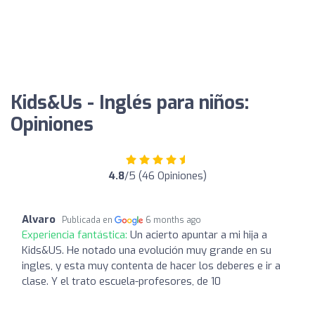
Kids&Us - Inglés para niños:
Opiniones
4.8
/5 (46 Opiniones)
Alvaro
Publicada en
6 months ago
Experiencia fantástica:
Un acierto apuntar a mi hija a
Kids&US. He notado una evolución muy grande en su
ingles, y esta muy contenta de hacer los deberes e ir a
clase. Y el trato escuela-profesores, de 10