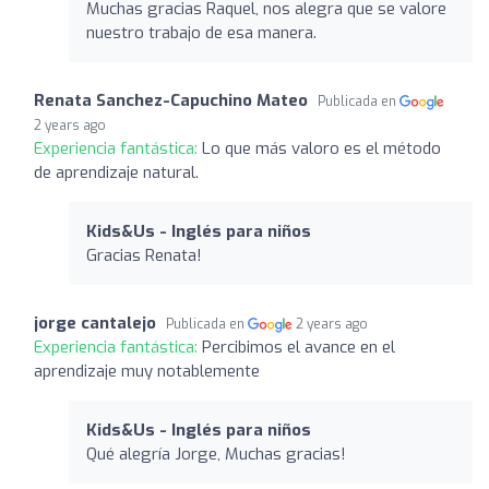
Muchas gracias Raquel, nos alegra que se valore
nuestro trabajo de esa manera.
Renata Sanchez-Capuchino Mateo
Publicada en
2 years ago
Experiencia fantástica:
Lo que más valoro es el método
de aprendizaje natural.
Kids&Us - Inglés para niños
Gracias Renata!
jorge cantalejo
Publicada en
2 years ago
Experiencia fantástica:
Percibimos el avance en el
aprendizaje muy notablemente
Kids&Us - Inglés para niños
Qué alegría Jorge, Muchas gracias!