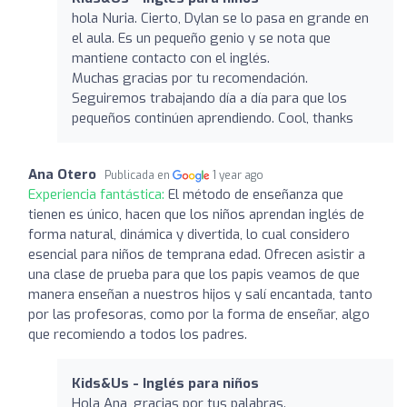
hola Nuria. Cierto, Dylan se lo pasa en grande en
el aula. Es un pequeño genio y se nota que
mantiene contacto con el inglés.
Muchas gracias por tu recomendación.
Seguiremos trabajando día a día para que los
pequeños continúen aprendiendo. Cool, thanks
Ana Otero
Publicada en
1 year ago
Experiencia fantástica:
El método de enseñanza que
tienen es único, hacen que los niños aprendan inglés de
forma natural, dinámica y divertida, lo cual considero
esencial para niños de temprana edad. Ofrecen asistir a
una clase de prueba para que los papis veamos de que
manera enseñan a nuestros hijos y salí encantada, tanto
por las profesoras, como por la forma de enseñar, algo
que recomiendo a todos los padres.
Kids&Us - Inglés para niños
Hola Ana, gracias por tus palabras.