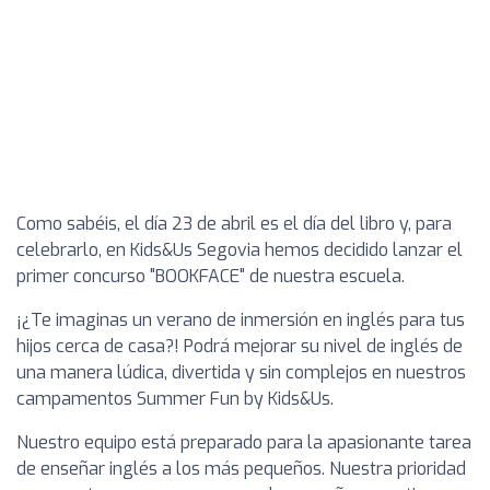
Como sabéis, el día 23 de abril es el día del libro y, para
celebrarlo, en Kids&Us Segovia hemos decidido lanzar el
primer concurso "BOOKFACE" de nuestra escuela.
¡¿Te imaginas un verano de inmersión en inglés para tus
hijos cerca de casa?! Podrá mejorar su nivel de inglés de
una manera lúdica, divertida y sin complejos en nuestros
campamentos Summer Fun by Kids&Us.
Nuestro equipo está preparado para la apasionante tarea
de enseñar inglés a los más pequeños. Nuestra prioridad