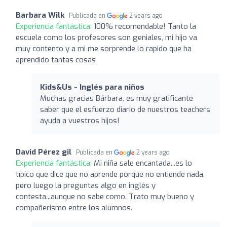
Barbara Wilk
Publicada en
2 years ago
Experiencia fantástica:
100% recomendable! Tanto la
escuela como los profesores son geniales, mi hijo va
muy contento y a mi me sorprende lo rapido que ha
aprendido tantas cosas
Kids&Us - Inglés para niños
Muchas gracias Bárbara, es muy gratificante
saber que el esfuerzo diario de nuestros teachers
ayuda a vuestros hijos!
David Pérez gil
Publicada en
2 years ago
Experiencia fantástica:
Mi niña sale encantada...es lo
típico que dice que no aprende porque no entiende nada,
pero luego la preguntas algo en inglés y
contesta...aunque no sabe como. Trato muy bueno y
compañerismo entre los alumnos.