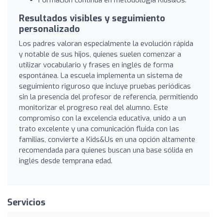
Resultados visibles y seguimiento
personalizado
Los padres valoran especialmente la evolución rápida
y notable de sus hijos, quienes suelen comenzar a
utilizar vocabulario y frases en inglés de forma
espontánea. La escuela implementa un sistema de
seguimiento riguroso que incluye pruebas periódicas
sin la presencia del profesor de referencia, permitiendo
monitorizar el progreso real del alumno. Este
compromiso con la excelencia educativa, unido a un
trato excelente y una comunicación fluida con las
familias, convierte a Kids&Us en una opción altamente
recomendada para quienes buscan una base sólida en
inglés desde temprana edad.
Servicios