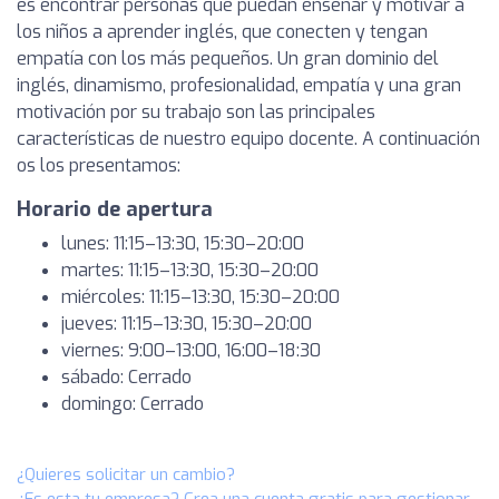
es encontrar personas que puedan enseñar y motivar a
los niños a aprender inglés, que conecten y tengan
empatía con los más pequeños. Un gran dominio del
inglés, dinamismo, profesionalidad, empatía y una gran
motivación por su trabajo son las principales
características de nuestro equipo docente. A continuación
os los presentamos:
Horario de apertura
lunes: 11:15–13:30, 15:30–20:00
martes: 11:15–13:30, 15:30–20:00
miércoles: 11:15–13:30, 15:30–20:00
jueves: 11:15–13:30, 15:30–20:00
viernes: 9:00–13:00, 16:00–18:30
sábado: Cerrado
domingo: Cerrado
¿Quieres solicitar un cambio?