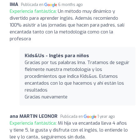
IMA
Publicada en
6 months ago
Experiencia fantástica:
Un método muy dinámico y
divertido para aprender inglés. Además recomiendo
100% asistir a las jornadas que hacen para padres, salí
encantada tanto con la metodología como con la
profesora
Kids&Us - Inglés para niños
Gracias por tus palabras Ima. Tratamos de seguir
fielmente nuestra metodología y los
procedimientos que indica Kids&us. Estamos
encantados con lo que hacemos y ahí están los
resultados
Gracias nuevamente
ana MARTIN LEONOR
Publicada en
1 year ago
Experiencia fantástica:
Mi hija va encantada lleva 4 años
y tiene 5, le gusta y disfruta con el inglés, lo entiende lo
lee y lo canta., seguiremos sin duda.