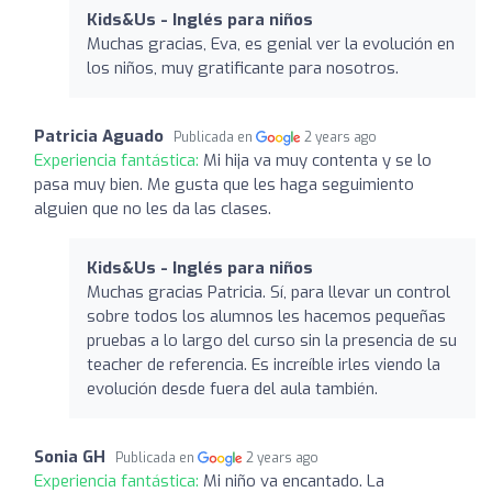
Kids&Us - Inglés para niños
Muchas gracias, Eva, es genial ver la evolución en
los niños, muy gratificante para nosotros.
Patricia Aguado
Publicada en
2 years ago
Experiencia fantástica:
Mi hija va muy contenta y se lo
pasa muy bien. Me gusta que les haga seguimiento
alguien que no les da las clases.
Kids&Us - Inglés para niños
Muchas gracias Patricia. Sí, para llevar un control
sobre todos los alumnos les hacemos pequeñas
pruebas a lo largo del curso sin la presencia de su
teacher de referencia. Es increíble irles viendo la
evolución desde fuera del aula también.
Sonia GH
Publicada en
2 years ago
Experiencia fantástica:
Mi niño va encantado. La