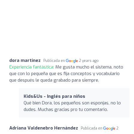
dora martinez
Publicada en
2 years ago
Experiencia fantástica:
Me gusta mucho el sistema, noto
que con lo pequeña que es fija conceptos y vocabulario
que después le queda grabado para siempre.
Kids&Us - Inglés para niños
Qué bien Dora, los pequeños son esponjas, no lo
dudes. Muchas gracias pro tu comentario.
Adriana Valdenebro Hernández
Publicada en
2