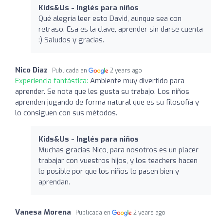
Kids&Us - Inglés para niños
Qué alegría leer esto David, aunque sea con
retraso. Esa es la clave, aprender sin darse cuenta
:) Saludos y gracias.
Nico Diaz
Publicada en
2 years ago
Experiencia fantástica:
Ambiente muy divertido para
aprender. Se nota que les gusta su trabajo. Los niños
aprenden jugando de forma natural que es su filosofía y
lo consiguen con sus métodos.
Kids&Us - Inglés para niños
Muchas gracias Nico, para nosotros es un placer
trabajar con vuestros hijos, y los teachers hacen
lo posible por que los niños lo pasen bien y
aprendan.
Vanesa Morena
Publicada en
2 years ago