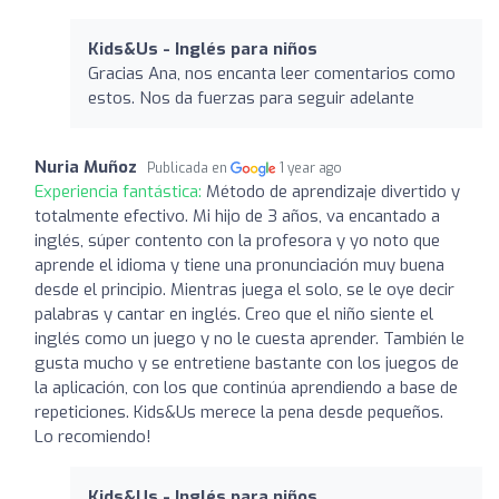
Kids&Us - Inglés para niños
Gracias Ana, nos encanta leer comentarios como
estos. Nos da fuerzas para seguir adelante
Nuria Muñoz
Publicada en
1 year ago
Experiencia fantástica:
Método de aprendizaje divertido y
totalmente efectivo. Mi hijo de 3 años, va encantado a
inglés, súper contento con la profesora y yo noto que
aprende el idioma y tiene una pronunciación muy buena
desde el principio. Mientras juega el solo, se le oye decir
palabras y cantar en inglés. Creo que el niño siente el
inglés como un juego y no le cuesta aprender. También le
gusta mucho y se entretiene bastante con los juegos de
la aplicación, con los que continúa aprendiendo a base de
repeticiones. Kids&Us merece la pena desde pequeños.
Lo recomiendo!
Kids&Us - Inglés para niños