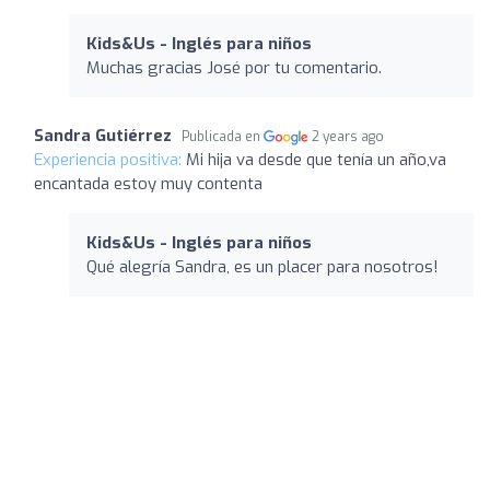
Kids&Us - Inglés para niños
Muchas gracias José por tu comentario.
Sandra Gutiérrez
Publicada en
2 years ago
Experiencia positiva:
Mi hija va desde que tenía un año,va
encantada estoy muy contenta
Kids&Us - Inglés para niños
Qué alegría Sandra, es un placer para nosotros!