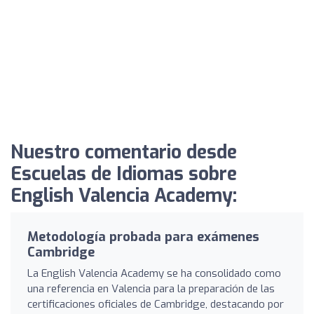
Nuestro comentario desde
Escuelas de Idiomas sobre
English Valencia Academy:
Metodología probada para exámenes
Cambridge
La English Valencia Academy se ha consolidado como
una referencia en Valencia para la preparación de las
certificaciones oficiales de Cambridge, destacando por