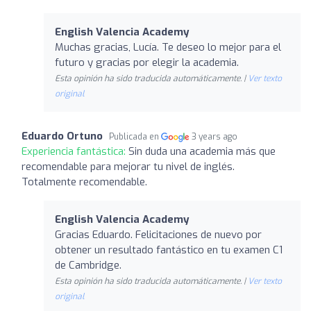
English Valencia Academy
Muchas gracias, Lucía. Te deseo lo mejor para el
futuro y gracias por elegir la academia.
Esta opinión ha sido traducida automáticamente. |
Ver texto
original
Eduardo Ortuno
Publicada en
3 years ago
Experiencia fantástica:
Sin duda una academia más que
recomendable para mejorar tu nivel de inglés.
Totalmente recomendable.
English Valencia Academy
Gracias Eduardo. Felicitaciones de nuevo por
obtener un resultado fantástico en tu examen C1
de Cambridge.
Esta opinión ha sido traducida automáticamente. |
Ver texto
original