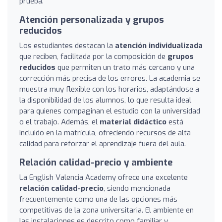
prueba.
Atención personalizada y grupos
reducidos
Los estudiantes destacan la
atención individualizada
que reciben, facilitada por la composición de
grupos
reducidos
que permiten un trato más cercano y una
corrección más precisa de los errores. La academia se
muestra muy flexible con los horarios, adaptándose a
la disponibilidad de los alumnos, lo que resulta ideal
para quienes compaginan el estudio con la universidad
o el trabajo. Además, el
material didáctico
está
incluido en la matrícula, ofreciendo recursos de alta
calidad para reforzar el aprendizaje fuera del aula.
Relación calidad-precio y ambiente
La English Valencia Academy ofrece una excelente
relación calidad-precio
, siendo mencionada
frecuentemente como una de las opciones más
competitivas de la zona universitaria. El ambiente en
las instalaciones es descrito como familiar y