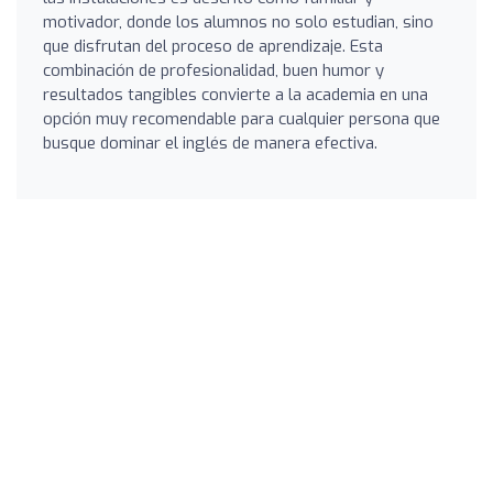
motivador, donde los alumnos no solo estudian, sino
que disfrutan del proceso de aprendizaje. Esta
combinación de profesionalidad, buen humor y
resultados tangibles convierte a la academia en una
opción muy recomendable para cualquier persona que
busque dominar el inglés de manera efectiva.