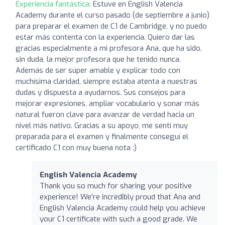
Experiencia fantástica:
Estuve en English Valencia
Academy durante el curso pasado (de septiembre a junio)
para preparar el examen de C1 de Cambridge, y no puedo
estar más contenta con la experiencia. Quiero dar las
gracias especialmente a mi profesora Ana, que ha sido,
sin duda, la mejor profesora que he tenido nunca.
Además de ser súper amable y explicar todo con
muchísima claridad, siempre estaba atenta a nuestras
dudas y dispuesta a ayudarnos. Sus consejos para
mejorar expresiones, ampliar vocabulario y sonar más
natural fueron clave para avanzar de verdad hacia un
nivel más nativo. Gracias a su apoyo, me sentí muy
preparada para el examen y finalmente conseguí el
certificado C1 con muy buena nota :)
English Valencia Academy
Thank you so much for sharing your positive
experience! We're incredibly proud that Ana and
English Valencia Academy could help you achieve
your C1 certificate with such a good grade. We