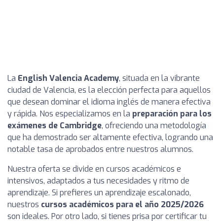
La
English Valencia Academy
, situada en la vibrante
ciudad de Valencia, es la elección perfecta para aquellos
que desean dominar el idioma inglés de manera efectiva
y rápida. Nos especializamos en la
preparación para los
exámenes de Cambridge
, ofreciendo una metodología
que ha demostrado ser altamente efectiva, logrando una
notable tasa de aprobados entre nuestros alumnos.
Nuestra oferta se divide en cursos académicos e
intensivos, adaptados a tus necesidades y ritmo de
aprendizaje. Si prefieres un aprendizaje escalonado,
nuestros
cursos académicos para el año 2025/2026
son ideales. Por otro lado, si tienes prisa por certificar tu