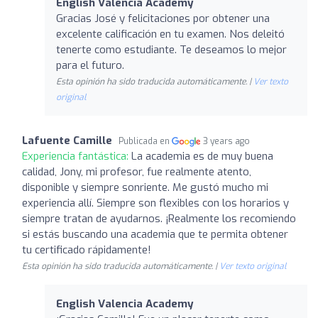
English Valencia Academy
Gracias José y felicitaciones por obtener una
excelente calificación en tu examen. Nos deleitó
tenerte como estudiante. Te deseamos lo mejor
para el futuro.
Esta opinión ha sido traducida automáticamente. |
Ver texto
original
Lafuente Camille
Publicada en
3 years ago
Experiencia fantástica:
La academia es de muy buena
calidad, Jony, mi profesor, fue realmente atento,
disponible y siempre sonriente. Me gustó mucho mi
experiencia allí. Siempre son flexibles con los horarios y
siempre tratan de ayudarnos. ¡Realmente los recomiendo
si estás buscando una academia que te permita obtener
tu certificado rápidamente!
Esta opinión ha sido traducida automáticamente. |
Ver texto original
English Valencia Academy