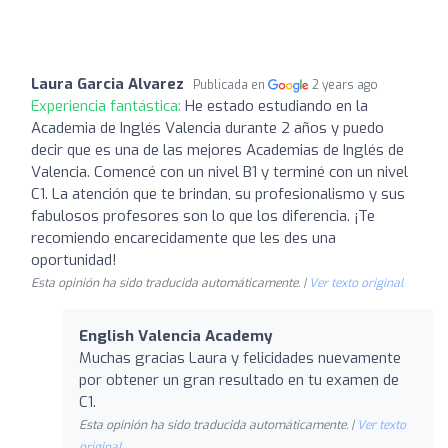
Laura Garcia Alvarez
Publicada en
2 years ago
Experiencia fantástica:
He estado estudiando en la
Academia de Inglés Valencia durante 2 años y puedo
decir que es una de las mejores Academias de Inglés de
Valencia. Comencé con un nivel B1 y terminé con un nivel
C1. La atención que te brindan, su profesionalismo y sus
fabulosos profesores son lo que los diferencia. ¡Te
recomiendo encarecidamente que les des una
oportunidad!
Esta opinión ha sido traducida automáticamente. |
Ver texto original
English Valencia Academy
Muchas gracias Laura y felicidades nuevamente
por obtener un gran resultado en tu examen de
C1.
Esta opinión ha sido traducida automáticamente. |
Ver texto
original