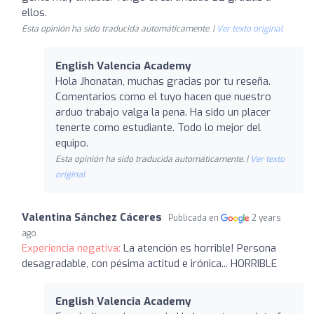
ellos.
Esta opinión ha sido traducida automáticamente. |
Ver texto original
English Valencia Academy
Hola Jhonatan, muchas gracias por tu reseña.
Comentarios como el tuyo hacen que nuestro
arduo trabajo valga la pena. Ha sido un placer
tenerte como estudiante. Todo lo mejor del
equipo.
Esta opinión ha sido traducida automáticamente. |
Ver texto
original
Valentina Sánchez Cáceres
Publicada en
2 years
ago
Experiencia negativa:
La atención es horrible! Persona
desagradable, con pésima actitud e irónica... HORRIBLE
English Valencia Academy