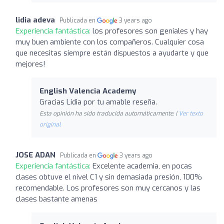
lidia adeva
Publicada en
3 years ago
Experiencia fantástica:
los profesores son geniales y hay
muy buen ambiente con los compañeros. Cualquier cosa
que necesitas siempre están dispuestos a ayudarte y que
mejores!
English Valencia Academy
Gracias Lidia por tu amable reseña.
Esta opinión ha sido traducida automáticamente. |
Ver texto
original
JOSE ADAN
Publicada en
3 years ago
Experiencia fantástica:
Excelente academia, en pocas
clases obtuve el nivel C1 y sin demasiada presión, 100%
recomendable. Los profesores son muy cercanos y las
clases bastante amenas