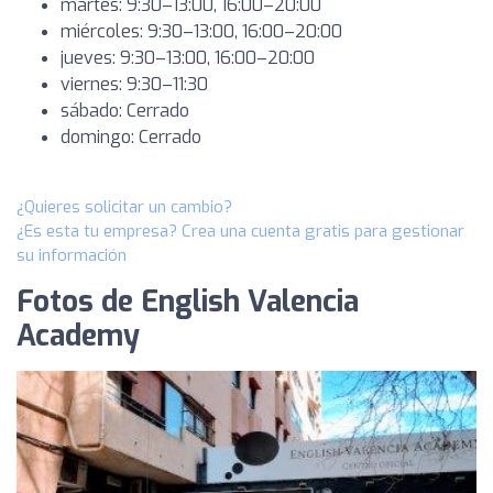
martes: 9:30–13:00, 16:00–20:00
miércoles: 9:30–13:00, 16:00–20:00
jueves: 9:30–13:00, 16:00–20:00
viernes: 9:30–11:30
sábado: Cerrado
domingo: Cerrado
¿Quieres solicitar un cambio?
¿Es esta tu empresa? Crea una cuenta gratis para gestionar
su información
Fotos de English Valencia
Academy