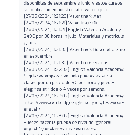
disponibles de septiembre a junio y estos cursos
se publicarán en nuestro sitio web en julio.
[27/05/2024, 11:21:20] Valentina⚡️: Aah
[27/05/2024, 11:21:21] Valentina⚡️: Ok
[27/05/2024, 11:21:21] English Valencia Academy:
249€ por 30 horas in julio. Materiales y matricula
gratis
[27/05/2024, 11:21:30] Valentina⚡️: Busco ahora no
en septiembre
[27/05/2024, 11:21:30] Valentina⚡️: Gracias
[27/05/2024, 11:22:32] English Valencia Academy:
Si quieres empezar en junio puedes asistir a
clases por un precio de 9€ por hora y puedes
elegir asistir dos o 4 veces por semana.
[27/05/2024, 11:23:02] English Valencia Academy:
https://www.cambridgeenglish.org/es/test-your-
english/
[27/05/2024, 11:23:02] English Valencia Academy:
Puedes hacer la prueba de nivel de “general
english” y enviarnos tus resultados