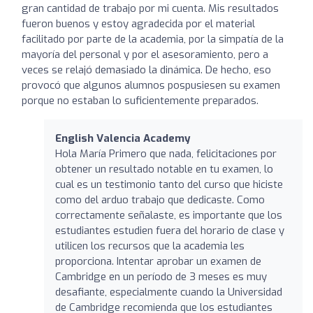
gran cantidad de trabajo por mi cuenta. Mis resultados
fueron buenos y estoy agradecida por el material
facilitado por parte de la academia, por la simpatía de la
mayoría del personal y por el asesoramiento, pero a
veces se relajó demasiado la dinámica. De hecho, eso
provocó que algunos alumnos pospusiesen su examen
porque no estaban lo suficientemente preparados.
English Valencia Academy
Hola María Primero que nada, felicitaciones por
obtener un resultado notable en tu examen, lo
cual es un testimonio tanto del curso que hiciste
como del arduo trabajo que dedicaste. Como
correctamente señalaste, es importante que los
estudiantes estudien fuera del horario de clase y
utilicen los recursos que la academia les
proporciona. Intentar aprobar un examen de
Cambridge en un período de 3 meses es muy
desafiante, especialmente cuando la Universidad
de Cambridge recomienda que los estudiantes