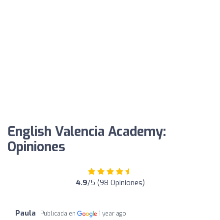
English Valencia Academy:
Opiniones
4.9
/5 (98 Opiniones)
Paula
Publicada en
1 year ago