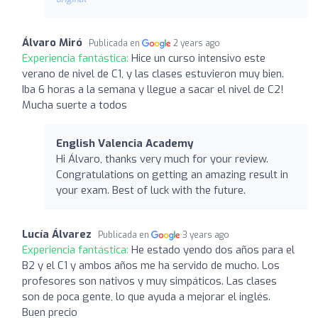
Álvaro Miró
Publicada en
2 years ago
Experiencia fantástica:
Hice un curso intensivo este
verano de nivel de C1, y las clases estuvieron muy bien.
Iba 6 horas a la semana y llegue a sacar el nivel de C2!
Mucha suerte a todos
English Valencia Academy
Hi Álvaro, thanks very much for your review.
Congratulations on getting an amazing result in
your exam. Best of luck with the future.
Lucía Álvarez
Publicada en
3 years ago
Experiencia fantástica:
He estado yendo dos años para el
B2 y el C1 y ambos años me ha servido de mucho. Los
profesores son nativos y muy simpáticos. Las clases
son de poca gente, lo que ayuda a mejorar el inglés.
Buen precio