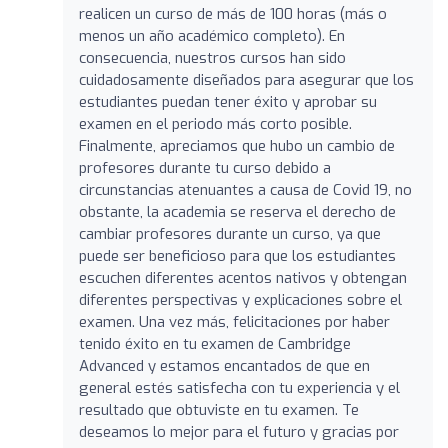
realicen un curso de más de 100 horas (más o
menos un año académico completo). En
consecuencia, nuestros cursos han sido
cuidadosamente diseñados para asegurar que los
estudiantes puedan tener éxito y aprobar su
examen en el periodo más corto posible.
Finalmente, apreciamos que hubo un cambio de
profesores durante tu curso debido a
circunstancias atenuantes a causa de Covid 19, no
obstante, la academia se reserva el derecho de
cambiar profesores durante un curso, ya que
puede ser beneficioso para que los estudiantes
escuchen diferentes acentos nativos y obtengan
diferentes perspectivas y explicaciones sobre el
examen. Una vez más, felicitaciones por haber
tenido éxito en tu examen de Cambridge
Advanced y estamos encantados de que en
general estés satisfecha con tu experiencia y el
resultado que obtuviste en tu examen. Te
deseamos lo mejor para el futuro y gracias por