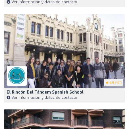
Ver información y datos de contacto
4.9
(107)
El Rincón Del Tándem Spanish School
Ver información y datos de contacto