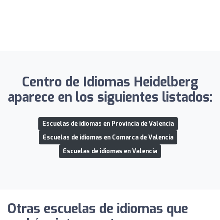
Centro de Idiomas Heidelberg
aparece en los siguientes listados:
Escuelas de idiomas en Provincia de Valencia
Escuelas de idiomas en Comarca de Valencia
Escuelas de idiomas en Valencia
Otras escuelas de idiomas que