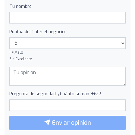
Tu nombre
Puntúa del 1 al 5 el negocio
1 = Malo
5 = Excelente
Pregunta de seguridad: ¿Cuánto suman 9+2?
Enviar opinión