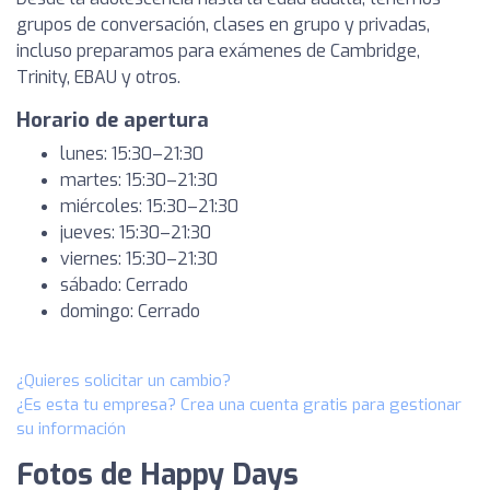
grupos de conversación, clases en grupo y privadas,
incluso preparamos para exámenes de Cambridge,
Trinity, EBAU y otros.
Horario de apertura
lunes: 15:30–21:30
martes: 15:30–21:30
miércoles: 15:30–21:30
jueves: 15:30–21:30
viernes: 15:30–21:30
sábado: Cerrado
domingo: Cerrado
¿Quieres solicitar un cambio?
¿Es esta tu empresa? Crea una cuenta gratis para gestionar
su información
Fotos de Happy Days