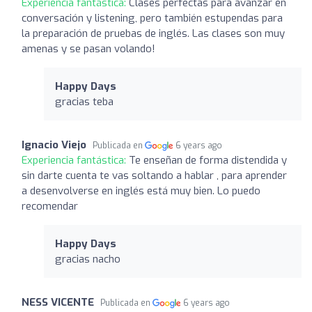
Experiencia fantástica:
Clases perfectas para avanzar en
conversación y listening, pero también estupendas para
la preparación de pruebas de inglés. Las clases son muy
amenas y se pasan volando!
Happy Days
gracias teba
Ignacio Viejo
Publicada en
6 years ago
Experiencia fantástica:
Te enseñan de forma distendida y
sin darte cuenta te vas soltando a hablar , para aprender
a desenvolverse en inglés está muy bien. Lo puedo
recomendar
Happy Days
gracias nacho
NESS VICENTE
Publicada en
6 years ago