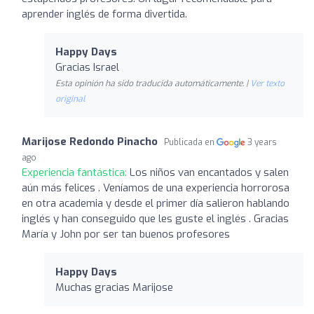
aprender inglés de forma divertida.
Happy Days
Gracias Israel
Esta opinión ha sido traducida automáticamente. |
Ver texto
original
Marijose Redondo Pinacho
Publicada en
3 years
ago
Experiencia fantástica:
Los niños van encantados y salen
aún más felices . Veníamos de una experiencia horrorosa
en otra academia y desde el primer día salieron hablando
inglés y han conseguido que les guste el inglés . Gracias
María y John por ser tan buenos profesores
Happy Days
Muchas gracias Marijose