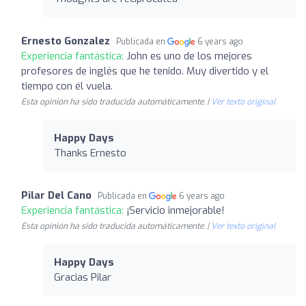
Ernesto Gonzalez
Publicada en
6 years ago
Experiencia fantástica:
John es uno de los mejores
profesores de inglés que he tenido. Muy divertido y el
tiempo con él vuela.
Esta opinión ha sido traducida automáticamente. |
Ver texto original
Happy Days
Thanks Ernesto
Pilar Del Cano
Publicada en
6 years ago
Experiencia fantástica:
¡Servicio inmejorable!
Esta opinión ha sido traducida automáticamente. |
Ver texto original
Happy Days
Gracias Pilar