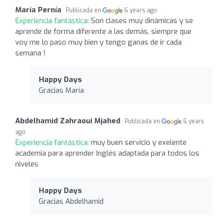
María Pernía
Publicada en
6 years ago
Experiencia fantástica:
Son clases muy dinámicas y se
aprende de forma diferente a las demás, siempre que
voy me lo paso muy bien y tengo ganas de ir cada
semana !
Happy Days
Gracias María
Abdelhamid Zahraoui Mjahed
Publicada en
6 years
ago
Experiencia fantástica:
muy buen servicio y exelente
academia para aprender Inglés adaptada para todos los
niveles
Happy Days
Gracias Abdelhamid