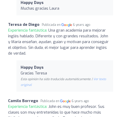
Happy Days
Muchas gracias Laura
Teresa de Diego
Publicada en
6 years ago
Experiencia fantástica:
Una gran academia para mejorar
inglés hablado. Diferente y con grandes resultados. John
y María enseñan, ayudan, guían y motivan para conseguir
el objetivo. Sin duda, el mejor lugar para aprender inglés
de verdad.
Happy Days
Gracias Teresa
Esta opinión ha sido traducida automáticamente. |
Ver texto
original
Camilo Borrego
Publicada en
6 years ago
Experiencia fantástica:
John es muy buen profesor. Sus
clases son muy entretenidas lo que hace mucho más