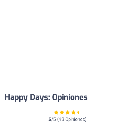
Happy Days: Opiniones
5
/5 (48 Opiniones)