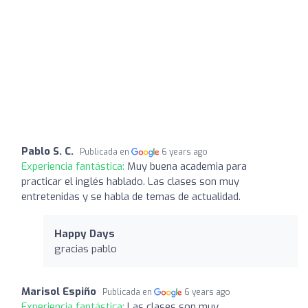
Pablo S. C.
Publicada en
6 years ago
Experiencia fantástica:
Muy buena academia para
practicar el inglés hablado. Las clases son muy
entretenidas y se habla de temas de actualidad.
Happy Days
gracias pablo
Marisol Espiño
Publicada en
6 years ago
Experiencia fantástica:
Las clases son muy