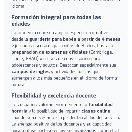
idioma.
Formación integral para todas las
edades
La academia cubre un amplio espectro formativo,
desde la
guardería para bebés a partir de 4 meses
y jornadas escolares para niños de 3 años, hasta la
preparación de exámenes oficiales
(Cambridge,
Trinity, EBAU) y cursos de conversación para
adolescentes y adultos. Destacan especialmente sus
campos de inglés
y actividades lúdicas que
sumergen a los más pequeños en el idioma de forma
natural.
Flexibilidad y excelencia docente
Los usuarios valoran enormemente la
flexibilidad
horaria
y la posibilidad de impartir
clases online
cuando sea necesario, sin perder la calidad del servicio.
La energía positiva de los docentes y su capacidad
para motivar, incluso en niveles avanzados como el C1,