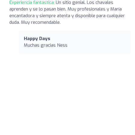
Experiencia fantástica:
Un sitio genial. Los chavales
aprenden y se lo pasan bien. Muy profesionales y María
encantadora y siempre atenta y disponible para cualquier
duda. Muy recomendable.
Happy Days
Muchas gracias Ness