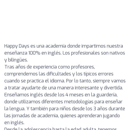
Happy Days es una academia donde impartimos nuestra
enseñanza 100% en inglés. Los profesionales son nativos
y bilingües.
Tras años de experiencia como profesores,
comprendemos las dificultades y los típicos errores
cuando se practica el idioma. Por lo tanto, siempre vamos
a tratar ayudarte de una manera interesante y divertida.
Enseñamos inglés desde los 4 meses en la guardería,
donde utilizamos diferentes metodologías para enseñar
la lengua. Y también para niños desde los 3 años durante
las jornadas de academia, quienes aprenderan jugando
en inglés.
Desde la adolescencia hasta la edad adulta, tenemos