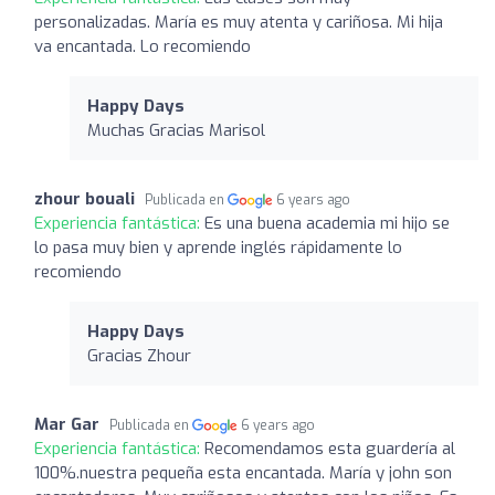
personalizadas. María es muy atenta y cariñosa. Mi hija
va encantada. Lo recomiendo
Happy Days
Muchas Gracias Marisol
zhour bouali
Publicada en
6 years ago
Experiencia fantástica:
Es una buena academia mi hijo se
lo pasa muy bien y aprende inglés rápidamente lo
recomiendo
Happy Days
Gracias Zhour
Mar Gar
Publicada en
6 years ago
Experiencia fantástica:
Recomendamos esta guardería al
100%.nuestra pequeña esta encantada. María y john son