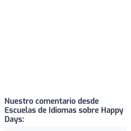
Nuestro comentario desde
Escuelas de Idiomas sobre Happy
Days: