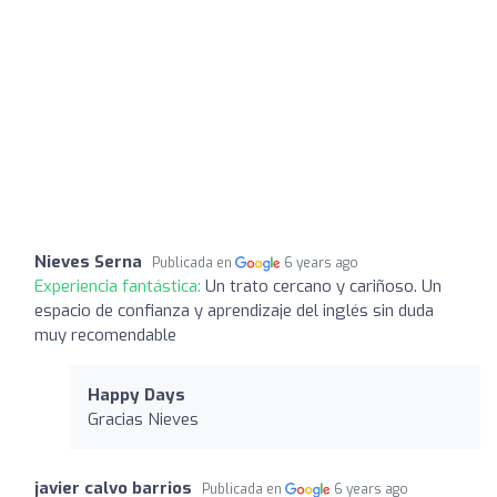
Nieves Serna
Publicada en
6 years ago
Experiencia fantástica:
Un trato cercano y cariñoso. Un
espacio de confianza y aprendizaje del inglés sin duda
muy recomendable
Happy Days
Gracias Nieves
javier calvo barrios
Publicada en
6 years ago