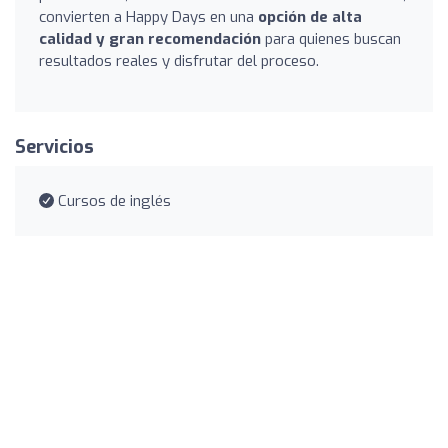
convierten a Happy Days en una
opción de alta
calidad y gran recomendación
para quienes buscan
resultados reales y disfrutar del proceso.
Servicios
Cursos de inglés