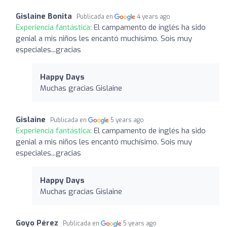
Gislaine Bonita
Publicada en
4 years ago
Experiencia fantástica:
El campamento de inglés ha sido
genial a mis niños les encantó muchísimo. Sois muy
especiales...gracias
Happy Days
Muchas gracias Gislaine
Gislaine
Publicada en
5 years ago
Experiencia fantástica:
El campamento de inglés ha sido
genial a mis niños les encantó muchísimo. Sois muy
especiales...gracias
Happy Days
Muchas gracias Gislaine
Goyo Pérez
Publicada en
5 years ago