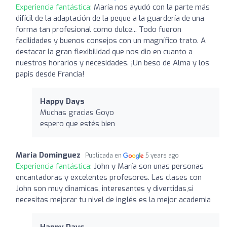
Experiencia fantástica:
María nos ayudó con la parte más
difícil de la adaptación de la peque a la guardería de una
forma tan profesional como dulce... Todo fueron
facilidades y buenos consejos con un magnífico trato. A
destacar la gran flexibilidad que nos dio en cuanto a
nuestros horarios y necesidades. ¡Un beso de Alma y los
papis desde Francia!
Happy Days
Muchas gracias Goyo
espero que estés bien
Maria Dominguez
Publicada en
5 years ago
Experiencia fantástica:
John y María son unas personas
encantadoras y excelentes profesores. Las clases con
John son muy dinamicas, interesantes y divertidas,si
necesitas mejorar tu nivel de inglés es la mejor academia
Happy Days