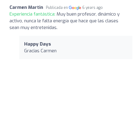
Carmen Martin
Publicada en
6 years ago
Experiencia fantástica:
Muy buen profesor, dinámico y
activo, nunca le falta energía que hace que las clases
sean muy entretenidas.
Happy Days
Gracias Carmen