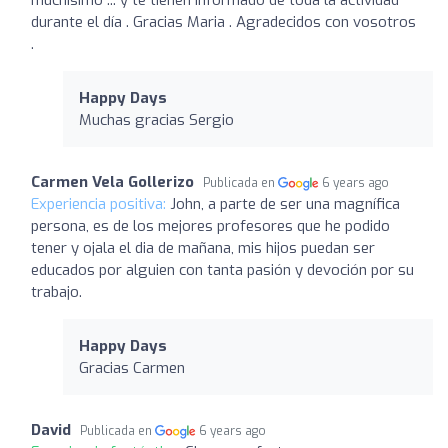
durante el día . Gracias Maria . Agradecidos con vosotros
.
Happy Days
Muchas gracias Sergio
Carmen Vela Gollerizo
Publicada en
6 years ago
Experiencia positiva:
John, a parte de ser una magnífica
persona, es de los mejores profesores que he podido
tener y ojala el dia de mañana, mis hijos puedan ser
educados por alguien con tanta pasión y devoción por su
trabajo.
Happy Days
Gracias Carmen
David
Publicada en
6 years ago