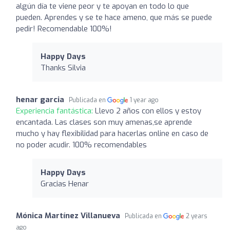
algún día te viene peor y te apoyan en todo lo que
pueden. Aprendes y se te hace ameno, que más se puede
pedir! Recomendable 100%!
Happy Days
Thanks Silvia
henar garcia
Publicada en
1 year ago
Experiencia fantástica:
Llevo 2 años con ellos y estoy
encantada. Las clases son muy amenas,se aprende
mucho y hay flexibilidad para hacerlas online en caso de
no poder acudir. 100% recomendables
Happy Days
Gracias Henar
Mónica Martínez Villanueva
Publicada en
2 years
ago