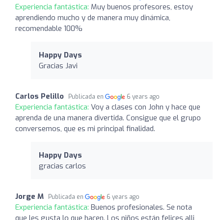
Experiencia fantástica:
Muy buenos profesores, estoy
aprendiendo mucho y de manera muy dinámica,
recomendable 100%
Happy Days
Gracias Javi
Carlos Pelillo
Publicada en
6 years ago
Experiencia fantástica:
Voy a clases con John y hace que
aprenda de una manera divertida. Consigue que el grupo
conversemos, que es mi principal finalidad.
Happy Days
gracias carlos
Jorge M
Publicada en
6 years ago
Experiencia fantástica:
Buenos profesionales. Se nota
que les gusta lo que hacen. Los niños están felices alli