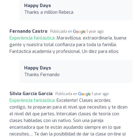
Happy Days
Thanks a million Rebeca
Fernando Castro
Publicada en
1 year ago
Experiencia fantástica:
Maravillosa, extraordinaria, buena
gente y nuestra total confianza para toda la familia.
Fantástica academia y profesional. Un diez para ellos
Happy Days
Thanks Fernando
Silvia García García
Publicada en
1 year ago
Experiencia fantástica:
Excelente! Clases acordes
contigo, te preparan para el nivel que necesites y te dicen
el nivel del que partes. Intercalan clases de teoría con
clases habladas con un nativo. Son una pareja
encantadora que te están ayudando siempre en lo que
necesites… Te dan la posibilidad de dar la clase on-line si