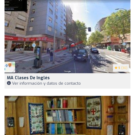
5
(30)
MA Clases De Inglés
Ver información y datos de contacto