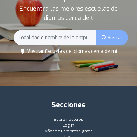
Encuentra las mejores escuelas de
idiomas cerca de ti
Buscar
Mostrar Escuelas de idiomas cerca de mí
Secciones
Sobre nosotros
Log in
Añade tu empresa gratis
Blog