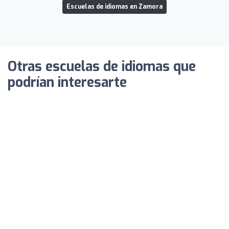
Escuelas de idiomas en Zamora
Otras escuelas de idiomas que
podrían interesarte