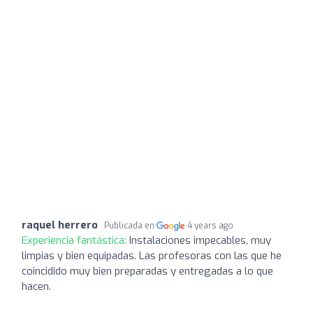
raquel herrero
Publicada en
4 years ago
Experiencia fantástica:
Instalaciones impecables, muy
limpias y bien equipadas. Las profesoras con las que he
coincidido muy bien preparadas y entregadas a lo que
hacen.