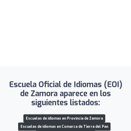
Escuela Oficial de Idiomas (EOI)
de Zamora aparece en los
siguientes listados:
Escuelas de idiomas en Provincia de Zamora
Escuelas de idiomas en Comarca de Tierra del Pan