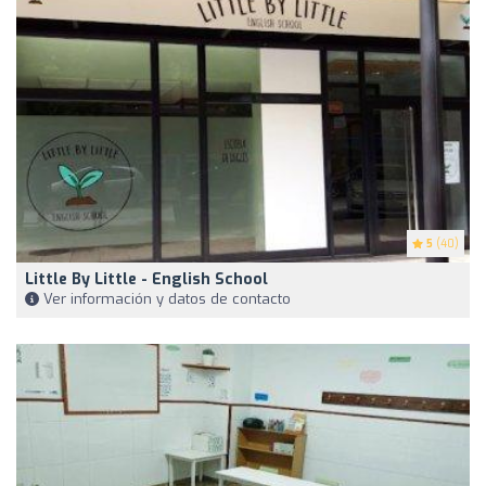
5
(40)
Little By Little - English School
Ver información y datos de contacto