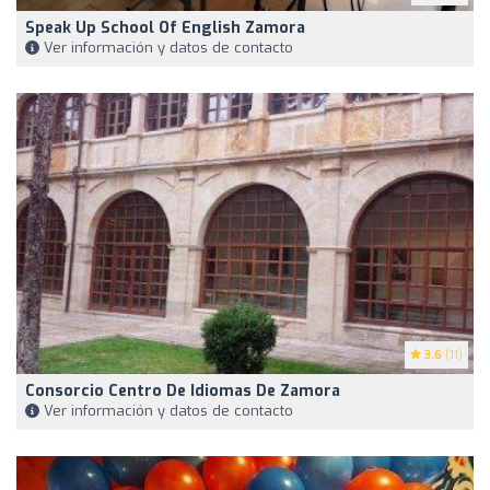
Speak Up School Of English Zamora
Ver información y datos de contacto
3.6
(11)
Consorcio Centro De Idiomas De Zamora
Ver información y datos de contacto