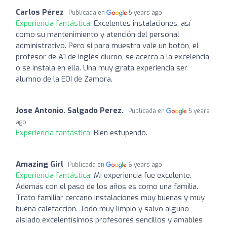
Carlos Pérez
Publicada en
5 years ago
Experiencia fantástica:
Excelentes instalaciones, así
como su mantenimiento y atención del personal
administrativo. Pero si para muestra vale un botón, el
profesor de A1 de inglés diurno, se acerca a la excelencia,
o se instala en ella. Una muy grata experiencia ser
alumno de la EOI de Zamora.
Jose Antonio. Salgado Perez.
Publicada en
5 years
ago
Experiencia fantástica:
Bien estupendo.
Amazing Girl
Publicada en
6 years ago
Experiencia fantástica:
Mi experiencia fue excelente.
Además con el paso de los años es como una familia.
Trato familiar cercano instalaciones muy buenas y muy
buena calefaccion. Todo muy limpio y salvo alguno
aislado excelentísimos profesores sencillos y amables