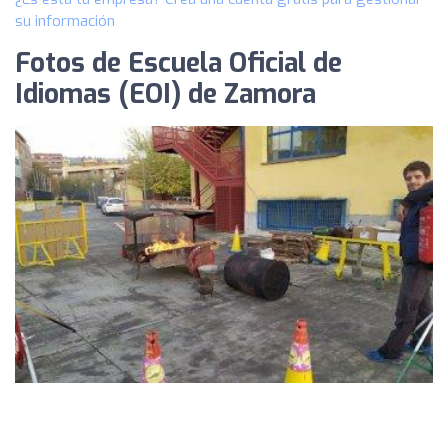
su información
Fotos de Escuela Oficial de
Idiomas (EOI) de Zamora