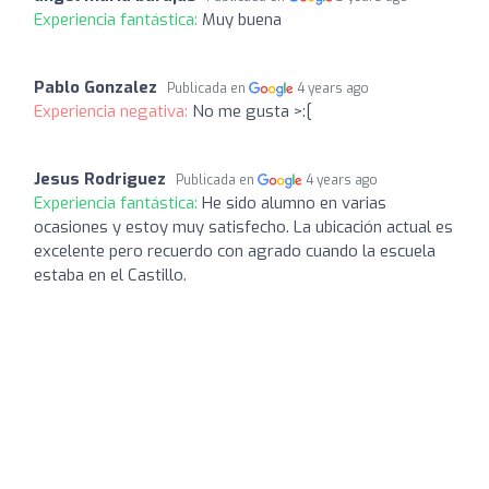
Experiencia fantástica:
Muy buena
Pablo Gonzalez
Publicada en
4 years ago
Experiencia negativa:
No me gusta >:[
Jesus Rodriguez
Publicada en
4 years ago
Experiencia fantástica:
He sido alumno en varias
ocasiones y estoy muy satisfecho. La ubicación actual es
excelente pero recuerdo con agrado cuando la escuela
estaba en el Castillo.