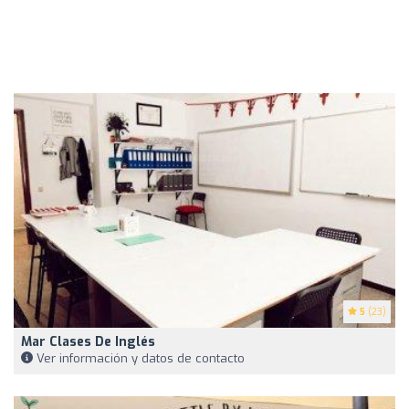
5
(23)
Mar Clases De Inglés
Ver información y datos de contacto