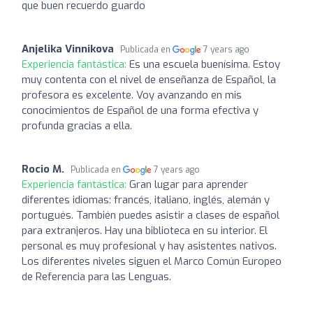
que buen recuerdo guardo
Anjelika Vinnikova
Publicada en
7 years ago
Experiencia fantástica:
Es una escuela buenísima. Estoy
muy contenta con el nivel de enseñanza de Español, la
profesora es excelente. Voy avanzando en mis
conocimientos de Español de una forma efectiva y
profunda gracias a ella.
Rocio M.
Publicada en
7 years ago
Experiencia fantástica:
Gran lugar para aprender
diferentes idiomas: francés, italiano, inglés, alemán y
portugués. También puedes asistir a clases de español
para extranjeros. Hay una biblioteca en su interior. El
personal es muy profesional y hay asistentes nativos.
Los diferentes niveles siguen el Marco Común Europeo
de Referencia para las Lenguas.