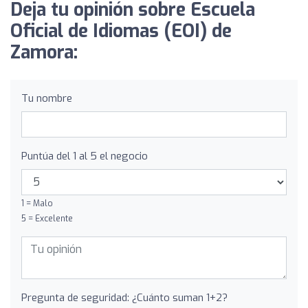
Deja tu opinión sobre Escuela
Oficial de Idiomas (EOI) de
Zamora:
Tu nombre
Puntúa del 1 al 5 el negocio
1 = Malo
5 = Excelente
Pregunta de seguridad: ¿Cuánto suman 1+2?