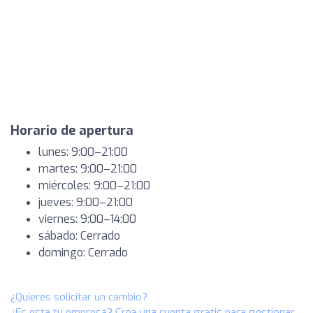
Horario de apertura
lunes: 9:00–21:00
martes: 9:00–21:00
miércoles: 9:00–21:00
jueves: 9:00–21:00
viernes: 9:00–14:00
sábado: Cerrado
domingo: Cerrado
¿Quieres solicitar un cambio?
¿Es esta tu empresa? Crea una cuenta gratis para gestionar