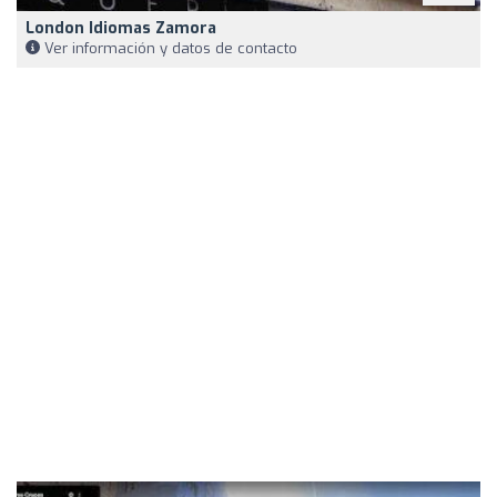
London Idiomas Zamora
Ver información y datos de contacto