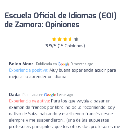
Escuela Oficial de Idiomas (EOI)
de Zamora: Opiniones
3.9
/5 (15 Opiniones)
Belen Moor
Publicada en
9 months ago
Experiencia positiva:
Muy buena experiencia acudir para
mejorar o aprender un idioma
Dada
Publicada en
1 year ago
Experiencia negativa:
Para los que vayáis a pasar un
examen de francés por libre, no os lo recomiendo, soy
nativo de Suiza hablando y escribiendo francés desde
siempre y me suspendieron... (una de las supuestas
profesoras principales, que los otros dos profesores me