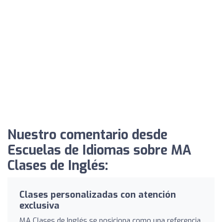
Nuestro comentario desde
Escuelas de Idiomas sobre MA
Clases de Inglés:
Clases personalizadas con atención
exclusiva
MA Clases de Inglés se posiciona como una referencia