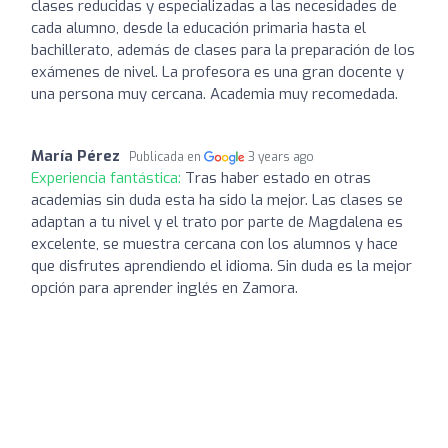
clases reducidas y especializadas a las necesidades de
cada alumno, desde la educación primaria hasta el
bachillerato, además de clases para la preparación de los
exámenes de nivel. La profesora es una gran docente y
una persona muy cercana. Academia muy recomedada.
María Pérez
Publicada en
3 years ago
Experiencia fantástica:
Tras haber estado en otras
academias sin duda esta ha sido la mejor. Las clases se
adaptan a tu nivel y el trato por parte de Magdalena es
excelente, se muestra cercana con los alumnos y hace
que disfrutes aprendiendo el idioma. Sin duda es la mejor
opción para aprender inglés en Zamora.