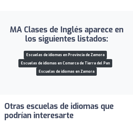
MA Clases de Inglés aparece en
los siguientes listados:
Escuelas de idiomas en Provincia de Zamora
Escuelas de idiomas en Comarca de Tierra del Pan
Escuelas de idiomas en Zamora
Otras escuelas de idiomas que
podrían interesarte