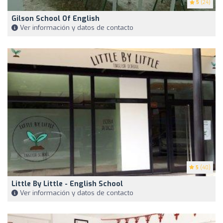
5
(24)
Gilson School Of English
Ver información y datos de contacto
5
(40)
Little By Little - English School
Ver información y datos de contacto