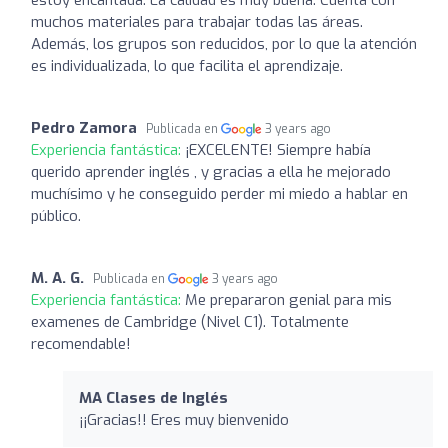
muchos materiales para trabajar todas las áreas.
Además, los grupos son reducidos, por lo que la atención
es individualizada, lo que facilita el aprendizaje.
Pedro Zamora
Publicada en
3 years ago
Experiencia fantástica:
¡EXCELENTE! Siempre había
querido aprender inglés , y gracias a ella he mejorado
muchísimo y he conseguido perder mi miedo a hablar en
público.
M. A. G.
Publicada en
3 years ago
Experiencia fantástica:
Me prepararon genial para mis
examenes de Cambridge (Nivel C1). Totalmente
recomendable!
MA Clases de Inglés
¡¡Gracias!! Eres muy bienvenido