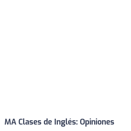
MA Clases de Inglés: Opiniones