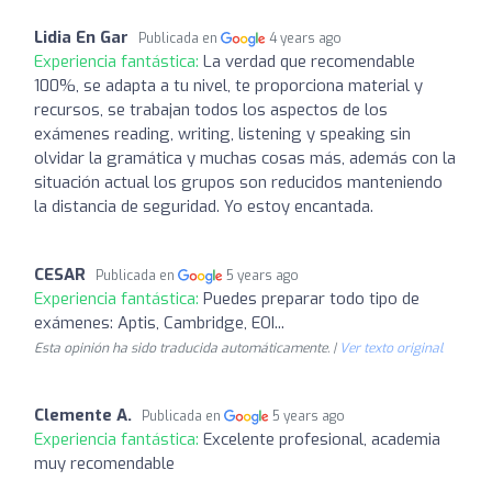
Lidia En Gar
Publicada en
4 years ago
Experiencia fantástica:
La verdad que recomendable
100%, se adapta a tu nivel, te proporciona material y
recursos, se trabajan todos los aspectos de los
exámenes reading, writing, listening y speaking sin
olvidar la gramática y muchas cosas más, además con la
situación actual los grupos son reducidos manteniendo
la distancia de seguridad. Yo estoy encantada.
CESAR
Publicada en
5 years ago
Experiencia fantástica:
Puedes preparar todo tipo de
exámenes: Aptis, Cambridge, EOI...
Esta opinión ha sido traducida automáticamente. |
Ver texto original
Clemente A.
Publicada en
5 years ago
Experiencia fantástica:
Excelente profesional, academia
muy recomendable