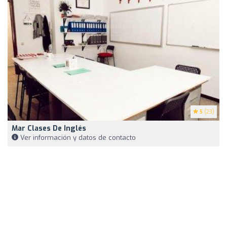
5
(23)
Mar Clases De Inglés
Ver información y datos de contacto