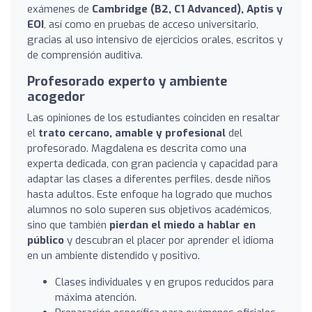
exámenes de
Cambridge (B2, C1 Advanced), Aptis y
EOI
, así como en pruebas de acceso universitario,
gracias al uso intensivo de ejercicios orales, escritos y
de comprensión auditiva.
Profesorado experto y ambiente
acogedor
Las opiniones de los estudiantes coinciden en resaltar
el
trato cercano, amable y profesional
del
profesorado. Magdalena es descrita como una
experta dedicada, con gran paciencia y capacidad para
adaptar las clases a diferentes perfiles, desde niños
hasta adultos. Este enfoque ha logrado que muchos
alumnos no solo superen sus objetivos académicos,
sino que también
pierdan el miedo a hablar en
público
y descubran el placer por aprender el idioma
en un ambiente distendido y positivo.
Clases individuales y en grupos reducidos para
máxima atención.