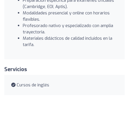
Preparación específica para exámenes oficiales
(Cambridge, EOI, Aptis).
Modalidades presencial y online con horarios
flexibles.
Profesorado nativo y especializado con amplia
trayectoria.
Materiales didácticos de calidad incluidos en la
tarifa.
Servicios
Cursos de inglés