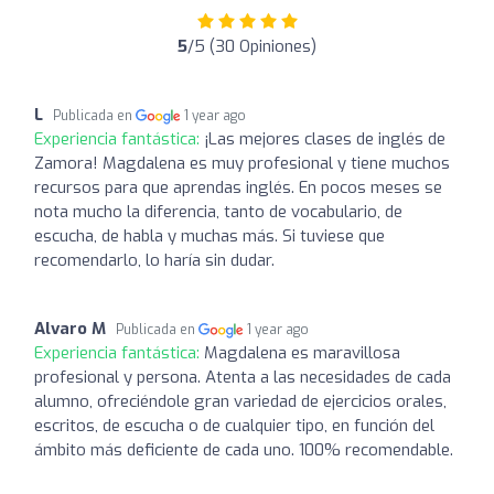
5
/5 (30 Opiniones)
L
Publicada en
1 year ago
Experiencia fantástica:
¡Las mejores clases de inglés de
Zamora! Magdalena es muy profesional y tiene muchos
recursos para que aprendas inglés. En pocos meses se
nota mucho la diferencia, tanto de vocabulario, de
escucha, de habla y muchas más. Si tuviese que
recomendarlo, lo haría sin dudar.
Alvaro M
Publicada en
1 year ago
Experiencia fantástica:
Magdalena es maravillosa
profesional y persona. Atenta a las necesidades de cada
alumno, ofreciéndole gran variedad de ejercicios orales,
escritos, de escucha o de cualquier tipo, en función del
ámbito más deficiente de cada uno. 100% recomendable.