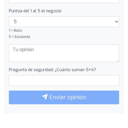
Puntúa del 1 al 5 el negocio
1 = Malo
5 = Excelente
Pregunta de seguridad: ¿Cuánto suman 5+4?
Enviar opinión