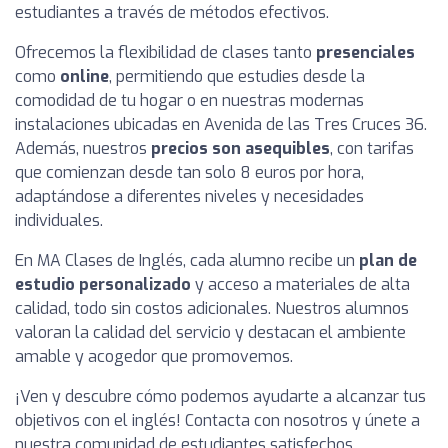
estudiantes a través de métodos efectivos.
Ofrecemos la flexibilidad de clases tanto
presenciales
como
online
, permitiendo que estudies desde la
comodidad de tu hogar o en nuestras modernas
instalaciones ubicadas en Avenida de las Tres Cruces 36.
Además, nuestros
precios son asequibles
, con tarifas
que comienzan desde tan solo 8 euros por hora,
adaptándose a diferentes niveles y necesidades
individuales.
En MA Clases de Inglés, cada alumno recibe un
plan de
estudio personalizado
y acceso a materiales de alta
calidad, todo sin costos adicionales. Nuestros alumnos
valoran la calidad del servicio y destacan el ambiente
amable y acogedor que promovemos.
¡Ven y descubre cómo podemos ayudarte a alcanzar tus
objetivos con el inglés! Contacta con nosotros y únete a
nuestra comunidad de estudiantes satisfechos.