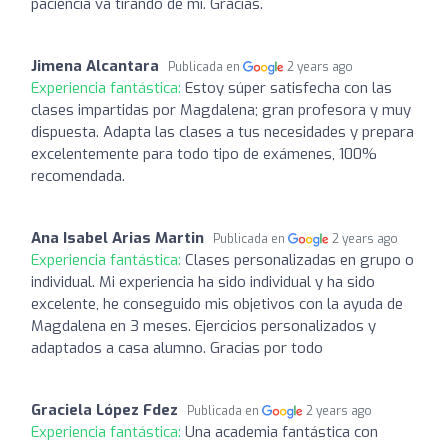
paciencia va tirando de mi. Gracias.
Jimena Alcantara
Publicada en
2 years ago
Experiencia fantástica:
Estoy súper satisfecha con las
clases impartidas por Magdalena; gran profesora y muy
dispuesta. Adapta las clases a tus necesidades y prepara
excelentemente para todo tipo de exámenes, 100%
recomendada.
Ana Isabel Arias Martin
Publicada en
2 years ago
Experiencia fantástica:
Clases personalizadas en grupo o
individual. Mi experiencia ha sido individual y ha sido
excelente, he conseguido mis objetivos con la ayuda de
Magdalena en 3 meses. Ejercicios personalizados y
adaptados a casa alumno. Gracias por todo
Graciela López Fdez
Publicada en
2 years ago
Experiencia fantástica:
Una academia fantástica con