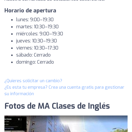
Horario de apertura
lunes: 9:00–19:30
martes: 10:30–19:30
miércoles: 9:00–19:30
jueves: 10:30–19:30
viernes: 10:30–17:30
sábado: Cerrado
domingo: Cerrado
¿Quieres solicitar un cambio?
¿Es esta tu empresa? Crea una cuenta gratis para gestionar
su información
Fotos de MA Clases de Inglés