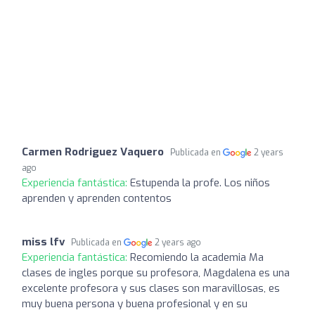
Carmen Rodriguez Vaquero
Publicada en
2 years
ago
Experiencia fantástica:
Estupenda la profe. Los niños
aprenden y aprenden contentos
miss lfv
Publicada en
2 years ago
Experiencia fantástica:
Recomiendo la academia Ma
clases de ingles porque su profesora, Magdalena es una
excelente profesora y sus clases son maravillosas, es
muy buena persona y buena profesional y en su