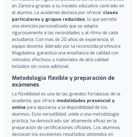
en Zamora gracias a su modelo educativo centrado en
el alumno. La academia destaca por ofrecer
clases
particulares y grupos reducidos
, lo que permite
una atención personalizada que se adapta
rigurosamente a las necesidades y al ritmo de cada
estudiante. Con más de 20 años de experiencia, el
equipo docente, liderado por la reconocida profesora
Magdalena, garantiza una enseñanza de calidad con
métodos efectivos y materiales de alta calidad
incluidos sin coste adicional.
Metodología flexible y preparación de
exámenes
La flexibilidad es una de las grandes fortalezas de la
academia, que ofrece
modalidades presencial y
online
para ajustarse a la disponibilidad de los
alumnos. Esta versatilidad, unida a una metodología
práctica, ha demostrado ser altamente eficaz en la
preparación de certificaciones oficiales. Los alumnos
destacan los excelentes resultados obtenidos en