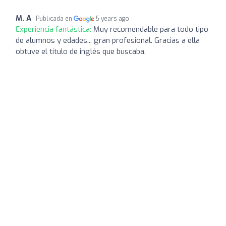
M. A
Publicada en
5 years ago
Experiencia fantástica:
Muy recomendable para todo tipo
de alumnos y edades... gran profesional. Gracias a ella
obtuve el título de inglés que buscaba.