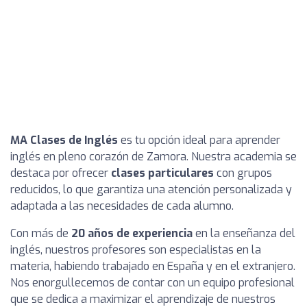
MA Clases de Inglés
es tu opción ideal para aprender
inglés en pleno corazón de Zamora. Nuestra academia se
destaca por ofrecer
clases particulares
con grupos
reducidos, lo que garantiza una atención personalizada y
adaptada a las necesidades de cada alumno.
Con más de
20 años de experiencia
en la enseñanza del
inglés, nuestros profesores son especialistas en la
materia, habiendo trabajado en España y en el extranjero.
Nos enorgullecemos de contar con un equipo profesional
que se dedica a maximizar el aprendizaje de nuestros