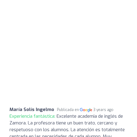
María Solís Ingelmo
Publicada en
3 years ago
Experiencia fantástica:
Excelente academia de inglés de
Zamora. La profesora tiene un buen trato, cercano y
respetuoso con los alumnos. La atención es totalmente
centrada en las necesidades de cada alumno. Muy