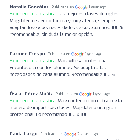
Natalia González
Publicada en
1 year ago
Experiencia fantástica:
Las mejores clases de inglés.
Magdalena es encantadora y muy atenta, siempre
adaptándose a las necesidades de sus alumnos. 100%
recomendable, sin duda la mejor opción.
Carmen Crespo
Publicada en
1 year ago
Experiencia fantástica:
Maravillosa profesional .
Encantadora con los alumnos. Se adapta a las
necesidades de cada alumno. Recomendable 100%
Óscar Pérez Muñiz
Publicada en
1 year ago
Experiencia fantástica:
Muy contento con el trato y la
manera de impartirlas clases, Magdalena una gran
profesional. Lo recomiendo 100 x 100
Paula Largo
Publicada en
2 years ago