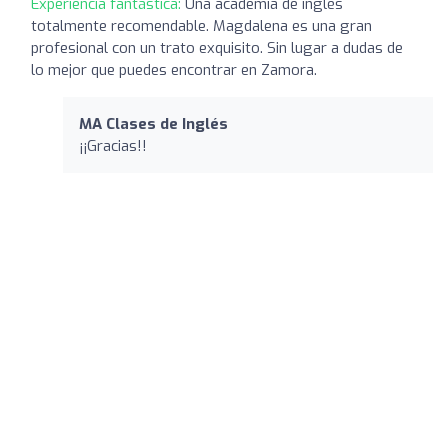
Experiencia fantástica:
Una academia de inglés
totalmente recomendable. Magdalena es una gran
profesional con un trato exquisito. Sin lugar a dudas de
lo mejor que puedes encontrar en Zamora.
MA Clases de Inglés
¡¡Gracias!!