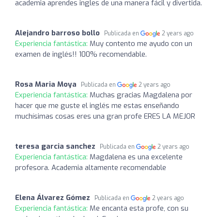
academia aprendes ingles de una manera fácil y divertida.
Alejandro barroso bollo
Publicada en
2 years ago
Experiencia fantástica:
Muy contento me ayudo con un
examen de inglés!! 100% recomendable.
Rosa Maria Moya
Publicada en
2 years ago
Experiencia fantástica:
Muchas gracias Magdalena por
hacer que me guste el inglés me estas enseñando
muchísimas cosas eres una gran profe ERES LA MEJOR
teresa garcia sanchez
Publicada en
2 years ago
Experiencia fantástica:
Magdalena es una excelente
profesora. Academia altamente recomendable
Elena Álvarez Gómez
Publicada en
2 years ago
Experiencia fantástica:
Me encanta esta profe, con su