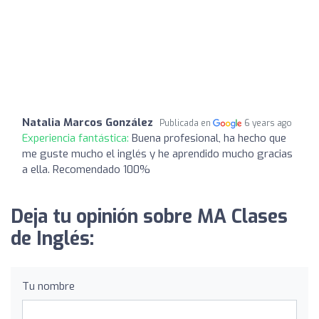
Natalia Marcos González
Publicada en
6 years ago
Experiencia fantástica:
Buena profesional, ha hecho que
me guste mucho el inglés y he aprendido mucho gracias
a ella. Recomendado 100%
Deja tu opinión sobre MA Clases
de Inglés:
Tu nombre