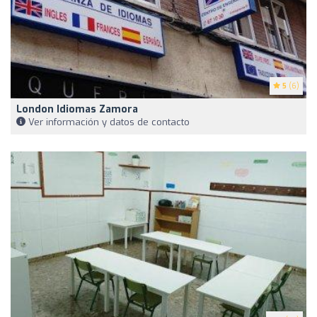
5
(6)
London Idiomas Zamora
Ver información y datos de contacto