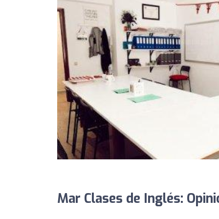
Mar Clases de Inglés: Opin