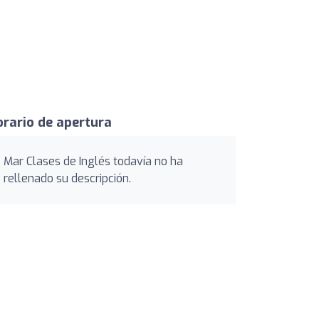
rario de apertura
Mar Clases de Inglés todavía no ha
rellenado su descripción.