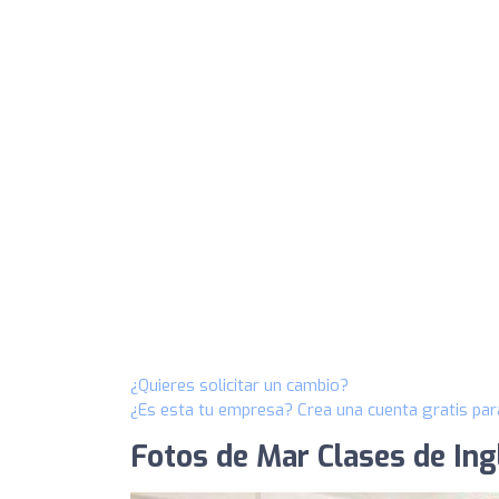
¿Quieres solicitar un cambio?
¿Es esta tu empresa? Crea una cuenta gratis par
Fotos de Mar Clases de Ing