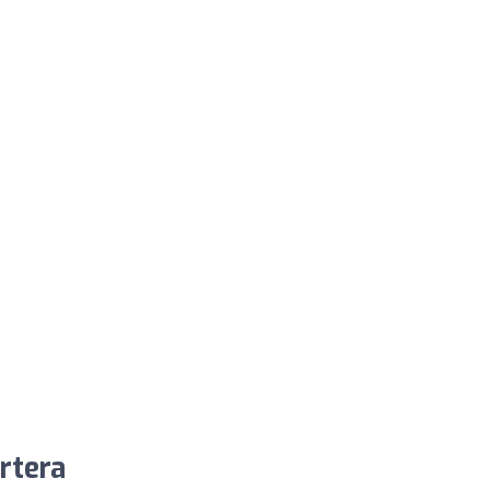
rtera