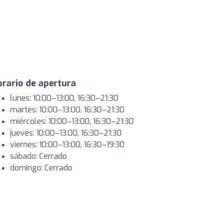
rario de apertura
lunes: 10:00–13:00, 16:30–21:30
martes: 10:00–13:00, 16:30–21:30
miércoles: 10:00–13:00, 16:30–21:30
jueves: 10:00–13:00, 16:30–21:30
viernes: 10:00–13:00, 16:30–19:30
sábado: Cerrado
domingo: Cerrado