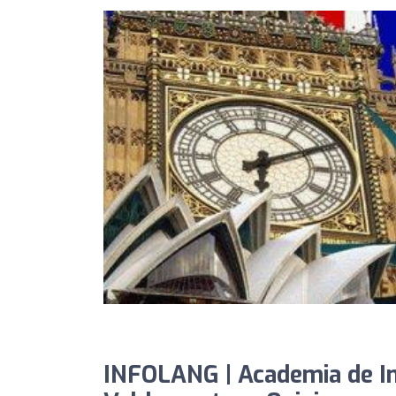
INFOLANG | Academia de In