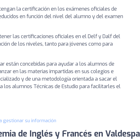
ngan la certificación en los exámenes oficiales de
ducidos en función del nivel del alumno y del examen
er las certificaciones oficiales en el Delf y Dalf del
nción de los niveles, tanto para jóvenes como para
lar están concebidas para ayudar a los alumnos de
vanzar en las materias impartidas en sus colegios e
cializado y de una metodología orientada a sacar el
los alumnos Técnicas de Estudio para facilitarles el
a gestionar su información
mia de Inglés y Francés en Valdespa