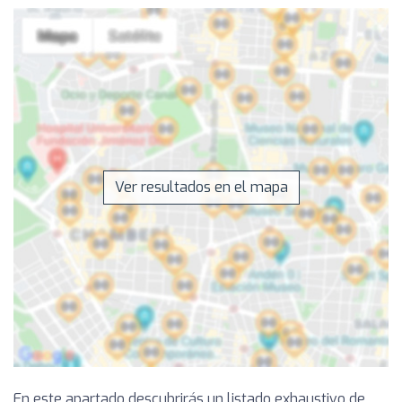
Ver resultados en el mapa
En este apartado descubrirás un listado exhaustivo de