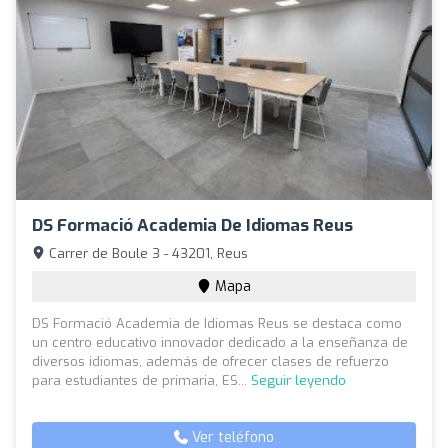
DS Formació Academia De Idiomas Reus
Carrer de Boule 3 - 43201, Reus
Mapa
DS Formació Academia de Idiomas Reus se destaca como
un centro educativo innovador dedicado a la enseñanza de
diversos idiomas, además de ofrecer clases de refuerzo
para estudiantes de primaria, ES...
Seguir leyendo
Ver teléfono