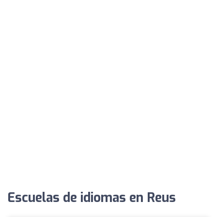
Escuelas de idiomas en Reus