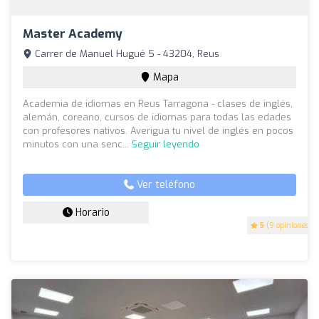
Master Academy
Carrer de Manuel Hugué 5 - 43204, Reus
Mapa
Academia de idiomas en Reus Tarragona - clases de inglés,
alemán, coreano, cursos de idiomas para todas las edades
con profesores nativos. Averigua tu nivel de inglés en pocos
minutos con una senc...
Seguir leyendo
Ver teléfono
Horario
5
(9 opiniones)