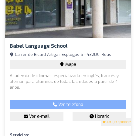
Babel Language School
Carrer de Ricard Artiga i Esplugas 5 - 43205, Reus
Mapa
Academia de idiomas, especializada en inglés, francés y
alemán para alumnos de todas las edades a partir de 4
años.
Ver teléfono
Ver e-mail
Horario
4.6
(19 opiniones)
Servicios: