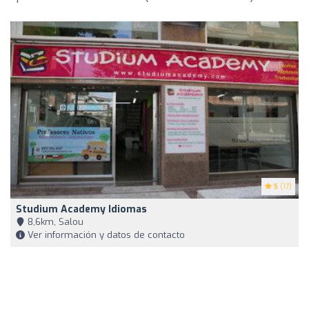
5
(17)
Studium Academy Idiomas
8,6km, Salou
Ver información y datos de contacto