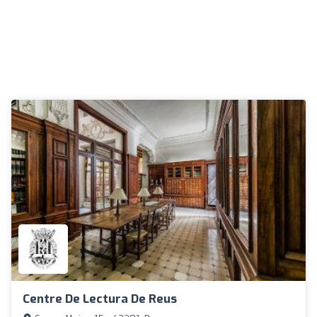
Centre De Lectura De Reus