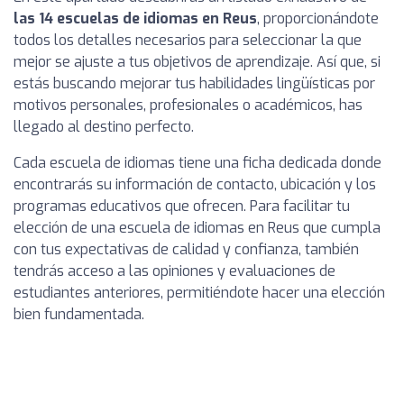
las 14 escuelas de idiomas en Reus
, proporcionándote
todos los detalles necesarios para seleccionar la que
mejor se ajuste a tus objetivos de aprendizaje. Así que, si
estás buscando mejorar tus habilidades lingüísticas por
motivos personales, profesionales o académicos, has
llegado al destino perfecto.
Cada escuela de idiomas tiene una ficha dedicada donde
encontrarás su información de contacto, ubicación y los
programas educativos que ofrecen. Para facilitar tu
elección de una escuela de idiomas en Reus que cumpla
con tus expectativas de calidad y confianza, también
tendrás acceso a las opiniones y evaluaciones de
estudiantes anteriores, permitiéndote hacer una elección
bien fundamentada.