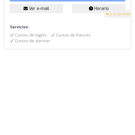
Ver e-mail
Horario
5
(8 opiniones)
Servicios:
Cursos de inglés
Cursos de francés
Cursos de alemán