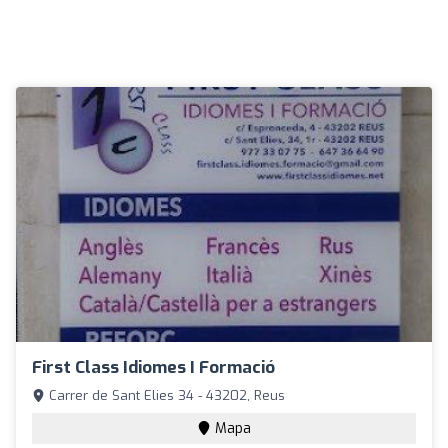
First Class Idiomes I Formació
Carrer de Sant Elies 34 - 43202, Reus
Mapa