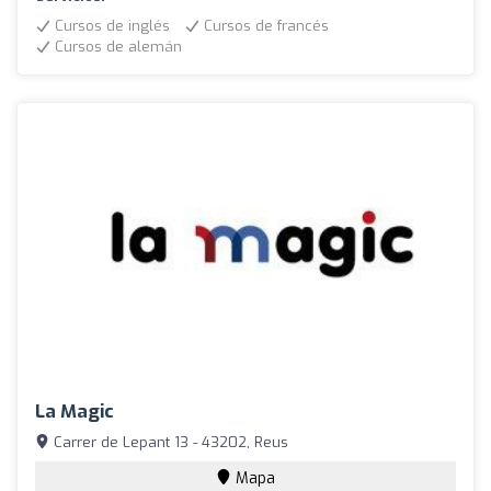
Cursos de inglés
Cursos de francés
Cursos de alemán
La Magic
Carrer de Lepant 13 - 43202, Reus
Mapa