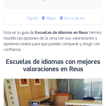
Top 10
Mapa
Cerca de mí
Esta es tu guía de
Escuelas de idiomas en Reus
. Hemos
reunido las opciones de la zona con sus valoraciones y
opiniones reales para que puedas comparar y elegir con
confianza.
Escuelas de idiomas con mejores
valoraciones en Reus