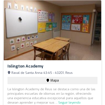
Islington Academy
Raval de Santa Anna 43-45 - 43201, Reus
Mapa
La Islington Academy de Reus se destaca como una de las
principales escuelas de idiomas en la región, ofreciendo
una experiencia educativa excepcional para aquellos que
desean aprender y mejorar sus ...
Seguir leyendo